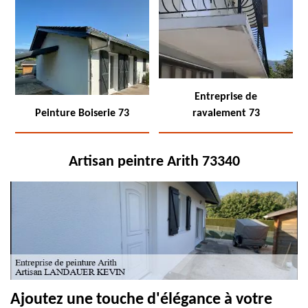
Entreprise de
Peinture Boiserie 73
ravalement 73
Artisan peintre Arith 73340
Ajoutez une touche d'élégance à votre