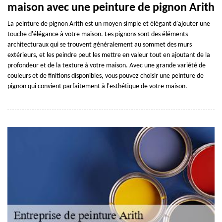
maison avec une peinture de pignon Arith
La peinture de pignon Arith est un moyen simple et élégant d'ajouter une
touche d'élégance à votre maison. Les pignons sont des éléments
architecturaux qui se trouvent généralement au sommet des murs
extérieurs, et les peindre peut les mettre en valeur tout en ajoutant de la
profondeur et de la texture à votre maison. Avec une grande variété de
couleurs et de finitions disponibles, vous pouvez choisir une peinture de
pignon qui convient parfaitement à l'esthétique de votre maison.