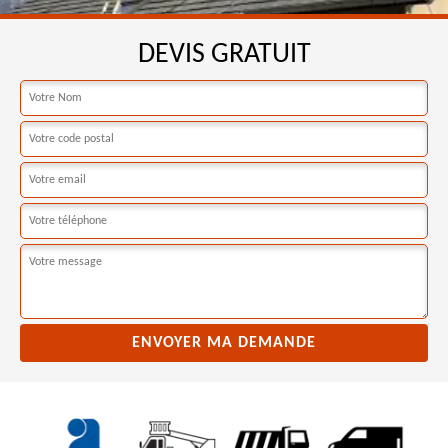
DEVIS GRATUIT