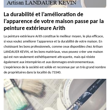
La durabilité et l’amélioration de
l’apparence de votre maison passe par la
peinture extérieure Arith
La peinture extérieure Arith constitue le meilleur moyen, le plus efficace,
si vous voulez améliorer l'apparence et la durabilité de votre maison. En
choisissant les bons professionnels, comme ceux disponibles chez Artisan
LANDAUER KEVIN, et les bons matériaux, vous pouvez créer une maison
qui est non seulement esthétiquement attrayante, mais qui résiste
également aux intempéries et aux dommages environnementaux.
L’expérience de la société est solide et reconnue par un très grand nombre
de propriétaires dans la localité du 73340.