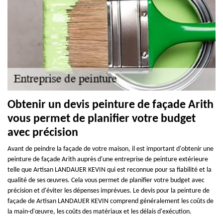
Obtenir un devis peinture de façade Arith
vous permet de planifier votre budget
avec précision
Avant de peindre la façade de votre maison, il est important d'obtenir une
peinture de façade Arith auprès d'une entreprise de peinture extérieure
telle que Artisan LANDAUER KEVIN qui est reconnue pour sa fiabilité et la
qualité de ses œuvres. Cela vous permet de planifier votre budget avec
précision et d'éviter les dépenses imprévues. Le devis pour la peinture de
façade de Artisan LANDAUER KEVIN comprend généralement les coûts de
la main-d'œuvre, les coûts des matériaux et les délais d'exécution.