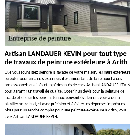
Artisan LANDAUER KEVIN pour tout type
de travaux de peinture extérieure à Arith
Que vous souhaitiez peindre la façade de votre maison, les murs extérieurs
ou opter pour un crépis extérieur, il est important de faire appel à des
professionnels qualifiés et expérimentés de chez Artisan LANDAUER KEVIN
pour garantir un travail de qualité. Obtenir un devis pour la peinture de
façade et choisir les bons matériaux peuvent également vous aider à
planifier votre budget avec précision et à éviter les dépenses imprévues.
Alors pour un service complet pour une peinture extérieure à Arith, vous
avez Artisan LANDAUER KEVIN.