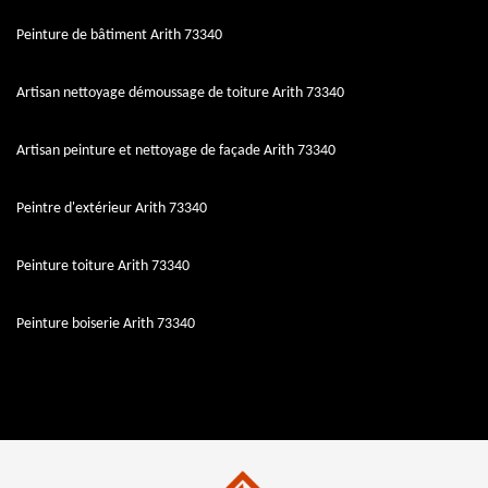
Peinture de bâtiment Arith 73340
Artisan nettoyage démoussage de toiture Arith 73340
Artisan peinture et nettoyage de façade Arith 73340
Peintre d'extérieur Arith 73340
Peinture toiture Arith 73340
Peinture boiserie Arith 73340