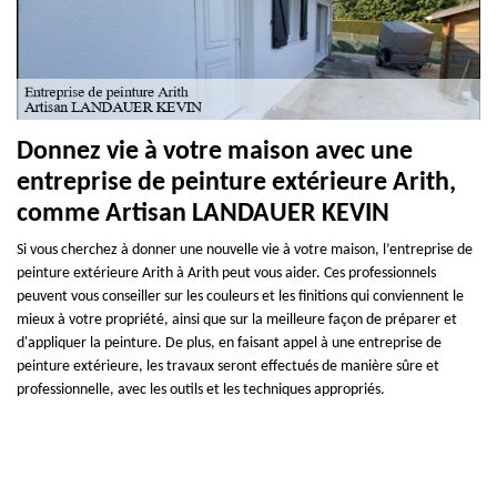
Donnez vie à votre maison avec une
entreprise de peinture extérieure Arith,
comme Artisan LANDAUER KEVIN
Si vous cherchez à donner une nouvelle vie à votre maison, l’entreprise de
peinture extérieure Arith à Arith peut vous aider. Ces professionnels
peuvent vous conseiller sur les couleurs et les finitions qui conviennent le
mieux à votre propriété, ainsi que sur la meilleure façon de préparer et
d'appliquer la peinture. De plus, en faisant appel à une entreprise de
peinture extérieure, les travaux seront effectués de manière sûre et
professionnelle, avec les outils et les techniques appropriés.