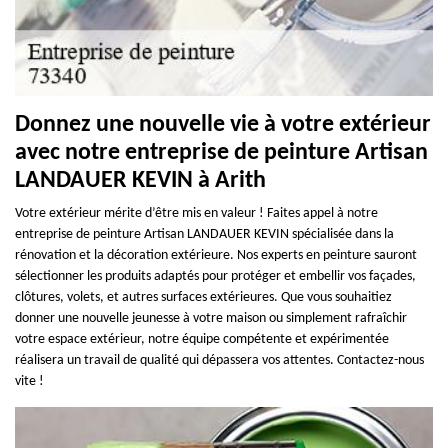
Donnez une nouvelle vie à votre extérieur
avec notre entreprise de peinture Artisan
LANDAUER KEVIN à Arith
Votre extérieur mérite d’être mis en valeur ! Faites appel à notre
entreprise de peinture Artisan LANDAUER KEVIN spécialisée dans la
rénovation et la décoration extérieure. Nos experts en peinture sauront
sélectionner les produits adaptés pour protéger et embellir vos façades,
clôtures, volets, et autres surfaces extérieures. Que vous souhaitiez
donner une nouvelle jeunesse à votre maison ou simplement rafraîchir
votre espace extérieur, notre équipe compétente et expérimentée
réalisera un travail de qualité qui dépassera vos attentes. Contactez-nous
vite !