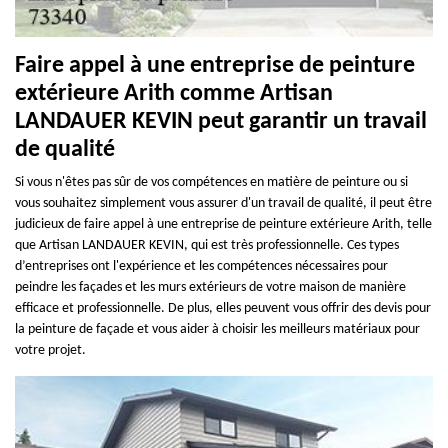
Faire appel à une entreprise de peinture
extérieure Arith comme Artisan
LANDAUER KEVIN peut garantir un travail
de qualité
Si vous n'êtes pas sûr de vos compétences en matière de peinture ou si
vous souhaitez simplement vous assurer d'un travail de qualité, il peut être
judicieux de faire appel à une entreprise de peinture extérieure Arith, telle
que Artisan LANDAUER KEVIN, qui est très professionnelle. Ces types
d’entreprises ont l'expérience et les compétences nécessaires pour
peindre les façades et les murs extérieurs de votre maison de manière
efficace et professionnelle. De plus, elles peuvent vous offrir des devis pour
la peinture de façade et vous aider à choisir les meilleurs matériaux pour
votre projet.