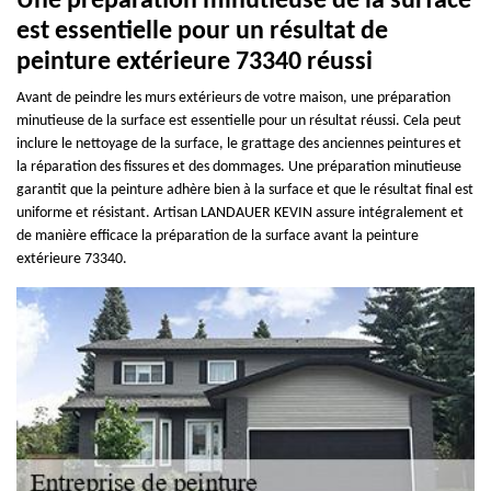
Une préparation minutieuse de la surface
est essentielle pour un résultat de
peinture extérieure 73340 réussi
Avant de peindre les murs extérieurs de votre maison, une préparation
minutieuse de la surface est essentielle pour un résultat réussi. Cela peut
inclure le nettoyage de la surface, le grattage des anciennes peintures et
la réparation des fissures et des dommages. Une préparation minutieuse
garantit que la peinture adhère bien à la surface et que le résultat final est
uniforme et résistant. Artisan LANDAUER KEVIN assure intégralement et
de manière efficace la préparation de la surface avant la peinture
extérieure 73340.