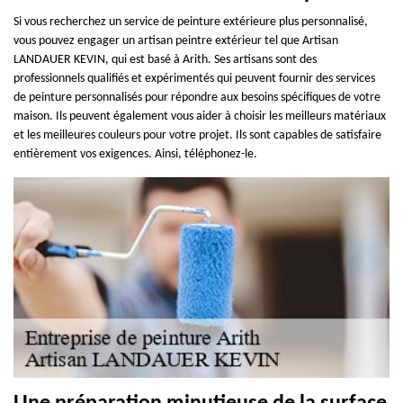
Si vous recherchez un service de peinture extérieure plus personnalisé,
vous pouvez engager un artisan peintre extérieur tel que Artisan
LANDAUER KEVIN, qui est basé à Arith. Ses artisans sont des
professionnels qualifiés et expérimentés qui peuvent fournir des services
de peinture personnalisés pour répondre aux besoins spécifiques de votre
maison. Ils peuvent également vous aider à choisir les meilleurs matériaux
et les meilleures couleurs pour votre projet. Ils sont capables de satisfaire
entièrement vos exigences. Ainsi, téléphonez-le.