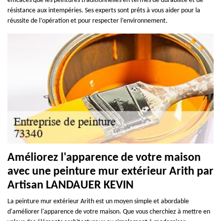
efficaces que les peintures traditionnelles en termes de durabilité et de
résistance aux intempéries. Ses experts sont prêts à vous aider pour la
réussite de l’opération et pour respecter l’environnement.
Améliorez l'apparence de votre maison
avec une peinture mur extérieur Arith par
Artisan LANDAUER KEVIN
La peinture mur extérieur Arith est un moyen simple et abordable
d'améliorer l'apparence de votre maison. Que vous cherchiez à mettre en