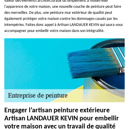
valeur des éléments architecturaux ou simplement à moderniser
l'apparence de votre maison, une nouvelle couche de peinture peut faire
des merveilles. De plus, une peinture mur extérieur de qualité peut
également protéger votre maison contre les dommages causés par les
intempéries. Faites donc appel à Artisan LANDAUER KEVIN qui saura vous
accompagner pour embellir votre maison dans son intégralité.
Engager l’artisan peinture extérieure
Artisan LANDAUER KEVIN pour embellir
votre maison avec un travail de qualité