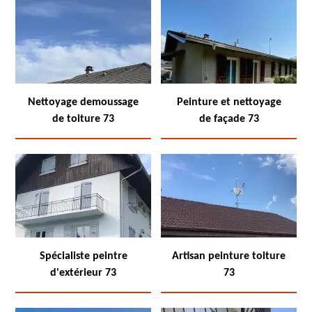
Nettoyage demoussage
Peinture et nettoyage
de toiture 73
de façade 73
Spécialiste peintre
Artisan peinture toiture
d'extérieur 73
73