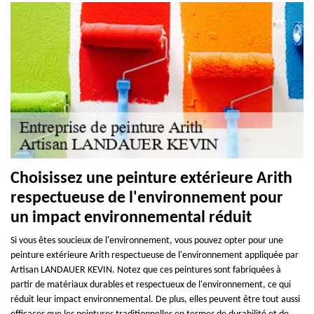
Choisissez une peinture extérieure Arith
respectueuse de l'environnement pour
un impact environnemental réduit
Si vous êtes soucieux de l'environnement, vous pouvez opter pour une
peinture extérieure Arith respectueuse de l'environnement appliquée par
Artisan LANDAUER KEVIN. Notez que ces peintures sont fabriquées à
partir de matériaux durables et respectueux de l'environnement, ce qui
réduit leur impact environnemental. De plus, elles peuvent être tout aussi