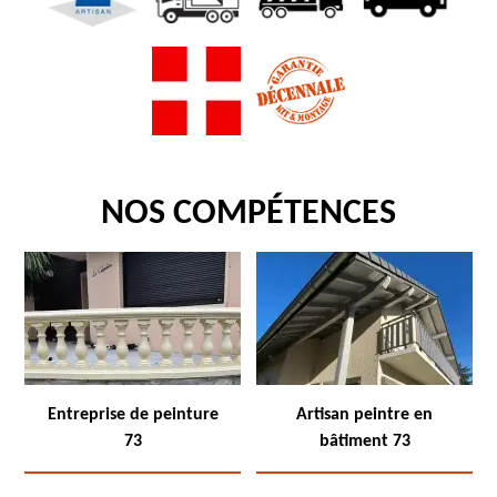
NOS COMPÉTENCES
Entreprise de peinture
Artisan peintre en
73
bâtiment 73