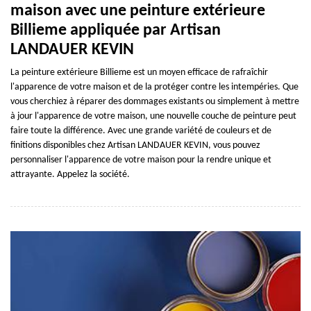
maison avec une peinture extérieure
Billieme appliquée par Artisan
LANDAUER KEVIN
La peinture extérieure Billieme est un moyen efficace de rafraîchir
l'apparence de votre maison et de la protéger contre les intempéries. Que
vous cherchiez à réparer des dommages existants ou simplement à mettre
à jour l'apparence de votre maison, une nouvelle couche de peinture peut
faire toute la différence. Avec une grande variété de couleurs et de
finitions disponibles chez Artisan LANDAUER KEVIN, vous pouvez
personnaliser l'apparence de votre maison pour la rendre unique et
attrayante. Appelez la société.