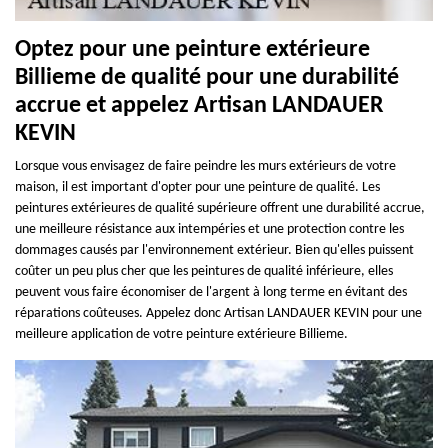
Optez pour une peinture extérieure
Billieme de qualité pour une durabilité
accrue et appelez Artisan LANDAUER
KEVIN
Lorsque vous envisagez de faire peindre les murs extérieurs de votre
maison, il est important d'opter pour une peinture de qualité. Les
peintures extérieures de qualité supérieure offrent une durabilité accrue,
une meilleure résistance aux intempéries et une protection contre les
dommages causés par l'environnement extérieur. Bien qu'elles puissent
coûter un peu plus cher que les peintures de qualité inférieure, elles
peuvent vous faire économiser de l'argent à long terme en évitant des
réparations coûteuses. Appelez donc Artisan LANDAUER KEVIN pour une
meilleure application de votre peinture extérieure Billieme.