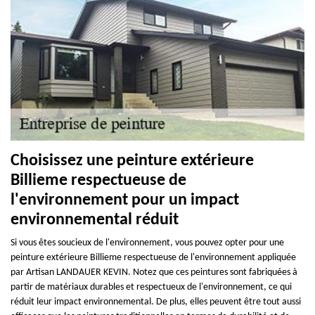
Choisissez une peinture extérieure
Billieme respectueuse de
l'environnement pour un impact
environnemental réduit
Si vous êtes soucieux de l'environnement, vous pouvez opter pour une
peinture extérieure Billieme respectueuse de l'environnement appliquée
par Artisan LANDAUER KEVIN. Notez que ces peintures sont fabriquées à
partir de matériaux durables et respectueux de l'environnement, ce qui
réduit leur impact environnemental. De plus, elles peuvent être tout aussi