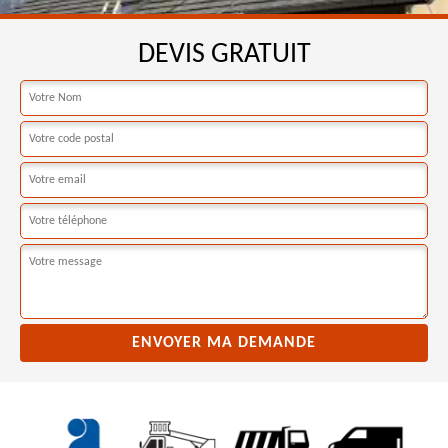
DEVIS GRATUIT