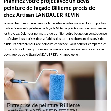
Planifiez votre projet avec un devis
peinture de façade Billieme précis de
chez Artisan LANDAUER KEVIN
Si vous cherchez à faire peindre la façade de votre maison, il est important
d'obtenir un devis peinture de façade Billieme précis avant de commencer
les travaux. Cela vous permettra de planifier votre budget en conséquence
et d'éviter les surprises désagréables plus tard. En obtenant des devis de
plusieurs entrepreneurs de peinture de façade, vous pourrez comparer les
prix et choisir l'offre qui convient le mieux à vos besoins. Pour avoir votre
devis auprès de Artisan LANDAUER KEVIN, appelez-le !