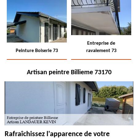
Entreprise de
Peinture Boiserie 73
ravalement 73
Artisan peintre Billieme 73170
Rafraîchissez l'apparence de votre