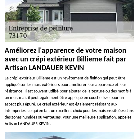
Améliorez l'apparence de votre maison
avec un crépi extérieur Billieme fait par
Artisan LANDAUER KEVIN
Le crépi extérieur Billieme est un revêtement de finition qui peut être
appliqué sur les murs extérieurs pour améliorer leur apparence et leur
résistance. Il est souvent utilisé pour ajouter de la texture ou des motifs à
un mur, mais il peut également être appliqué en couche lisse pour un
aspect plus épuré. Le crépi extérieur est également résistant aux
intempéries, ce qui en fait un excellent choix pour les maisons situées dans
des zones humides ou venteuses. Pour une meilleure application, appelez
Artisan LANDAUER KEVIN.