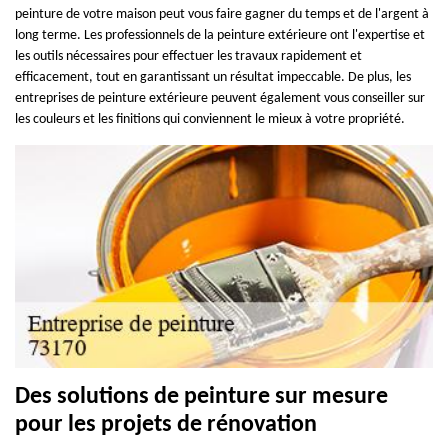
peinture de votre maison peut vous faire gagner du temps et de l'argent à
long terme. Les professionnels de la peinture extérieure ont l'expertise et
les outils nécessaires pour effectuer les travaux rapidement et
efficacement, tout en garantissant un résultat impeccable. De plus, les
entreprises de peinture extérieure peuvent également vous conseiller sur
les couleurs et les finitions qui conviennent le mieux à votre propriété.
Des solutions de peinture sur mesure
pour les projets de rénovation