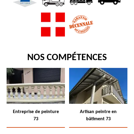
NOS COMPÉTENCES
Entreprise de peinture
Artisan peintre en
73
bâtiment 73