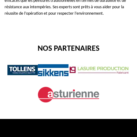
efficaces que les peintures traditionnelles en termes de durabilité et de
résistance aux intempéries. Ses experts sont prêts à vous aider pour la
réussite de l’opération et pour respecter l’environnement.
NOS PARTENAIRES