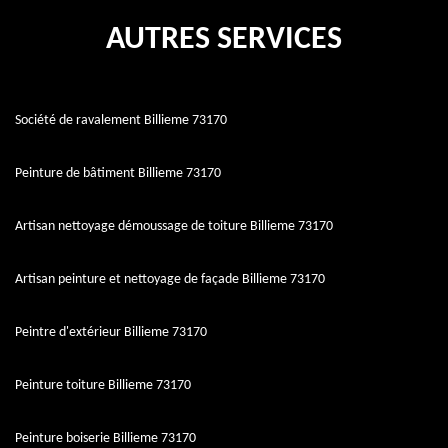
AUTRES SERVICES
Société de ravalement Billieme 73170
Peinture de bâtiment Billieme 73170
Artisan nettoyage démoussage de toiture Billieme 73170
Artisan peinture et nettoyage de façade Billieme 73170
Peintre d'extérieur Billieme 73170
Peinture toiture Billieme 73170
Peinture boiserie Billieme 73170