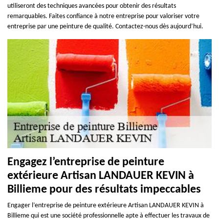
utiliseront des techniques avancées pour obtenir des résultats
remarquables. Faites confiance à notre entreprise pour valoriser votre
entreprise par une peinture de qualité. Contactez-nous dès aujourd’hui.
Engagez l’entreprise de peinture
extérieure Artisan LANDAUER KEVIN à
Billieme pour des résultats impeccables
Engager l’entreprise de peinture extérieure Artisan LANDAUER KEVIN à
Billieme qui est une société professionnelle apte à effectuer les travaux de