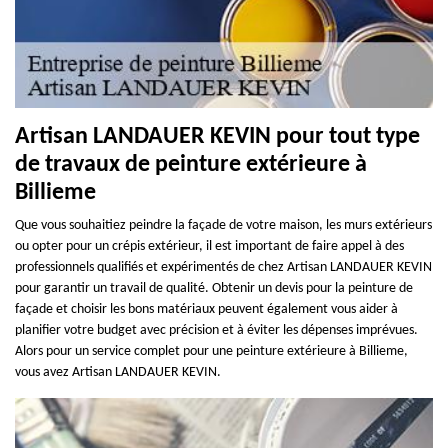
Artisan LANDAUER KEVIN pour tout type
de travaux de peinture extérieure à
Billieme
Que vous souhaitiez peindre la façade de votre maison, les murs extérieurs
ou opter pour un crépis extérieur, il est important de faire appel à des
professionnels qualifiés et expérimentés de chez Artisan LANDAUER KEVIN
pour garantir un travail de qualité. Obtenir un devis pour la peinture de
façade et choisir les bons matériaux peuvent également vous aider à
planifier votre budget avec précision et à éviter les dépenses imprévues.
Alors pour un service complet pour une peinture extérieure à Billieme,
vous avez Artisan LANDAUER KEVIN.