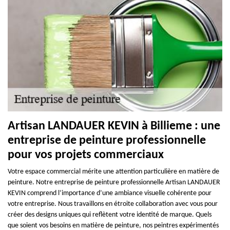
Artisan LANDAUER KEVIN à Billieme : une
entreprise de peinture professionnelle
pour vos projets commerciaux
Votre espace commercial mérite une attention particulière en matière de
peinture. Notre entreprise de peinture professionnelle Artisan LANDAUER
KEVIN comprend l’importance d’une ambiance visuelle cohérente pour
votre entreprise. Nous travaillons en étroite collaboration avec vous pour
créer des designs uniques qui reflètent votre identité de marque. Quels
que soient vos besoins en matière de peinture, nos peintres expérimentés