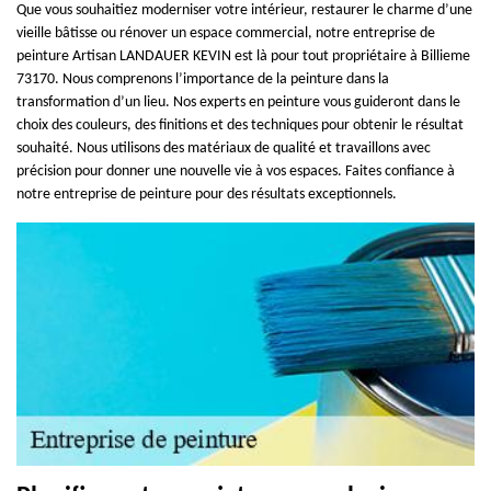
Que vous souhaitiez moderniser votre intérieur, restaurer le charme d’une
vieille bâtisse ou rénover un espace commercial, notre entreprise de
peinture Artisan LANDAUER KEVIN est là pour tout propriétaire à Billieme
73170. Nous comprenons l’importance de la peinture dans la
transformation d’un lieu. Nos experts en peinture vous guideront dans le
choix des couleurs, des finitions et des techniques pour obtenir le résultat
souhaité. Nous utilisons des matériaux de qualité et travaillons avec
précision pour donner une nouvelle vie à vos espaces. Faites confiance à
notre entreprise de peinture pour des résultats exceptionnels.