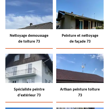
Nettoyage demoussage
Peinture et nettoyage
de toiture 73
de façade 73
Spécialiste peintre
Artisan peinture toiture
d'extérieur 73
73