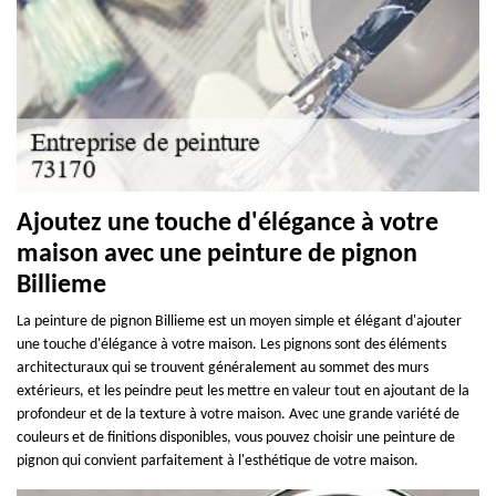
Ajoutez une touche d'élégance à votre
maison avec une peinture de pignon
Billieme
La peinture de pignon Billieme est un moyen simple et élégant d'ajouter
une touche d'élégance à votre maison. Les pignons sont des éléments
architecturaux qui se trouvent généralement au sommet des murs
extérieurs, et les peindre peut les mettre en valeur tout en ajoutant de la
profondeur et de la texture à votre maison. Avec une grande variété de
couleurs et de finitions disponibles, vous pouvez choisir une peinture de
pignon qui convient parfaitement à l'esthétique de votre maison.