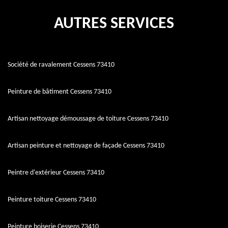
AUTRES SERVICES
Société de ravalement Cessens 73410
Peinture de bâtiment Cessens 73410
Artisan nettoyage démoussage de toiture Cessens 73410
Artisan peinture et nettoyage de façade Cessens 73410
Peintre d'extérieur Cessens 73410
Peinture toiture Cessens 73410
Peinture boiserie Cessens 73410