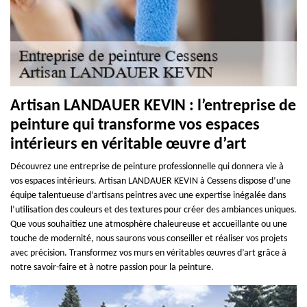
Artisan LANDAUER KEVIN : l’entreprise de
peinture qui transforme vos espaces
intérieurs en véritable œuvre d’art
Découvrez une entreprise de peinture professionnelle qui donnera vie à
vos espaces intérieurs. Artisan LANDAUER KEVIN à Cessens dispose d’une
équipe talentueuse d’artisans peintres avec une expertise inégalée dans
l’utilisation des couleurs et des textures pour créer des ambiances uniques.
Que vous souhaitiez une atmosphère chaleureuse et accueillante ou une
touche de modernité, nous saurons vous conseiller et réaliser vos projets
avec précision. Transformez vos murs en véritables œuvres d’art grâce à
notre savoir-faire et à notre passion pour la peinture.