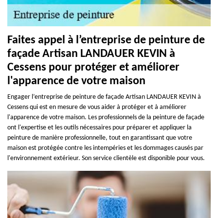
Faites appel à l’entreprise de peinture de
façade Artisan LANDAUER KEVIN à
Cessens pour protéger et améliorer
l'apparence de votre maison
Engager l’entreprise de peinture de façade Artisan LANDAUER KEVIN à
Cessens qui est en mesure de vous aider à protéger et à améliorer
l'apparence de votre maison. Les professionnels de la peinture de façade
ont l'expertise et les outils nécessaires pour préparer et appliquer la
peinture de manière professionnelle, tout en garantissant que votre
maison est protégée contre les intempéries et les dommages causés par
l'environnement extérieur. Son service clientèle est disponible pour vous.