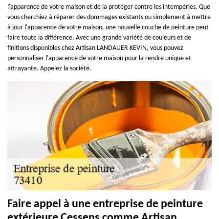
l'apparence de votre maison et de la protéger contre les intempéries. Que
vous cherchiez à réparer des dommages existants ou simplement à mettre
à jour l'apparence de votre maison, une nouvelle couche de peinture peut
faire toute la différence. Avec une grande variété de couleurs et de
finitions disponibles chez Artisan LANDAUER KEVIN, vous pouvez
personnaliser l'apparence de votre maison pour la rendre unique et
attrayante. Appelez la société.
Faire appel à une entreprise de peinture
extérieure Cessens comme Artisan