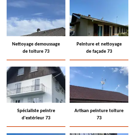
Nettoyage demoussage
Peinture et nettoyage
de toiture 73
de façade 73
Spécialiste peintre
Artisan peinture toiture
d'extérieur 73
73