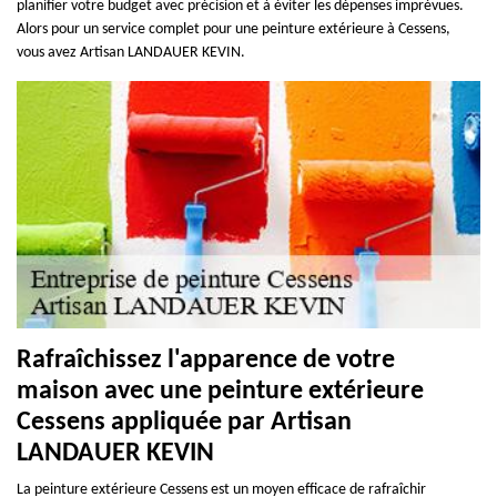
planifier votre budget avec précision et à éviter les dépenses imprévues.
Alors pour un service complet pour une peinture extérieure à Cessens,
vous avez Artisan LANDAUER KEVIN.
Rafraîchissez l'apparence de votre
maison avec une peinture extérieure
Cessens appliquée par Artisan
LANDAUER KEVIN
La peinture extérieure Cessens est un moyen efficace de rafraîchir