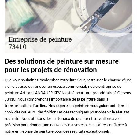
Des solutions de peinture sur mesure
pour les projets de rénovation
Que vous souhaitiez moderniser votre intérieur, restaurer le charme d’une
vieille bâtisse ou rénover un espace commercial, notre entreprise de
peinture Artisan LANDAUER KEVIN est là pour tout propriétaire à Cessens
73410. Nous comprenons l’importance de la peinture dans la
transformation d’un lieu. Nos experts en peinture vous guideront dans le
choix des couleurs, des finitions et des techniques pour obtenir le résultat
souhaité. Nous utilisons des matériaux de qualité et travaillons avec
précision pour donner une nouvelle vie à vos espaces. Faites confiance à
notre entreprise de peinture pour des résultats exceptionnels.