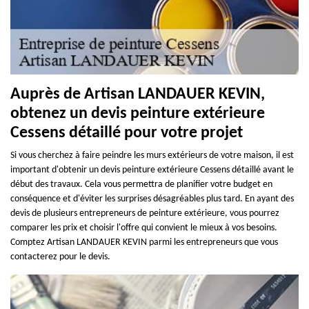
Auprès de Artisan LANDAUER KEVIN,
obtenez un devis peinture extérieure
Cessens détaillé pour votre projet
Si vous cherchez à faire peindre les murs extérieurs de votre maison, il est
important d'obtenir un devis peinture extérieure Cessens détaillé avant le
début des travaux. Cela vous permettra de planifier votre budget en
conséquence et d'éviter les surprises désagréables plus tard. En ayant des
devis de plusieurs entrepreneurs de peinture extérieure, vous pourrez
comparer les prix et choisir l'offre qui convient le mieux à vos besoins.
Comptez Artisan LANDAUER KEVIN parmi les entrepreneurs que vous
contacterez pour le devis.