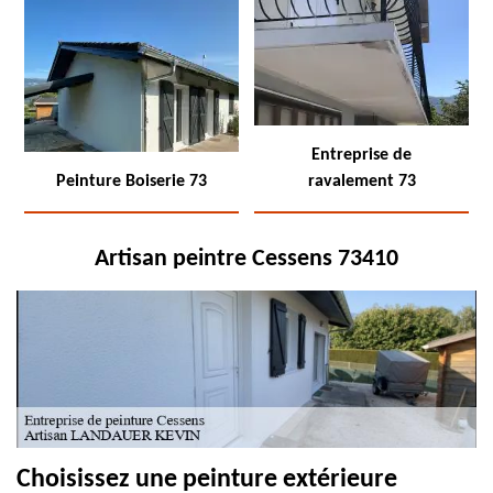
Entreprise de
Peinture Boiserie 73
ravalement 73
Artisan peintre Cessens 73410
Choisissez une peinture extérieure