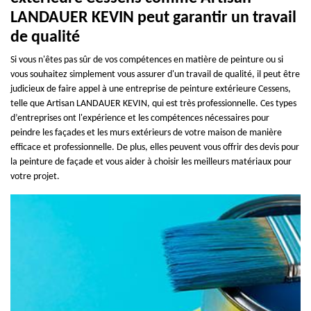
LANDAUER KEVIN peut garantir un travail
de qualité
Si vous n'êtes pas sûr de vos compétences en matière de peinture ou si
vous souhaitez simplement vous assurer d'un travail de qualité, il peut être
judicieux de faire appel à une entreprise de peinture extérieure Cessens,
telle que Artisan LANDAUER KEVIN, qui est très professionnelle. Ces types
d’entreprises ont l'expérience et les compétences nécessaires pour
peindre les façades et les murs extérieurs de votre maison de manière
efficace et professionnelle. De plus, elles peuvent vous offrir des devis pour
la peinture de façade et vous aider à choisir les meilleurs matériaux pour
votre projet.