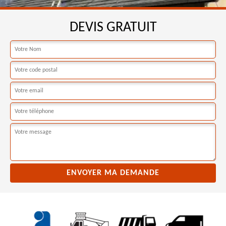
DEVIS GRATUIT