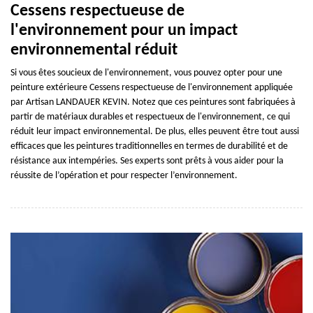
Cessens respectueuse de
l'environnement pour un impact
environnemental réduit
Si vous êtes soucieux de l'environnement, vous pouvez opter pour une
peinture extérieure Cessens respectueuse de l'environnement appliquée
par Artisan LANDAUER KEVIN. Notez que ces peintures sont fabriquées à
partir de matériaux durables et respectueux de l'environnement, ce qui
réduit leur impact environnemental. De plus, elles peuvent être tout aussi
efficaces que les peintures traditionnelles en termes de durabilité et de
résistance aux intempéries. Ses experts sont prêts à vous aider pour la
réussite de l’opération et pour respecter l’environnement.