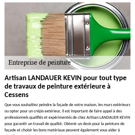
Artisan LANDAUER KEVIN pour tout type
de travaux de peinture extérieure à
Cessens
Que vous souhaitiez peindre la façade de votre maison, les murs extérieurs
ou opter pour un crépis extérieur, il est important de faire appel à des
professionnels qualifiés et expérimentés de chez Artisan LANDAUER KEVIN
pour garantir un travail de qualité. Obtenir un devis pour la peinture de
façade et choisir les bons matériaux peuvent également vous aider à