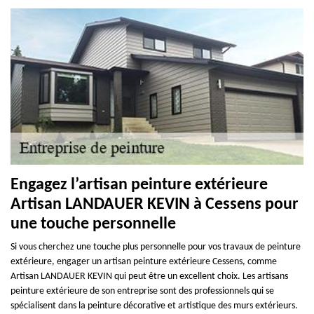
Engagez l’artisan peinture extérieure
Artisan LANDAUER KEVIN à Cessens pour
une touche personnelle
Si vous cherchez une touche plus personnelle pour vos travaux de peinture
extérieure, engager un artisan peinture extérieure Cessens, comme
Artisan LANDAUER KEVIN qui peut être un excellent choix. Les artisans
peinture extérieure de son entreprise sont des professionnels qui se
spécialisent dans la peinture décorative et artistique des murs extérieurs.