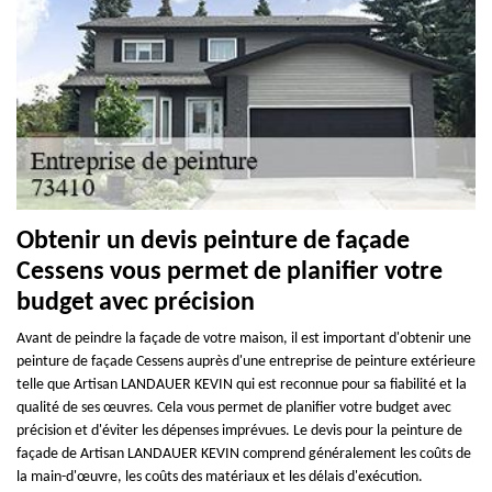
Obtenir un devis peinture de façade
Cessens vous permet de planifier votre
budget avec précision
Avant de peindre la façade de votre maison, il est important d'obtenir une
peinture de façade Cessens auprès d'une entreprise de peinture extérieure
telle que Artisan LANDAUER KEVIN qui est reconnue pour sa fiabilité et la
qualité de ses œuvres. Cela vous permet de planifier votre budget avec
précision et d'éviter les dépenses imprévues. Le devis pour la peinture de
façade de Artisan LANDAUER KEVIN comprend généralement les coûts de
la main-d'œuvre, les coûts des matériaux et les délais d'exécution.