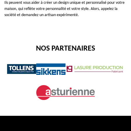
Ils peuvent vous aider à créer un design unique et personnalisé pour votre
maison, qui reflète votre personnalité et votre style. Alors, appelez la
société et demandez un artisan expérimenté.
NOS PARTENAIRES