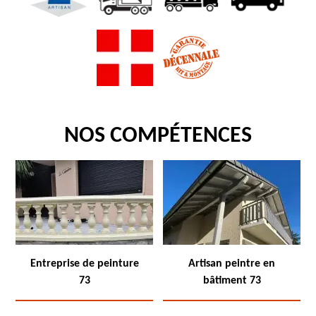
NOS COMPÉTENCES
Entreprise de peinture
Artisan peintre en
73
bâtiment 73