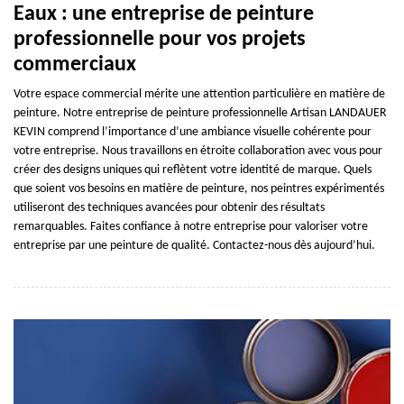
Eaux : une entreprise de peinture
professionnelle pour vos projets
commerciaux
Votre espace commercial mérite une attention particulière en matière de
peinture. Notre entreprise de peinture professionnelle Artisan LANDAUER
KEVIN comprend l’importance d’une ambiance visuelle cohérente pour
votre entreprise. Nous travaillons en étroite collaboration avec vous pour
créer des designs uniques qui reflètent votre identité de marque. Quels
que soient vos besoins en matière de peinture, nos peintres expérimentés
utiliseront des techniques avancées pour obtenir des résultats
remarquables. Faites confiance à notre entreprise pour valoriser votre
entreprise par une peinture de qualité. Contactez-nous dès aujourd’hui.