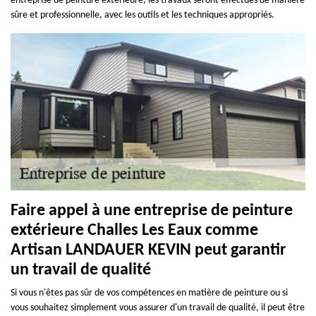
entreprise de peinture extérieure, les travaux seront effectués de manière
sûre et professionnelle, avec les outils et les techniques appropriés.
Faire appel à une entreprise de peinture
extérieure Challes Les Eaux comme
Artisan LANDAUER KEVIN peut garantir
un travail de qualité
Si vous n'êtes pas sûr de vos compétences en matière de peinture ou si
vous souhaitez simplement vous assurer d'un travail de qualité, il peut être