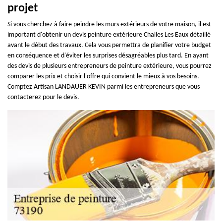
projet
Si vous cherchez à faire peindre les murs extérieurs de votre maison, il est
important d'obtenir un devis peinture extérieure Challes Les Eaux détaillé
avant le début des travaux. Cela vous permettra de planifier votre budget
en conséquence et d'éviter les surprises désagréables plus tard. En ayant
des devis de plusieurs entrepreneurs de peinture extérieure, vous pourrez
comparer les prix et choisir l'offre qui convient le mieux à vos besoins.
Comptez Artisan LANDAUER KEVIN parmi les entrepreneurs que vous
contacterez pour le devis.