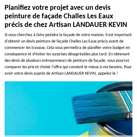
Planifiez votre projet avec un devis
peinture de façade Challes Les Eaux
précis de chez Artisan LANDAUER KEVIN
Si vous cherchez à faire peindre la façade de votre maison, il est important
d'obtenir un devis peinture de façade Challes Les Eaux précis avant de
commencer les travaux. Cela vous permettra de planifier votre budget en
conséquence et d'éviter les surprises désagréables plus tard. En obtenant
des devis de plusieurs entrepreneurs de peinture de façade, vous pourrez
comparer les prix et choisir l'offre qui convient le mieux à vos besoins. Pour
avoir votre devis auprès de Artisan LANDAUER KEVIN, appelez-le !