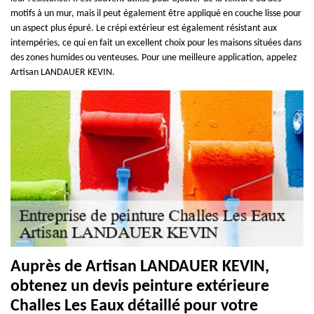
motifs à un mur, mais il peut également être appliqué en couche lisse pour
un aspect plus épuré. Le crépi extérieur est également résistant aux
intempéries, ce qui en fait un excellent choix pour les maisons situées dans
des zones humides ou venteuses. Pour une meilleure application, appelez
Artisan LANDAUER KEVIN.
Auprès de Artisan LANDAUER KEVIN,
obtenez un devis peinture extérieure
Challes Les Eaux détaillé pour votre