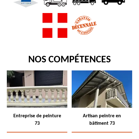
NOS COMPÉTENCES
Entreprise de peinture
Artisan peintre en
73
bâtiment 73