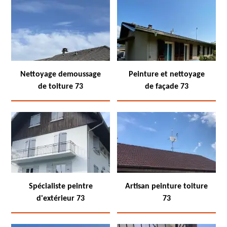
Nettoyage demoussage
Peinture et nettoyage
de toiture 73
de façade 73
Spécialiste peintre
Artisan peinture toiture
d'extérieur 73
73