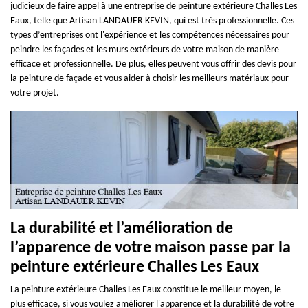
judicieux de faire appel à une entreprise de peinture extérieure Challes Les
Eaux, telle que Artisan LANDAUER KEVIN, qui est très professionnelle. Ces
types d’entreprises ont l'expérience et les compétences nécessaires pour
peindre les façades et les murs extérieurs de votre maison de manière
efficace et professionnelle. De plus, elles peuvent vous offrir des devis pour
la peinture de façade et vous aider à choisir les meilleurs matériaux pour
votre projet.
La durabilité et l’amélioration de
l’apparence de votre maison passe par la
peinture extérieure Challes Les Eaux
La peinture extérieure Challes Les Eaux constitue le meilleur moyen, le
plus efficace, si vous voulez améliorer l'apparence et la durabilité de votre