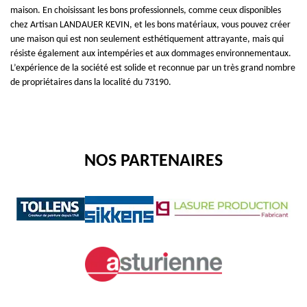
maison. En choisissant les bons professionnels, comme ceux disponibles
chez Artisan LANDAUER KEVIN, et les bons matériaux, vous pouvez créer
une maison qui est non seulement esthétiquement attrayante, mais qui
résiste également aux intempéries et aux dommages environnementaux.
L’expérience de la société est solide et reconnue par un très grand nombre
de propriétaires dans la localité du 73190.
NOS PARTENAIRES