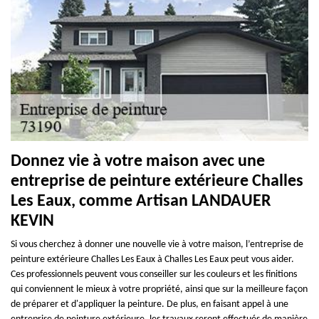
Donnez vie à votre maison avec une
entreprise de peinture extérieure Challes
Les Eaux, comme Artisan LANDAUER
KEVIN
Si vous cherchez à donner une nouvelle vie à votre maison, l’entreprise de
peinture extérieure Challes Les Eaux à Challes Les Eaux peut vous aider.
Ces professionnels peuvent vous conseiller sur les couleurs et les finitions
qui conviennent le mieux à votre propriété, ainsi que sur la meilleure façon
de préparer et d'appliquer la peinture. De plus, en faisant appel à une