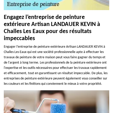
Engagez l’entreprise de peinture
extérieure Artisan LANDAUER KEVIN à
Challes Les Eaux pour des résultats
impeccables
Engager l’entreprise de peinture extérieure Artisan LANDAUER KEVIN à
Challes Les Eaux qui est une société professionnelle apte à effectuer les
travaux de peinture de votre maison peut vous faire gagner du temps et
de l'argent à long terme. Les professionnels de la peinture extérieure ont
l'expertise et les outils nécessaires pour effectuer les travaux rapidement
et efficacement, tout en garantissant un résultat impeccable. De plus, les
entreprises de peinture extérieure peuvent également vous conseiller sur
les couleurs et les finitions qui conviennent le mieux à votre propriété.