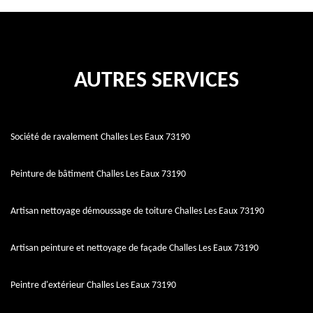
AUTRES SERVICES
Société de ravalement Challes Les Eaux 73190
Peinture de bâtiment Challes Les Eaux 73190
Artisan nettoyage démoussage de toiture Challes Les Eaux 73190
Artisan peinture et nettoyage de façade Challes Les Eaux 73190
Peintre d'extérieur Challes Les Eaux 73190