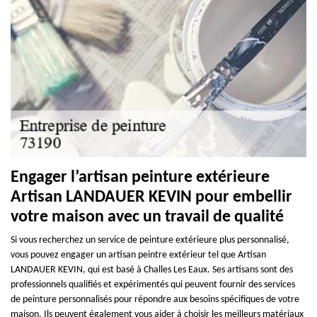
Engager l’artisan peinture extérieure
Artisan LANDAUER KEVIN pour embellir
votre maison avec un travail de qualité
Si vous recherchez un service de peinture extérieure plus personnalisé,
vous pouvez engager un artisan peintre extérieur tel que Artisan
LANDAUER KEVIN, qui est basé à Challes Les Eaux. Ses artisans sont des
professionnels qualifiés et expérimentés qui peuvent fournir des services
de peinture personnalisés pour répondre aux besoins spécifiques de votre
maison. Ils peuvent également vous aider à choisir les meilleurs matériaux