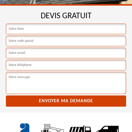
DEVIS GRATUIT