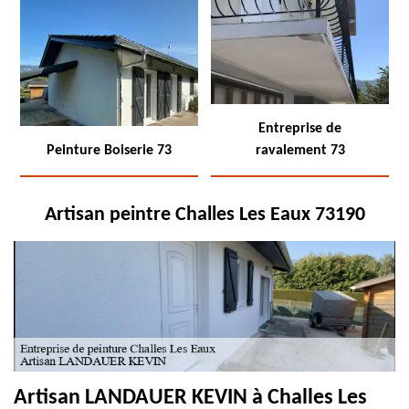
Entreprise de
Peinture Boiserie 73
ravalement 73
Artisan peintre Challes Les Eaux 73190
Artisan LANDAUER KEVIN à Challes Les