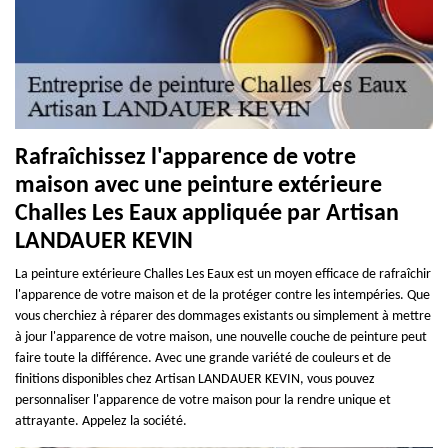
Rafraîchissez l'apparence de votre
maison avec une peinture extérieure
Challes Les Eaux appliquée par Artisan
LANDAUER KEVIN
La peinture extérieure Challes Les Eaux est un moyen efficace de rafraîchir
l'apparence de votre maison et de la protéger contre les intempéries. Que
vous cherchiez à réparer des dommages existants ou simplement à mettre
à jour l'apparence de votre maison, une nouvelle couche de peinture peut
faire toute la différence. Avec une grande variété de couleurs et de
finitions disponibles chez Artisan LANDAUER KEVIN, vous pouvez
personnaliser l'apparence de votre maison pour la rendre unique et
attrayante. Appelez la société.