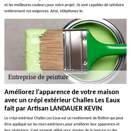
et les meilleures couleurs pour votre projet. Ils sont capables de satisfaire
entièrement vos exigences. Ainsi, téléphonez-le.
Améliorez l'apparence de votre maison
avec un crépi extérieur Challes Les Eaux
fait par Artisan LANDAUER KEVIN
Le crépi extérieur Challes Les Eaux est un revêtement de finition qui peut
être appliqué sur les murs extérieurs pour améliorer leur apparence et
leur résistance. Il est souvent utilisé pour ajouter de la texture ou des