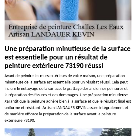
Une préparation minutieuse de la surface
est essentielle pour un résultat de
peinture extérieure 73190 réussi
Avant de peindre les murs extérieurs de votre maison, une préparation
minutieuse de la surface est essentielle pour un résultat réussi. Cela peut
inclure le nettoyage de la surface, le grattage des anciennes peintures et
la réparation des fissures et des dommages. Une préparation minutieuse
garantit que la peinture adhère bien à la surface et que le résultat final est
uniforme et résistant. Artisan LANDAUER KEVIN assure intégralement et
de manière efficace la préparation de la surface avant la peinture
extérieure 73190.