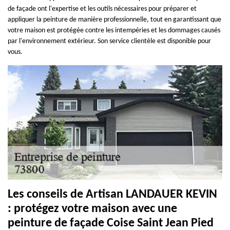
de façade ont l'expertise et les outils nécessaires pour préparer et
appliquer la peinture de manière professionnelle, tout en garantissant que
votre maison est protégée contre les intempéries et les dommages causés
par l'environnement extérieur. Son service clientèle est disponible pour
vous.
Les conseils de Artisan LANDAUER KEVIN
: protégez votre maison avec une
peinture de façade Coise Saint Jean Pied