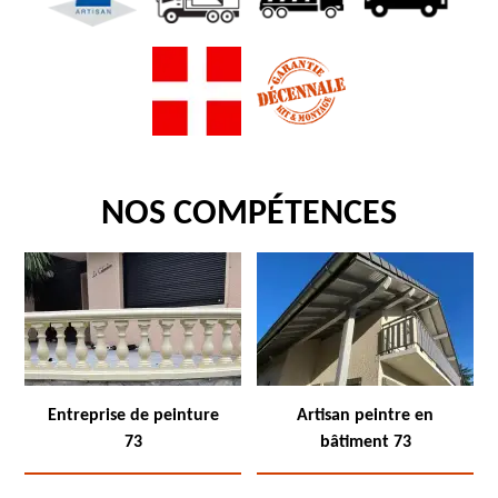
NOS COMPÉTENCES
Entreprise de peinture
Artisan peintre en
73
bâtiment 73