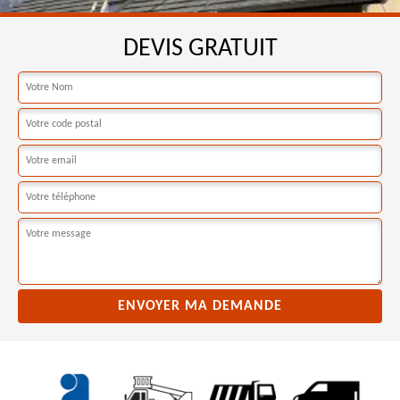
DEVIS GRATUIT