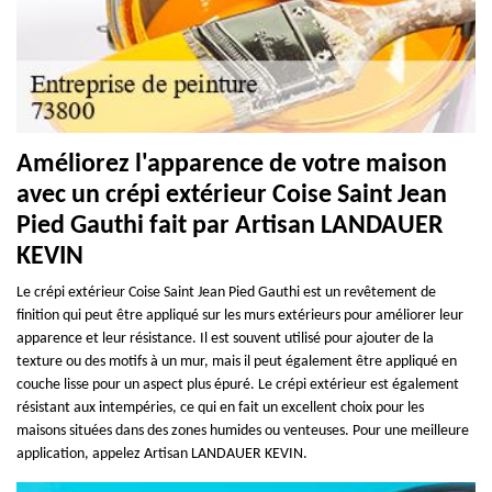
Améliorez l'apparence de votre maison
avec un crépi extérieur Coise Saint Jean
Pied Gauthi fait par Artisan LANDAUER
KEVIN
Le crépi extérieur Coise Saint Jean Pied Gauthi est un revêtement de
finition qui peut être appliqué sur les murs extérieurs pour améliorer leur
apparence et leur résistance. Il est souvent utilisé pour ajouter de la
texture ou des motifs à un mur, mais il peut également être appliqué en
couche lisse pour un aspect plus épuré. Le crépi extérieur est également
résistant aux intempéries, ce qui en fait un excellent choix pour les
maisons situées dans des zones humides ou venteuses. Pour une meilleure
application, appelez Artisan LANDAUER KEVIN.