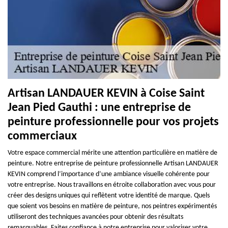
Artisan LANDAUER KEVIN à Coise Saint
Jean Pied Gauthi : une entreprise de
peinture professionnelle pour vos projets
commerciaux
Votre espace commercial mérite une attention particulière en matière de
peinture. Notre entreprise de peinture professionnelle Artisan LANDAUER
KEVIN comprend l’importance d’une ambiance visuelle cohérente pour
votre entreprise. Nous travaillons en étroite collaboration avec vous pour
créer des designs uniques qui reflètent votre identité de marque. Quels
que soient vos besoins en matière de peinture, nos peintres expérimentés
utiliseront des techniques avancées pour obtenir des résultats
remarquables. Faites confiance à notre entreprise pour valoriser votre