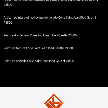
73800
Artisan peinture et nettoyage de façade Coise Saint Jean Pied Gauthi
73800
Peintre d'extérieur Coise Saint Jean Pied Gauthi 73800
Peinture toiture Coise Saint Jean Pied Gauthi 73800
Peinture boiserie Coise Saint Jean Pied Gauthi 73800