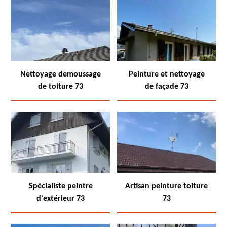
Nettoyage demoussage
Peinture et nettoyage
de toiture 73
de façade 73
Spécialiste peintre
Artisan peinture toiture
d'extérieur 73
73