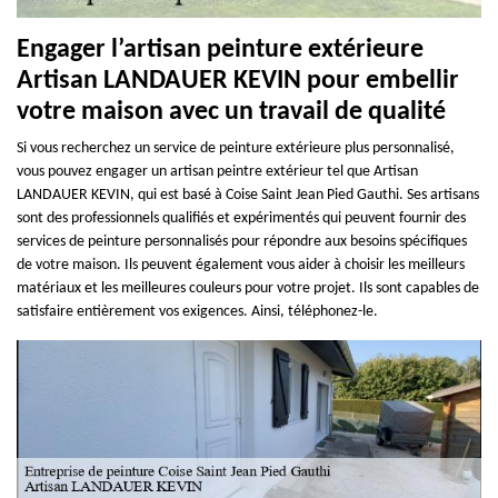
Engager l’artisan peinture extérieure
Artisan LANDAUER KEVIN pour embellir
votre maison avec un travail de qualité
Si vous recherchez un service de peinture extérieure plus personnalisé,
vous pouvez engager un artisan peintre extérieur tel que Artisan
LANDAUER KEVIN, qui est basé à Coise Saint Jean Pied Gauthi. Ses artisans
sont des professionnels qualifiés et expérimentés qui peuvent fournir des
services de peinture personnalisés pour répondre aux besoins spécifiques
de votre maison. Ils peuvent également vous aider à choisir les meilleurs
matériaux et les meilleures couleurs pour votre projet. Ils sont capables de
satisfaire entièrement vos exigences. Ainsi, téléphonez-le.