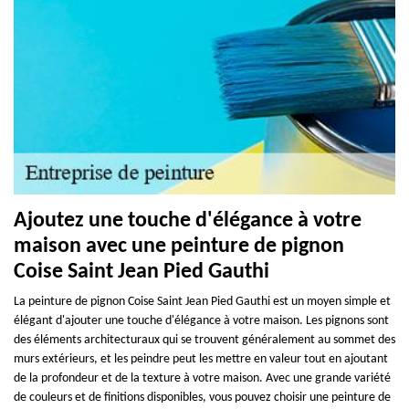
Ajoutez une touche d'élégance à votre
maison avec une peinture de pignon
Coise Saint Jean Pied Gauthi
La peinture de pignon Coise Saint Jean Pied Gauthi est un moyen simple et
élégant d'ajouter une touche d'élégance à votre maison. Les pignons sont
des éléments architecturaux qui se trouvent généralement au sommet des
murs extérieurs, et les peindre peut les mettre en valeur tout en ajoutant
de la profondeur et de la texture à votre maison. Avec une grande variété
de couleurs et de finitions disponibles, vous pouvez choisir une peinture de