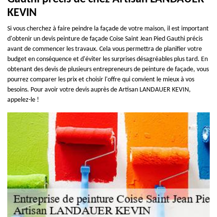
KEVIN
Si vous cherchez à faire peindre la façade de votre maison, il est important
d'obtenir un devis peinture de façade Coise Saint Jean Pied Gauthi précis
avant de commencer les travaux. Cela vous permettra de planifier votre
budget en conséquence et d'éviter les surprises désagréables plus tard. En
obtenant des devis de plusieurs entrepreneurs de peinture de façade, vous
pourrez comparer les prix et choisir l'offre qui convient le mieux à vos
besoins. Pour avoir votre devis auprès de Artisan LANDAUER KEVIN,
appelez-le !