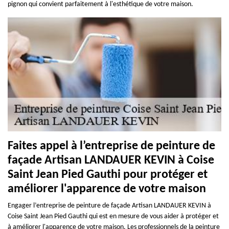
pignon qui convient parfaitement à l'esthétique de votre maison.
Faites appel à l’entreprise de peinture de
façade Artisan LANDAUER KEVIN à Coise
Saint Jean Pied Gauthi pour protéger et
améliorer l'apparence de votre maison
Engager l’entreprise de peinture de façade Artisan LANDAUER KEVIN à
Coise Saint Jean Pied Gauthi qui est en mesure de vous aider à protéger et
à améliorer l'apparence de votre maison. Les professionnels de la peinture