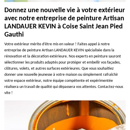
Donnez une nouvelle vie à votre extérieur
avec notre entreprise de peinture Artisan
LANDAUER KEVIN à Coise Saint Jean Pied
Gauthi
Votre extérieur mérite d’être mis en valeur ! Faites appel à notre
entreprise de peinture Artisan LANDAUER KEVIN spécialisée dans la
rénovation et la décoration extérieure. Nos experts en peinture sauront
sélectionner les produits adaptés pour protéger et embellir vos façades,
clôtures, volets, et autres surfaces extérieures. Que vous souhaitiez
donner une nouvelle jeunesse à votre maison ou simplement rafraîchir
votre espace extérieur, notre équipe compétente et expérimentée
réalisera un travail de qualité qui dépassera vos attentes. Contactez-nous
vite !