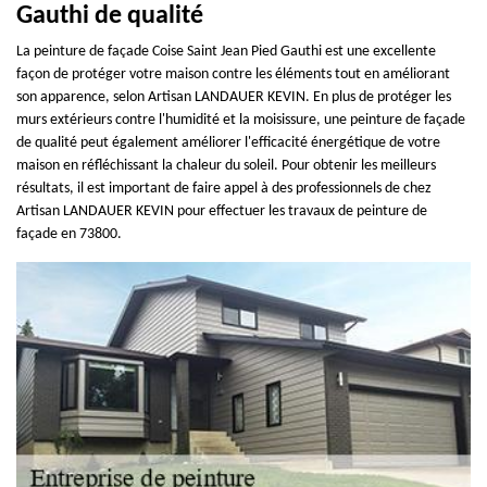
Gauthi de qualité
La peinture de façade Coise Saint Jean Pied Gauthi est une excellente
façon de protéger votre maison contre les éléments tout en améliorant
son apparence, selon Artisan LANDAUER KEVIN. En plus de protéger les
murs extérieurs contre l'humidité et la moisissure, une peinture de façade
de qualité peut également améliorer l'efficacité énergétique de votre
maison en réfléchissant la chaleur du soleil. Pour obtenir les meilleurs
résultats, il est important de faire appel à des professionnels de chez
Artisan LANDAUER KEVIN pour effectuer les travaux de peinture de
façade en 73800.