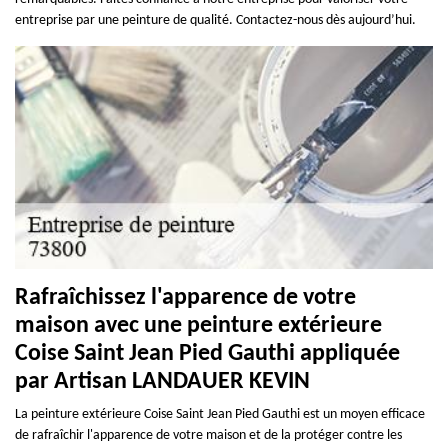
entreprise par une peinture de qualité. Contactez-nous dès aujourd’hui.
Rafraîchissez l'apparence de votre
maison avec une peinture extérieure
Coise Saint Jean Pied Gauthi appliquée
par Artisan LANDAUER KEVIN
La peinture extérieure Coise Saint Jean Pied Gauthi est un moyen efficace
de rafraîchir l'apparence de votre maison et de la protéger contre les