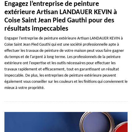
Engagez l’entreprise de peinture
extérieure Artisan LANDAUER KEVIN à
Coise Saint Jean Pied Gauthi pour des
résultats impeccables
Engager l’entreprise de peinture extérieure Artisan LANDAUER KEVIN à
Coise Saint Jean Pied Gauthi qui est une société professionnelle apte à
effectuer les travaux de peinture de votre maison peut vous faire gagner
du temps et de l'argent à long terme. Les professionnels de la peinture
extérieure ont l'expertise et les outils nécessaires pour effectuer les
travaux rapidement et efficacement, tout en garantissant un résultat
impeccable. De plus, les entreprises de peinture extérieure peuvent
également vous conseiller sur les couleurs et les finitions qui conviennent le
mieux à votre propriété.