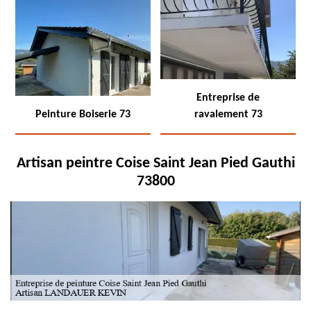
Entreprise de
Peinture Boiserie 73
ravalement 73
Artisan peintre Coise Saint Jean Pied Gauthi
73800