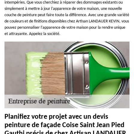
intempéries. Que vous cherchiez à réparer des dommages existants ou
simplement à mettre à jour l'apparence de votre maison, une nouvelle
couche de peinture peut faire toute la différence. Avec une grande variété
de couleurs et de finitions disponibles chez Artisan LANDAUER KEVIN, vous
pouvez personnaliser l'apparence de votre maison pour la rendre unique
et attrayante. Appelez la société.
Planifiez votre projet avec un devis
peinture de façade Coise Saint Jean Pied
Gauthi précis de chez Artisan LANDAUER