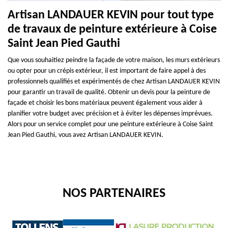
Artisan LANDAUER KEVIN pour tout type
de travaux de peinture extérieure à Coise
Saint Jean Pied Gauthi
Que vous souhaitiez peindre la façade de votre maison, les murs extérieurs
ou opter pour un crépis extérieur, il est important de faire appel à des
professionnels qualifiés et expérimentés de chez Artisan LANDAUER KEVIN
pour garantir un travail de qualité. Obtenir un devis pour la peinture de
façade et choisir les bons matériaux peuvent également vous aider à
planifier votre budget avec précision et à éviter les dépenses imprévues.
Alors pour un service complet pour une peinture extérieure à Coise Saint
Jean Pied Gauthi, vous avez Artisan LANDAUER KEVIN.
NOS PARTENAIRES