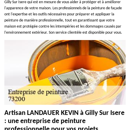
Gilly Sur Isere qui est en mesure de vous aider à protéger et à améliorer
l'apparence de votre maison. Les professionnels de la peinture de façade
ont l'expertise et les outils nécessaires pour préparer et appliquer la
peinture de manière professionnelle, tout en garantissant que votre
maison est protégée contre les intempéries et les dommages causés par
l'environnement extérieur. Son service clientèle est disponible pour vous.
Artisan LANDAUER KEVIN à Gilly Sur Isere
: une entreprise de peinture
professionnelle pour vos projets