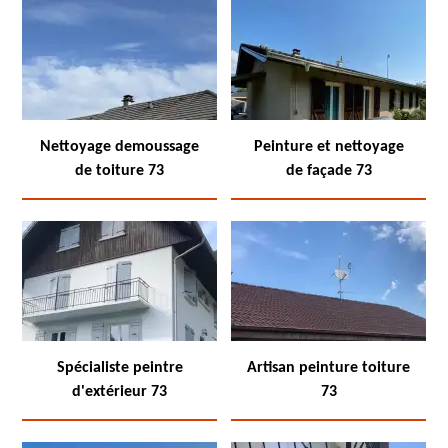
Nettoyage demoussage
Peinture et nettoyage
de toiture 73
de façade 73
Spécialiste peintre
Artisan peinture toiture
d'extérieur 73
73