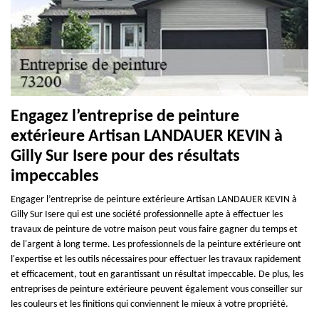
Engagez l’entreprise de peinture
extérieure Artisan LANDAUER KEVIN à
Gilly Sur Isere pour des résultats
impeccables
Engager l’entreprise de peinture extérieure Artisan LANDAUER KEVIN à
Gilly Sur Isere qui est une société professionnelle apte à effectuer les
travaux de peinture de votre maison peut vous faire gagner du temps et
de l'argent à long terme. Les professionnels de la peinture extérieure ont
l'expertise et les outils nécessaires pour effectuer les travaux rapidement
et efficacement, tout en garantissant un résultat impeccable. De plus, les
entreprises de peinture extérieure peuvent également vous conseiller sur
les couleurs et les finitions qui conviennent le mieux à votre propriété.