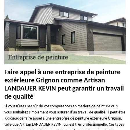
Faire appel à une entreprise de peinture
extérieure Grignon comme Artisan
LANDAUER KEVIN peut garantir un travail
de qualité
Si vous n'êtes pas sûr de vos compétences en matière de peinture ou si
vous souhaitez simplement vous assurer d'un travail de qualité, il peut être
judicieux de faire appel à une entreprise de peinture extérieure Grignon,
telle que Artisan LANDAUER KEVIN, qui est très professionnelle. Ces types