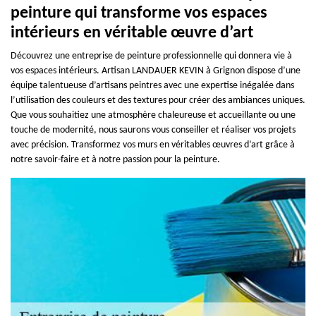
peinture qui transforme vos espaces
intérieurs en véritable œuvre d’art
Découvrez une entreprise de peinture professionnelle qui donnera vie à
vos espaces intérieurs. Artisan LANDAUER KEVIN à Grignon dispose d’une
équipe talentueuse d’artisans peintres avec une expertise inégalée dans
l’utilisation des couleurs et des textures pour créer des ambiances uniques.
Que vous souhaitiez une atmosphère chaleureuse et accueillante ou une
touche de modernité, nous saurons vous conseiller et réaliser vos projets
avec précision. Transformez vos murs en véritables œuvres d’art grâce à
notre savoir-faire et à notre passion pour la peinture.