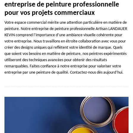
entreprise de peinture professionnelle
pour vos projets commerciaux
Votre espace commercial mérite une attention particulière en matière de
peinture. Notre entreprise de peinture professionnelle Artisan LANDAUER
KEVIN comprend l’importance d’une ambiance visuelle cohérente pour
votre entreprise. Nous travaillons en étroite collaboration avec vous pour
créer des designs uniques qui reflètent votre identité de marque. Quels
que soient vos besoins en matière de peinture, nos peintres expérimentés
utiliseront des techniques avancées pour obtenir des résultats
remarquables. Faites confiance à notre entreprise pour valoriser votre
entreprise par une peinture de qualité. Contactez-nous dès aujourd’hui.