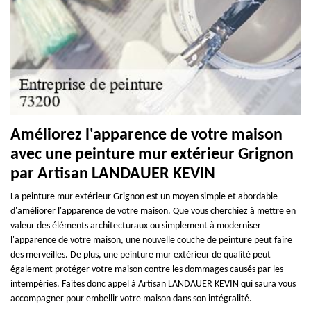
Améliorez l'apparence de votre maison
avec une peinture mur extérieur Grignon
par Artisan LANDAUER KEVIN
La peinture mur extérieur Grignon est un moyen simple et abordable
d'améliorer l'apparence de votre maison. Que vous cherchiez à mettre en
valeur des éléments architecturaux ou simplement à moderniser
l'apparence de votre maison, une nouvelle couche de peinture peut faire
des merveilles. De plus, une peinture mur extérieur de qualité peut
également protéger votre maison contre les dommages causés par les
intempéries. Faites donc appel à Artisan LANDAUER KEVIN qui saura vous
accompagner pour embellir votre maison dans son intégralité.