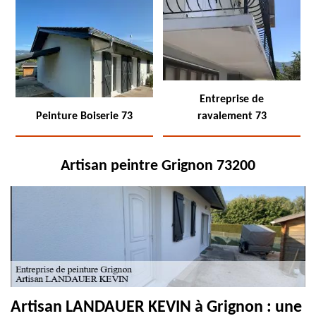
Entreprise de
Peinture Boiserie 73
ravalement 73
Artisan peintre Grignon 73200
Artisan LANDAUER KEVIN à Grignon : une