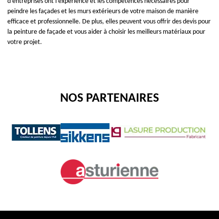
d’entreprises ont l'expérience et les compétences nécessaires pour
peindre les façades et les murs extérieurs de votre maison de manière
efficace et professionnelle. De plus, elles peuvent vous offrir des devis pour
la peinture de façade et vous aider à choisir les meilleurs matériaux pour
votre projet.
NOS PARTENAIRES