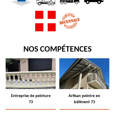
NOS COMPÉTENCES
Entreprise de peinture
Artisan peintre en
73
bâtiment 73