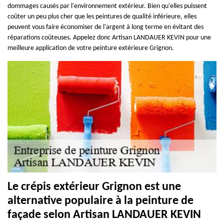
dommages causés par l'environnement extérieur. Bien qu'elles puissent
coûter un peu plus cher que les peintures de qualité inférieure, elles
peuvent vous faire économiser de l'argent à long terme en évitant des
réparations coûteuses. Appelez donc Artisan LANDAUER KEVIN pour une
meilleure application de votre peinture extérieure Grignon.
Le crépis extérieur Grignon est une
alternative populaire à la peinture de
façade selon Artisan LANDAUER KEVIN