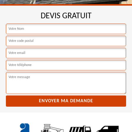
DEVIS GRATUIT