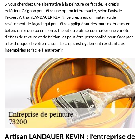
Si vous cherchez une alternative à la peinture de façade, le crépis
extérieur Grignon peut être une option intéressante, selon l’avis de
l’expert Artisan LANDAUER KEVIN. Le crépis est un matériau de
revêtement de façade qui peut être appliqué sur des murs extérieurs en
béton, en brique ou en pierre. Il peut être utilisé pour créer une variété
d'effets de texture et de finition, et peut être personnalisé pour s'adapter
à l'esthétique de votre maison. Le crépis est également résistant aux
intempéries et facile à entretenir.
Artisan LANDAUER KEVIN : l’entreprise de