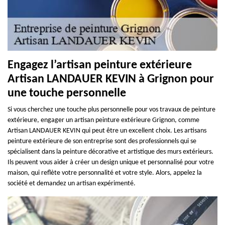
Engagez l’artisan peinture extérieure
Artisan LANDAUER KEVIN à Grignon pour
une touche personnelle
Si vous cherchez une touche plus personnelle pour vos travaux de peinture
extérieure, engager un artisan peinture extérieure Grignon, comme
Artisan LANDAUER KEVIN qui peut être un excellent choix. Les artisans
peinture extérieure de son entreprise sont des professionnels qui se
spécialisent dans la peinture décorative et artistique des murs extérieurs.
Ils peuvent vous aider à créer un design unique et personnalisé pour votre
maison, qui reflète votre personnalité et votre style. Alors, appelez la
société et demandez un artisan expérimenté.