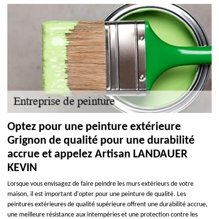
Optez pour une peinture extérieure
Grignon de qualité pour une durabilité
accrue et appelez Artisan LANDAUER
KEVIN
Lorsque vous envisagez de faire peindre les murs extérieurs de votre
maison, il est important d'opter pour une peinture de qualité. Les
peintures extérieures de qualité supérieure offrent une durabilité accrue,
une meilleure résistance aux intempéries et une protection contre les