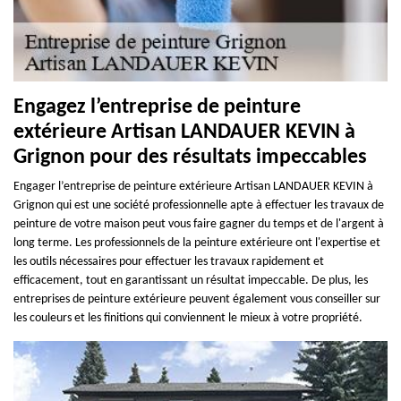
Engagez l’entreprise de peinture
extérieure Artisan LANDAUER KEVIN à
Grignon pour des résultats impeccables
Engager l’entreprise de peinture extérieure Artisan LANDAUER KEVIN à
Grignon qui est une société professionnelle apte à effectuer les travaux de
peinture de votre maison peut vous faire gagner du temps et de l'argent à
long terme. Les professionnels de la peinture extérieure ont l'expertise et
les outils nécessaires pour effectuer les travaux rapidement et
efficacement, tout en garantissant un résultat impeccable. De plus, les
entreprises de peinture extérieure peuvent également vous conseiller sur
les couleurs et les finitions qui conviennent le mieux à votre propriété.