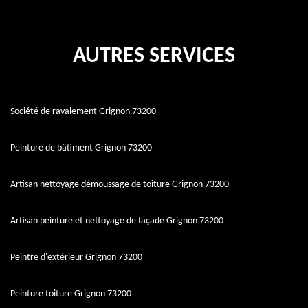
AUTRES SERVICES
Société de ravalement Grignon 73200
Peinture de bâtiment Grignon 73200
Artisan nettoyage démoussage de toiture Grignon 73200
Artisan peinture et nettoyage de façade Grignon 73200
Peintre d'extérieur Grignon 73200
Peinture toiture Grignon 73200