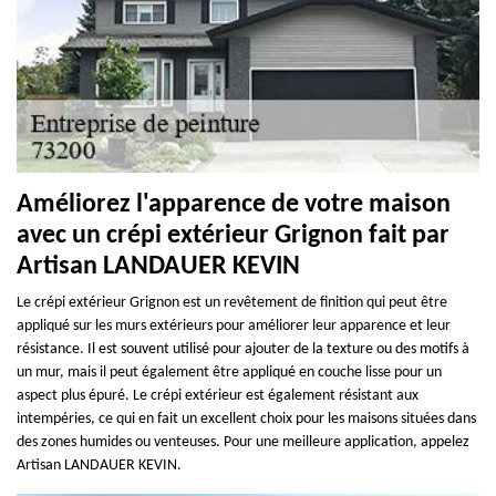
Améliorez l'apparence de votre maison
avec un crépi extérieur Grignon fait par
Artisan LANDAUER KEVIN
Le crépi extérieur Grignon est un revêtement de finition qui peut être
appliqué sur les murs extérieurs pour améliorer leur apparence et leur
résistance. Il est souvent utilisé pour ajouter de la texture ou des motifs à
un mur, mais il peut également être appliqué en couche lisse pour un
aspect plus épuré. Le crépi extérieur est également résistant aux
intempéries, ce qui en fait un excellent choix pour les maisons situées dans
des zones humides ou venteuses. Pour une meilleure application, appelez
Artisan LANDAUER KEVIN.