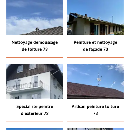
Nettoyage demoussage
Peinture et nettoyage
de toiture 73
de façade 73
Spécialiste peintre
Artisan peinture toiture
d'extérieur 73
73