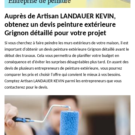
Auprès de Artisan LANDAUER KEVIN,
obtenez un devis peinture extérieure
Grignon détaillé pour votre projet
Si vous cherchez à faire peindre les murs extérieurs de votre maison, il est
important d'obtenir un devis peinture extérieure Grignon détaillé avant le
début des travaux. Cela vous permettra de planifier votre budget en
conséquence et d'éviter les surprises désagréables plus tard. En ayant des
devis de plusieurs entrepreneurs de peinture extérieure, vous pourrez
comparer les prix et choisir l'offre qui convient le mieux à vos besoins.
Comptez Artisan LANDAUER KEVIN parmi les entrepreneurs que vous
contacterez pour le devis.