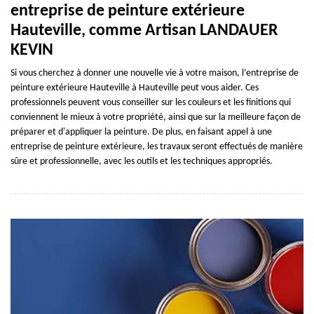
entreprise de peinture extérieure
Hauteville, comme Artisan LANDAUER
KEVIN
Si vous cherchez à donner une nouvelle vie à votre maison, l’entreprise de
peinture extérieure Hauteville à Hauteville peut vous aider. Ces
professionnels peuvent vous conseiller sur les couleurs et les finitions qui
conviennent le mieux à votre propriété, ainsi que sur la meilleure façon de
préparer et d'appliquer la peinture. De plus, en faisant appel à une
entreprise de peinture extérieure, les travaux seront effectués de manière
sûre et professionnelle, avec les outils et les techniques appropriés.