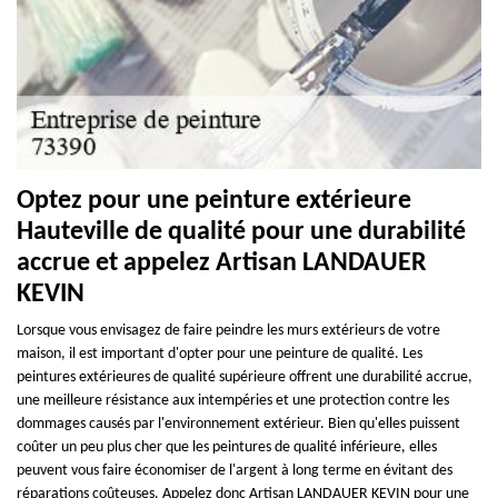
Optez pour une peinture extérieure
Hauteville de qualité pour une durabilité
accrue et appelez Artisan LANDAUER
KEVIN
Lorsque vous envisagez de faire peindre les murs extérieurs de votre
maison, il est important d'opter pour une peinture de qualité. Les
peintures extérieures de qualité supérieure offrent une durabilité accrue,
une meilleure résistance aux intempéries et une protection contre les
dommages causés par l'environnement extérieur. Bien qu'elles puissent
coûter un peu plus cher que les peintures de qualité inférieure, elles
peuvent vous faire économiser de l'argent à long terme en évitant des
réparations coûteuses. Appelez donc Artisan LANDAUER KEVIN pour une