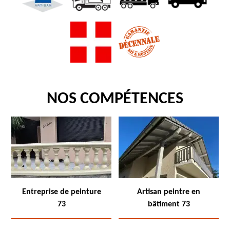
NOS COMPÉTENCES
Entreprise de peinture
Artisan peintre en
73
bâtiment 73