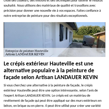
choix des couleurs, des finitions et des techniques pour obtenir le résultat
souhaité. Nous utilisons des matériaux de qualité et travaillons avec
précision pour donner une nouvelle vie à vos espaces. Faites confiance à
notre entreprise de peinture pour des résultats exceptionnels.
Le crépis extérieur Hauteville est une
alternative populaire à la peinture de
façade selon Artisan LANDAUER KEVIN
Si vous cherchez une alternative à la peinture de façade, le crépis
extérieur Hauteville peut être une option intéressante, selon l’avis de
l’expert Artisan LANDAUER KEVIN. Le crépis est un matériau de
revêtement de façade qui peut être appliqué sur des murs extérieurs en
béton, en brique ou en pierre. Il peut être utilisé pour créer une variété