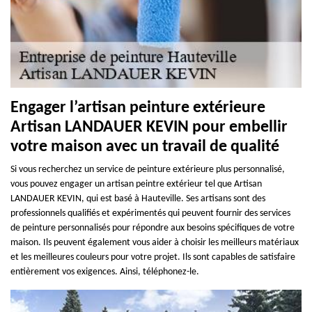
Engager l’artisan peinture extérieure
Artisan LANDAUER KEVIN pour embellir
votre maison avec un travail de qualité
Si vous recherchez un service de peinture extérieure plus personnalisé,
vous pouvez engager un artisan peintre extérieur tel que Artisan
LANDAUER KEVIN, qui est basé à Hauteville. Ses artisans sont des
professionnels qualifiés et expérimentés qui peuvent fournir des services
de peinture personnalisés pour répondre aux besoins spécifiques de votre
maison. Ils peuvent également vous aider à choisir les meilleurs matériaux
et les meilleures couleurs pour votre projet. Ils sont capables de satisfaire
entièrement vos exigences. Ainsi, téléphonez-le.