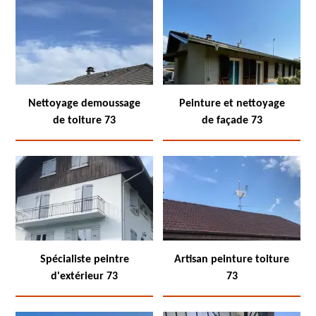
Nettoyage demoussage
Peinture et nettoyage
de toiture 73
de façade 73
Spécialiste peintre
Artisan peinture toiture
d'extérieur 73
73