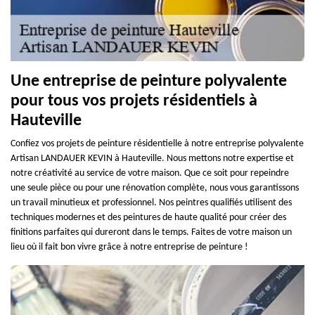
Une entreprise de peinture polyvalente
pour tous vos projets résidentiels à
Hauteville
Confiez vos projets de peinture résidentielle à notre entreprise polyvalente
Artisan LANDAUER KEVIN à Hauteville. Nous mettons notre expertise et
notre créativité au service de votre maison. Que ce soit pour repeindre
une seule pièce ou pour une rénovation complète, nous vous garantissons
un travail minutieux et professionnel. Nos peintres qualifiés utilisent des
techniques modernes et des peintures de haute qualité pour créer des
finitions parfaites qui dureront dans le temps. Faites de votre maison un
lieu où il fait bon vivre grâce à notre entreprise de peinture !