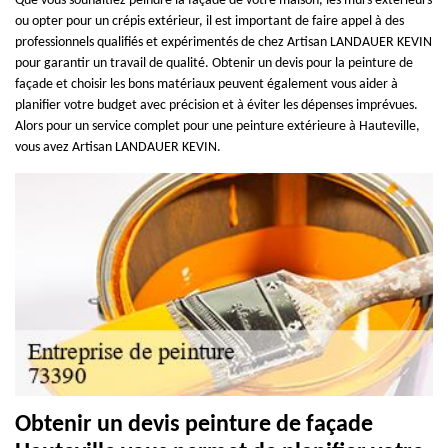
Que vous souhaitiez peindre la façade de votre maison, les murs extérieurs
ou opter pour un crépis extérieur, il est important de faire appel à des
professionnels qualifiés et expérimentés de chez Artisan LANDAUER KEVIN
pour garantir un travail de qualité. Obtenir un devis pour la peinture de
façade et choisir les bons matériaux peuvent également vous aider à
planifier votre budget avec précision et à éviter les dépenses imprévues.
Alors pour un service complet pour une peinture extérieure à Hauteville,
vous avez Artisan LANDAUER KEVIN.
Obtenir un devis peinture de façade