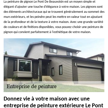
La peinture de pignon Le Pont De Beauvoisin est un moyen simple et
élégant d'ajouter une touche d'élégance à votre maison. Les pignons sont
des éléments architecturaux qui se trouvent généralement au sommet des
murs extérieurs, et les peindre peut les mettre en valeur tout en ajoutant
de la profondeur et de la texture à votre maison. Avec une grande variété
de couleurs et de finitions disponibles, vous pouvez choisir une peinture de
pignon qui convient parfaitement à l'esthétique de votre maison.
Donnez vie à votre maison avec une
entreprise de peinture extérieure Le Pont