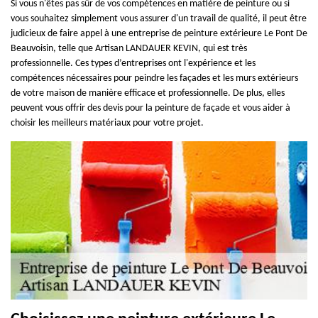
Si vous n'êtes pas sûr de vos compétences en matière de peinture ou si
vous souhaitez simplement vous assurer d'un travail de qualité, il peut être
judicieux de faire appel à une entreprise de peinture extérieure Le Pont De
Beauvoisin, telle que Artisan LANDAUER KEVIN, qui est très
professionnelle. Ces types d’entreprises ont l'expérience et les
compétences nécessaires pour peindre les façades et les murs extérieurs
de votre maison de manière efficace et professionnelle. De plus, elles
peuvent vous offrir des devis pour la peinture de façade et vous aider à
choisir les meilleurs matériaux pour votre projet.