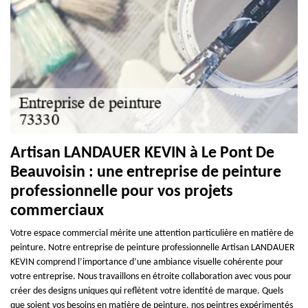
Artisan LANDAUER KEVIN à Le Pont De
Beauvoisin : une entreprise de peinture
professionnelle pour vos projets
commerciaux
Votre espace commercial mérite une attention particulière en matière de
peinture. Notre entreprise de peinture professionnelle Artisan LANDAUER
KEVIN comprend l’importance d’une ambiance visuelle cohérente pour
votre entreprise. Nous travaillons en étroite collaboration avec vous pour
créer des designs uniques qui reflètent votre identité de marque. Quels
que soient vos besoins en matière de peinture, nos peintres expérimentés