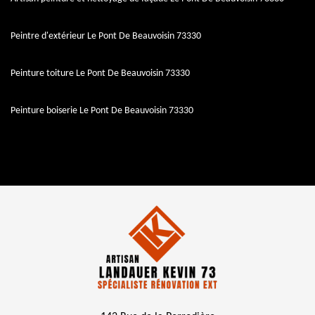
Peintre d'extérieur Le Pont De Beauvoisin 73330
Peinture toiture Le Pont De Beauvoisin 73330
Peinture boiserie Le Pont De Beauvoisin 73330