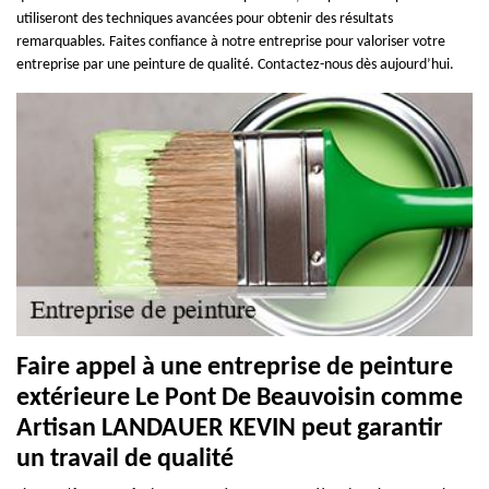
utiliseront des techniques avancées pour obtenir des résultats
remarquables. Faites confiance à notre entreprise pour valoriser votre
entreprise par une peinture de qualité. Contactez-nous dès aujourd’hui.
Faire appel à une entreprise de peinture
extérieure Le Pont De Beauvoisin comme
Artisan LANDAUER KEVIN peut garantir
un travail de qualité