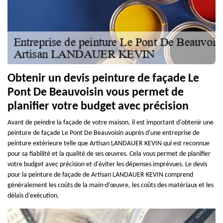
Obtenir un devis peinture de façade Le
Pont De Beauvoisin vous permet de
planifier votre budget avec précision
Avant de peindre la façade de votre maison, il est important d'obtenir une
peinture de façade Le Pont De Beauvoisin auprès d'une entreprise de
peinture extérieure telle que Artisan LANDAUER KEVIN qui est reconnue
pour sa fiabilité et la qualité de ses œuvres. Cela vous permet de planifier
votre budget avec précision et d'éviter les dépenses imprévues. Le devis
pour la peinture de façade de Artisan LANDAUER KEVIN comprend
généralement les coûts de la main-d'œuvre, les coûts des matériaux et les
délais d'exécution.