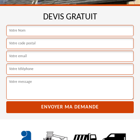
DEVIS GRATUIT