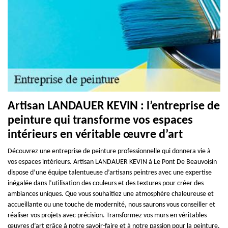
Artisan LANDAUER KEVIN : l’entreprise de
peinture qui transforme vos espaces
intérieurs en véritable œuvre d’art
Découvrez une entreprise de peinture professionnelle qui donnera vie à
vos espaces intérieurs. Artisan LANDAUER KEVIN à Le Pont De Beauvoisin
dispose d’une équipe talentueuse d’artisans peintres avec une expertise
inégalée dans l’utilisation des couleurs et des textures pour créer des
ambiances uniques. Que vous souhaitiez une atmosphère chaleureuse et
accueillante ou une touche de modernité, nous saurons vous conseiller et
réaliser vos projets avec précision. Transformez vos murs en véritables
œuvres d’art grâce à notre savoir-faire et à notre passion pour la peinture.