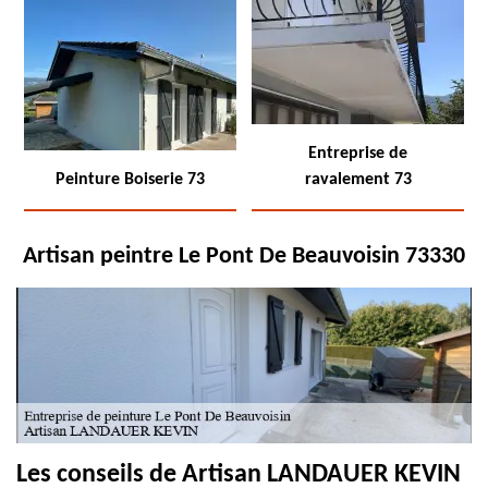
Entreprise de
Peinture Boiserie 73
ravalement 73
Artisan peintre Le Pont De Beauvoisin 73330
Les conseils de Artisan LANDAUER KEVIN