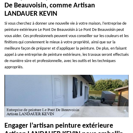
De Beauvoisin, comme Artisan
LANDAUER KEVIN
Si vous cherchez à donner une nouvelle vie à votre maison, l’entreprise de
peinture extérieure Le Pont De Beauvoisin à Le Pont De Beauvoisin peut
vous aider. Ces professionnels peuvent vous conseiller sur les couleurs et les
finitions qui conviennent le mieux à votre propriété, ainsi que sur la
meilleure façon de préparer et d'appliquer la peinture. De plus, en faisant
appel à une entreprise de peinture extérieure, les travaux seront effectués
de manière sûre et professionnelle, avec les outils et les techniques
appropriés.
Engager l’artisan peinture extérieure