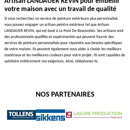
Artisan LANDAUER KEVIN pour embellir
votre maison avec un travail de qualité
Si vous recherchez un service de peinture extérieure plus personnalisé,
vous pouvez engager un artisan peintre extérieur tel que Artisan
LANDAUER KEVIN, qui est basé à Le Pont De Beauvoisin. Ses artisans sont
des professionnels qualifiés et expérimentés qui peuvent fournir des
services de peinture personnalisés pour répondre aux besoins spécifiques
de votre maison. Ils peuvent également vous aider à choisir les meilleurs
matériaux et les meilleures couleurs pour votre projet. Ils sont capables de
satisfaire entièrement vos exigences. Ainsi, téléphonez-le.
NOS PARTENAIRES