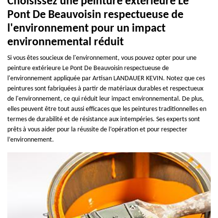
Choisissez une peinture extérieure Le
Pont De Beauvoisin respectueuse de
l'environnement pour un impact
environnemental réduit
Si vous êtes soucieux de l'environnement, vous pouvez opter pour une
peinture extérieure Le Pont De Beauvoisin respectueuse de
l'environnement appliquée par Artisan LANDAUER KEVIN. Notez que ces
peintures sont fabriquées à partir de matériaux durables et respectueux
de l'environnement, ce qui réduit leur impact environnemental. De plus,
elles peuvent être tout aussi efficaces que les peintures traditionnelles en
termes de durabilité et de résistance aux intempéries. Ses experts sont
prêts à vous aider pour la réussite de l’opération et pour respecter
l’environnement.