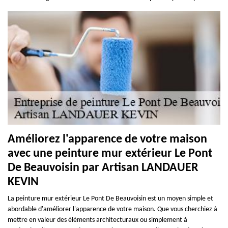
Améliorez l'apparence de votre maison
avec une peinture mur extérieur Le Pont
De Beauvoisin par Artisan LANDAUER
KEVIN
La peinture mur extérieur Le Pont De Beauvoisin est un moyen simple et
abordable d'améliorer l'apparence de votre maison. Que vous cherchiez à
mettre en valeur des éléments architecturaux ou simplement à