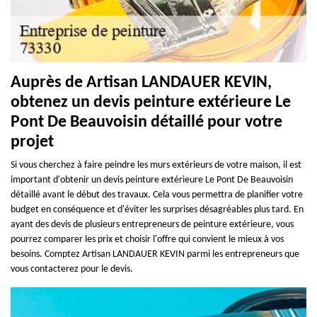
Auprès de Artisan LANDAUER KEVIN,
obtenez un devis peinture extérieure Le
Pont De Beauvoisin détaillé pour votre
projet
Si vous cherchez à faire peindre les murs extérieurs de votre maison, il est
important d'obtenir un devis peinture extérieure Le Pont De Beauvoisin
détaillé avant le début des travaux. Cela vous permettra de planifier votre
budget en conséquence et d'éviter les surprises désagréables plus tard. En
ayant des devis de plusieurs entrepreneurs de peinture extérieure, vous
pourrez comparer les prix et choisir l'offre qui convient le mieux à vos
besoins. Comptez Artisan LANDAUER KEVIN parmi les entrepreneurs que
vous contacterez pour le devis.