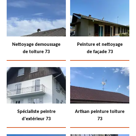
Nettoyage demoussage
Peinture et nettoyage
de toiture 73
de façade 73
Spécialiste peintre
Artisan peinture toiture
d'extérieur 73
73