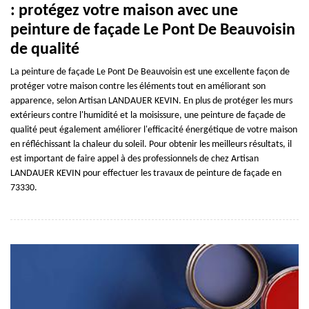
: protégez votre maison avec une
peinture de façade Le Pont De Beauvoisin
de qualité
La peinture de façade Le Pont De Beauvoisin est une excellente façon de
protéger votre maison contre les éléments tout en améliorant son
apparence, selon Artisan LANDAUER KEVIN. En plus de protéger les murs
extérieurs contre l'humidité et la moisissure, une peinture de façade de
qualité peut également améliorer l'efficacité énergétique de votre maison
en réfléchissant la chaleur du soleil. Pour obtenir les meilleurs résultats, il
est important de faire appel à des professionnels de chez Artisan
LANDAUER KEVIN pour effectuer les travaux de peinture de façade en
73330.