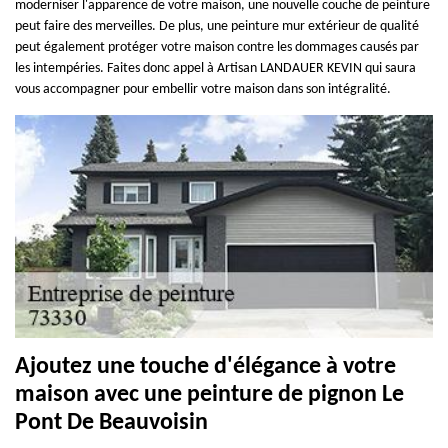
moderniser l'apparence de votre maison, une nouvelle couche de peinture
peut faire des merveilles. De plus, une peinture mur extérieur de qualité
peut également protéger votre maison contre les dommages causés par
les intempéries. Faites donc appel à Artisan LANDAUER KEVIN qui saura
vous accompagner pour embellir votre maison dans son intégralité.
Ajoutez une touche d'élégance à votre
maison avec une peinture de pignon Le
Pont De Beauvoisin