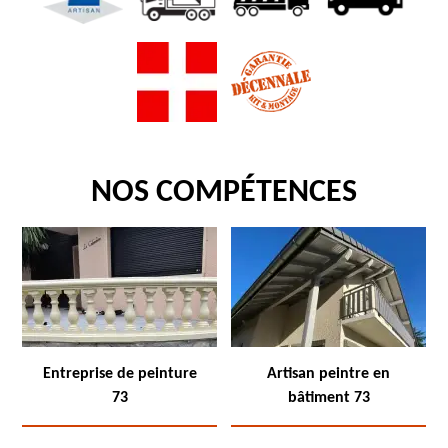
NOS COMPÉTENCES
Entreprise de peinture
Artisan peintre en
73
bâtiment 73