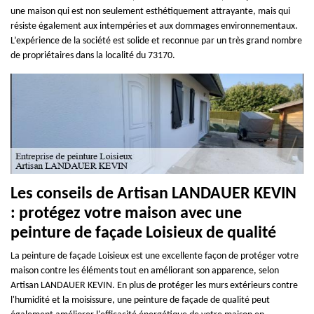
une maison qui est non seulement esthétiquement attrayante, mais qui
résiste également aux intempéries et aux dommages environnementaux.
L’expérience de la société est solide et reconnue par un très grand nombre
de propriétaires dans la localité du 73170.
Les conseils de Artisan LANDAUER KEVIN
: protégez votre maison avec une
peinture de façade Loisieux de qualité
La peinture de façade Loisieux est une excellente façon de protéger votre
maison contre les éléments tout en améliorant son apparence, selon
Artisan LANDAUER KEVIN. En plus de protéger les murs extérieurs contre
l'humidité et la moisissure, une peinture de façade de qualité peut