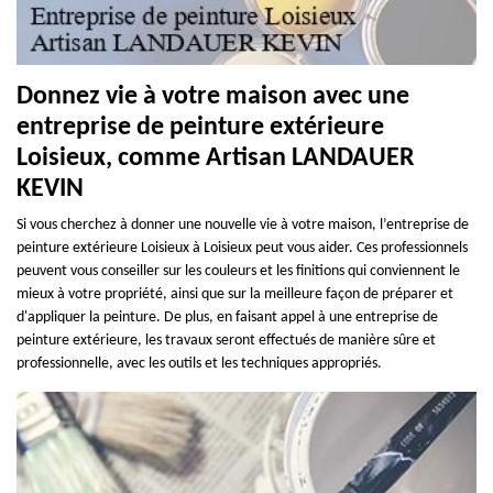
Donnez vie à votre maison avec une
entreprise de peinture extérieure
Loisieux, comme Artisan LANDAUER
KEVIN
Si vous cherchez à donner une nouvelle vie à votre maison, l’entreprise de
peinture extérieure Loisieux à Loisieux peut vous aider. Ces professionnels
peuvent vous conseiller sur les couleurs et les finitions qui conviennent le
mieux à votre propriété, ainsi que sur la meilleure façon de préparer et
d'appliquer la peinture. De plus, en faisant appel à une entreprise de
peinture extérieure, les travaux seront effectués de manière sûre et
professionnelle, avec les outils et les techniques appropriés.