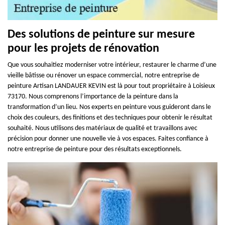
Des solutions de peinture sur mesure
pour les projets de rénovation
Que vous souhaitiez moderniser votre intérieur, restaurer le charme d’une
vieille bâtisse ou rénover un espace commercial, notre entreprise de
peinture Artisan LANDAUER KEVIN est là pour tout propriétaire à Loisieux
73170. Nous comprenons l’importance de la peinture dans la
transformation d’un lieu. Nos experts en peinture vous guideront dans le
choix des couleurs, des finitions et des techniques pour obtenir le résultat
souhaité. Nous utilisons des matériaux de qualité et travaillons avec
précision pour donner une nouvelle vie à vos espaces. Faites confiance à
notre entreprise de peinture pour des résultats exceptionnels.