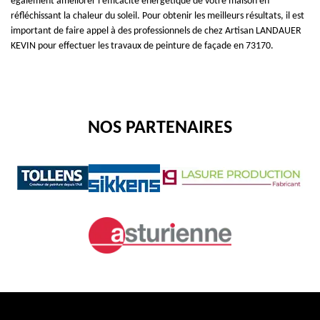
également améliorer l'efficacité énergétique de votre maison en
réfléchissant la chaleur du soleil. Pour obtenir les meilleurs résultats, il est
important de faire appel à des professionnels de chez Artisan LANDAUER
KEVIN pour effectuer les travaux de peinture de façade en 73170.
NOS PARTENAIRES