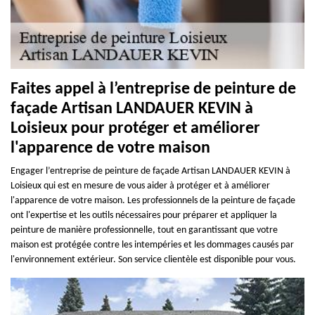
Faites appel à l’entreprise de peinture de
façade Artisan LANDAUER KEVIN à
Loisieux pour protéger et améliorer
l'apparence de votre maison
Engager l’entreprise de peinture de façade Artisan LANDAUER KEVIN à
Loisieux qui est en mesure de vous aider à protéger et à améliorer
l'apparence de votre maison. Les professionnels de la peinture de façade
ont l'expertise et les outils nécessaires pour préparer et appliquer la
peinture de manière professionnelle, tout en garantissant que votre
maison est protégée contre les intempéries et les dommages causés par
l'environnement extérieur. Son service clientèle est disponible pour vous.