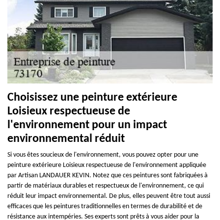
Choisissez une peinture extérieure
Loisieux respectueuse de
l'environnement pour un impact
environnemental réduit
Si vous êtes soucieux de l'environnement, vous pouvez opter pour une
peinture extérieure Loisieux respectueuse de l'environnement appliquée
par Artisan LANDAUER KEVIN. Notez que ces peintures sont fabriquées à
partir de matériaux durables et respectueux de l'environnement, ce qui
réduit leur impact environnemental. De plus, elles peuvent être tout aussi
efficaces que les peintures traditionnelles en termes de durabilité et de
résistance aux intempéries. Ses experts sont prêts à vous aider pour la