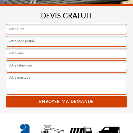
DEVIS GRATUIT