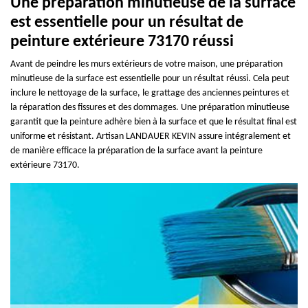
Une préparation minutieuse de la surface
est essentielle pour un résultat de
peinture extérieure 73170 réussi
Avant de peindre les murs extérieurs de votre maison, une préparation
minutieuse de la surface est essentielle pour un résultat réussi. Cela peut
inclure le nettoyage de la surface, le grattage des anciennes peintures et
la réparation des fissures et des dommages. Une préparation minutieuse
garantit que la peinture adhère bien à la surface et que le résultat final est
uniforme et résistant. Artisan LANDAUER KEVIN assure intégralement et
de manière efficace la préparation de la surface avant la peinture
extérieure 73170.