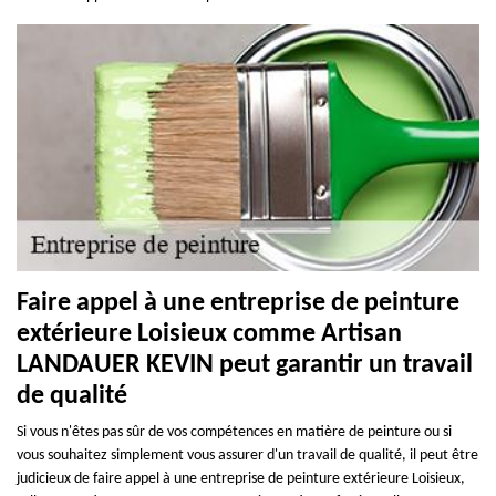
Faire appel à une entreprise de peinture
extérieure Loisieux comme Artisan
LANDAUER KEVIN peut garantir un travail
de qualité
Si vous n'êtes pas sûr de vos compétences en matière de peinture ou si
vous souhaitez simplement vous assurer d'un travail de qualité, il peut être
judicieux de faire appel à une entreprise de peinture extérieure Loisieux,