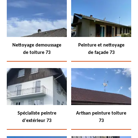
Nettoyage demoussage
Peinture et nettoyage
de toiture 73
de façade 73
Spécialiste peintre
Artisan peinture toiture
d'extérieur 73
73