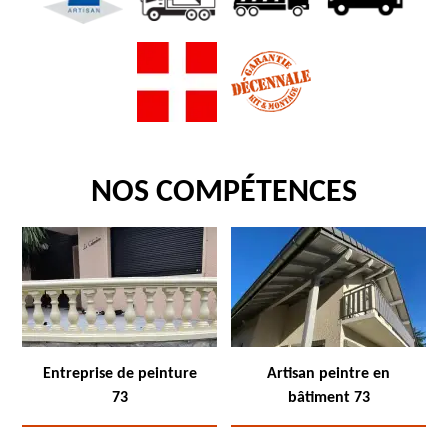
NOS COMPÉTENCES
Entreprise de peinture
Artisan peintre en
73
bâtiment 73