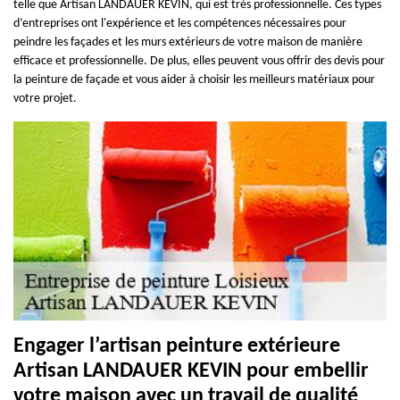
telle que Artisan LANDAUER KEVIN, qui est très professionnelle. Ces types
d’entreprises ont l'expérience et les compétences nécessaires pour
peindre les façades et les murs extérieurs de votre maison de manière
efficace et professionnelle. De plus, elles peuvent vous offrir des devis pour
la peinture de façade et vous aider à choisir les meilleurs matériaux pour
votre projet.
Engager l’artisan peinture extérieure
Artisan LANDAUER KEVIN pour embellir
votre maison avec un travail de qualité