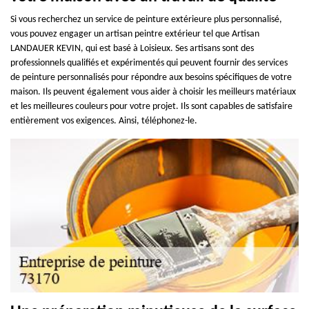
Si vous recherchez un service de peinture extérieure plus personnalisé,
vous pouvez engager un artisan peintre extérieur tel que Artisan
LANDAUER KEVIN, qui est basé à Loisieux. Ses artisans sont des
professionnels qualifiés et expérimentés qui peuvent fournir des services
de peinture personnalisés pour répondre aux besoins spécifiques de votre
maison. Ils peuvent également vous aider à choisir les meilleurs matériaux
et les meilleures couleurs pour votre projet. Ils sont capables de satisfaire
entièrement vos exigences. Ainsi, téléphonez-le.