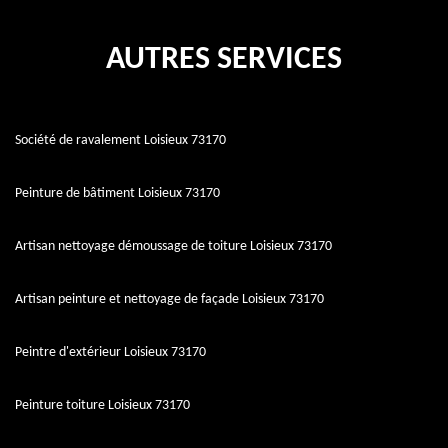
AUTRES SERVICES
Société de ravalement Loisieux 73170
Peinture de bâtiment Loisieux 73170
Artisan nettoyage démoussage de toiture Loisieux 73170
Artisan peinture et nettoyage de façade Loisieux 73170
Peintre d'extérieur Loisieux 73170
Peinture toiture Loisieux 73170