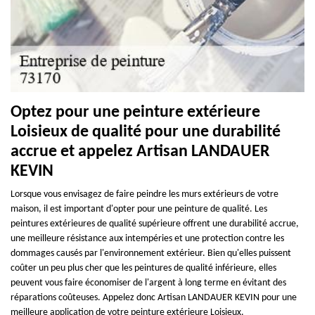
Optez pour une peinture extérieure
Loisieux de qualité pour une durabilité
accrue et appelez Artisan LANDAUER
KEVIN
Lorsque vous envisagez de faire peindre les murs extérieurs de votre
maison, il est important d'opter pour une peinture de qualité. Les
peintures extérieures de qualité supérieure offrent une durabilité accrue,
une meilleure résistance aux intempéries et une protection contre les
dommages causés par l'environnement extérieur. Bien qu'elles puissent
coûter un peu plus cher que les peintures de qualité inférieure, elles
peuvent vous faire économiser de l'argent à long terme en évitant des
réparations coûteuses. Appelez donc Artisan LANDAUER KEVIN pour une
meilleure application de votre peinture extérieure Loisieux.