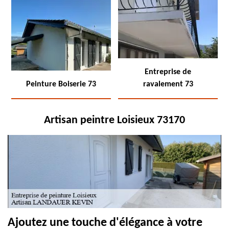
Entreprise de
Peinture Boiserie 73
ravalement 73
Artisan peintre Loisieux 73170
Ajoutez une touche d'élégance à votre