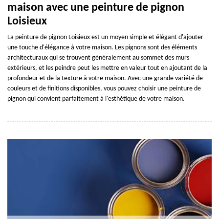
maison avec une peinture de pignon
Loisieux
La peinture de pignon Loisieux est un moyen simple et élégant d'ajouter
une touche d'élégance à votre maison. Les pignons sont des éléments
architecturaux qui se trouvent généralement au sommet des murs
extérieurs, et les peindre peut les mettre en valeur tout en ajoutant de la
profondeur et de la texture à votre maison. Avec une grande variété de
couleurs et de finitions disponibles, vous pouvez choisir une peinture de
pignon qui convient parfaitement à l'esthétique de votre maison.