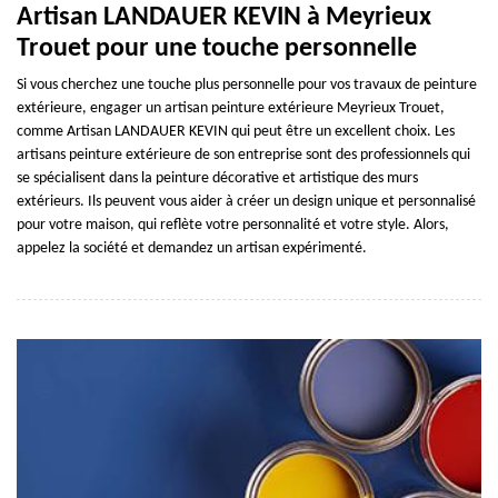
Artisan LANDAUER KEVIN à Meyrieux
Trouet pour une touche personnelle
Si vous cherchez une touche plus personnelle pour vos travaux de peinture
extérieure, engager un artisan peinture extérieure Meyrieux Trouet,
comme Artisan LANDAUER KEVIN qui peut être un excellent choix. Les
artisans peinture extérieure de son entreprise sont des professionnels qui
se spécialisent dans la peinture décorative et artistique des murs
extérieurs. Ils peuvent vous aider à créer un design unique et personnalisé
pour votre maison, qui reflète votre personnalité et votre style. Alors,
appelez la société et demandez un artisan expérimenté.