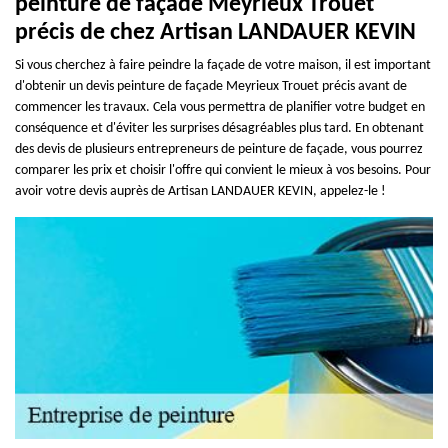
peinture de façade Meyrieux Trouet
précis de chez Artisan LANDAUER KEVIN
Si vous cherchez à faire peindre la façade de votre maison, il est important
d'obtenir un devis peinture de façade Meyrieux Trouet précis avant de
commencer les travaux. Cela vous permettra de planifier votre budget en
conséquence et d'éviter les surprises désagréables plus tard. En obtenant
des devis de plusieurs entrepreneurs de peinture de façade, vous pourrez
comparer les prix et choisir l'offre qui convient le mieux à vos besoins. Pour
avoir votre devis auprès de Artisan LANDAUER KEVIN, appelez-le !