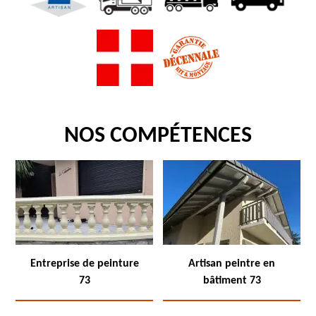
NOS COMPÉTENCES
Entreprise de peinture
Artisan peintre en
73
bâtiment 73