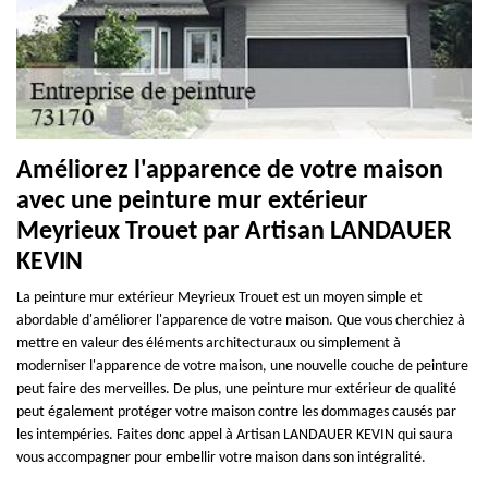
Améliorez l'apparence de votre maison
avec une peinture mur extérieur
Meyrieux Trouet par Artisan LANDAUER
KEVIN
La peinture mur extérieur Meyrieux Trouet est un moyen simple et
abordable d'améliorer l'apparence de votre maison. Que vous cherchiez à
mettre en valeur des éléments architecturaux ou simplement à
moderniser l'apparence de votre maison, une nouvelle couche de peinture
peut faire des merveilles. De plus, une peinture mur extérieur de qualité
peut également protéger votre maison contre les dommages causés par
les intempéries. Faites donc appel à Artisan LANDAUER KEVIN qui saura
vous accompagner pour embellir votre maison dans son intégralité.