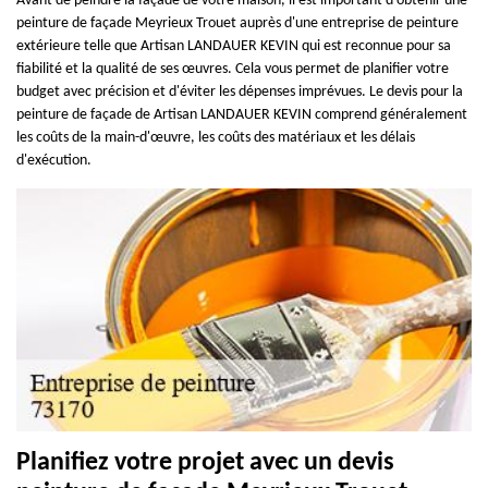
Avant de peindre la façade de votre maison, il est important d'obtenir une
peinture de façade Meyrieux Trouet auprès d'une entreprise de peinture
extérieure telle que Artisan LANDAUER KEVIN qui est reconnue pour sa
fiabilité et la qualité de ses œuvres. Cela vous permet de planifier votre
budget avec précision et d'éviter les dépenses imprévues. Le devis pour la
peinture de façade de Artisan LANDAUER KEVIN comprend généralement
les coûts de la main-d'œuvre, les coûts des matériaux et les délais
d'exécution.
Planifiez votre projet avec un devis