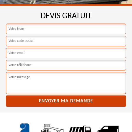
DEVIS GRATUIT