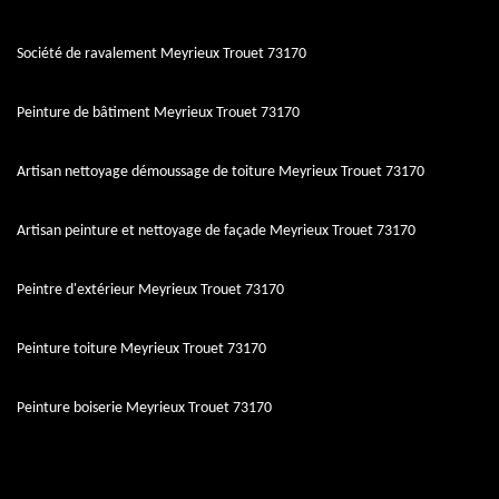
Société de ravalement Meyrieux Trouet 73170
Peinture de bâtiment Meyrieux Trouet 73170
Artisan nettoyage démoussage de toiture Meyrieux Trouet 73170
Artisan peinture et nettoyage de façade Meyrieux Trouet 73170
Peintre d'extérieur Meyrieux Trouet 73170
Peinture toiture Meyrieux Trouet 73170
Peinture boiserie Meyrieux Trouet 73170