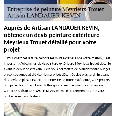
Auprès de Artisan LANDAUER KEVIN,
obtenez un devis peinture extérieure
Meyrieux Trouet détaillé pour votre
projet
Si vous cherchez à faire peindre les murs extérieurs de votre maison, il est
important d'obtenir un devis peinture extérieure Meyrieux Trouet détaillé
avant le début des travaux. Cela vous permettra de planifier votre budget
en conséquence et d'éviter les surprises désagréables plus tard. En ayant
des devis de plusieurs entrepreneurs de peinture extérieure, vous pourrez
comparer les prix et choisir l'offre qui convient le mieux à vos besoins.
Comptez Artisan LANDAUER KEVIN parmi les entrepreneurs que vous
contacterez pour le devis.