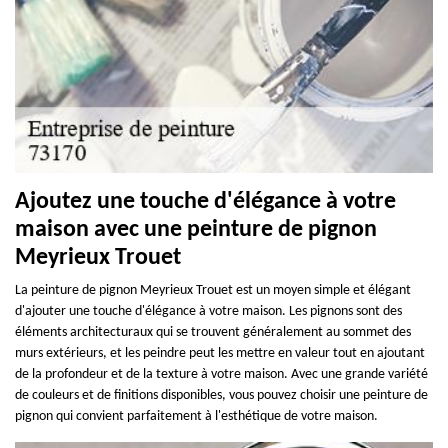
Ajoutez une touche d'élégance à votre
maison avec une peinture de pignon
Meyrieux Trouet
La peinture de pignon Meyrieux Trouet est un moyen simple et élégant
d'ajouter une touche d'élégance à votre maison. Les pignons sont des
éléments architecturaux qui se trouvent généralement au sommet des
murs extérieurs, et les peindre peut les mettre en valeur tout en ajoutant
de la profondeur et de la texture à votre maison. Avec une grande variété
de couleurs et de finitions disponibles, vous pouvez choisir une peinture de
pignon qui convient parfaitement à l'esthétique de votre maison.