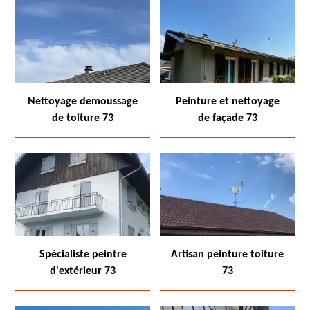
Nettoyage demoussage
Peinture et nettoyage
de toiture 73
de façade 73
Spécialiste peintre
Artisan peinture toiture
d'extérieur 73
73