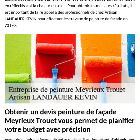
en réfléchissant la chaleur du soleil. Pour obtenir les meilleurs résultats, il
est important de faire appel à des professionnels de chez Artisan
LANDAUER KEVIN pour effectuer les travaux de peinture de façade en
73170.
Obtenir un devis peinture de façade
Meyrieux Trouet vous permet de planifier
votre budget avec précision