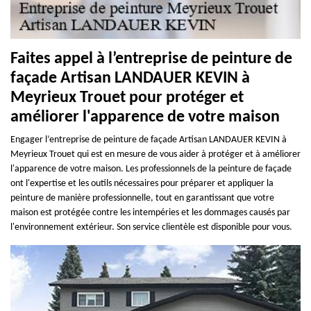
Faites appel à l’entreprise de peinture de
façade Artisan LANDAUER KEVIN à
Meyrieux Trouet pour protéger et
améliorer l'apparence de votre maison
Engager l’entreprise de peinture de façade Artisan LANDAUER KEVIN à
Meyrieux Trouet qui est en mesure de vous aider à protéger et à améliorer
l'apparence de votre maison. Les professionnels de la peinture de façade
ont l'expertise et les outils nécessaires pour préparer et appliquer la
peinture de manière professionnelle, tout en garantissant que votre
maison est protégée contre les intempéries et les dommages causés par
l'environnement extérieur. Son service clientèle est disponible pour vous.