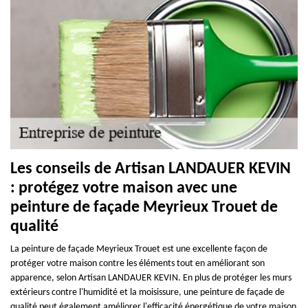
Les conseils de Artisan LANDAUER KEVIN
: protégez votre maison avec une
peinture de façade Meyrieux Trouet de
qualité
La peinture de façade Meyrieux Trouet est une excellente façon de
protéger votre maison contre les éléments tout en améliorant son
apparence, selon Artisan LANDAUER KEVIN. En plus de protéger les murs
extérieurs contre l'humidité et la moisissure, une peinture de façade de
qualité peut également améliorer l'efficacité énergétique de votre maison