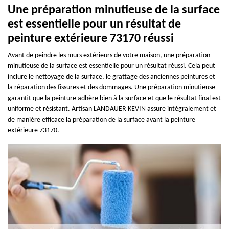
Une préparation minutieuse de la surface
est essentielle pour un résultat de
peinture extérieure 73170 réussi
Avant de peindre les murs extérieurs de votre maison, une préparation
minutieuse de la surface est essentielle pour un résultat réussi. Cela peut
inclure le nettoyage de la surface, le grattage des anciennes peintures et
la réparation des fissures et des dommages. Une préparation minutieuse
garantit que la peinture adhère bien à la surface et que le résultat final est
uniforme et résistant. Artisan LANDAUER KEVIN assure intégralement et
de manière efficace la préparation de la surface avant la peinture
extérieure 73170.