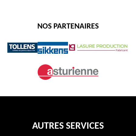
NOS PARTENAIRES
AUTRES SERVICES