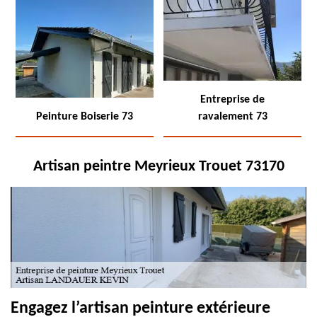
Entreprise de
Peinture Boiserie 73
ravalement 73
Artisan peintre Meyrieux Trouet 73170
Engagez l’artisan peinture extérieure