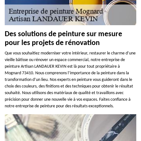
Des solutions de peinture sur mesure
pour les projets de rénovation
Que vous souhaitiez moderniser votre intérieur, restaurer le charme d’une
vieille bâtisse ou rénover un espace commercial, notre entreprise de
peinture Artisan LANDAUER KEVIN est là pour tout propriétaire à
Mognard 73410. Nous comprenons l’importance de la peinture dans la
transformation d’un lieu. Nos experts en peinture vous guideront dans le
choix des couleurs, des finitions et des techniques pour obtenir le résultat
souhaité. Nous utilisons des matériaux de qualité et travaillons avec
précision pour donner une nouvelle vie à vos espaces. Faites confiance à
notre entreprise de peinture pour des résultats exceptionnels.