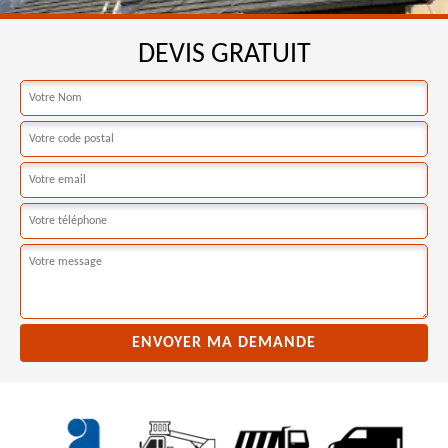
DEVIS GRATUIT