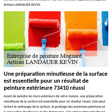
Artisan LANDAUER KEVIN.
Une préparation minutieuse de la surface
est essentielle pour un résultat de
peinture extérieure 73410 réussi
Avant de peindre les murs extérieurs de votre maison, une préparation
minutieuse de la surface est essentielle pour un résultat réussi. Cela peut
inclure le nettoyage de la surface, le grattage des anciennes peintures et