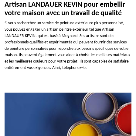
Artisan LANDAUER KEVIN pour embellir
votre maison avec un travail de qualité
Si vous recherchez un service de peinture extérieure plus personnalisé,
vous pouvez engager un artisan peintre extérieur tel que Artisan
LANDAUER KEVIN, qui est basé à Mognard. Ses artisans sont des
professionnels qualifiés et expérimentés qui peuvent fournir des services
de peinture personnalisés pour répondre aux besoins spécifiques de votre
maison. Ils peuvent également vous aider à choisir les meilleurs matériaux
et les meilleures couleurs pour votre projet. Ils sont capables de satisfaire
entièrement vos exigences. Ainsi, téléphonez-le.