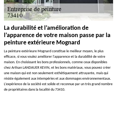
La durabilité et l’amélioration de
l’apparence de votre maison passe par la
peinture extérieure Mognard
La peinture extérieure Mognard constitue le meilleur moyen, le plus
efficace, si vous voulez améliorer l'apparence et la durabilité de votre
maison. En choisissant les bons professionnels, comme ceux disponibles
chez Artisan LANDAUER KEVIN, et les bons matériaux, vous pouvez créer
une maison qui est non seulement esthétiquement attrayante, mais qui
résiste également aux intempéries et aux dommages environnementaux.
L’expérience de la société est solide et reconnue par un très grand nombre
de propriétaires dans la localité du 73410.