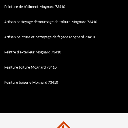
Peinture de bâtiment Mognard 73410
Artisan nettoyage démoussage de toiture Mognard 73410
Artisan peinture et nettoyage de façade Mognard 73410
Peintre d'extérieur Mognard 73410
Peinture toiture Mognard 73410
Peinture boiserie Mognard 73410