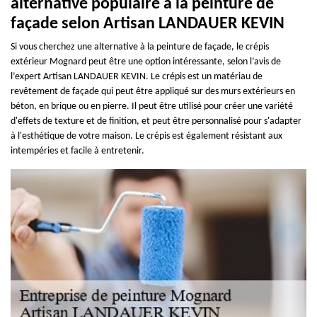
alternative populaire à la peinture de
façade selon Artisan LANDAUER KEVIN
Si vous cherchez une alternative à la peinture de façade, le crépis
extérieur Mognard peut être une option intéressante, selon l’avis de
l’expert Artisan LANDAUER KEVIN. Le crépis est un matériau de
revêtement de façade qui peut être appliqué sur des murs extérieurs en
béton, en brique ou en pierre. Il peut être utilisé pour créer une variété
d'effets de texture et de finition, et peut être personnalisé pour s'adapter
à l'esthétique de votre maison. Le crépis est également résistant aux
intempéries et facile à entretenir.