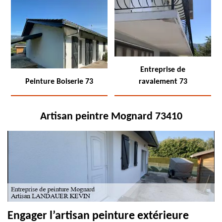
Entreprise de
Peinture Boiserie 73
ravalement 73
Artisan peintre Mognard 73410
Engager l’artisan peinture extérieure