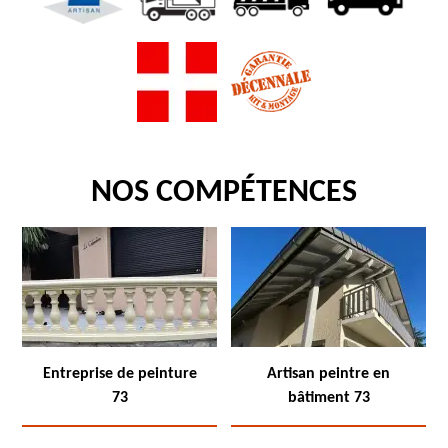
NOS COMPÉTENCES
Entreprise de peinture
Artisan peintre en
73
bâtiment 73