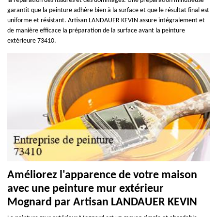
la réparation des fissures et des dommages. Une préparation minutieuse
garantit que la peinture adhère bien à la surface et que le résultat final est
uniforme et résistant. Artisan LANDAUER KEVIN assure intégralement et
de manière efficace la préparation de la surface avant la peinture
extérieure 73410.
Améliorez l'apparence de votre maison
avec une peinture mur extérieur
Mognard par Artisan LANDAUER KEVIN