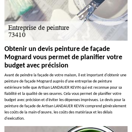
Obtenir un devis peinture de façade
Mognard vous permet de planifier votre
budget avec précision
Avant de peindre la façade de votre maison, il est important d'obtenir une
peinture de façade Mognard auprès d'une entreprise de peinture
extérieure telle que Artisan LANDAUER KEVIN qui est reconnue pour sa
fiabilité et la qualité de ses œuvres. Cela vous permet de planifier votre
budget avec précision et d'éviter les dépenses imprévues. Le devis pour la
peinture de façade de Artisan LANDAUER KEVIN comprend généralement
les coûts de la main-d'œuvre, les coûts des matériaux et les délais
d'exécution.