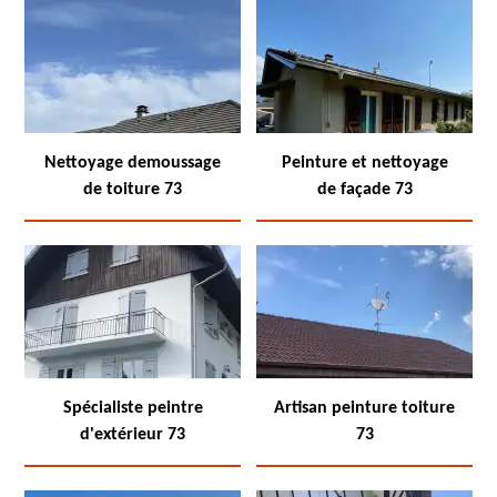
Nettoyage demoussage
Peinture et nettoyage
de toiture 73
de façade 73
Spécialiste peintre
Artisan peinture toiture
d'extérieur 73
73