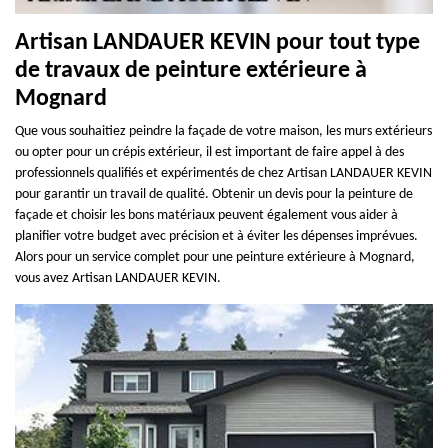
Artisan LANDAUER KEVIN pour tout type
de travaux de peinture extérieure à
Mognard
Que vous souhaitiez peindre la façade de votre maison, les murs extérieurs
ou opter pour un crépis extérieur, il est important de faire appel à des
professionnels qualifiés et expérimentés de chez Artisan LANDAUER KEVIN
pour garantir un travail de qualité. Obtenir un devis pour la peinture de
façade et choisir les bons matériaux peuvent également vous aider à
planifier votre budget avec précision et à éviter les dépenses imprévues.
Alors pour un service complet pour une peinture extérieure à Mognard,
vous avez Artisan LANDAUER KEVIN.