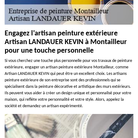
Engagez l’artisan peinture extérieure
Artisan LANDAUER KEVIN à Montailleur
pour une touche personnelle
Si vous cherchez une touche plus personnelle pour vos travaux de peinture
extérieure, engager un artisan peinture extérieure Montailleur, comme
Artisan LANDAUER KEVIN qui peut être un excellent choix. Les artisans
peinture extérieure de son entreprise sont des professionnels qui se
spécialisent dans la peinture décorative et artistique des murs extérieurs.
Ils peuvent vous aider à créer un design unique et personnalisé pour votre
maison, qui reflète votre personnalité et votre style. Alors, appelez la
société et demandez un artisan expérimenté.