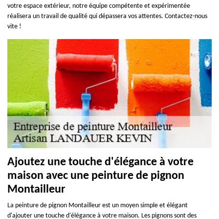
votre espace extérieur, notre équipe compétente et expérimentée
réalisera un travail de qualité qui dépassera vos attentes. Contactez-nous
vite !
Ajoutez une touche d'élégance à votre
maison avec une peinture de pignon
Montailleur
La peinture de pignon Montailleur est un moyen simple et élégant
d'ajouter une touche d'élégance à votre maison. Les pignons sont des