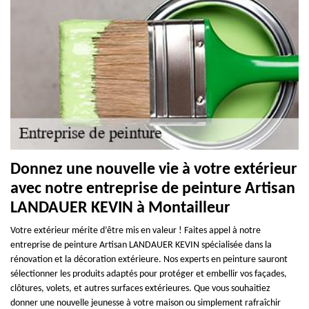
Donnez une nouvelle vie à votre extérieur
avec notre entreprise de peinture Artisan
LANDAUER KEVIN à Montailleur
Votre extérieur mérite d’être mis en valeur ! Faites appel à notre
entreprise de peinture Artisan LANDAUER KEVIN spécialisée dans la
rénovation et la décoration extérieure. Nos experts en peinture sauront
sélectionner les produits adaptés pour protéger et embellir vos façades,
clôtures, volets, et autres surfaces extérieures. Que vous souhaitiez
donner une nouvelle jeunesse à votre maison ou simplement rafraîchir