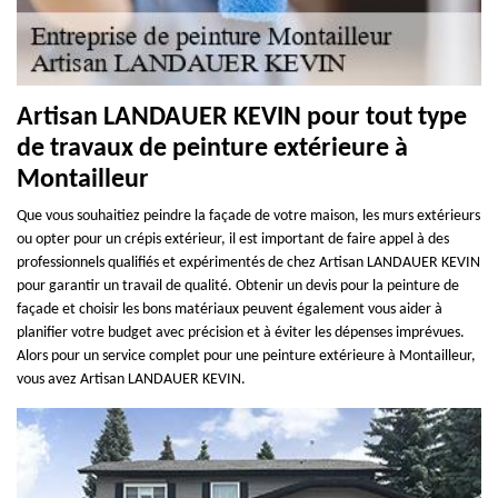
Artisan LANDAUER KEVIN pour tout type
de travaux de peinture extérieure à
Montailleur
Que vous souhaitiez peindre la façade de votre maison, les murs extérieurs
ou opter pour un crépis extérieur, il est important de faire appel à des
professionnels qualifiés et expérimentés de chez Artisan LANDAUER KEVIN
pour garantir un travail de qualité. Obtenir un devis pour la peinture de
façade et choisir les bons matériaux peuvent également vous aider à
planifier votre budget avec précision et à éviter les dépenses imprévues.
Alors pour un service complet pour une peinture extérieure à Montailleur,
vous avez Artisan LANDAUER KEVIN.