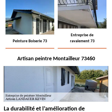
Entreprise de
Peinture Boiserie 73
ravalement 73
Artisan peintre Montailleur 73460
La durabilité et l’amélioration de