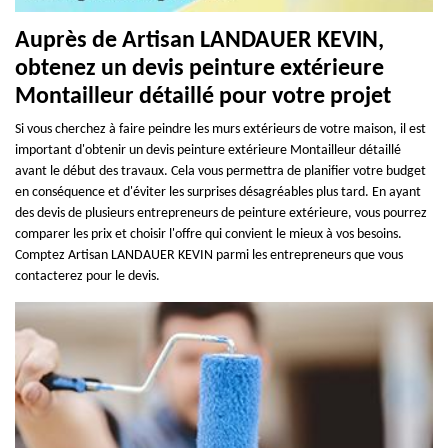
Auprès de Artisan LANDAUER KEVIN,
obtenez un devis peinture extérieure
Montailleur détaillé pour votre projet
Si vous cherchez à faire peindre les murs extérieurs de votre maison, il est
important d'obtenir un devis peinture extérieure Montailleur détaillé
avant le début des travaux. Cela vous permettra de planifier votre budget
en conséquence et d'éviter les surprises désagréables plus tard. En ayant
des devis de plusieurs entrepreneurs de peinture extérieure, vous pourrez
comparer les prix et choisir l'offre qui convient le mieux à vos besoins.
Comptez Artisan LANDAUER KEVIN parmi les entrepreneurs que vous
contacterez pour le devis.