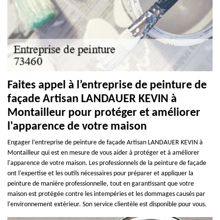
Faites appel à l’entreprise de peinture de
façade Artisan LANDAUER KEVIN à
Montailleur pour protéger et améliorer
l'apparence de votre maison
Engager l’entreprise de peinture de façade Artisan LANDAUER KEVIN à
Montailleur qui est en mesure de vous aider à protéger et à améliorer
l'apparence de votre maison. Les professionnels de la peinture de façade
ont l'expertise et les outils nécessaires pour préparer et appliquer la
peinture de manière professionnelle, tout en garantissant que votre
maison est protégée contre les intempéries et les dommages causés par
l'environnement extérieur. Son service clientèle est disponible pour vous.