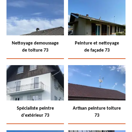
Nettoyage demoussage
Peinture et nettoyage
de toiture 73
de façade 73
Spécialiste peintre
Artisan peinture toiture
d'extérieur 73
73