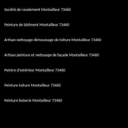
Société de ravalement Montailleur 73460
Peinture de bâtiment Montailleur 73460
Artisan nettoyage démoussage de toiture Montailleur 73460
Artisan peinture et nettoyage de façade Montailleur 73460
Peintre d'extérieur Montailleur 73460
Peinture toiture Montailleur 73460
Peinture boiserie Montailleur 73460