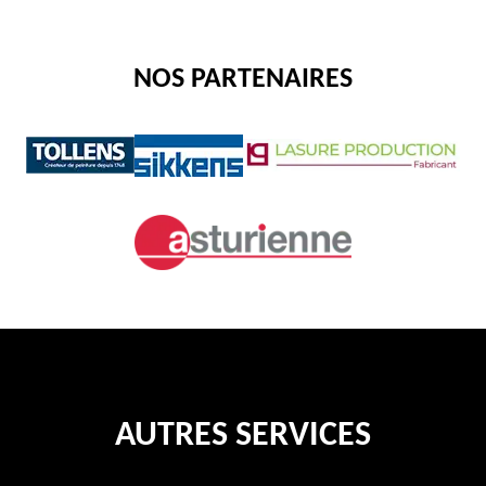
NOS PARTENAIRES
AUTRES SERVICES