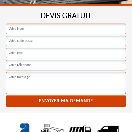
DEVIS GRATUIT