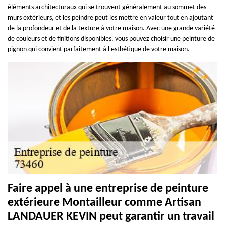
éléments architecturaux qui se trouvent généralement au sommet des
murs extérieurs, et les peindre peut les mettre en valeur tout en ajoutant
de la profondeur et de la texture à votre maison. Avec une grande variété
de couleurs et de finitions disponibles, vous pouvez choisir une peinture de
pignon qui convient parfaitement à l'esthétique de votre maison.
Faire appel à une entreprise de peinture
extérieure Montailleur comme Artisan
LANDAUER KEVIN peut garantir un travail