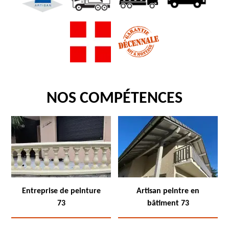
NOS COMPÉTENCES
Entreprise de peinture
Artisan peintre en
73
bâtiment 73