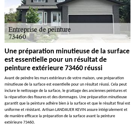
Une préparation minutieuse de la surface
est essentielle pour un résultat de
peinture extérieure 73460 réussi
Avant de peindre les murs extérieurs de votre maison, une préparation
minutieuse de la surface est essentielle pour un résultat réussi. Cela peut
inclure le nettoyage de la surface, le grattage des anciennes peintures et
la réparation des fissures et des dommages. Une préparation minutieuse
garantit que la peinture adhère bien à la surface et que le résultat final est
uniforme et résistant. Artisan LANDAUER KEVIN assure intégralement et
de manière efficace la préparation de la surface avant la peinture
extérieure 73460.