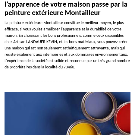
l’apparence de votre maison passe par la
peinture extérieure Montailleur
La peinture extérieure Montailleur constitue le meilleur moyen, le plus
efficace, si vous voulez améliorer l'apparence et la durabilité de votre
maison. En choisissant les bons professionnels, comme ceux disponibles
chez Artisan LANDAUER KEVIN, et les bons matériaux, vous pouvez créer
une maison qui est non seulement esthétiquement attrayante, mais qui
résiste également aux intempéries et aux dommages environnementaux.
L’expérience de la société est solide et reconnue par un très grand nombre
de propriétaires dans la localité du 73460.