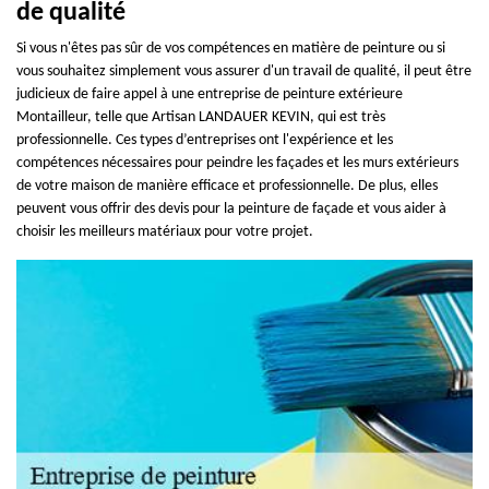
de qualité
Si vous n'êtes pas sûr de vos compétences en matière de peinture ou si
vous souhaitez simplement vous assurer d'un travail de qualité, il peut être
judicieux de faire appel à une entreprise de peinture extérieure
Montailleur, telle que Artisan LANDAUER KEVIN, qui est très
professionnelle. Ces types d’entreprises ont l'expérience et les
compétences nécessaires pour peindre les façades et les murs extérieurs
de votre maison de manière efficace et professionnelle. De plus, elles
peuvent vous offrir des devis pour la peinture de façade et vous aider à
choisir les meilleurs matériaux pour votre projet.