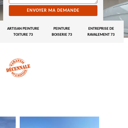
ARTISAN PEINTURE
PEINTURE
ENTREPRISE DE
TOITURE 73
BOISERIE 73
RAVALEMENT 73