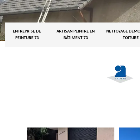
ENTREPRISE DE
ARTISAN PEINTRE EN
NETTOYAGE DEMO
PEINTURE 73
BÂTIMENT 73
TOITURE 