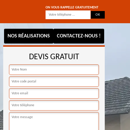
ON VOUS RAPPELLE GRATUITEMENT
NOS RÉALISATIONS
CONTACTEZ-NOUS !
DEVIS GRATUIT