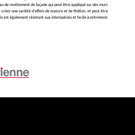
iau de revêtement de façade qui peut être appliqué sur des murs
 créer une variété d'effets de texture et de finition, et peut être
is est également résistant aux intempéries et facile à entretenir.