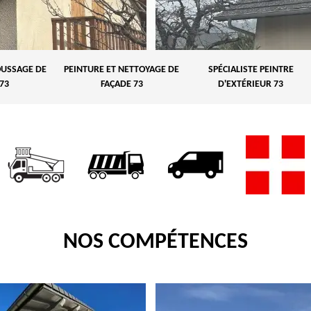
USSAGE DE
PEINTURE ET NETTOYAGE DE
SPÉCIALISTE PEINTRE
73
FAÇADE 73
D'EXTÉRIEUR 73
NOS COMPÉTENCES