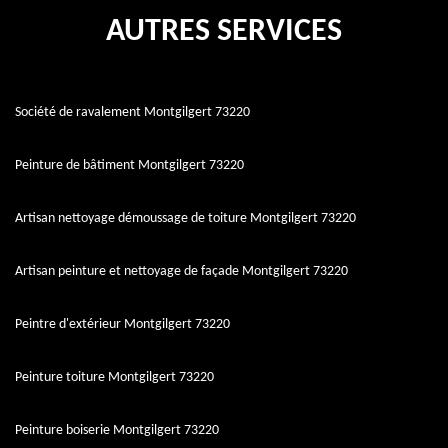
AUTRES SERVICES
Société de ravalement Montgilgert 73220
Peinture de bâtiment Montgilgert 73220
Artisan nettoyage démoussage de toiture Montgilgert 73220
Artisan peinture et nettoyage de façade Montgilgert 73220
Peintre d'extérieur Montgilgert 73220
Peinture toiture Montgilgert 73220
Peinture boiserie Montgilgert 73220