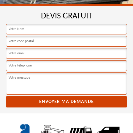
DEVIS GRATUIT