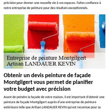
précision pour donner une nouvelle vie à vos espaces. Faites confiance à
notre entreprise de peinture pour des résultats exceptionnels.
Obtenir un devis peinture de façade
Montgilgert vous permet de planifier
votre budget avec précision
Avant de peindre la façade de votre maison, il est important d'obtenir une
peinture de façade Montgilgert auprès d'une entreprise de peinture
extérieure telle que Artisan LANDAUER KEVIN qui est reconnue pour sa