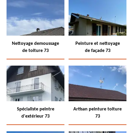
Nettoyage demoussage
Peinture et nettoyage
de toiture 73
de façade 73
Spécialiste peintre
Artisan peinture toiture
d'extérieur 73
73