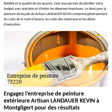
fiabilité et la qualité de ses œuvres. Cela vous permet de planifier votre
budget avec précision et d'éviter les dépenses imprévues. Le devis pour la
peinture de façade de Artisan LANDAUER KEVIN comprend généralement
les coûts de la main-d'œuvre, les coûts des matériaux et les délais
d'exécution.
Engagez l’entreprise de peinture
extérieure Artisan LANDAUER KEVIN à
Montgilgert pour des résultats