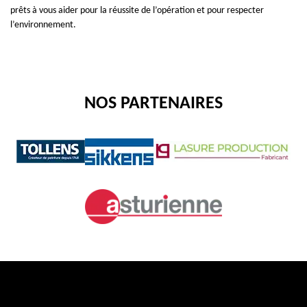
prêts à vous aider pour la réussite de l’opération et pour respecter
l’environnement.
NOS PARTENAIRES