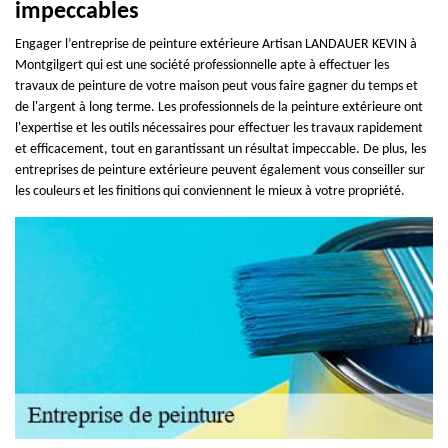
impeccables
Engager l’entreprise de peinture extérieure Artisan LANDAUER KEVIN à
Montgilgert qui est une société professionnelle apte à effectuer les
travaux de peinture de votre maison peut vous faire gagner du temps et
de l'argent à long terme. Les professionnels de la peinture extérieure ont
l'expertise et les outils nécessaires pour effectuer les travaux rapidement
et efficacement, tout en garantissant un résultat impeccable. De plus, les
entreprises de peinture extérieure peuvent également vous conseiller sur
les couleurs et les finitions qui conviennent le mieux à votre propriété.