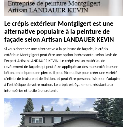
Le crépis extérieur Montgilgert est une
alternative populaire à la peinture de
façade selon Artisan LANDAUER KEVIN
Si vous cherchez une alternative à la peinture de façade, le crépis
extérieur Montgilgert peut être une option intéressante, selon l’avis de
l’expert Artisan LANDAUER KEVIN. Le crépis est un matériau de
revêtement de façade qui peut être appliqué sur des murs extérieurs en
béton, en brique ou en pierre. Il peut être utilisé pour créer une variété
d'effets de texture et de finition, et peut être personnalisé pour s'adapter
à l'esthétique de votre maison. Le crépis est également résistant aux
intempéries et facile à entretenir.