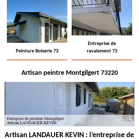
Entreprise de
Peinture Boiserie 73
ravalement 73
Artisan peintre Montgilgert 73220
Artisan LANDAUER KEVIN : l’entreprise de