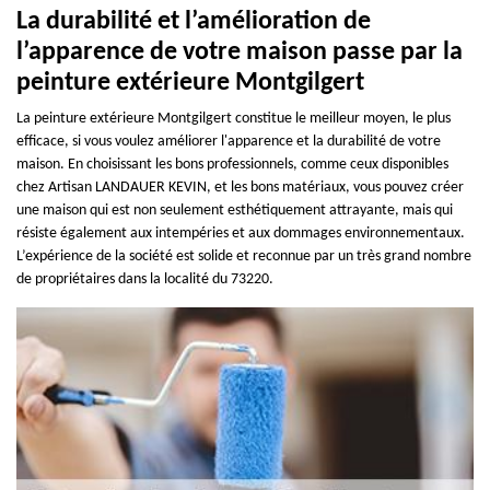
La durabilité et l’amélioration de
l’apparence de votre maison passe par la
peinture extérieure Montgilgert
La peinture extérieure Montgilgert constitue le meilleur moyen, le plus
efficace, si vous voulez améliorer l'apparence et la durabilité de votre
maison. En choisissant les bons professionnels, comme ceux disponibles
chez Artisan LANDAUER KEVIN, et les bons matériaux, vous pouvez créer
une maison qui est non seulement esthétiquement attrayante, mais qui
résiste également aux intempéries et aux dommages environnementaux.
L’expérience de la société est solide et reconnue par un très grand nombre
de propriétaires dans la localité du 73220.