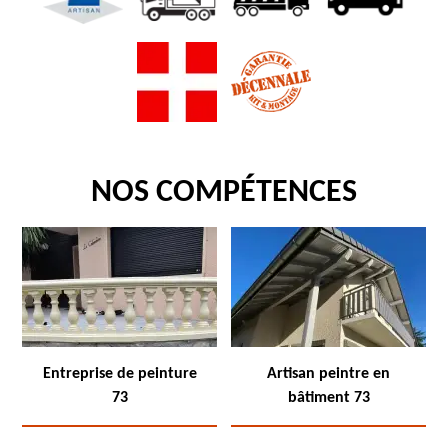
NOS COMPÉTENCES
Entreprise de peinture
Artisan peintre en
73
bâtiment 73