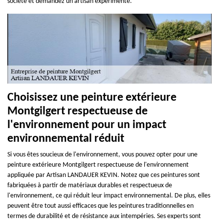
société et demandez un artisan expérimenté.
Choisissez une peinture extérieure
Montgilgert respectueuse de
l'environnement pour un impact
environnemental réduit
Si vous êtes soucieux de l'environnement, vous pouvez opter pour une
peinture extérieure Montgilgert respectueuse de l'environnement
appliquée par Artisan LANDAUER KEVIN. Notez que ces peintures sont
fabriquées à partir de matériaux durables et respectueux de
l'environnement, ce qui réduit leur impact environnemental. De plus, elles
peuvent être tout aussi efficaces que les peintures traditionnelles en
termes de durabilité et de résistance aux intempéries. Ses experts sont