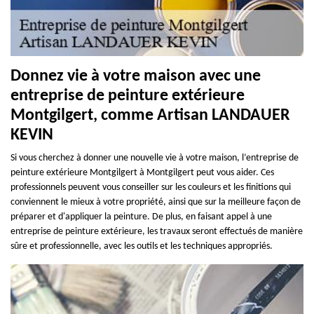
Donnez vie à votre maison avec une
entreprise de peinture extérieure
Montgilgert, comme Artisan LANDAUER
KEVIN
Si vous cherchez à donner une nouvelle vie à votre maison, l’entreprise de
peinture extérieure Montgilgert à Montgilgert peut vous aider. Ces
professionnels peuvent vous conseiller sur les couleurs et les finitions qui
conviennent le mieux à votre propriété, ainsi que sur la meilleure façon de
préparer et d'appliquer la peinture. De plus, en faisant appel à une
entreprise de peinture extérieure, les travaux seront effectués de manière
sûre et professionnelle, avec les outils et les techniques appropriés.