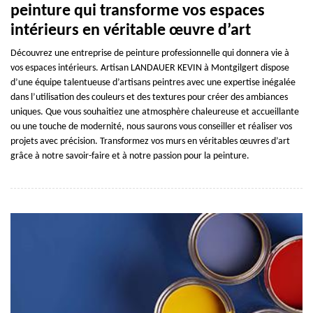
peinture qui transforme vos espaces
intérieurs en véritable œuvre d’art
Découvrez une entreprise de peinture professionnelle qui donnera vie à
vos espaces intérieurs. Artisan LANDAUER KEVIN à Montgilgert dispose
d’une équipe talentueuse d’artisans peintres avec une expertise inégalée
dans l’utilisation des couleurs et des textures pour créer des ambiances
uniques. Que vous souhaitiez une atmosphère chaleureuse et accueillante
ou une touche de modernité, nous saurons vous conseiller et réaliser vos
projets avec précision. Transformez vos murs en véritables œuvres d’art
grâce à notre savoir-faire et à notre passion pour la peinture.