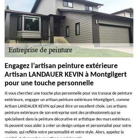
Engagez l’artisan peinture extérieure
Artisan LANDAUER KEVIN à Montgilgert
pour une touche personnelle
Si vous cherchez une touche plus personnelle pour vos travaux de peinture
extérieure, engager un artisan peinture extérieure Montgilgert, comme
Artisan LANDAUER KEVIN qui peut être un excellent choix. Les artisans
peinture extérieure de son entreprise sont des professionnels qui se
spécialisent dans la peinture décorative et artistique des murs extérieurs.
Ils peuvent vous aider à créer un design unique et personnalisé pour votre
maison, qui reflète votre personnalité et votre style. Alors, appelez la