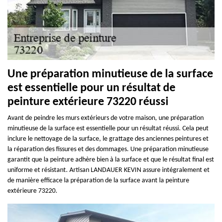
Une préparation minutieuse de la surface
est essentielle pour un résultat de
peinture extérieure 73220 réussi
Avant de peindre les murs extérieurs de votre maison, une préparation
minutieuse de la surface est essentielle pour un résultat réussi. Cela peut
inclure le nettoyage de la surface, le grattage des anciennes peintures et
la réparation des fissures et des dommages. Une préparation minutieuse
garantit que la peinture adhère bien à la surface et que le résultat final est
uniforme et résistant. Artisan LANDAUER KEVIN assure intégralement et
de manière efficace la préparation de la surface avant la peinture
extérieure 73220.