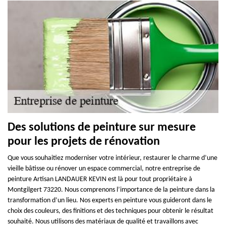
Des solutions de peinture sur mesure
pour les projets de rénovation
Que vous souhaitiez moderniser votre intérieur, restaurer le charme d’une
vieille bâtisse ou rénover un espace commercial, notre entreprise de
peinture Artisan LANDAUER KEVIN est là pour tout propriétaire à
Montgilgert 73220. Nous comprenons l’importance de la peinture dans la
transformation d’un lieu. Nos experts en peinture vous guideront dans le
choix des couleurs, des finitions et des techniques pour obtenir le résultat
souhaité. Nous utilisons des matériaux de qualité et travaillons avec