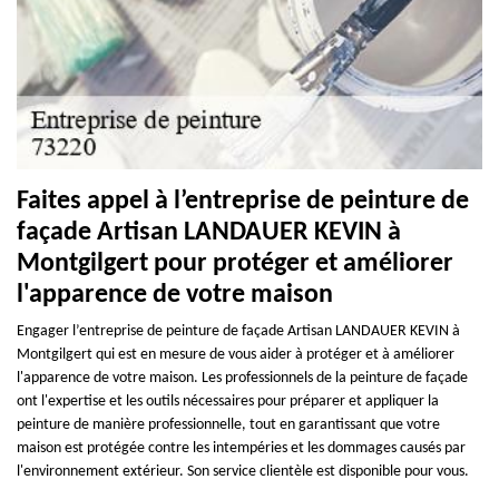
Faites appel à l’entreprise de peinture de
façade Artisan LANDAUER KEVIN à
Montgilgert pour protéger et améliorer
l'apparence de votre maison
Engager l’entreprise de peinture de façade Artisan LANDAUER KEVIN à
Montgilgert qui est en mesure de vous aider à protéger et à améliorer
l'apparence de votre maison. Les professionnels de la peinture de façade
ont l'expertise et les outils nécessaires pour préparer et appliquer la
peinture de manière professionnelle, tout en garantissant que votre
maison est protégée contre les intempéries et les dommages causés par
l'environnement extérieur. Son service clientèle est disponible pour vous.