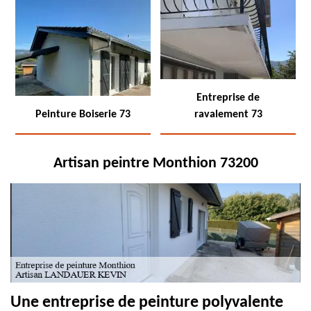
Entreprise de
Peinture Boiserie 73
ravalement 73
Artisan peintre Monthion 73200
Une entreprise de peinture polyvalente