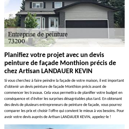
Planifiez votre projet avec un devis
peinture de façade Monthion précis de
chez Artisan LANDAUER KEVIN
Si vous cherchez à faire peindre la façade de votre maison, il est important
d'obtenir un devis peinture de façade Monthion précis avant de
commencer les travaux. Cela vous permettra de planifier votre budget en
conséquence et d'éviter les surprises désagréables plus tard. En obtenant
des devis de plusieurs entrepreneurs de peinture de façade, vous pourrez
comparer les prix et choisir l'offre qui convient le mieux à vos besoins. Pour
avoir votre devis auprès de Artisan LANDAUER KEVIN, appelez-le !