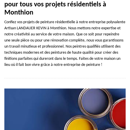
pour tous vos projets résidentiels à
Monthion
Confiez vos projets de peinture résidentielle à notre entreprise polyvalente
Artisan LANDAUER KEVIN à Monthion. Nous mettons notre expertise et
notre créativité au service de votre maison. Que ce soit pour repeindre
une seule pièce ou pour une rénovation complète, nous vous garantissons
un travail minutieux et professionnel. Nos peintres qualifiés utilisent des
techniques modernes et des peintures de haute qualité pour créer des
finitions parfaites qui dureront dans le temps. Faites de votre maison un
lieu où il fait bon vivre grâce à notre entreprise de peinture !