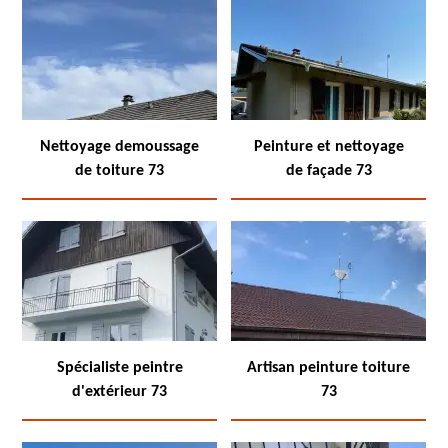
Nettoyage demoussage
Peinture et nettoyage
de toiture 73
de façade 73
Spécialiste peintre
Artisan peinture toiture
d'extérieur 73
73