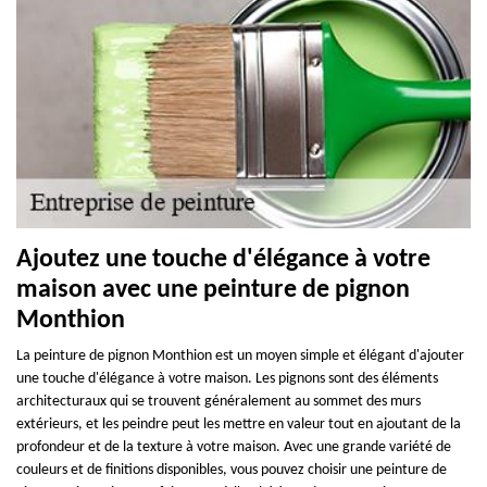
Ajoutez une touche d'élégance à votre
maison avec une peinture de pignon
Monthion
La peinture de pignon Monthion est un moyen simple et élégant d'ajouter
une touche d'élégance à votre maison. Les pignons sont des éléments
architecturaux qui se trouvent généralement au sommet des murs
extérieurs, et les peindre peut les mettre en valeur tout en ajoutant de la
profondeur et de la texture à votre maison. Avec une grande variété de
couleurs et de finitions disponibles, vous pouvez choisir une peinture de