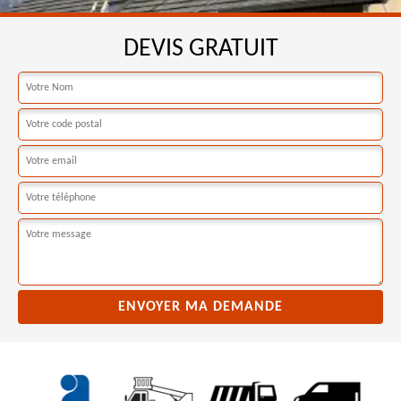
DEVIS GRATUIT