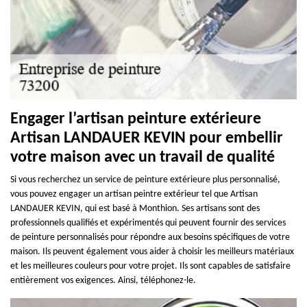
Engager l’artisan peinture extérieure
Artisan LANDAUER KEVIN pour embellir
votre maison avec un travail de qualité
Si vous recherchez un service de peinture extérieure plus personnalisé,
vous pouvez engager un artisan peintre extérieur tel que Artisan
LANDAUER KEVIN, qui est basé à Monthion. Ses artisans sont des
professionnels qualifiés et expérimentés qui peuvent fournir des services
de peinture personnalisés pour répondre aux besoins spécifiques de votre
maison. Ils peuvent également vous aider à choisir les meilleurs matériaux
et les meilleures couleurs pour votre projet. Ils sont capables de satisfaire
entièrement vos exigences. Ainsi, téléphonez-le.