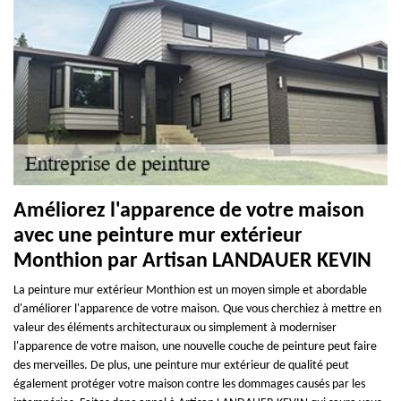
Améliorez l'apparence de votre maison
avec une peinture mur extérieur
Monthion par Artisan LANDAUER KEVIN
La peinture mur extérieur Monthion est un moyen simple et abordable
d'améliorer l'apparence de votre maison. Que vous cherchiez à mettre en
valeur des éléments architecturaux ou simplement à moderniser
l'apparence de votre maison, une nouvelle couche de peinture peut faire
des merveilles. De plus, une peinture mur extérieur de qualité peut
également protéger votre maison contre les dommages causés par les