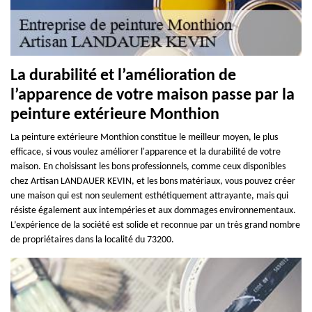
La durabilité et l’amélioration de
l’apparence de votre maison passe par la
peinture extérieure Monthion
La peinture extérieure Monthion constitue le meilleur moyen, le plus
efficace, si vous voulez améliorer l'apparence et la durabilité de votre
maison. En choisissant les bons professionnels, comme ceux disponibles
chez Artisan LANDAUER KEVIN, et les bons matériaux, vous pouvez créer
une maison qui est non seulement esthétiquement attrayante, mais qui
résiste également aux intempéries et aux dommages environnementaux.
L’expérience de la société est solide et reconnue par un très grand nombre
de propriétaires dans la localité du 73200.