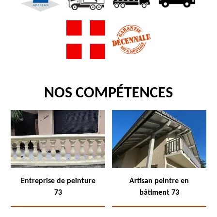
NOS COMPÉTENCES
Entreprise de peinture
Artisan peintre en
73
bâtiment 73