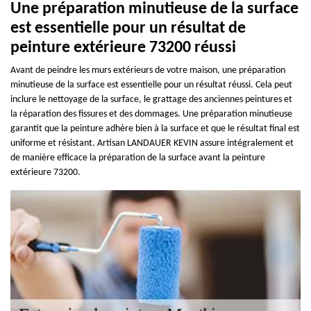
Une préparation minutieuse de la surface
est essentielle pour un résultat de
peinture extérieure 73200 réussi
Avant de peindre les murs extérieurs de votre maison, une préparation
minutieuse de la surface est essentielle pour un résultat réussi. Cela peut
inclure le nettoyage de la surface, le grattage des anciennes peintures et
la réparation des fissures et des dommages. Une préparation minutieuse
garantit que la peinture adhère bien à la surface et que le résultat final est
uniforme et résistant. Artisan LANDAUER KEVIN assure intégralement et
de manière efficace la préparation de la surface avant la peinture
extérieure 73200.