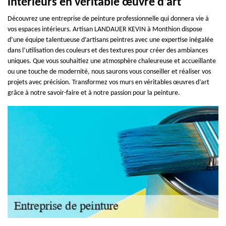
intérieurs en véritable œuvre d’art
Découvrez une entreprise de peinture professionnelle qui donnera vie à
vos espaces intérieurs. Artisan LANDAUER KEVIN à Monthion dispose
d’une équipe talentueuse d’artisans peintres avec une expertise inégalée
dans l’utilisation des couleurs et des textures pour créer des ambiances
uniques. Que vous souhaitiez une atmosphère chaleureuse et accueillante
ou une touche de modernité, nous saurons vous conseiller et réaliser vos
projets avec précision. Transformez vos murs en véritables œuvres d’art
grâce à notre savoir-faire et à notre passion pour la peinture.