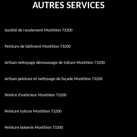
AUTRES SERVICES
Société de ravalement Monthion 73200
Peinture de bâtiment Monthion 73200
Artisan nettoyage démoussage de toiture Monthion 73200
Artisan peinture et nettoyage de façade Monthion 73200
Peintre d'extérieur Monthion 73200
Peinture toiture Monthion 73200
Peinture boiserie Monthion 73200