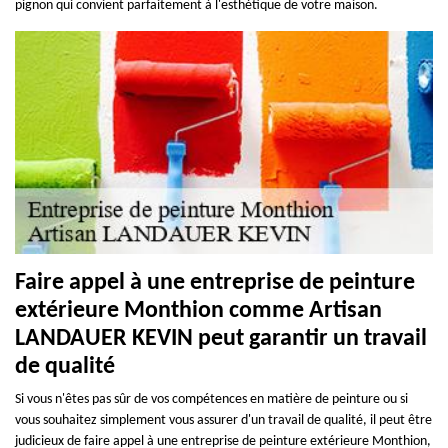
pignon qui convient parfaitement à l'esthétique de votre maison.
Faire appel à une entreprise de peinture
extérieure Monthion comme Artisan
LANDAUER KEVIN peut garantir un travail
de qualité
Si vous n'êtes pas sûr de vos compétences en matière de peinture ou si
vous souhaitez simplement vous assurer d'un travail de qualité, il peut être
judicieux de faire appel à une entreprise de peinture extérieure Monthion,