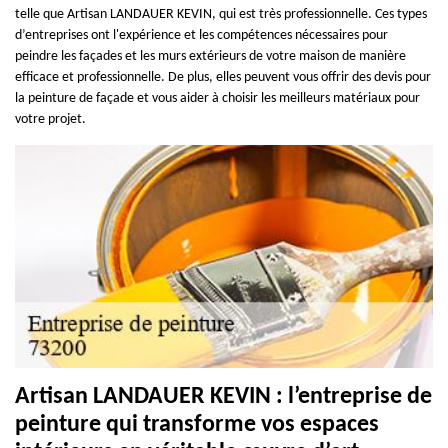
telle que Artisan LANDAUER KEVIN, qui est très professionnelle. Ces types
d’entreprises ont l'expérience et les compétences nécessaires pour
peindre les façades et les murs extérieurs de votre maison de manière
efficace et professionnelle. De plus, elles peuvent vous offrir des devis pour
la peinture de façade et vous aider à choisir les meilleurs matériaux pour
votre projet.
Artisan LANDAUER KEVIN : l’entreprise de
peinture qui transforme vos espaces