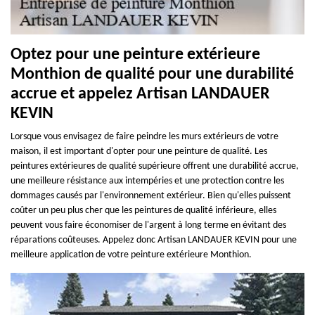
Optez pour une peinture extérieure
Monthion de qualité pour une durabilité
accrue et appelez Artisan LANDAUER
KEVIN
Lorsque vous envisagez de faire peindre les murs extérieurs de votre
maison, il est important d'opter pour une peinture de qualité. Les
peintures extérieures de qualité supérieure offrent une durabilité accrue,
une meilleure résistance aux intempéries et une protection contre les
dommages causés par l'environnement extérieur. Bien qu'elles puissent
coûter un peu plus cher que les peintures de qualité inférieure, elles
peuvent vous faire économiser de l'argent à long terme en évitant des
réparations coûteuses. Appelez donc Artisan LANDAUER KEVIN pour une
meilleure application de votre peinture extérieure Monthion.