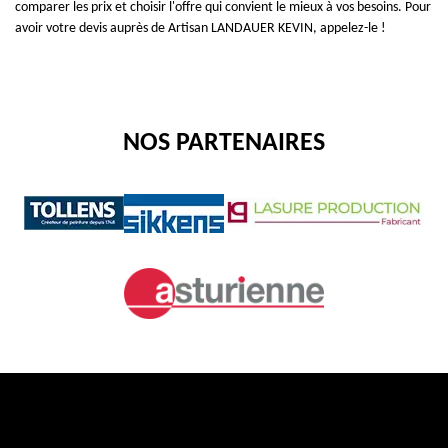
comparer les prix et choisir l'offre qui convient le mieux à vos besoins. Pour
avoir votre devis auprès de Artisan LANDAUER KEVIN, appelez-le !
NOS PARTENAIRES