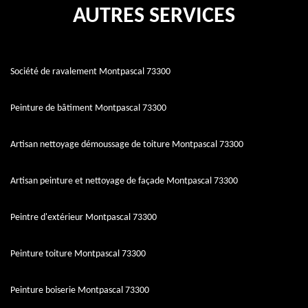
AUTRES SERVICES
Société de ravalement Montpascal 73300
Peinture de bâtiment Montpascal 73300
Artisan nettoyage démoussage de toiture Montpascal 73300
Artisan peinture et nettoyage de façade Montpascal 73300
Peintre d'extérieur Montpascal 73300
Peinture toiture Montpascal 73300
Peinture boiserie Montpascal 73300