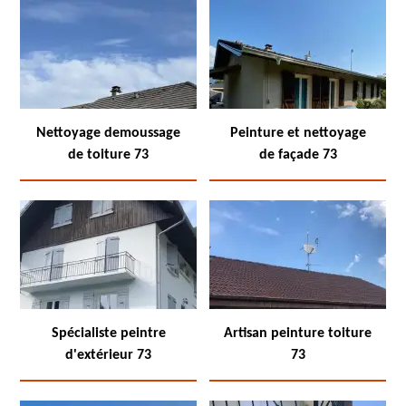
Nettoyage demoussage
Peinture et nettoyage
de toiture 73
de façade 73
Spécialiste peintre
Artisan peinture toiture
d'extérieur 73
73