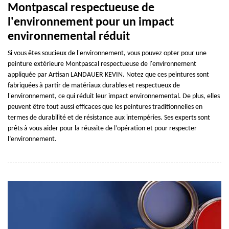
Montpascal respectueuse de
l'environnement pour un impact
environnemental réduit
Si vous êtes soucieux de l'environnement, vous pouvez opter pour une
peinture extérieure Montpascal respectueuse de l'environnement
appliquée par Artisan LANDAUER KEVIN. Notez que ces peintures sont
fabriquées à partir de matériaux durables et respectueux de
l'environnement, ce qui réduit leur impact environnemental. De plus, elles
peuvent être tout aussi efficaces que les peintures traditionnelles en
termes de durabilité et de résistance aux intempéries. Ses experts sont
prêts à vous aider pour la réussite de l’opération et pour respecter
l’environnement.