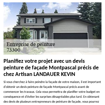
Planifiez votre projet avec un devis
peinture de façade Montpascal précis de
chez Artisan LANDAUER KEVIN
Si vous cherchez à faire peindre la façade de votre maison, il est important
d'obtenir un devis peinture de façade Montpascal précis avant de
commencer les travaux. Cela vous permettra de planifier votre budget en
conséquence et d'éviter les surprises désagréables plus tard. En obtenant
des devis de plusieurs entrepreneurs de peinture de façade, vous pourrez