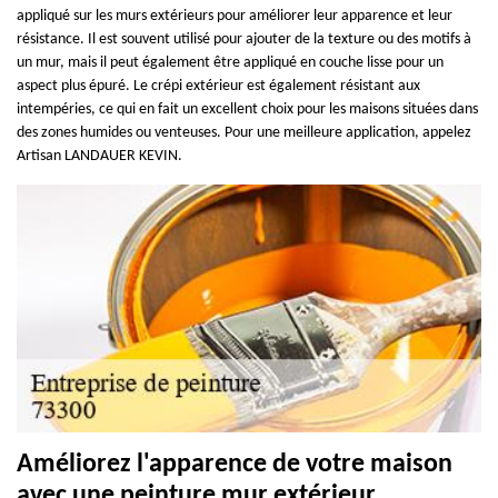
appliqué sur les murs extérieurs pour améliorer leur apparence et leur
résistance. Il est souvent utilisé pour ajouter de la texture ou des motifs à
un mur, mais il peut également être appliqué en couche lisse pour un
aspect plus épuré. Le crépi extérieur est également résistant aux
intempéries, ce qui en fait un excellent choix pour les maisons situées dans
des zones humides ou venteuses. Pour une meilleure application, appelez
Artisan LANDAUER KEVIN.
Améliorez l'apparence de votre maison
avec une peinture mur extérieur