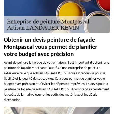
Obtenir un devis peinture de façade
Montpascal vous permet de planifier
votre budget avec précision
Avant de peindre la façade de votre maison, il est important d'obtenir une
peinture de façade Montpascal auprès d'une entreprise de peinture
extérieure telle que Artisan LANDAUER KEVIN qui est reconnue pour sa
fiabilité et la qualité de ses œuvres. Cela vous permet de planifier votre
budget avec précision et d'éviter les dépenses imprévues. Le devis pour la
peinture de façade de Artisan LANDAUER KEVIN comprend généralement
les coûts de la main-d'œuvre, les coûts des matériaux et les délais
d'exécution.