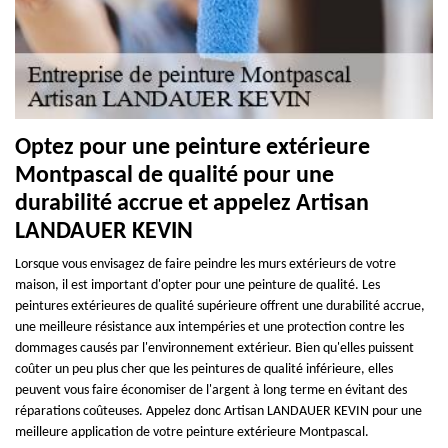
Optez pour une peinture extérieure
Montpascal de qualité pour une
durabilité accrue et appelez Artisan
LANDAUER KEVIN
Lorsque vous envisagez de faire peindre les murs extérieurs de votre
maison, il est important d'opter pour une peinture de qualité. Les
peintures extérieures de qualité supérieure offrent une durabilité accrue,
une meilleure résistance aux intempéries et une protection contre les
dommages causés par l'environnement extérieur. Bien qu'elles puissent
coûter un peu plus cher que les peintures de qualité inférieure, elles
peuvent vous faire économiser de l'argent à long terme en évitant des
réparations coûteuses. Appelez donc Artisan LANDAUER KEVIN pour une
meilleure application de votre peinture extérieure Montpascal.