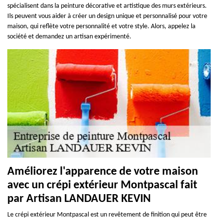
spécialisent dans la peinture décorative et artistique des murs extérieurs.
Ils peuvent vous aider à créer un design unique et personnalisé pour votre
maison, qui reflète votre personnalité et votre style. Alors, appelez la
société et demandez un artisan expérimenté.
Améliorez l'apparence de votre maison
avec un crépi extérieur Montpascal fait
par Artisan LANDAUER KEVIN
Le crépi extérieur Montpascal est un revêtement de finition qui peut être