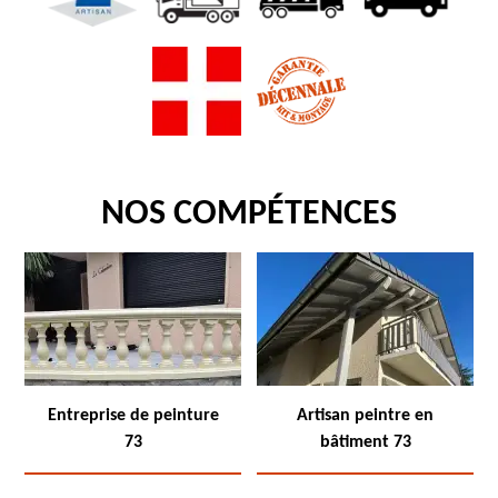
NOS COMPÉTENCES
Entreprise de peinture
Artisan peintre en
73
bâtiment 73