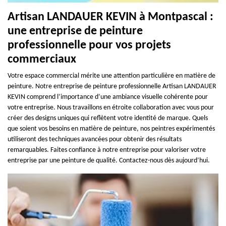
Artisan LANDAUER KEVIN à Montpascal :
une entreprise de peinture
professionnelle pour vos projets
commerciaux
Votre espace commercial mérite une attention particulière en matière de
peinture. Notre entreprise de peinture professionnelle Artisan LANDAUER
KEVIN comprend l’importance d’une ambiance visuelle cohérente pour
votre entreprise. Nous travaillons en étroite collaboration avec vous pour
créer des designs uniques qui reflètent votre identité de marque. Quels
que soient vos besoins en matière de peinture, nos peintres expérimentés
utiliseront des techniques avancées pour obtenir des résultats
remarquables. Faites confiance à notre entreprise pour valoriser votre
entreprise par une peinture de qualité. Contactez-nous dès aujourd’hui.