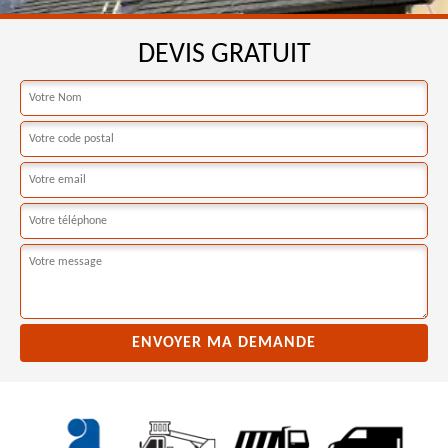
DEVIS GRATUIT