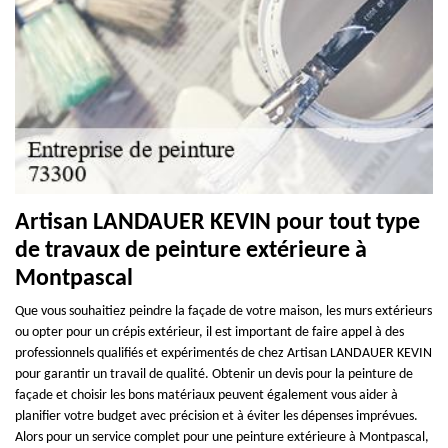
Artisan LANDAUER KEVIN pour tout type
de travaux de peinture extérieure à
Montpascal
Que vous souhaitiez peindre la façade de votre maison, les murs extérieurs
ou opter pour un crépis extérieur, il est important de faire appel à des
professionnels qualifiés et expérimentés de chez Artisan LANDAUER KEVIN
pour garantir un travail de qualité. Obtenir un devis pour la peinture de
façade et choisir les bons matériaux peuvent également vous aider à
planifier votre budget avec précision et à éviter les dépenses imprévues.
Alors pour un service complet pour une peinture extérieure à Montpascal,