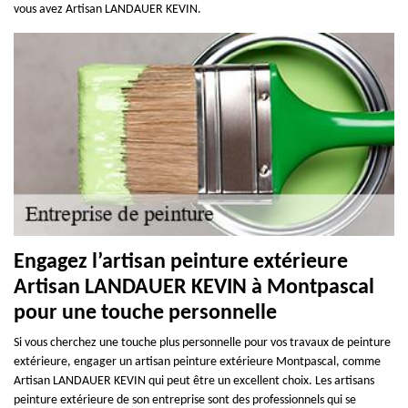
vous avez Artisan LANDAUER KEVIN.
Engagez l’artisan peinture extérieure
Artisan LANDAUER KEVIN à Montpascal
pour une touche personnelle
Si vous cherchez une touche plus personnelle pour vos travaux de peinture
extérieure, engager un artisan peinture extérieure Montpascal, comme
Artisan LANDAUER KEVIN qui peut être un excellent choix. Les artisans
peinture extérieure de son entreprise sont des professionnels qui se