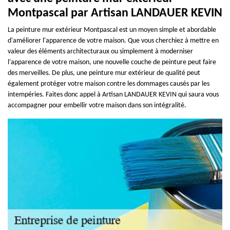
Montpascal par Artisan LANDAUER KEVIN
La peinture mur extérieur Montpascal est un moyen simple et abordable
d'améliorer l'apparence de votre maison. Que vous cherchiez à mettre en
valeur des éléments architecturaux ou simplement à moderniser
l'apparence de votre maison, une nouvelle couche de peinture peut faire
des merveilles. De plus, une peinture mur extérieur de qualité peut
également protéger votre maison contre les dommages causés par les
intempéries. Faites donc appel à Artisan LANDAUER KEVIN qui saura vous
accompagner pour embellir votre maison dans son intégralité.