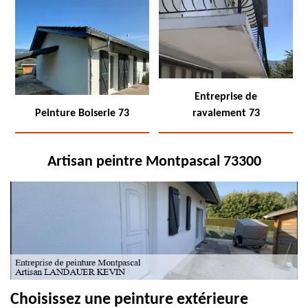
Entreprise de
Peinture Boiserie 73
ravalement 73
Artisan peintre Montpascal 73300
Choisissez une peinture extérieure