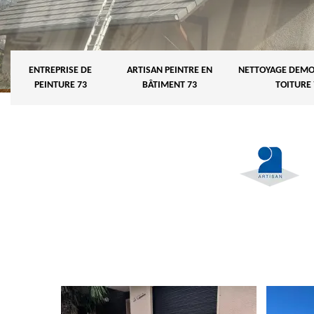
ENTREPRISE DE
ARTISAN PEINTRE EN
NETTOYAGE DEMO
PEINTURE 73
BÂTIMENT 73
TOITURE 