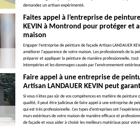
demandez un artisan expérimenté.
Faites appel à l’entreprise de peint
KEVIN à Montrond pour protéger et a
maison
Engager l’entreprise de peinture de façade Artisan LANDAUER KEVI
améliorer l'apparence de votre maison. Les professionnels de la pein
préparer et appliquer la peinture de manière professionnelle, tout
intempéries et les dommages causés par l'environnement extérieur. 
Faire appel à une entreprise de pei
Artisan LANDAUER KEVIN peut garantir
Si vous n'êtes pas sûr de vos compétences en matière de peinture o
qualité, il peut être judicieux de faire appel à une entreprise de
qui est très professionnelle. Ces types d’entreprises ont l'expérien
murs extérieurs de votre maison de manière efficace et professionnel
de façade et vous aider à choisir les meilleurs matériaux pour votre