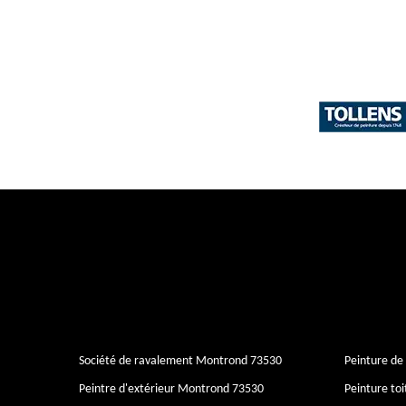
Société de ravalement Montrond 73530
Peinture d
Peintre d'extérieur Montrond 73530
Peinture to