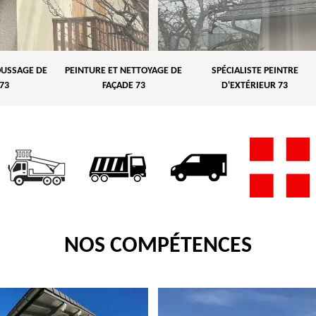
USSAGE DE
PEINTURE ET NETTOYAGE DE
SPÉCIALISTE PEINTRE
73
FAÇADE 73
D'EXTÉRIEUR 73
NOS COMPÉTENCES