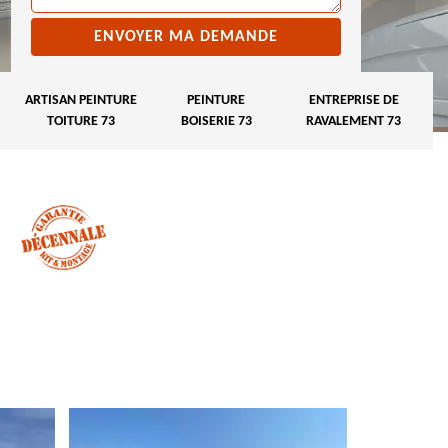
ARTISAN PEINTURE
PEINTURE
ENTREPRISE DE
TOITURE 73
BOISERIE 73
RAVALEMENT 73