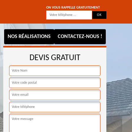
ON VOUS RAPPELLE GRATUITEMENT
NOS RÉALISATIONS
CONTACTEZ-NOUS !
DEVIS GRATUIT