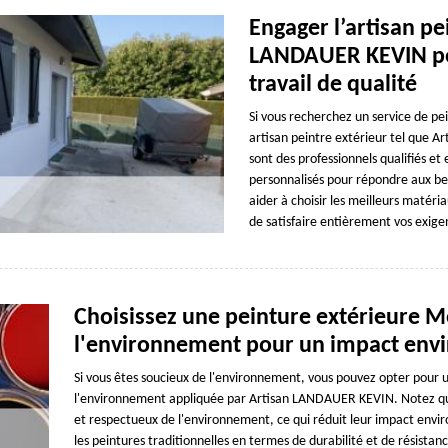
Engager l’artisan pe
LANDAUER KEVIN pou
travail de qualité
Si vous recherchez un service de pe
artisan peintre extérieur tel que 
sont des professionnels qualifiés et
personnalisés pour répondre aux be
aider à choisir les meilleurs matéria
de satisfaire entièrement vos exigen
Choisissez une peinture extérieure 
l'environnement pour un impact env
Si vous êtes soucieux de l'environnement, vous pouvez opter pour
l'environnement appliquée par Artisan LANDAUER KEVIN. Notez que 
et respectueux de l'environnement, ce qui réduit leur impact envir
les peintures traditionnelles en termes de durabilité et de résistan