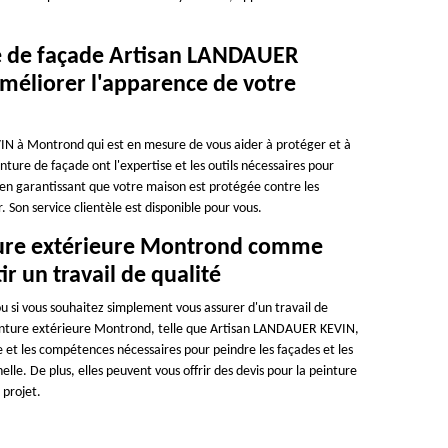
ure de façade Artisan LANDAUER
méliorer l'apparence de votre
N à Montrond qui est en mesure de vous aider à protéger et à
ture de façade ont l'expertise et les outils nécessaires pour
 en garantissant que votre maison est protégée contre les
Son service clientèle est disponible pour vous.
nture extérieure Montrond comme
 un travail de qualité
u si vous souhaitez simplement vous assurer d'un travail de
 peinture extérieure Montrond, telle que Artisan LANDAUER KEVIN,
ce et les compétences nécessaires pour peindre les façades et les
le. De plus, elles peuvent vous offrir des devis pour la peinture
 projet.