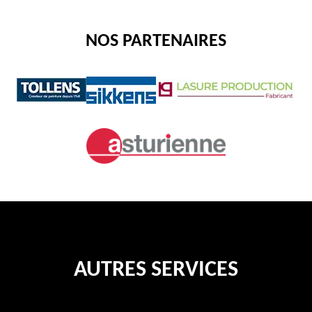
NOS PARTENAIRES
AUTRES SERVICES