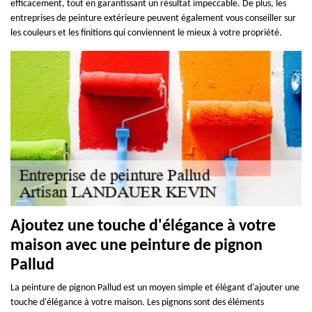
efficacement, tout en garantissant un résultat impeccable. De plus, les
entreprises de peinture extérieure peuvent également vous conseiller sur
les couleurs et les finitions qui conviennent le mieux à votre propriété.
Ajoutez une touche d'élégance à votre
maison avec une peinture de pignon
Pallud
La peinture de pignon Pallud est un moyen simple et élégant d'ajouter une
touche d'élégance à votre maison. Les pignons sont des éléments