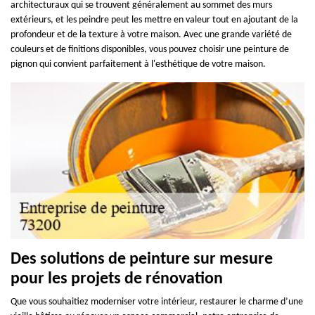
architecturaux qui se trouvent généralement au sommet des murs
extérieurs, et les peindre peut les mettre en valeur tout en ajoutant de la
profondeur et de la texture à votre maison. Avec une grande variété de
couleurs et de finitions disponibles, vous pouvez choisir une peinture de
pignon qui convient parfaitement à l'esthétique de votre maison.
Des solutions de peinture sur mesure
pour les projets de rénovation
Que vous souhaitiez moderniser votre intérieur, restaurer le charme d’une