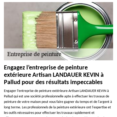
Engagez l’entreprise de peinture
extérieure Artisan LANDAUER KEVIN à
Pallud pour des résultats impeccables
Engager l’entreprise de peinture extérieure Artisan LANDAUER KEVIN à
Pallud qui est une société professionnelle apte à effectuer les travaux de
peinture de votre maison peut vous faire gagner du temps et de l'argent à
long terme. Les professionnels de la peinture extérieure ont l'expertise et
les outils nécessaires pour effectuer les travaux rapidement et