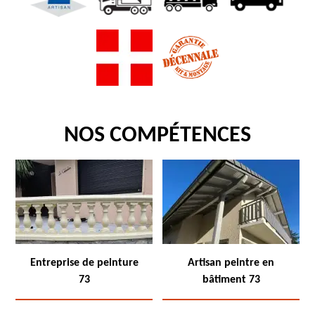
NOS COMPÉTENCES
Entreprise de peinture
Artisan peintre en
73
bâtiment 73