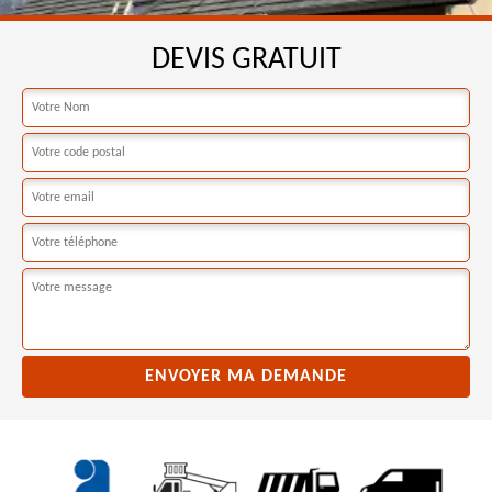
DEVIS GRATUIT