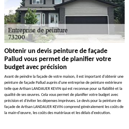
Obtenir un devis peinture de façade
Pallud vous permet de planifier votre
budget avec précision
Avant de peindre la façade de votre maison, il est important d'obtenir une
peinture de façade Pallud auprès d'une entreprise de peinture extérieure
telle que Artisan LANDAUER KEVIN qui est reconnue pour sa fiabilité et la
qualité de ses œuvres. Cela vous permet de planifier votre budget avec
précision et d'éviter les dépenses imprévues. Le devis pour la peinture de
façade de Artisan LANDAUER KEVIN comprend généralement les coûts de
la main-d'œuvre, les coûts des matériaux et les délais d'exécution.