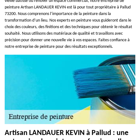
vieille bâtisse ou rénover un espace commercial, notre entreprise de
peinture Artisan LANDAUER KEVIN est là pour tout propriétaire à Pallud
73200. Nous comprenons l’importance de la peinture dans la
transformation d’un lieu. Nos experts en peinture vous guideront dans le
choix des couleurs, des finitions et des techniques pour obtenir le résultat
souhaité. Nous utilisons des matériaux de qualité et travaillons avec
précision pour donner une nouvelle vie à vos espaces. Faites confiance à
notre entreprise de peinture pour des résultats exceptionnels.
Artisan LANDAUER KEVIN à Pallud : une