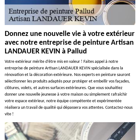
Donnez une nouvelle vie à votre extérieur
avec notre entreprise de peinture Artisan
LANDAUER KEVIN à Pallud
Votre extérieur mérite d’être mis en valeur ! Faites appel à notre
entreprise de peinture Artisan LANDAUER KEVIN spécialisée dans la
rénovation et la décoration extérieure. Nos experts en peinture sauront
sélectionner les produits adaptés pour protéger et embellir vos façades,
clôtures, volets, et autres surfaces extérieures. Que vous souhaitiez
donner une nouvelle jeunesse à votre maison ou simplement rafraîchir
votre espace extérieur, notre équipe compétente et expérimentée
réalisera un travail de qualité qui dépassera vos attentes. Contactez-nous
vite !