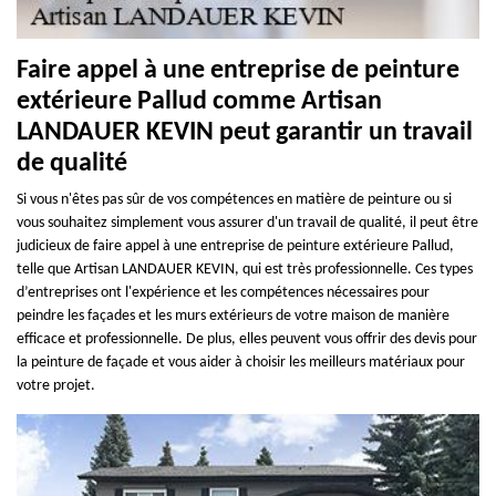
Faire appel à une entreprise de peinture
extérieure Pallud comme Artisan
LANDAUER KEVIN peut garantir un travail
de qualité
Si vous n'êtes pas sûr de vos compétences en matière de peinture ou si
vous souhaitez simplement vous assurer d'un travail de qualité, il peut être
judicieux de faire appel à une entreprise de peinture extérieure Pallud,
telle que Artisan LANDAUER KEVIN, qui est très professionnelle. Ces types
d’entreprises ont l'expérience et les compétences nécessaires pour
peindre les façades et les murs extérieurs de votre maison de manière
efficace et professionnelle. De plus, elles peuvent vous offrir des devis pour
la peinture de façade et vous aider à choisir les meilleurs matériaux pour
votre projet.