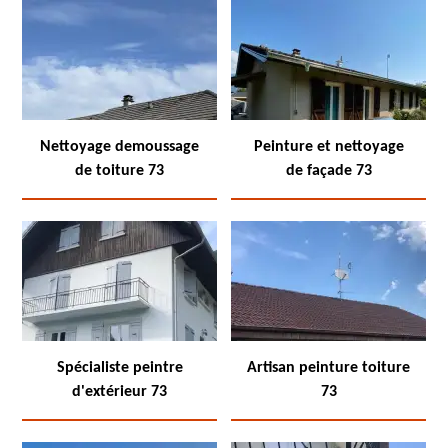
Nettoyage demoussage
Peinture et nettoyage
de toiture 73
de façade 73
Spécialiste peintre
Artisan peinture toiture
d'extérieur 73
73