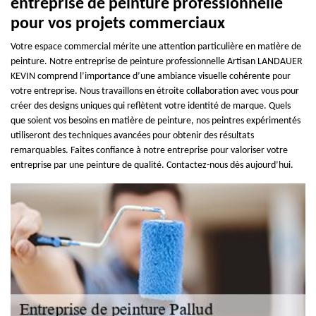
entreprise de peinture professionnelle
pour vos projets commerciaux
Votre espace commercial mérite une attention particulière en matière de
peinture. Notre entreprise de peinture professionnelle Artisan LANDAUER
KEVIN comprend l’importance d’une ambiance visuelle cohérente pour
votre entreprise. Nous travaillons en étroite collaboration avec vous pour
créer des designs uniques qui reflètent votre identité de marque. Quels
que soient vos besoins en matière de peinture, nos peintres expérimentés
utiliseront des techniques avancées pour obtenir des résultats
remarquables. Faites confiance à notre entreprise pour valoriser votre
entreprise par une peinture de qualité. Contactez-nous dès aujourd’hui.