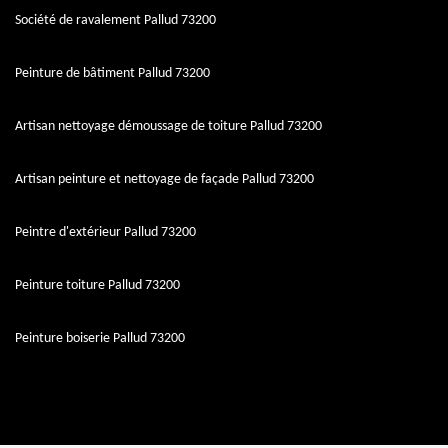
Société de ravalement Pallud 73200
Peinture de bâtiment Pallud 73200
Artisan nettoyage démoussage de toiture Pallud 73200
Artisan peinture et nettoyage de façade Pallud 73200
Peintre d'extérieur Pallud 73200
Peinture toiture Pallud 73200
Peinture boiserie Pallud 73200