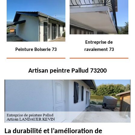
Entreprise de
Peinture Boiserie 73
ravalement 73
Artisan peintre Pallud 73200
La durabilité et l’amélioration de