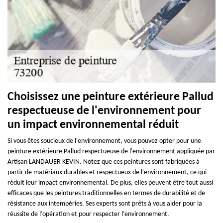
Choisissez une peinture extérieure Pallud
respectueuse de l'environnement pour
un impact environnemental réduit
Si vous êtes soucieux de l'environnement, vous pouvez opter pour une
peinture extérieure Pallud respectueuse de l'environnement appliquée par
Artisan LANDAUER KEVIN. Notez que ces peintures sont fabriquées à
partir de matériaux durables et respectueux de l'environnement, ce qui
réduit leur impact environnemental. De plus, elles peuvent être tout aussi
efficaces que les peintures traditionnelles en termes de durabilité et de
résistance aux intempéries. Ses experts sont prêts à vous aider pour la
réussite de l’opération et pour respecter l’environnement.