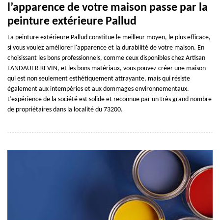
l’apparence de votre maison passe par la
peinture extérieure Pallud
La peinture extérieure Pallud constitue le meilleur moyen, le plus efficace,
si vous voulez améliorer l'apparence et la durabilité de votre maison. En
choisissant les bons professionnels, comme ceux disponibles chez Artisan
LANDAUER KEVIN, et les bons matériaux, vous pouvez créer une maison
qui est non seulement esthétiquement attrayante, mais qui résiste
également aux intempéries et aux dommages environnementaux.
L’expérience de la société est solide et reconnue par un très grand nombre
de propriétaires dans la localité du 73200.