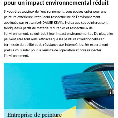
pour un impact environnemental réduit
Si vous êtes soucieux de l'environnement, vous pouvez opter pour une
peinture extérieure Petit Coeur respectueuse de l'environnement
appliquée par Artisan LANDAUER KEVIN. Notez que ces peintures sont
fabriquées à partir de matériaux durables et respectueux de
l'environnement, ce qui réduit leur impact environnemental. De plus, elles
peuvent être tout aussi efficaces que les peintures traditionnelles en
termes de durabilité et de résistance aux intempéries. Ses experts sont
prêts à vous aider pour la réussite de l’opération et pour respecter
l’environnement.