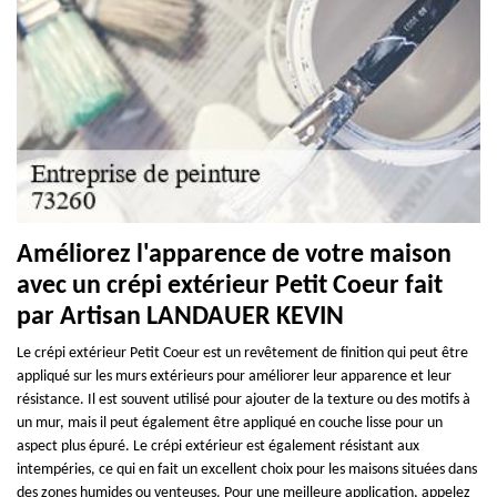
Améliorez l'apparence de votre maison
avec un crépi extérieur Petit Coeur fait
par Artisan LANDAUER KEVIN
Le crépi extérieur Petit Coeur est un revêtement de finition qui peut être
appliqué sur les murs extérieurs pour améliorer leur apparence et leur
résistance. Il est souvent utilisé pour ajouter de la texture ou des motifs à
un mur, mais il peut également être appliqué en couche lisse pour un
aspect plus épuré. Le crépi extérieur est également résistant aux
intempéries, ce qui en fait un excellent choix pour les maisons situées dans
des zones humides ou venteuses. Pour une meilleure application, appelez