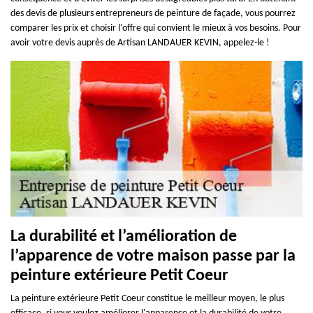
des devis de plusieurs entrepreneurs de peinture de façade, vous pourrez
comparer les prix et choisir l'offre qui convient le mieux à vos besoins. Pour
avoir votre devis auprès de Artisan LANDAUER KEVIN, appelez-le !
La durabilité et l’amélioration de
l’apparence de votre maison passe par la
peinture extérieure Petit Coeur
La peinture extérieure Petit Coeur constitue le meilleur moyen, le plus