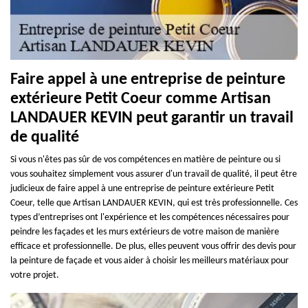
Faire appel à une entreprise de peinture
extérieure Petit Coeur comme Artisan
LANDAUER KEVIN peut garantir un travail
de qualité
Si vous n'êtes pas sûr de vos compétences en matière de peinture ou si
vous souhaitez simplement vous assurer d'un travail de qualité, il peut être
judicieux de faire appel à une entreprise de peinture extérieure Petit
Coeur, telle que Artisan LANDAUER KEVIN, qui est très professionnelle. Ces
types d’entreprises ont l'expérience et les compétences nécessaires pour
peindre les façades et les murs extérieurs de votre maison de manière
efficace et professionnelle. De plus, elles peuvent vous offrir des devis pour
la peinture de façade et vous aider à choisir les meilleurs matériaux pour
votre projet.