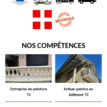
NOS COMPÉTENCES
Entreprise de peinture
Artisan peintre en
73
bâtiment 73