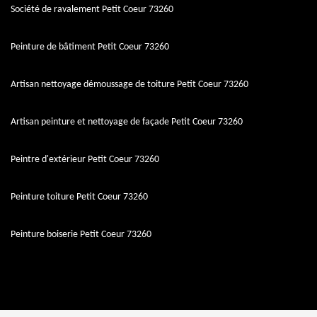
Société de ravalement Petit Coeur 73260
Peinture de bâtiment Petit Coeur 73260
Artisan nettoyage démoussage de toiture Petit Coeur 73260
Artisan peinture et nettoyage de façade Petit Coeur 73260
Peintre d'extérieur Petit Coeur 73260
Peinture toiture Petit Coeur 73260
Peinture boiserie Petit Coeur 73260