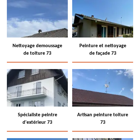
Nettoyage demoussage
Peinture et nettoyage
de toiture 73
de façade 73
Spécialiste peintre
Artisan peinture toiture
d'extérieur 73
73