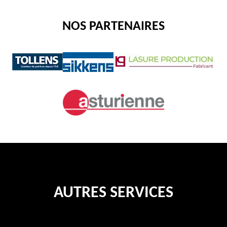
NOS PARTENAIRES
AUTRES SERVICES