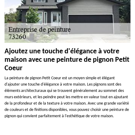
Ajoutez une touche d'élégance à votre
maison avec une peinture de pignon Petit
Coeur
La peinture de pignon Petit Coeur est un moyen simple et élégant
d'ajouter une touche d'élégance à votre maison. Les pignons sont des
éléments architecturaux qui se trouvent généralement au sommet des
murs extérieurs, et les peindre peut les mettre en valeur tout en ajoutant
de la profondeur et de la texture à votre maison. Avec une grande variété
de couleurs et de finitions disponibles, vous pouvez choisir une peinture de
pignon qui convient parfaitement à l'esthétique de votre maison.