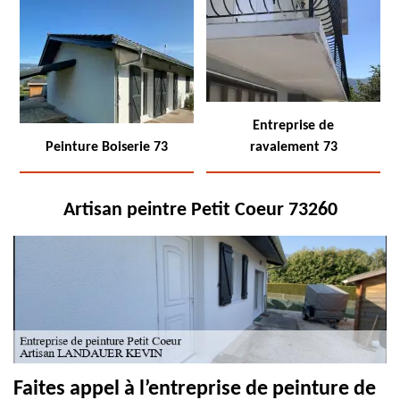
Entreprise de
Peinture Boiserie 73
ravalement 73
Artisan peintre Petit Coeur 73260
Faites appel à l’entreprise de peinture de