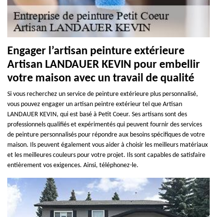
Engager l’artisan peinture extérieure
Artisan LANDAUER KEVIN pour embellir
votre maison avec un travail de qualité
Si vous recherchez un service de peinture extérieure plus personnalisé,
vous pouvez engager un artisan peintre extérieur tel que Artisan
LANDAUER KEVIN, qui est basé à Petit Coeur. Ses artisans sont des
professionnels qualifiés et expérimentés qui peuvent fournir des services
de peinture personnalisés pour répondre aux besoins spécifiques de votre
maison. Ils peuvent également vous aider à choisir les meilleurs matériaux
et les meilleures couleurs pour votre projet. Ils sont capables de satisfaire
entièrement vos exigences. Ainsi, téléphonez-le.