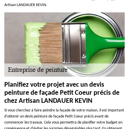
Artisan LANDAUER KEVIN.
Planifiez votre projet avec un devis
peinture de façade Petit Coeur précis de
chez Artisan LANDAUER KEVIN
Si vous cherchez à faire peindre la façade de votre maison, il est important
d'obtenir un devis peinture de façade Petit Coeur précis avant de
commencer les travaux. Cela vous permettra de planifier votre budget en
conséquence et d'éviter les surprises désagréables plus tard. En obtenant