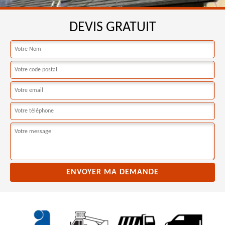
DEVIS GRATUIT