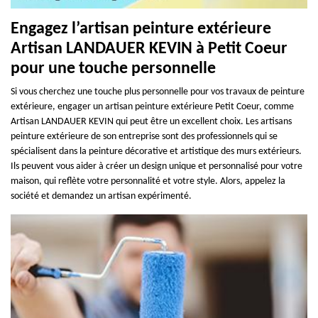
Engagez l’artisan peinture extérieure
Artisan LANDAUER KEVIN à Petit Coeur
pour une touche personnelle
Si vous cherchez une touche plus personnelle pour vos travaux de peinture
extérieure, engager un artisan peinture extérieure Petit Coeur, comme
Artisan LANDAUER KEVIN qui peut être un excellent choix. Les artisans
peinture extérieure de son entreprise sont des professionnels qui se
spécialisent dans la peinture décorative et artistique des murs extérieurs.
Ils peuvent vous aider à créer un design unique et personnalisé pour votre
maison, qui reflète votre personnalité et votre style. Alors, appelez la
société et demandez un artisan expérimenté.