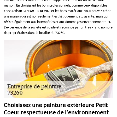
efficace, si vous voulez améliorer l'apparence et la durabilité de votre
maison. En choisissant les bons professionnels, comme ceux disponibles
chez Artisan LANDAUER KEVIN, et les bons matériaux, vous pouvez créer
une maison qui est non seulement esthétiquement attrayante, mais qui
résiste également aux intempéries et aux dommages environnementaux.
L’expérience de la société est solide et reconnue par un très grand nombre
de propriétaires dans la localité du 73260.
Choisissez une peinture extérieure Petit
Coeur respectueuse de l'environnement