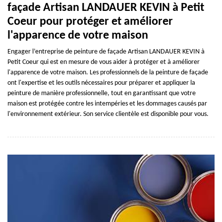
façade Artisan LANDAUER KEVIN à Petit
Coeur pour protéger et améliorer
l'apparence de votre maison
Engager l’entreprise de peinture de façade Artisan LANDAUER KEVIN à
Petit Coeur qui est en mesure de vous aider à protéger et à améliorer
l'apparence de votre maison. Les professionnels de la peinture de façade
ont l'expertise et les outils nécessaires pour préparer et appliquer la
peinture de manière professionnelle, tout en garantissant que votre
maison est protégée contre les intempéries et les dommages causés par
l'environnement extérieur. Son service clientèle est disponible pour vous.