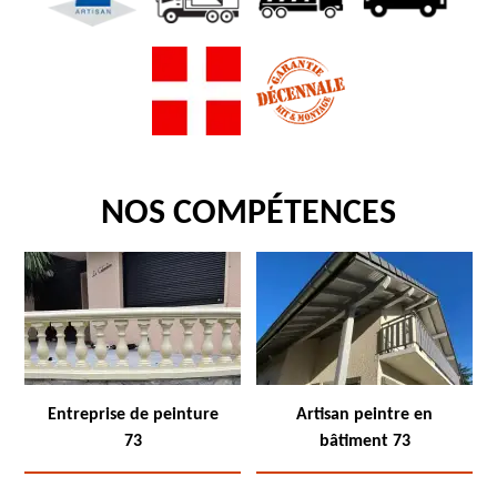
NOS COMPÉTENCES
Entreprise de peinture
Artisan peintre en
73
bâtiment 73