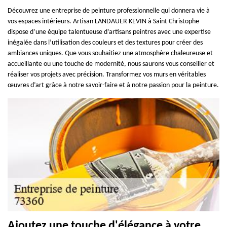
Découvrez une entreprise de peinture professionnelle qui donnera vie à
vos espaces intérieurs. Artisan LANDAUER KEVIN à Saint Christophe
dispose d’une équipe talentueuse d’artisans peintres avec une expertise
inégalée dans l’utilisation des couleurs et des textures pour créer des
ambiances uniques. Que vous souhaitiez une atmosphère chaleureuse et
accueillante ou une touche de modernité, nous saurons vous conseiller et
réaliser vos projets avec précision. Transformez vos murs en véritables
œuvres d’art grâce à notre savoir-faire et à notre passion pour la peinture.
Ajoutez une touche d'élégance à votre