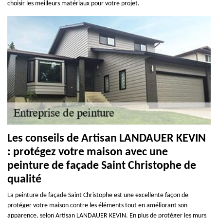
choisir les meilleurs matériaux pour votre projet.
Les conseils de Artisan LANDAUER KEVIN
: protégez votre maison avec une
peinture de façade Saint Christophe de
qualité
La peinture de façade Saint Christophe est une excellente façon de
protéger votre maison contre les éléments tout en améliorant son
apparence, selon Artisan LANDAUER KEVIN. En plus de protéger les murs