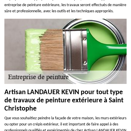
entreprise de peinture extérieure, les travaux seront effectués de manière
sûre et professionnelle, avec les outils et les techniques appropriés.
Artisan LANDAUER KEVIN pour tout type
de travaux de peinture extérieure à Saint
Christophe
Que vous souhaitiez peindre la façade de votre maison, les murs extérieurs
ou opter pour un crépis extérieur, il est important de faire appel à des
professionnels qualifiés et expérimentés de chez Artisan LANDAUER KEVIN