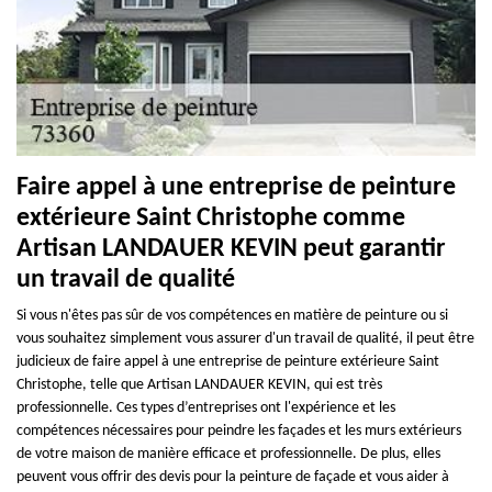
Faire appel à une entreprise de peinture
extérieure Saint Christophe comme
Artisan LANDAUER KEVIN peut garantir
un travail de qualité
Si vous n'êtes pas sûr de vos compétences en matière de peinture ou si
vous souhaitez simplement vous assurer d'un travail de qualité, il peut être
judicieux de faire appel à une entreprise de peinture extérieure Saint
Christophe, telle que Artisan LANDAUER KEVIN, qui est très
professionnelle. Ces types d’entreprises ont l'expérience et les
compétences nécessaires pour peindre les façades et les murs extérieurs
de votre maison de manière efficace et professionnelle. De plus, elles
peuvent vous offrir des devis pour la peinture de façade et vous aider à