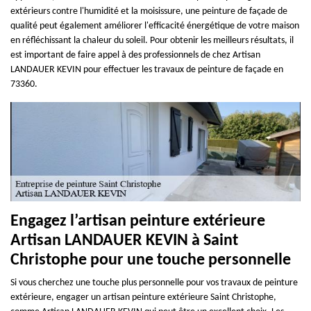
extérieurs contre l'humidité et la moisissure, une peinture de façade de
qualité peut également améliorer l'efficacité énergétique de votre maison
en réfléchissant la chaleur du soleil. Pour obtenir les meilleurs résultats, il
est important de faire appel à des professionnels de chez Artisan
LANDAUER KEVIN pour effectuer les travaux de peinture de façade en
73360.
Engagez l’artisan peinture extérieure
Artisan LANDAUER KEVIN à Saint
Christophe pour une touche personnelle
Si vous cherchez une touche plus personnelle pour vos travaux de peinture
extérieure, engager un artisan peinture extérieure Saint Christophe,