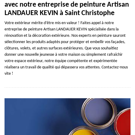
avec notre entreprise de peinture Artisan
LANDAUER KEVIN à Saint Christophe
Votre extérieur mérite d’être mis en valeur ! Faites appel à notre
entreprise de peinture Artisan LANDAUER KEVIN spécialisée dans la
rénovation et la décoration extérieure. Nos experts en peinture sauront
sélectionner les produits adaptés pour protéger et embellir vos façades,
clôtures, volets, et autres surfaces extérieures. Que vous souhaitiez
donner une nouvelle jeunesse à votre maison ou simplement rafraîchir
votre espace extérieur, notre équipe compétente et expérimentée
réalisera un travail de qualité qui dépassera vos attentes. Contactez-nous
vite !