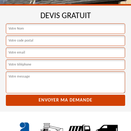
DEVIS GRATUIT