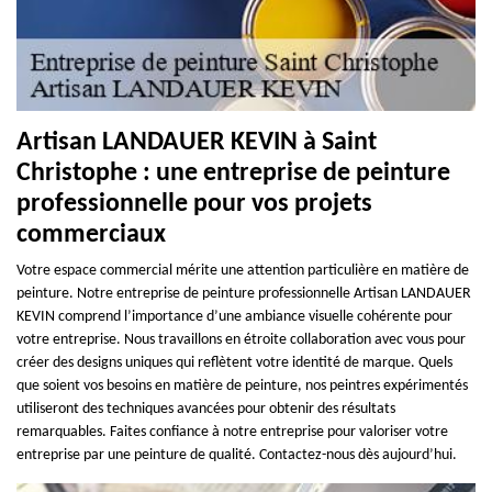
Artisan LANDAUER KEVIN à Saint
Christophe : une entreprise de peinture
professionnelle pour vos projets
commerciaux
Votre espace commercial mérite une attention particulière en matière de
peinture. Notre entreprise de peinture professionnelle Artisan LANDAUER
KEVIN comprend l’importance d’une ambiance visuelle cohérente pour
votre entreprise. Nous travaillons en étroite collaboration avec vous pour
créer des designs uniques qui reflètent votre identité de marque. Quels
que soient vos besoins en matière de peinture, nos peintres expérimentés
utiliseront des techniques avancées pour obtenir des résultats
remarquables. Faites confiance à notre entreprise pour valoriser votre
entreprise par une peinture de qualité. Contactez-nous dès aujourd’hui.