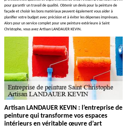
pour garantir un travail de qualité. Obtenir un devis pour la peinture de
façade et choisir les bons matériaux peuvent également vous aider à
planifier votre budget avec précision et à éviter les dépenses imprévues.
Alors pour un service complet pour une peinture extérieure à Saint
Christophe, vous avez Artisan LANDAUER KEVIN.
Artisan LANDAUER KEVIN : l’entreprise de
peinture qui transforme vos espaces
intérieurs en véritable œuvre d’art