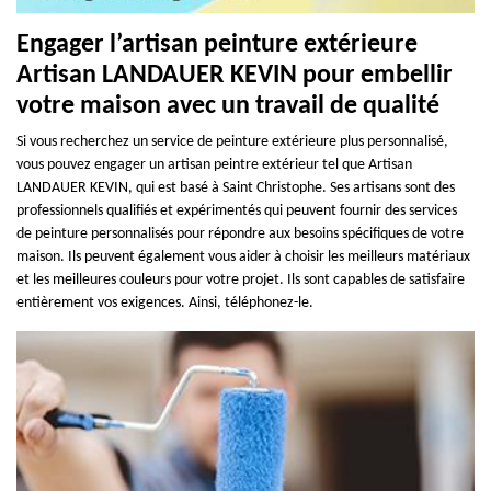
Engager l’artisan peinture extérieure
Artisan LANDAUER KEVIN pour embellir
votre maison avec un travail de qualité
Si vous recherchez un service de peinture extérieure plus personnalisé,
vous pouvez engager un artisan peintre extérieur tel que Artisan
LANDAUER KEVIN, qui est basé à Saint Christophe. Ses artisans sont des
professionnels qualifiés et expérimentés qui peuvent fournir des services
de peinture personnalisés pour répondre aux besoins spécifiques de votre
maison. Ils peuvent également vous aider à choisir les meilleurs matériaux
et les meilleures couleurs pour votre projet. Ils sont capables de satisfaire
entièrement vos exigences. Ainsi, téléphonez-le.