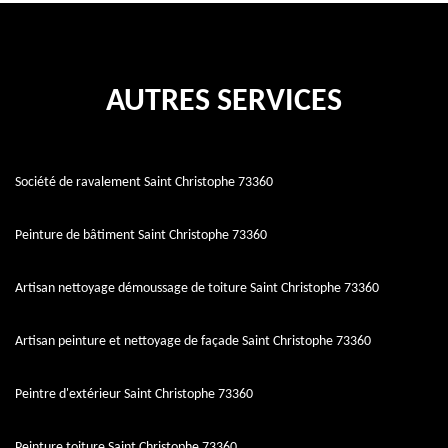
AUTRES SERVICES
Société de ravalement Saint Christophe 73360
Peinture de bâtiment Saint Christophe 73360
Artisan nettoyage démoussage de toiture Saint Christophe 73360
Artisan peinture et nettoyage de façade Saint Christophe 73360
Peintre d'extérieur Saint Christophe 73360
Peinture toiture Saint Christophe 73360