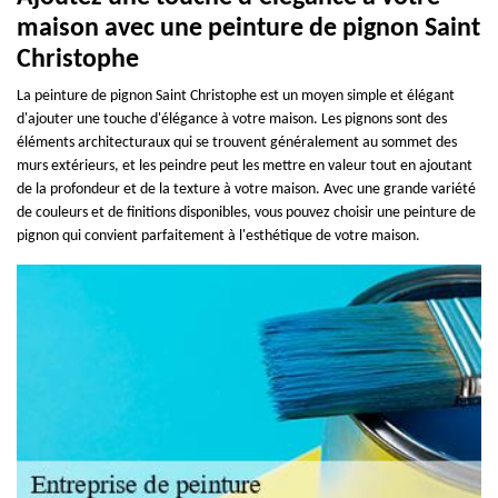
maison avec une peinture de pignon Saint
Christophe
La peinture de pignon Saint Christophe est un moyen simple et élégant
d'ajouter une touche d'élégance à votre maison. Les pignons sont des
éléments architecturaux qui se trouvent généralement au sommet des
murs extérieurs, et les peindre peut les mettre en valeur tout en ajoutant
de la profondeur et de la texture à votre maison. Avec une grande variété
de couleurs et de finitions disponibles, vous pouvez choisir une peinture de
pignon qui convient parfaitement à l'esthétique de votre maison.