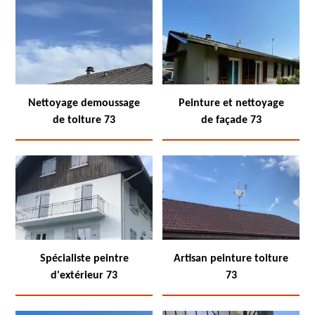
Nettoyage demoussage
Peinture et nettoyage
de toiture 73
de façade 73
Spécialiste peintre
Artisan peinture toiture
d'extérieur 73
73