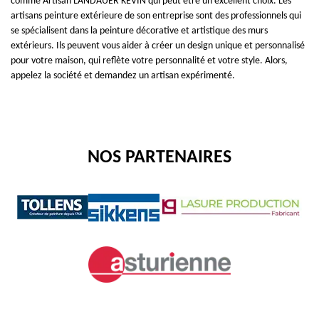
comme Artisan LANDAUER KEVIN qui peut être un excellent choix. Les
artisans peinture extérieure de son entreprise sont des professionnels qui
se spécialisent dans la peinture décorative et artistique des murs
extérieurs. Ils peuvent vous aider à créer un design unique et personnalisé
pour votre maison, qui reflète votre personnalité et votre style. Alors,
appelez la société et demandez un artisan expérimenté.
NOS PARTENAIRES