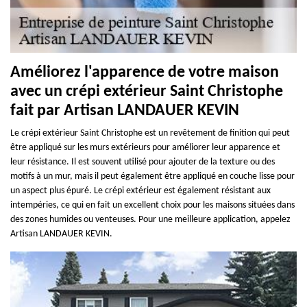
Améliorez l'apparence de votre maison
avec un crépi extérieur Saint Christophe
fait par Artisan LANDAUER KEVIN
Le crépi extérieur Saint Christophe est un revêtement de finition qui peut
être appliqué sur les murs extérieurs pour améliorer leur apparence et
leur résistance. Il est souvent utilisé pour ajouter de la texture ou des
motifs à un mur, mais il peut également être appliqué en couche lisse pour
un aspect plus épuré. Le crépi extérieur est également résistant aux
intempéries, ce qui en fait un excellent choix pour les maisons situées dans
des zones humides ou venteuses. Pour une meilleure application, appelez
Artisan LANDAUER KEVIN.