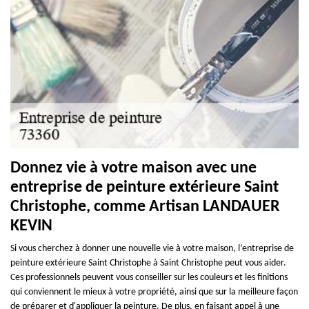
Donnez vie à votre maison avec une
entreprise de peinture extérieure Saint
Christophe, comme Artisan LANDAUER
KEVIN
Si vous cherchez à donner une nouvelle vie à votre maison, l’entreprise de
peinture extérieure Saint Christophe à Saint Christophe peut vous aider.
Ces professionnels peuvent vous conseiller sur les couleurs et les finitions
qui conviennent le mieux à votre propriété, ainsi que sur la meilleure façon
de préparer et d'appliquer la peinture. De plus, en faisant appel à une