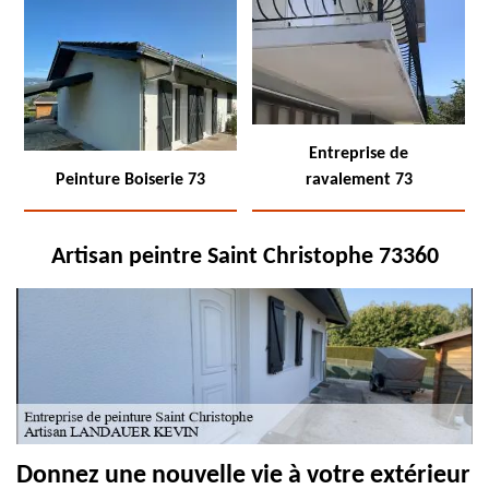
Entreprise de
Peinture Boiserie 73
ravalement 73
Artisan peintre Saint Christophe 73360
Donnez une nouvelle vie à votre extérieur