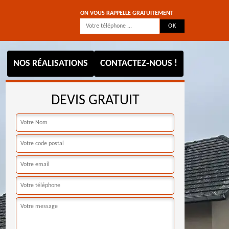
ON VOUS RAPPELLE GRATUITEMENT
NOS RÉALISATIONS
CONTACTEZ-NOUS !
DEVIS GRATUIT