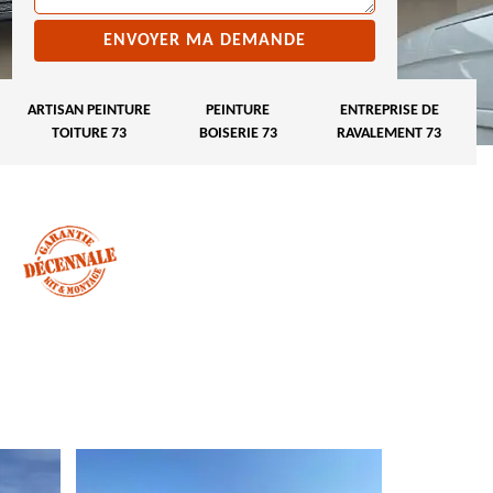
ARTISAN PEINTURE
PEINTURE
ENTREPRISE DE
TOITURE 73
BOISERIE 73
RAVALEMENT 73