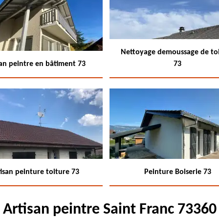
Nettoyage demoussage de to
san peintre en bâtiment 73
73
isan peinture toiture 73
Peinture Boiserie 73
Artisan peintre Saint Franc 73360