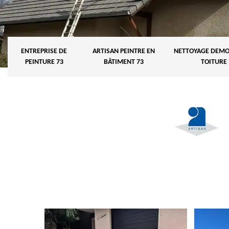
ENTREPRISE DE
ARTISAN PEINTRE EN
NETTOYAGE DEMO
PEINTURE 73
BÂTIMENT 73
TOITURE 