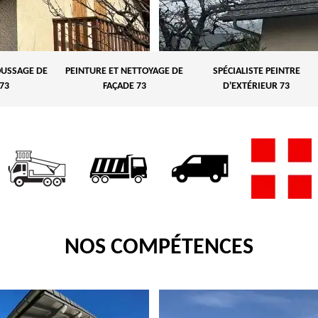
USSAGE DE
PEINTURE ET NETTOYAGE DE
SPÉCIALISTE PEINTRE
73
FAÇADE 73
D'EXTÉRIEUR 73
NOS COMPÉTENCES