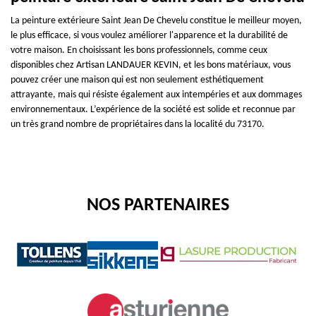
La peinture extérieure Saint Jean De Chevelu constitue le meilleur moyen,
le plus efficace, si vous voulez améliorer l'apparence et la durabilité de
votre maison. En choisissant les bons professionnels, comme ceux
disponibles chez Artisan LANDAUER KEVIN, et les bons matériaux, vous
pouvez créer une maison qui est non seulement esthétiquement
attrayante, mais qui résiste également aux intempéries et aux dommages
environnementaux. L’expérience de la société est solide et reconnue par
un très grand nombre de propriétaires dans la localité du 73170.
NOS PARTENAIRES