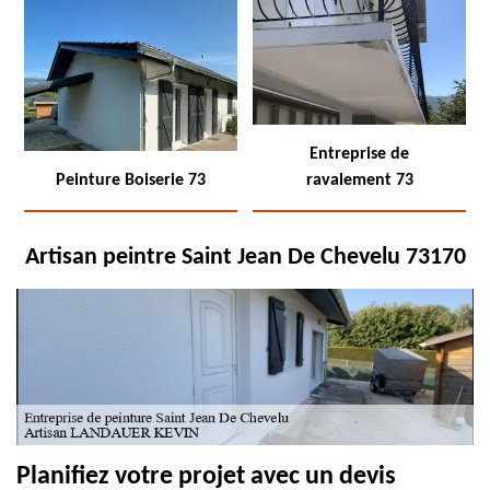
Entreprise de
Peinture Boiserie 73
ravalement 73
Artisan peintre Saint Jean De Chevelu 73170
Planifiez votre projet avec un devis