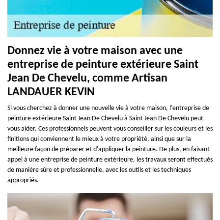
Donnez vie à votre maison avec une
entreprise de peinture extérieure Saint
Jean De Chevelu, comme Artisan
LANDAUER KEVIN
Si vous cherchez à donner une nouvelle vie à votre maison, l’entreprise de
peinture extérieure Saint Jean De Chevelu à Saint Jean De Chevelu peut
vous aider. Ces professionnels peuvent vous conseiller sur les couleurs et les
finitions qui conviennent le mieux à votre propriété, ainsi que sur la
meilleure façon de préparer et d'appliquer la peinture. De plus, en faisant
appel à une entreprise de peinture extérieure, les travaux seront effectués
de manière sûre et professionnelle, avec les outils et les techniques
appropriés.