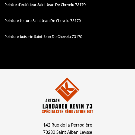
Peintre d'extérieur Saint Jean De Chevelu 73170
Peinture toiture Saint Jean De Chevelu 73170
Peinture boiserie Saint Jean De Chevelu 73170
142 Rue de la Perrodière
73230 Saint Alban Leysse