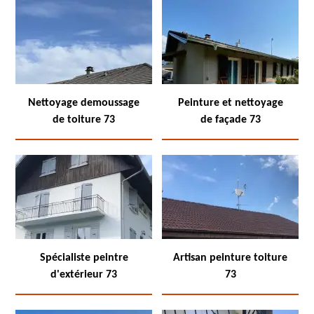
Nettoyage demoussage
Peinture et nettoyage
de toiture 73
de façade 73
Spécialiste peintre
Artisan peinture toiture
d'extérieur 73
73