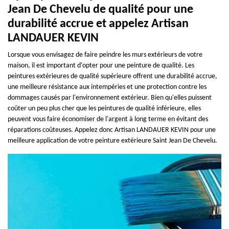
Jean De Chevelu de qualité pour une
durabilité accrue et appelez Artisan
LANDAUER KEVIN
Lorsque vous envisagez de faire peindre les murs extérieurs de votre
maison, il est important d'opter pour une peinture de qualité. Les
peintures extérieures de qualité supérieure offrent une durabilité accrue,
une meilleure résistance aux intempéries et une protection contre les
dommages causés par l'environnement extérieur. Bien qu'elles puissent
coûter un peu plus cher que les peintures de qualité inférieure, elles
peuvent vous faire économiser de l'argent à long terme en évitant des
réparations coûteuses. Appelez donc Artisan LANDAUER KEVIN pour une
meilleure application de votre peinture extérieure Saint Jean De Chevelu.