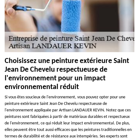
Choisissez une peinture extérieure Saint
Jean De Chevelu respectueuse de
l'environnement pour un impact
environnemental réduit
Si vous êtes soucieux de l'environnement, vous pouvez opter pour une
peinture extérieure Saint Jean De Chevelu respectueuse de
l'environnement appliquée par Artisan LANDAUER KEVIN. Notez que ces
peintures sont fabriquées à partir de matériaux durables et respectueux
de l'environnement, ce qui réduit leur impact environnemental. De plus,
elles peuvent être tout aussi efficaces que les peintures traditionnelles en
termes de durabilité et de résistance aux intempéries. Ses experts sont