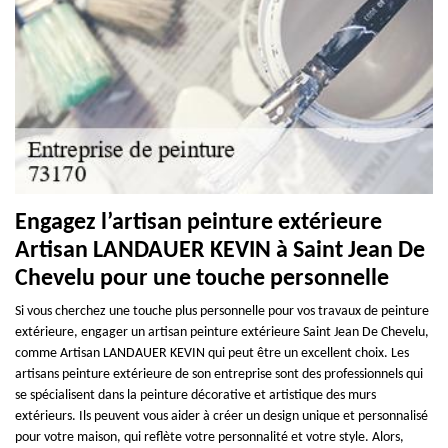
Engagez l’artisan peinture extérieure
Artisan LANDAUER KEVIN à Saint Jean De
Chevelu pour une touche personnelle
Si vous cherchez une touche plus personnelle pour vos travaux de peinture
extérieure, engager un artisan peinture extérieure Saint Jean De Chevelu,
comme Artisan LANDAUER KEVIN qui peut être un excellent choix. Les
artisans peinture extérieure de son entreprise sont des professionnels qui
se spécialisent dans la peinture décorative et artistique des murs
extérieurs. Ils peuvent vous aider à créer un design unique et personnalisé
pour votre maison, qui reflète votre personnalité et votre style. Alors,