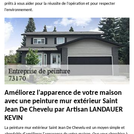
prêts à vous aider pour la réussite de l’opération et pour respecter
l’environnement.
Améliorez l'apparence de votre maison
avec une peinture mur extérieur Saint
Jean De Chevelu par Artisan LANDAUER
KEVIN
La peinture mur extérieur Saint Jean De Chevelu est un moyen simple et