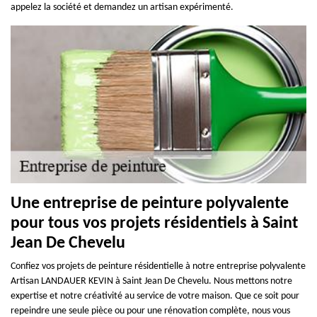
appelez la société et demandez un artisan expérimenté.
Une entreprise de peinture polyvalente
pour tous vos projets résidentiels à Saint
Jean De Chevelu
Confiez vos projets de peinture résidentielle à notre entreprise polyvalente
Artisan LANDAUER KEVIN à Saint Jean De Chevelu. Nous mettons notre
expertise et notre créativité au service de votre maison. Que ce soit pour
repeindre une seule pièce ou pour une rénovation complète, nous vous