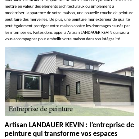
abordable d'améliorer l'apparence de votre maison. Que vous cherchiez à
mettre en valeur des éléments architecturaux ou simplement à
moderniser l'apparence de votre maison, une nouvelle couche de peinture
peut faire des merveilles. De plus, une peinture mur extérieur de qualité
peut également protéger votre maison contre les dommages causés par
les intempéries. Faites donc appel à Artisan LANDAUER KEVIN qui saura
vous accompagner pour embellir votre maison dans son intégralité.
Artisan LANDAUER KEVIN : l’entreprise de
peinture qui transforme vos espaces