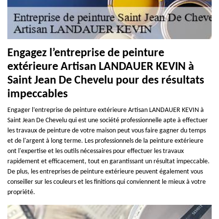
Engagez l’entreprise de peinture
extérieure Artisan LANDAUER KEVIN à
Saint Jean De Chevelu pour des résultats
impeccables
Engager l’entreprise de peinture extérieure Artisan LANDAUER KEVIN à
Saint Jean De Chevelu qui est une société professionnelle apte à effectuer
les travaux de peinture de votre maison peut vous faire gagner du temps
et de l'argent à long terme. Les professionnels de la peinture extérieure
ont l'expertise et les outils nécessaires pour effectuer les travaux
rapidement et efficacement, tout en garantissant un résultat impeccable.
De plus, les entreprises de peinture extérieure peuvent également vous
conseiller sur les couleurs et les finitions qui conviennent le mieux à votre
propriété.