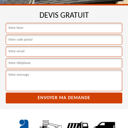
DEVIS GRATUIT