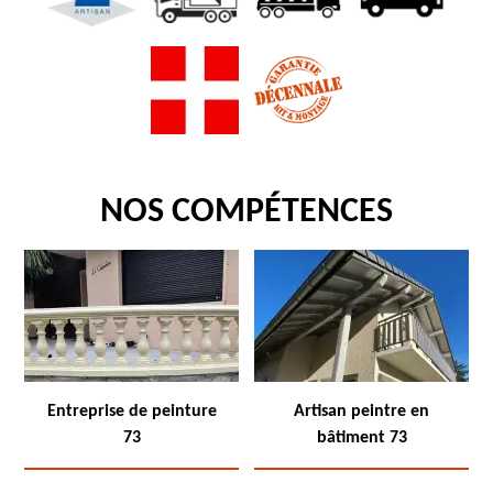
NOS COMPÉTENCES
Entreprise de peinture
Artisan peintre en
73
bâtiment 73