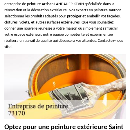
entreprise de peinture Artisan LANDAUER KEVIN spécialisée dans la
rénovation et la décoration extérieure. Nos experts en peinture sauront
sélectionner les produits adaptés pour protéger et embellir vos façades,
clôtures, volets, et autres surfaces extérieures. Que vous souhaitiez
donner une nouvelle jeunesse à votre maison ou simplement rafraîchir
votre espace extérieur, notre équipe compétente et expérimentée
réalisera un travail de qualité qui dépassera vos attentes. Contactez-nous
vite !
Optez pour une peinture extérieure Saint