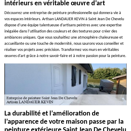
intérieurs en véritable œuvre d’art
Découvrez une entreprise de peinture professionnelle qui donnera vie à
vos espaces intérieurs. Artisan LANDAUER KEVIN à Saint Jean De Chevelu
dispose d’une équipe talentueuse d’artisans peintres avec une expertise
inégalée dans l’utilisation des couleurs et des textures pour créer des
ambiances uniques. Que vous souhaitiez une atmosphère chaleureuse et
accueillante ou une touche de modernité, nous saurons vous conseiller et
réaliser vos projets avec précision. Transformez vos murs en véritables
œuvres d’art grâce à notre savoir-faire et à notre passion pour la peinture.
La durabilité et l’amélioration de
l’apparence de votre maison passe par la
peinture extérieure Saint Jean De Chevelu