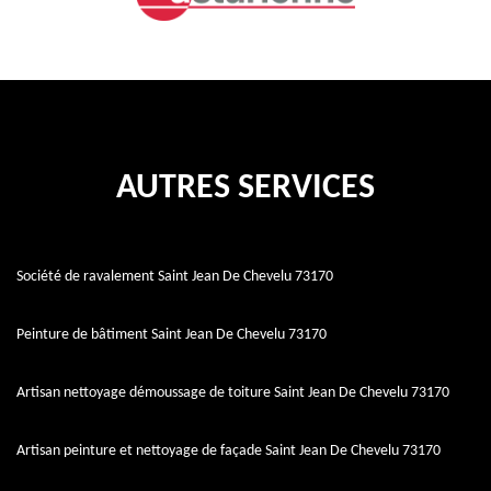
AUTRES SERVICES
Société de ravalement Saint Jean De Chevelu 73170
Peinture de bâtiment Saint Jean De Chevelu 73170
Artisan nettoyage démoussage de toiture Saint Jean De Chevelu 73170
Artisan peinture et nettoyage de façade Saint Jean De Chevelu 73170