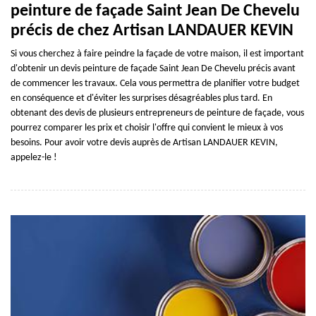
peinture de façade Saint Jean De Chevelu
précis de chez Artisan LANDAUER KEVIN
Si vous cherchez à faire peindre la façade de votre maison, il est important
d'obtenir un devis peinture de façade Saint Jean De Chevelu précis avant
de commencer les travaux. Cela vous permettra de planifier votre budget
en conséquence et d'éviter les surprises désagréables plus tard. En
obtenant des devis de plusieurs entrepreneurs de peinture de façade, vous
pourrez comparer les prix et choisir l'offre qui convient le mieux à vos
besoins. Pour avoir votre devis auprès de Artisan LANDAUER KEVIN,
appelez-le !