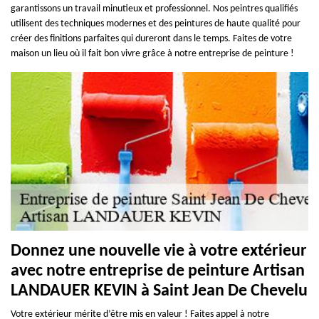
garantissons un travail minutieux et professionnel. Nos peintres qualifiés
utilisent des techniques modernes et des peintures de haute qualité pour
créer des finitions parfaites qui dureront dans le temps. Faites de votre
maison un lieu où il fait bon vivre grâce à notre entreprise de peinture !
Donnez une nouvelle vie à votre extérieur
avec notre entreprise de peinture Artisan
LANDAUER KEVIN à Saint Jean De Chevelu
Votre extérieur mérite d’être mis en valeur ! Faites appel à notre