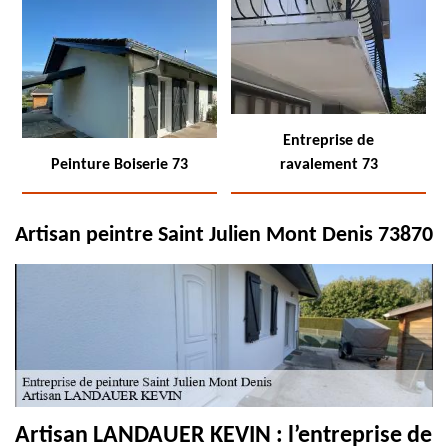
Entreprise de
Peinture Boiserie 73
ravalement 73
Artisan peintre Saint Julien Mont Denis 73870
Artisan LANDAUER KEVIN : l’entreprise de