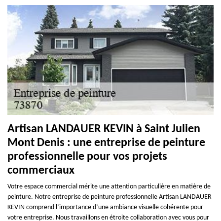
Artisan LANDAUER KEVIN à Saint Julien
Mont Denis : une entreprise de peinture
professionnelle pour vos projets
commerciaux
Votre espace commercial mérite une attention particulière en matière de
peinture. Notre entreprise de peinture professionnelle Artisan LANDAUER
KEVIN comprend l’importance d’une ambiance visuelle cohérente pour
votre entreprise. Nous travaillons en étroite collaboration avec vous pour