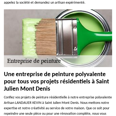
appelez la société et demandez un artisan expérimenté.
Une entreprise de peinture polyvalente
pour tous vos projets résidentiels à Saint
Julien Mont Denis
Confiez vos projets de peinture résidentielle à notre entreprise polyvalente
Artisan LANDAUER KEVIN à Saint Julien Mont Denis. Nous mettons notre
expertise et notre créativité au service de votre maison. Que ce soit pour
repeindre une seule pièce ou pour une rénovation complète, nous vous