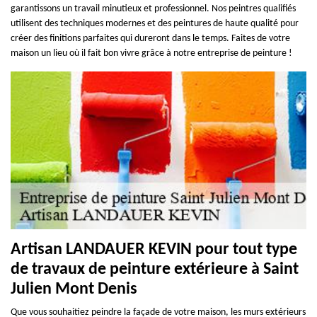
garantissons un travail minutieux et professionnel. Nos peintres qualifiés
utilisent des techniques modernes et des peintures de haute qualité pour
créer des finitions parfaites qui dureront dans le temps. Faites de votre
maison un lieu où il fait bon vivre grâce à notre entreprise de peinture !
Artisan LANDAUER KEVIN pour tout type
de travaux de peinture extérieure à Saint
Julien Mont Denis
Que vous souhaitiez peindre la façade de votre maison, les murs extérieurs