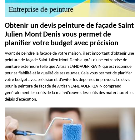
Obtenir un devis peinture de façade Saint
Julien Mont Denis vous permet de
planifier votre budget avec précision
Avant de peindre la façade de votre maison, il est important d'obtenir une
peinture de façade Saint Julien Mont Denis auprès d'une entreprise de
peinture extérieure telle que Artisan LANDAUER KEVIN qui est reconnue
pour sa fiabilité et la qualité de ses œuvres. Cela vous permet de planifier
votre budget avec précision et d'éviter les dépenses imprévues. Le devis
pour la peinture de façade de Artisan LANDAUER KEVIN comprend
généralement les coûts de la main-d'œuvre, les coûts des matériaux et les
délais d'exécution.