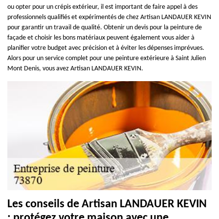
ou opter pour un crépis extérieur, il est important de faire appel à des
professionnels qualifiés et expérimentés de chez Artisan LANDAUER KEVIN
pour garantir un travail de qualité. Obtenir un devis pour la peinture de
façade et choisir les bons matériaux peuvent également vous aider à
planifier votre budget avec précision et à éviter les dépenses imprévues.
Alors pour un service complet pour une peinture extérieure à Saint Julien
Mont Denis, vous avez Artisan LANDAUER KEVIN.
Les conseils de Artisan LANDAUER KEVIN
: protégez votre maison avec une