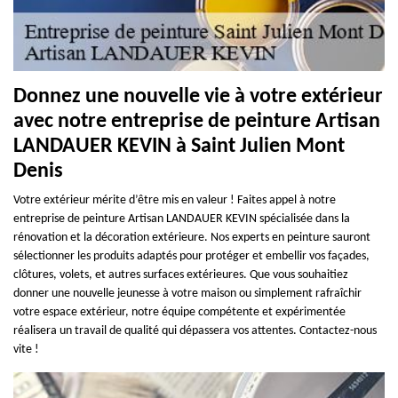
Donnez une nouvelle vie à votre extérieur
avec notre entreprise de peinture Artisan
LANDAUER KEVIN à Saint Julien Mont
Denis
Votre extérieur mérite d’être mis en valeur ! Faites appel à notre
entreprise de peinture Artisan LANDAUER KEVIN spécialisée dans la
rénovation et la décoration extérieure. Nos experts en peinture sauront
sélectionner les produits adaptés pour protéger et embellir vos façades,
clôtures, volets, et autres surfaces extérieures. Que vous souhaitiez
donner une nouvelle jeunesse à votre maison ou simplement rafraîchir
votre espace extérieur, notre équipe compétente et expérimentée
réalisera un travail de qualité qui dépassera vos attentes. Contactez-nous
vite !