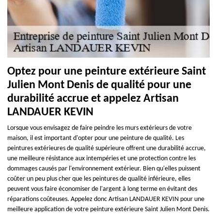
Optez pour une peinture extérieure Saint
Julien Mont Denis de qualité pour une
durabilité accrue et appelez Artisan
LANDAUER KEVIN
Lorsque vous envisagez de faire peindre les murs extérieurs de votre
maison, il est important d'opter pour une peinture de qualité. Les
peintures extérieures de qualité supérieure offrent une durabilité accrue,
une meilleure résistance aux intempéries et une protection contre les
dommages causés par l'environnement extérieur. Bien qu'elles puissent
coûter un peu plus cher que les peintures de qualité inférieure, elles
peuvent vous faire économiser de l'argent à long terme en évitant des
réparations coûteuses. Appelez donc Artisan LANDAUER KEVIN pour une
meilleure application de votre peinture extérieure Saint Julien Mont Denis.