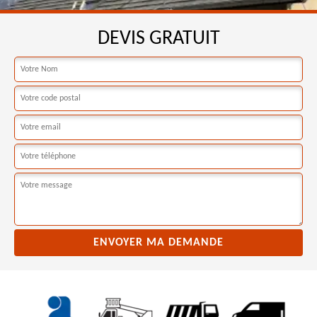
DEVIS GRATUIT