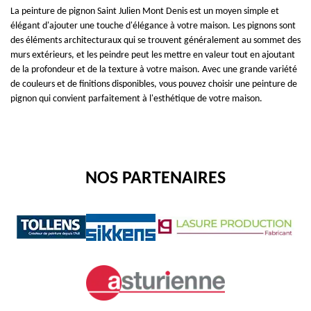
La peinture de pignon Saint Julien Mont Denis est un moyen simple et
élégant d'ajouter une touche d'élégance à votre maison. Les pignons sont
des éléments architecturaux qui se trouvent généralement au sommet des
murs extérieurs, et les peindre peut les mettre en valeur tout en ajoutant
de la profondeur et de la texture à votre maison. Avec une grande variété
de couleurs et de finitions disponibles, vous pouvez choisir une peinture de
pignon qui convient parfaitement à l'esthétique de votre maison.
NOS PARTENAIRES