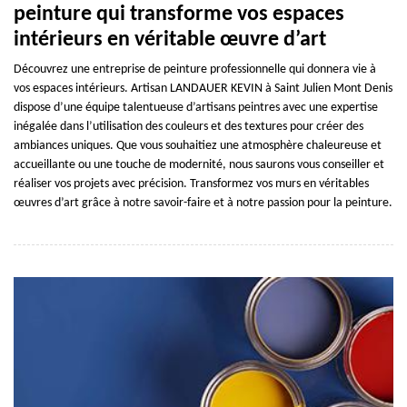
peinture qui transforme vos espaces
intérieurs en véritable œuvre d’art
Découvrez une entreprise de peinture professionnelle qui donnera vie à
vos espaces intérieurs. Artisan LANDAUER KEVIN à Saint Julien Mont Denis
dispose d’une équipe talentueuse d’artisans peintres avec une expertise
inégalée dans l’utilisation des couleurs et des textures pour créer des
ambiances uniques. Que vous souhaitiez une atmosphère chaleureuse et
accueillante ou une touche de modernité, nous saurons vous conseiller et
réaliser vos projets avec précision. Transformez vos murs en véritables
œuvres d’art grâce à notre savoir-faire et à notre passion pour la peinture.