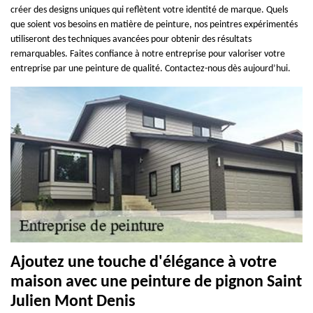
créer des designs uniques qui reflètent votre identité de marque. Quels
que soient vos besoins en matière de peinture, nos peintres expérimentés
utiliseront des techniques avancées pour obtenir des résultats
remarquables. Faites confiance à notre entreprise pour valoriser votre
entreprise par une peinture de qualité. Contactez-nous dès aujourd’hui.
Ajoutez une touche d'élégance à votre
maison avec une peinture de pignon Saint
Julien Mont Denis