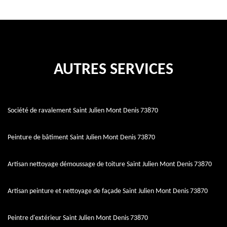
AUTRES SERVICES
Société de ravalement Saint Julien Mont Denis 73870
Peinture de bâtiment Saint Julien Mont Denis 73870
Artisan nettoyage démoussage de toiture Saint Julien Mont Denis 73870
Artisan peinture et nettoyage de façade Saint Julien Mont Denis 73870
Peintre d'extérieur Saint Julien Mont Denis 73870