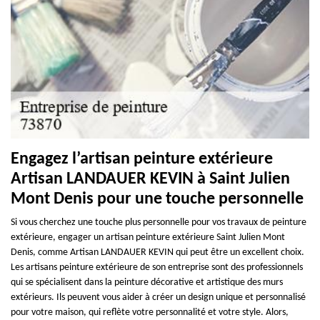
Engagez l’artisan peinture extérieure
Artisan LANDAUER KEVIN à Saint Julien
Mont Denis pour une touche personnelle
Si vous cherchez une touche plus personnelle pour vos travaux de peinture
extérieure, engager un artisan peinture extérieure Saint Julien Mont
Denis, comme Artisan LANDAUER KEVIN qui peut être un excellent choix.
Les artisans peinture extérieure de son entreprise sont des professionnels
qui se spécialisent dans la peinture décorative et artistique des murs
extérieurs. Ils peuvent vous aider à créer un design unique et personnalisé
pour votre maison, qui reflète votre personnalité et votre style. Alors,