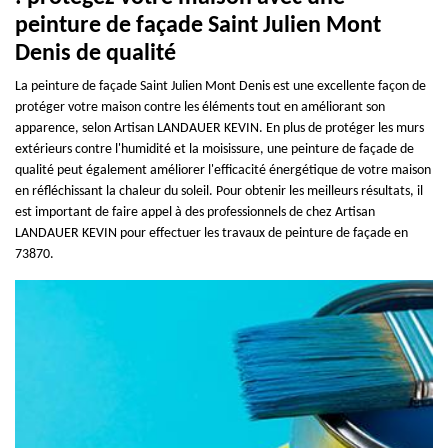
peinture de façade Saint Julien Mont
Denis de qualité
La peinture de façade Saint Julien Mont Denis est une excellente façon de
protéger votre maison contre les éléments tout en améliorant son
apparence, selon Artisan LANDAUER KEVIN. En plus de protéger les murs
extérieurs contre l'humidité et la moisissure, une peinture de façade de
qualité peut également améliorer l'efficacité énergétique de votre maison
en réfléchissant la chaleur du soleil. Pour obtenir les meilleurs résultats, il
est important de faire appel à des professionnels de chez Artisan
LANDAUER KEVIN pour effectuer les travaux de peinture de façade en
73870.