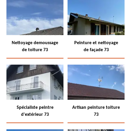
Nettoyage demoussage
Peinture et nettoyage
de toiture 73
de façade 73
Spécialiste peintre
Artisan peinture toiture
d'extérieur 73
73