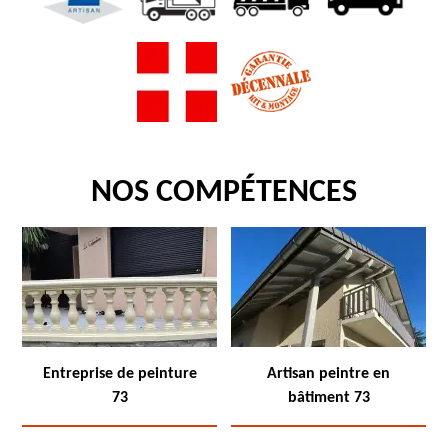
NOS COMPÉTENCES
Entreprise de peinture
Artisan peintre en
73
bâtiment 73