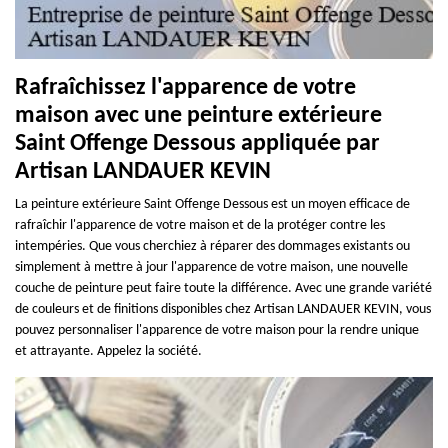
Rafraîchissez l'apparence de votre
maison avec une peinture extérieure
Saint Offenge Dessous appliquée par
Artisan LANDAUER KEVIN
La peinture extérieure Saint Offenge Dessous est un moyen efficace de
rafraîchir l'apparence de votre maison et de la protéger contre les
intempéries. Que vous cherchiez à réparer des dommages existants ou
simplement à mettre à jour l'apparence de votre maison, une nouvelle
couche de peinture peut faire toute la différence. Avec une grande variété
de couleurs et de finitions disponibles chez Artisan LANDAUER KEVIN, vous
pouvez personnaliser l'apparence de votre maison pour la rendre unique
et attrayante. Appelez la société.