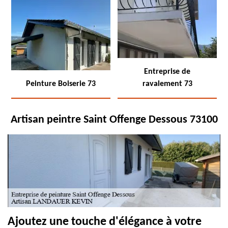
Entreprise de
Peinture Boiserie 73
ravalement 73
Artisan peintre Saint Offenge Dessous 73100
Ajoutez une touche d'élégance à votre