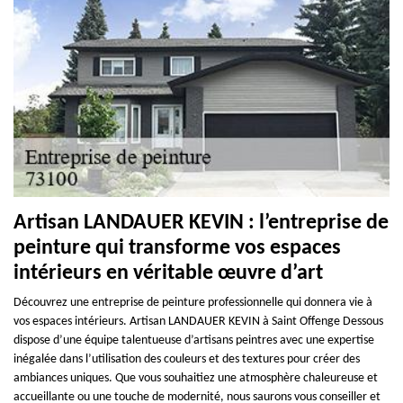
Artisan LANDAUER KEVIN : l’entreprise de
peinture qui transforme vos espaces
intérieurs en véritable œuvre d’art
Découvrez une entreprise de peinture professionnelle qui donnera vie à
vos espaces intérieurs. Artisan LANDAUER KEVIN à Saint Offenge Dessous
dispose d’une équipe talentueuse d’artisans peintres avec une expertise
inégalée dans l’utilisation des couleurs et des textures pour créer des
ambiances uniques. Que vous souhaitiez une atmosphère chaleureuse et
accueillante ou une touche de modernité, nous saurons vous conseiller et