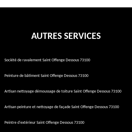
AUTRES SERVICES
Société de ravalement Saint Offenge Dessous 73100
Peinture de bâtiment Saint Offenge Dessous 73100
Artisan nettoyage démoussage de toiture Saint Offenge Dessous 73100
Artisan peinture et nettoyage de façade Saint Offenge Dessous 73100
Peintre d'extérieur Saint Offenge Dessous 73100