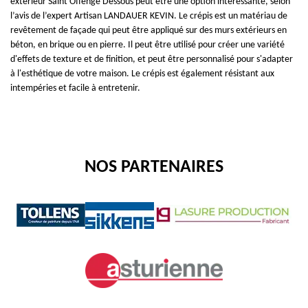
extérieur Saint Offenge Dessous peut être une option intéressante, selon
l’avis de l’expert Artisan LANDAUER KEVIN. Le crépis est un matériau de
revêtement de façade qui peut être appliqué sur des murs extérieurs en
béton, en brique ou en pierre. Il peut être utilisé pour créer une variété
d'effets de texture et de finition, et peut être personnalisé pour s'adapter
à l'esthétique de votre maison. Le crépis est également résistant aux
intempéries et facile à entretenir.
NOS PARTENAIRES