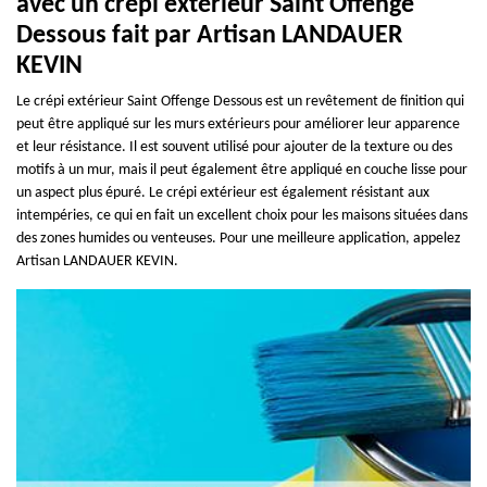
avec un crépi extérieur Saint Offenge
Dessous fait par Artisan LANDAUER
KEVIN
Le crépi extérieur Saint Offenge Dessous est un revêtement de finition qui
peut être appliqué sur les murs extérieurs pour améliorer leur apparence
et leur résistance. Il est souvent utilisé pour ajouter de la texture ou des
motifs à un mur, mais il peut également être appliqué en couche lisse pour
un aspect plus épuré. Le crépi extérieur est également résistant aux
intempéries, ce qui en fait un excellent choix pour les maisons situées dans
des zones humides ou venteuses. Pour une meilleure application, appelez
Artisan LANDAUER KEVIN.