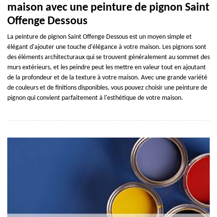
maison avec une peinture de pignon Saint
Offenge Dessous
La peinture de pignon Saint Offenge Dessous est un moyen simple et
élégant d'ajouter une touche d'élégance à votre maison. Les pignons sont
des éléments architecturaux qui se trouvent généralement au sommet des
murs extérieurs, et les peindre peut les mettre en valeur tout en ajoutant
de la profondeur et de la texture à votre maison. Avec une grande variété
de couleurs et de finitions disponibles, vous pouvez choisir une peinture de
pignon qui convient parfaitement à l'esthétique de votre maison.