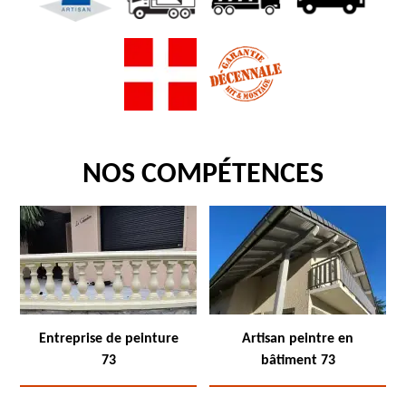
NOS COMPÉTENCES
Entreprise de peinture
Artisan peintre en
73
bâtiment 73