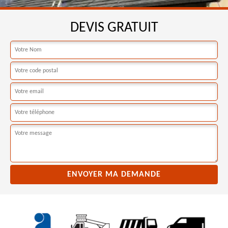
DEVIS GRATUIT