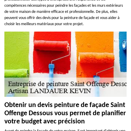
compétences nécessaires pour peindre les façades et les murs extérieurs
de votre maison de manière efficace et professionnelle. De plus, elles
peuvent vous offrir des devis pour la peinture de façade et vous aider à
choisir les meilleurs matériaux pour votre projet.
Obtenir un devis peinture de façade Saint
Offenge Dessous vous permet de planifier
votre budget avec précision