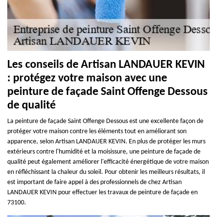
Les conseils de Artisan LANDAUER KEVIN
: protégez votre maison avec une
peinture de façade Saint Offenge Dessous
de qualité
La peinture de façade Saint Offenge Dessous est une excellente façon de
protéger votre maison contre les éléments tout en améliorant son
apparence, selon Artisan LANDAUER KEVIN. En plus de protéger les murs
extérieurs contre l'humidité et la moisissure, une peinture de façade de
qualité peut également améliorer l'efficacité énergétique de votre maison
en réfléchissant la chaleur du soleil. Pour obtenir les meilleurs résultats, il
est important de faire appel à des professionnels de chez Artisan
LANDAUER KEVIN pour effectuer les travaux de peinture de façade en
73100.