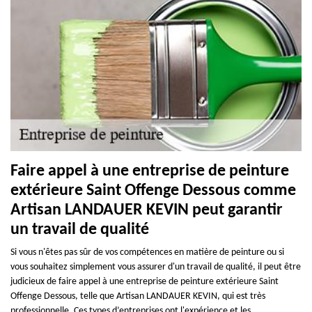
Faire appel à une entreprise de peinture
extérieure Saint Offenge Dessous comme
Artisan LANDAUER KEVIN peut garantir
un travail de qualité
Si vous n'êtes pas sûr de vos compétences en matière de peinture ou si
vous souhaitez simplement vous assurer d'un travail de qualité, il peut être
judicieux de faire appel à une entreprise de peinture extérieure Saint
Offenge Dessous, telle que Artisan LANDAUER KEVIN, qui est très
professionnelle. Ces types d’entreprises ont l'expérience et les