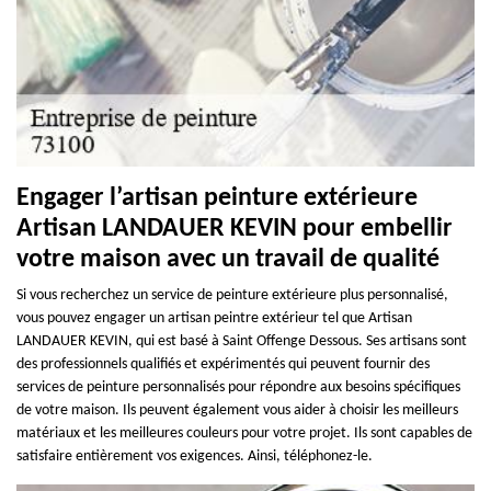
Engager l’artisan peinture extérieure
Artisan LANDAUER KEVIN pour embellir
votre maison avec un travail de qualité
Si vous recherchez un service de peinture extérieure plus personnalisé,
vous pouvez engager un artisan peintre extérieur tel que Artisan
LANDAUER KEVIN, qui est basé à Saint Offenge Dessous. Ses artisans sont
des professionnels qualifiés et expérimentés qui peuvent fournir des
services de peinture personnalisés pour répondre aux besoins spécifiques
de votre maison. Ils peuvent également vous aider à choisir les meilleurs
matériaux et les meilleures couleurs pour votre projet. Ils sont capables de
satisfaire entièrement vos exigences. Ainsi, téléphonez-le.