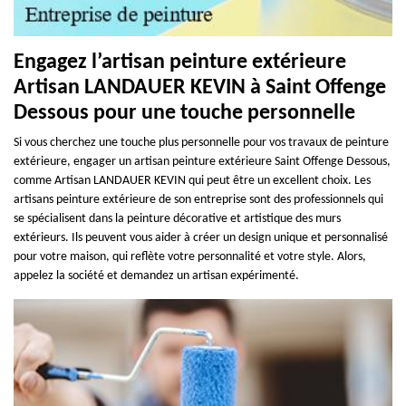
Engagez l’artisan peinture extérieure
Artisan LANDAUER KEVIN à Saint Offenge
Dessous pour une touche personnelle
Si vous cherchez une touche plus personnelle pour vos travaux de peinture
extérieure, engager un artisan peinture extérieure Saint Offenge Dessous,
comme Artisan LANDAUER KEVIN qui peut être un excellent choix. Les
artisans peinture extérieure de son entreprise sont des professionnels qui
se spécialisent dans la peinture décorative et artistique des murs
extérieurs. Ils peuvent vous aider à créer un design unique et personnalisé
pour votre maison, qui reflète votre personnalité et votre style. Alors,
appelez la société et demandez un artisan expérimenté.