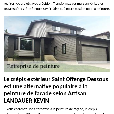
réaliser vos projets avec précision. Transformez vos murs en véritables
œuvres d’art grâce à notre savoir-faire et à notre passion pour la peinture.
Le crépis extérieur Saint Offenge Dessous
est une alternative populaire à la
peinture de façade selon Artisan
LANDAUER KEVIN
Si vous cherchez une alternative à la peinture de façade, le crépis