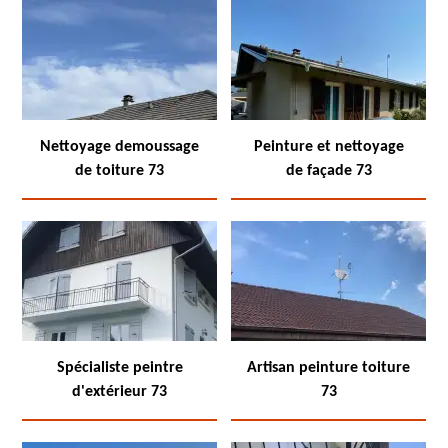
Nettoyage demoussage
Peinture et nettoyage
de toiture 73
de façade 73
Spécialiste peintre
Artisan peinture toiture
d'extérieur 73
73