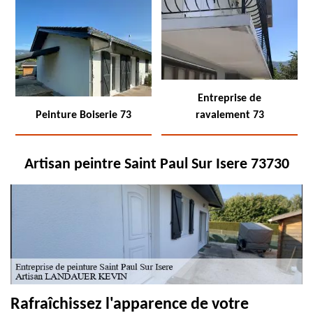
Entreprise de
Peinture Boiserie 73
ravalement 73
Artisan peintre Saint Paul Sur Isere 73730
Rafraîchissez l'apparence de votre