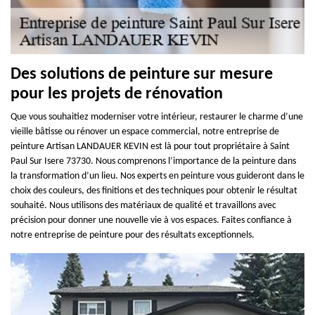
Des solutions de peinture sur mesure
pour les projets de rénovation
Que vous souhaitiez moderniser votre intérieur, restaurer le charme d’une
vieille bâtisse ou rénover un espace commercial, notre entreprise de
peinture Artisan LANDAUER KEVIN est là pour tout propriétaire à Saint
Paul Sur Isere 73730. Nous comprenons l’importance de la peinture dans
la transformation d’un lieu. Nos experts en peinture vous guideront dans le
choix des couleurs, des finitions et des techniques pour obtenir le résultat
souhaité. Nous utilisons des matériaux de qualité et travaillons avec
précision pour donner une nouvelle vie à vos espaces. Faites confiance à
notre entreprise de peinture pour des résultats exceptionnels.