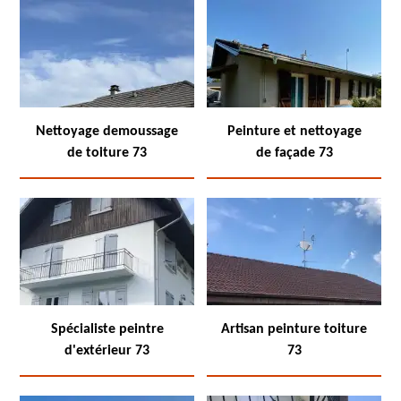
Nettoyage demoussage
Peinture et nettoyage
de toiture 73
de façade 73
Spécialiste peintre
Artisan peinture toiture
d'extérieur 73
73