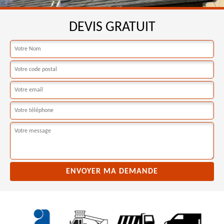
DEVIS GRATUIT