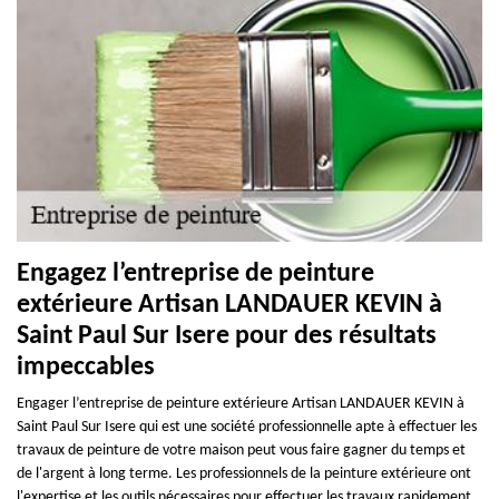
Engagez l’entreprise de peinture
extérieure Artisan LANDAUER KEVIN à
Saint Paul Sur Isere pour des résultats
impeccables
Engager l’entreprise de peinture extérieure Artisan LANDAUER KEVIN à
Saint Paul Sur Isere qui est une société professionnelle apte à effectuer les
travaux de peinture de votre maison peut vous faire gagner du temps et
de l'argent à long terme. Les professionnels de la peinture extérieure ont
l'expertise et les outils nécessaires pour effectuer les travaux rapidement