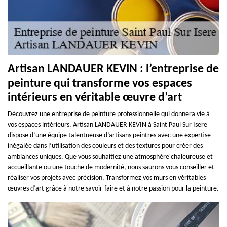
Artisan LANDAUER KEVIN : l’entreprise de
peinture qui transforme vos espaces
intérieurs en véritable œuvre d’art
Découvrez une entreprise de peinture professionnelle qui donnera vie à
vos espaces intérieurs. Artisan LANDAUER KEVIN à Saint Paul Sur Isere
dispose d’une équipe talentueuse d’artisans peintres avec une expertise
inégalée dans l’utilisation des couleurs et des textures pour créer des
ambiances uniques. Que vous souhaitiez une atmosphère chaleureuse et
accueillante ou une touche de modernité, nous saurons vous conseiller et
réaliser vos projets avec précision. Transformez vos murs en véritables
œuvres d’art grâce à notre savoir-faire et à notre passion pour la peinture.