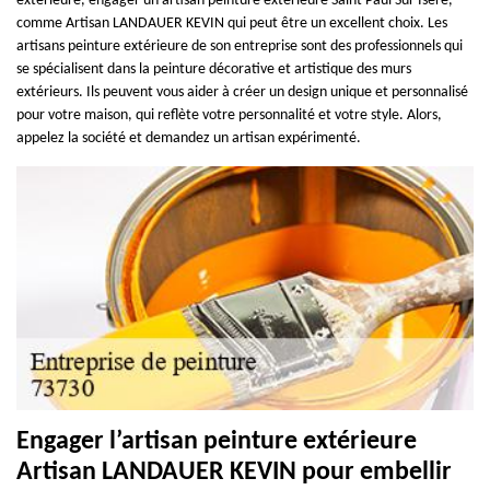
extérieure, engager un artisan peinture extérieure Saint Paul Sur Isere,
comme Artisan LANDAUER KEVIN qui peut être un excellent choix. Les
artisans peinture extérieure de son entreprise sont des professionnels qui
se spécialisent dans la peinture décorative et artistique des murs
extérieurs. Ils peuvent vous aider à créer un design unique et personnalisé
pour votre maison, qui reflète votre personnalité et votre style. Alors,
appelez la société et demandez un artisan expérimenté.
Engager l’artisan peinture extérieure
Artisan LANDAUER KEVIN pour embellir