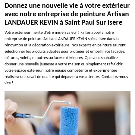
Donnez une nouvelle vie à votre extérieur
avec notre entreprise de peinture Artisan
LANDAUER KEVIN à Saint Paul Sur Isere
Votre extérieur mérite d’être mis en valeur ! Faites appel à notre
entreprise de peinture Artisan LANDAUER KEVIN spécialisée dans la
rénovation et la décoration extérieure. Nos experts en peinture sauront
sélectionner les produits adaptés pour protéger et embellir vos façades,
clôtures, volets, et autres surfaces extérieures. Que vous souhaitiez
donner une nouvelle jeunesse à votre maison ou simplement rafraîchir
votre espace extérieur, notre équipe compétente et expérimentée
réalisera un travail de qualité qui dépassera vos attentes. Contactez-nous
vite !