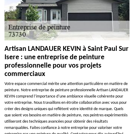
Artisan LANDAUER KEVIN à Saint Paul Sur
Isere : une entreprise de peinture
professionnelle pour vos projets
commerciaux
Votre espace commercial mérite une attention particulière en matière de
peinture. Notre entreprise de peinture professionnelle Artisan LANDAUER
KEVIN comprend l’importance d’une ambiance visuelle cohérente pour
votre entreprise. Nous travaillons en étroite collaboration avec vous pour
créer des designs uniques qui reflètent votre identité de marque. Quels
que soient vos besoins en matière de peinture, nos peintres expérimentés
utiliseront des techniques avancées pour obtenir des résultats
remarquables. Faites confiance à notre entreprise pour valoriser votre