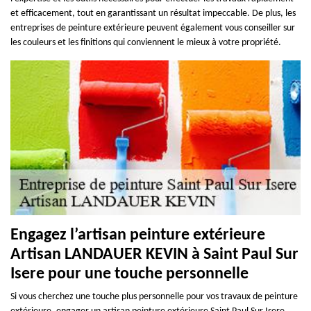
et efficacement, tout en garantissant un résultat impeccable. De plus, les
entreprises de peinture extérieure peuvent également vous conseiller sur
les couleurs et les finitions qui conviennent le mieux à votre propriété.
Engagez l’artisan peinture extérieure
Artisan LANDAUER KEVIN à Saint Paul Sur
Isere pour une touche personnelle
Si vous cherchez une touche plus personnelle pour vos travaux de peinture