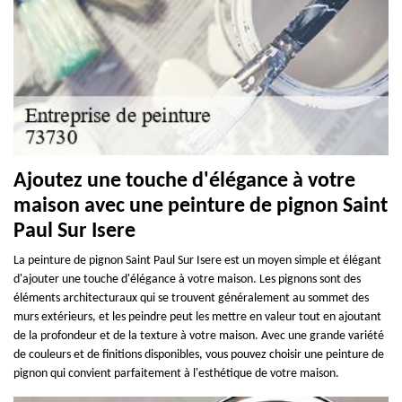
Ajoutez une touche d'élégance à votre
maison avec une peinture de pignon Saint
Paul Sur Isere
La peinture de pignon Saint Paul Sur Isere est un moyen simple et élégant
d'ajouter une touche d'élégance à votre maison. Les pignons sont des
éléments architecturaux qui se trouvent généralement au sommet des
murs extérieurs, et les peindre peut les mettre en valeur tout en ajoutant
de la profondeur et de la texture à votre maison. Avec une grande variété
de couleurs et de finitions disponibles, vous pouvez choisir une peinture de
pignon qui convient parfaitement à l'esthétique de votre maison.