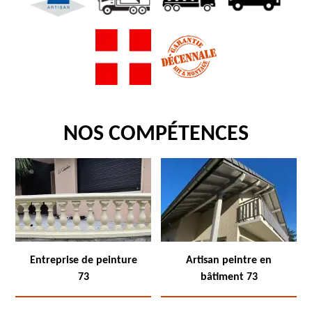
NOS COMPÉTENCES
Entreprise de peinture
Artisan peintre en
73
bâtiment 73