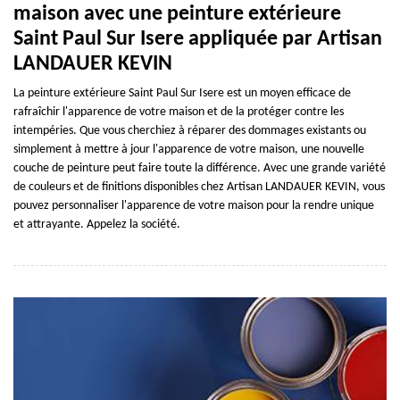
maison avec une peinture extérieure
Saint Paul Sur Isere appliquée par Artisan
LANDAUER KEVIN
La peinture extérieure Saint Paul Sur Isere est un moyen efficace de
rafraîchir l'apparence de votre maison et de la protéger contre les
intempéries. Que vous cherchiez à réparer des dommages existants ou
simplement à mettre à jour l'apparence de votre maison, une nouvelle
couche de peinture peut faire toute la différence. Avec une grande variété
de couleurs et de finitions disponibles chez Artisan LANDAUER KEVIN, vous
pouvez personnaliser l'apparence de votre maison pour la rendre unique
et attrayante. Appelez la société.