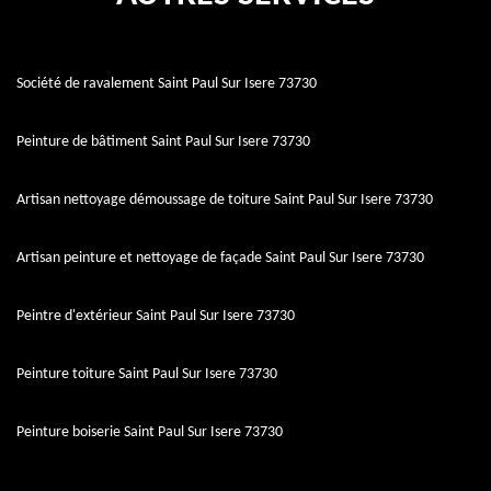
Société de ravalement Saint Paul Sur Isere 73730
Peinture de bâtiment Saint Paul Sur Isere 73730
Artisan nettoyage démoussage de toiture Saint Paul Sur Isere 73730
Artisan peinture et nettoyage de façade Saint Paul Sur Isere 73730
Peintre d'extérieur Saint Paul Sur Isere 73730
Peinture toiture Saint Paul Sur Isere 73730
Peinture boiserie Saint Paul Sur Isere 73730