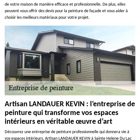
de votre maison de manière efficace et professionnelle. De plus, elles
peuvent vous offrir des devis pour la peinture de façade et vous aider à
choisir les meilleurs matériaux pour votre projet.
Artisan LANDAUER KEVIN : l’entreprise de
peinture qui transforme vos espaces
intérieurs en véritable œuvre d’art
Découvrez une entreprise de peinture professionnelle qui donnera vie à
vos espaces intérieurs. Artisan LANDAUER KEVIN à Sainte Helene Du Lac