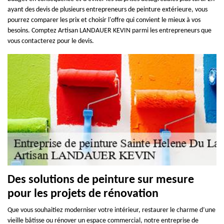
ayant des devis de plusieurs entrepreneurs de peinture extérieure, vous
pourrez comparer les prix et choisir l'offre qui convient le mieux à vos
besoins. Comptez Artisan LANDAUER KEVIN parmi les entrepreneurs que
vous contacterez pour le devis.
Des solutions de peinture sur mesure
pour les projets de rénovation
Que vous souhaitiez moderniser votre intérieur, restaurer le charme d’une
vieille bâtisse ou rénover un espace commercial, notre entreprise de