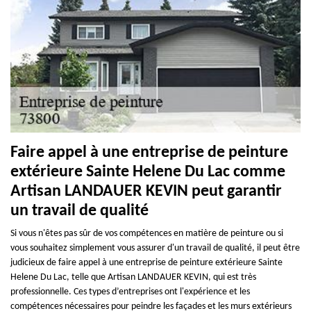
Faire appel à une entreprise de peinture
extérieure Sainte Helene Du Lac comme
Artisan LANDAUER KEVIN peut garantir
un travail de qualité
Si vous n'êtes pas sûr de vos compétences en matière de peinture ou si
vous souhaitez simplement vous assurer d'un travail de qualité, il peut être
judicieux de faire appel à une entreprise de peinture extérieure Sainte
Helene Du Lac, telle que Artisan LANDAUER KEVIN, qui est très
professionnelle. Ces types d’entreprises ont l'expérience et les
compétences nécessaires pour peindre les façades et les murs extérieurs