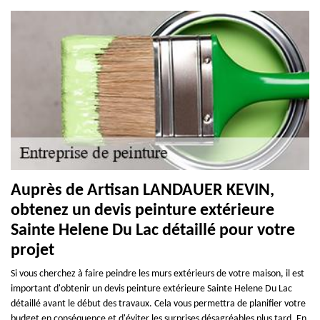
Auprès de Artisan LANDAUER KEVIN,
obtenez un devis peinture extérieure
Sainte Helene Du Lac détaillé pour votre
projet
Si vous cherchez à faire peindre les murs extérieurs de votre maison, il est
important d'obtenir un devis peinture extérieure Sainte Helene Du Lac
détaillé avant le début des travaux. Cela vous permettra de planifier votre
budget en conséquence et d'éviter les surprises désagréables plus tard. En