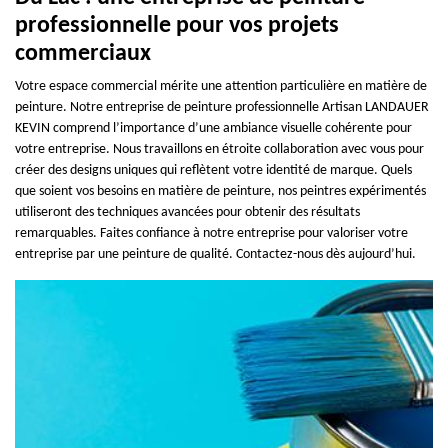
professionnelle pour vos projets
commerciaux
Votre espace commercial mérite une attention particulière en matière de
peinture. Notre entreprise de peinture professionnelle Artisan LANDAUER
KEVIN comprend l’importance d’une ambiance visuelle cohérente pour
votre entreprise. Nous travaillons en étroite collaboration avec vous pour
créer des designs uniques qui reflètent votre identité de marque. Quels
que soient vos besoins en matière de peinture, nos peintres expérimentés
utiliseront des techniques avancées pour obtenir des résultats
remarquables. Faites confiance à notre entreprise pour valoriser votre
entreprise par une peinture de qualité. Contactez-nous dès aujourd’hui.