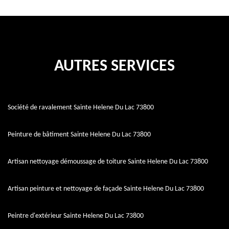
AUTRES SERVICES
Société de ravalement Sainte Helene Du Lac 73800
Peinture de bâtiment Sainte Helene Du Lac 73800
Artisan nettoyage démoussage de toiture Sainte Helene Du Lac 73800
Artisan peinture et nettoyage de façade Sainte Helene Du Lac 73800
Peintre d'extérieur Sainte Helene Du Lac 73800