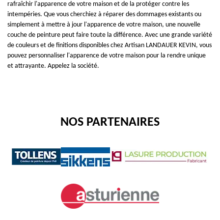
rafraîchir l'apparence de votre maison et de la protéger contre les
intempéries. Que vous cherchiez à réparer des dommages existants ou
simplement à mettre à jour l'apparence de votre maison, une nouvelle
couche de peinture peut faire toute la différence. Avec une grande variété
de couleurs et de finitions disponibles chez Artisan LANDAUER KEVIN, vous
pouvez personnaliser l'apparence de votre maison pour la rendre unique
et attrayante. Appelez la société.
NOS PARTENAIRES