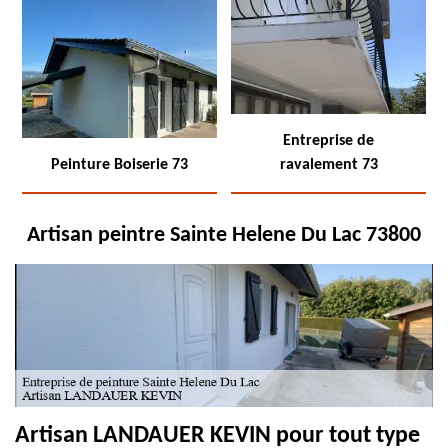
Entreprise de
Peinture Boiserie 73
ravalement 73
Artisan peintre Sainte Helene Du Lac 73800
Artisan LANDAUER KEVIN pour tout type