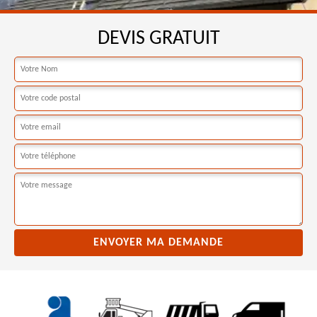
DEVIS GRATUIT