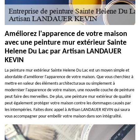
Améliorez l'apparence de votre maison
avec une peinture mur extérieur Sainte
Helene Du Lac par Artisan LANDAUER
KEVIN
La peinture mur extérieur Sainte Helene Du Lac est un moyen simple et
abordable d'améliorer l'apparence de votre maison. Que vous cherchiez à
mettre en valeur des éléments architecturaux ou simplement à
moderniser l'apparence de votre maison, une nouvelle couche de peinture
peut faire des merveilles. De plus, une peinture mur extérieur de qualité
peut également protéger votre maison contre les dommages causés par
les intempéries. Faites donc appel à Artisan LANDAUER KEVIN qui saura
vous accompagner pour embellir votre maison dans son intégralité.