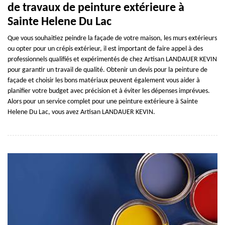
de travaux de peinture extérieure à
Sainte Helene Du Lac
Que vous souhaitiez peindre la façade de votre maison, les murs extérieurs
ou opter pour un crépis extérieur, il est important de faire appel à des
professionnels qualifiés et expérimentés de chez Artisan LANDAUER KEVIN
pour garantir un travail de qualité. Obtenir un devis pour la peinture de
façade et choisir les bons matériaux peuvent également vous aider à
planifier votre budget avec précision et à éviter les dépenses imprévues.
Alors pour un service complet pour une peinture extérieure à Sainte
Helene Du Lac, vous avez Artisan LANDAUER KEVIN.