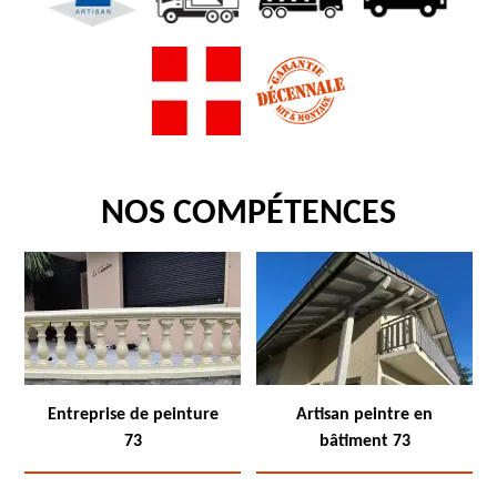
NOS COMPÉTENCES
Entreprise de peinture
Artisan peintre en
73
bâtiment 73