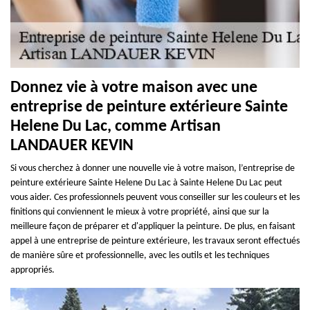
Donnez vie à votre maison avec une
entreprise de peinture extérieure Sainte
Helene Du Lac, comme Artisan
LANDAUER KEVIN
Si vous cherchez à donner une nouvelle vie à votre maison, l’entreprise de
peinture extérieure Sainte Helene Du Lac à Sainte Helene Du Lac peut
vous aider. Ces professionnels peuvent vous conseiller sur les couleurs et les
finitions qui conviennent le mieux à votre propriété, ainsi que sur la
meilleure façon de préparer et d'appliquer la peinture. De plus, en faisant
appel à une entreprise de peinture extérieure, les travaux seront effectués
de manière sûre et professionnelle, avec les outils et les techniques
appropriés.