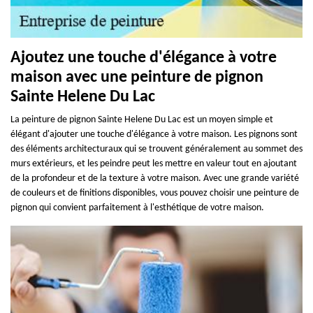
Ajoutez une touche d'élégance à votre
maison avec une peinture de pignon
Sainte Helene Du Lac
La peinture de pignon Sainte Helene Du Lac est un moyen simple et
élégant d'ajouter une touche d'élégance à votre maison. Les pignons sont
des éléments architecturaux qui se trouvent généralement au sommet des
murs extérieurs, et les peindre peut les mettre en valeur tout en ajoutant
de la profondeur et de la texture à votre maison. Avec une grande variété
de couleurs et de finitions disponibles, vous pouvez choisir une peinture de
pignon qui convient parfaitement à l'esthétique de votre maison.