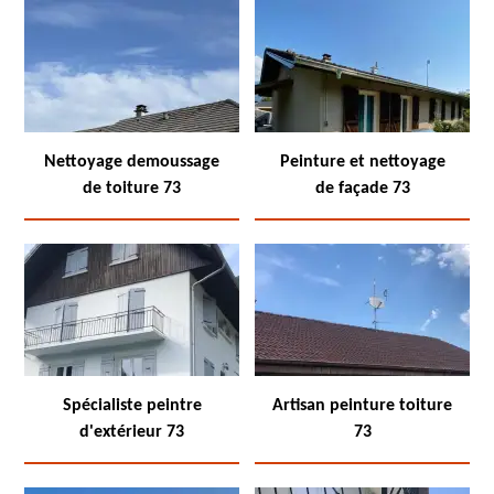
Nettoyage demoussage
Peinture et nettoyage
de toiture 73
de façade 73
Spécialiste peintre
Artisan peinture toiture
d'extérieur 73
73