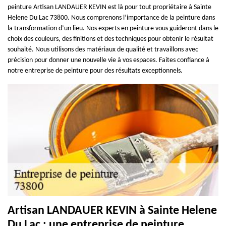
peinture Artisan LANDAUER KEVIN est là pour tout propriétaire à Sainte
Helene Du Lac 73800. Nous comprenons l’importance de la peinture dans
la transformation d’un lieu. Nos experts en peinture vous guideront dans le
choix des couleurs, des finitions et des techniques pour obtenir le résultat
souhaité. Nous utilisons des matériaux de qualité et travaillons avec
précision pour donner une nouvelle vie à vos espaces. Faites confiance à
notre entreprise de peinture pour des résultats exceptionnels.
Artisan LANDAUER KEVIN à Sainte Helene
Du Lac : une entreprise de peinture