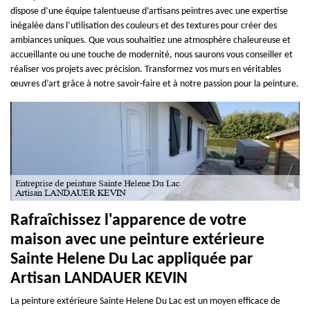
dispose d’une équipe talentueuse d’artisans peintres avec une expertise
inégalée dans l’utilisation des couleurs et des textures pour créer des
ambiances uniques. Que vous souhaitiez une atmosphère chaleureuse et
accueillante ou une touche de modernité, nous saurons vous conseiller et
réaliser vos projets avec précision. Transformez vos murs en véritables
œuvres d’art grâce à notre savoir-faire et à notre passion pour la peinture.
Rafraîchissez l'apparence de votre
maison avec une peinture extérieure
Sainte Helene Du Lac appliquée par
Artisan LANDAUER KEVIN
La peinture extérieure Sainte Helene Du Lac est un moyen efficace de