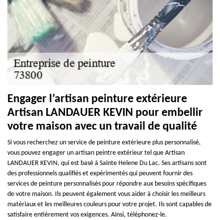
Engager l’artisan peinture extérieure
Artisan LANDAUER KEVIN pour embellir
votre maison avec un travail de qualité
Si vous recherchez un service de peinture extérieure plus personnalisé,
vous pouvez engager un artisan peintre extérieur tel que Artisan
LANDAUER KEVIN, qui est basé à Sainte Helene Du Lac. Ses artisans sont
des professionnels qualifiés et expérimentés qui peuvent fournir des
services de peinture personnalisés pour répondre aux besoins spécifiques
de votre maison. Ils peuvent également vous aider à choisir les meilleurs
matériaux et les meilleures couleurs pour votre projet. Ils sont capables de
satisfaire entièrement vos exigences. Ainsi, téléphonez-le.