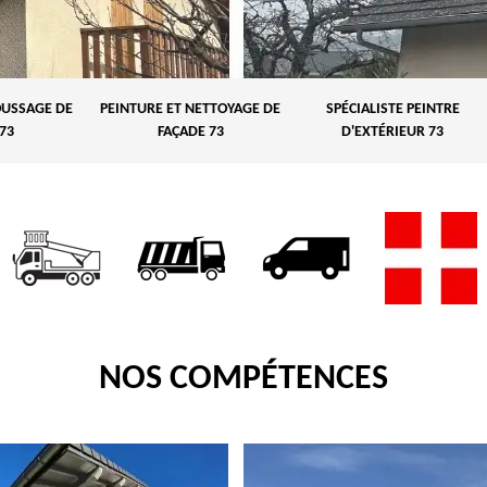
USSAGE DE
PEINTURE ET NETTOYAGE DE
SPÉCIALISTE PEINTRE
73
FAÇADE 73
D'EXTÉRIEUR 73
NOS COMPÉTENCES