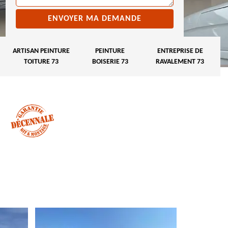
ARTISAN PEINTURE
PEINTURE
ENTREPRISE DE
TOITURE 73
BOISERIE 73
RAVALEMENT 73