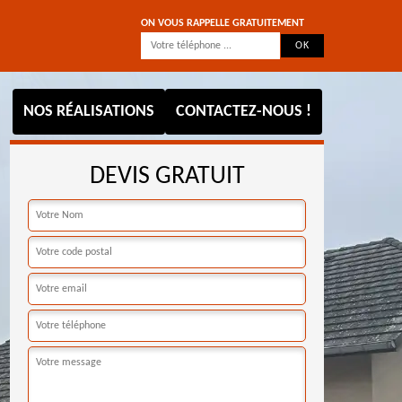
ON VOUS RAPPELLE GRATUITEMENT
NOS RÉALISATIONS
CONTACTEZ-NOUS !
DEVIS GRATUIT