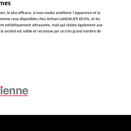
rmes
n, le plus efficace, si vous voulez améliorer l'apparence et la
s, comme ceux disponibles chez Artisan LANDAUER KEVIN, et les
nt esthétiquement attrayante, mais qui résiste également aux
 société est solide et reconnue par un très grand nombre de