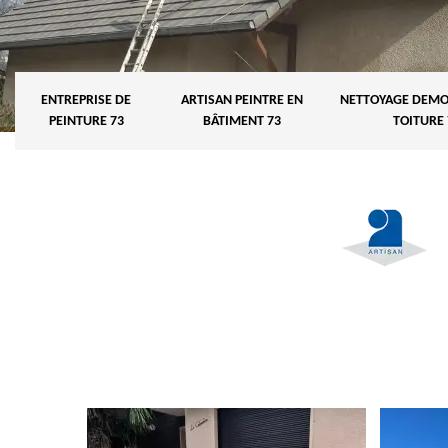
ENTREPRISE DE
ARTISAN PEINTRE EN
NETTOYAGE DEMO
PEINTURE 73
BÂTIMENT 73
TOITURE 