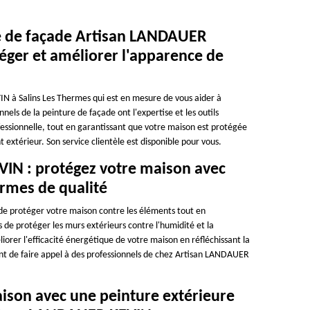
ure de façade Artisan LANDAUER
éger et améliorer l'apparence de
N à Salins Les Thermes qui est en mesure de vous aider à
els de la peinture de façade ont l'expertise et les outils
essionnelle, tout en garantissant que votre maison est protégée
extérieur. Son service clientèle est disponible pour vous.
VIN : protégez votre maison avec
ermes de qualité
 de protéger votre maison contre les éléments tout en
e protéger les murs extérieurs contre l'humidité et la
orer l'efficacité énergétique de votre maison en réfléchissant la
rtant de faire appel à des professionnels de chez Artisan LANDAUER
aison avec une peinture extérieure