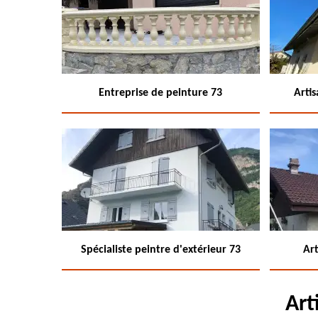
Entreprise de peinture 73
Arti
Spécialiste peintre d'extérieur 73
Art
Art