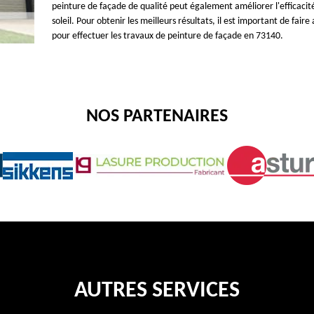
peinture de façade de qualité peut également améliorer l'efficacit
soleil. Pour obtenir les meilleurs résultats, il est important de fa
pour effectuer les travaux de peinture de façade en 73140.
NOS PARTENAIRES
AUTRES SERVICES