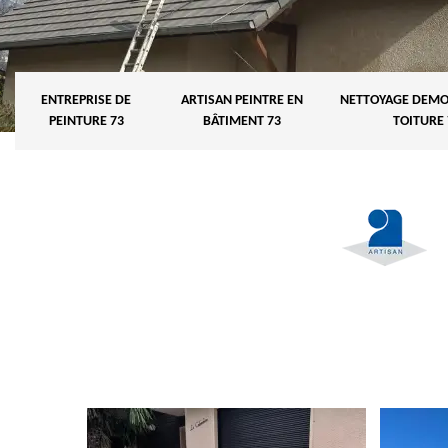
ENTREPRISE DE
ARTISAN PEINTRE EN
NETTOYAGE DEMO
PEINTURE 73
BÂTIMENT 73
TOITURE 