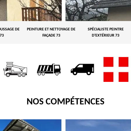
USSAGE DE
PEINTURE ET NETTOYAGE DE
SPÉCIALISTE PEINTRE
73
FAÇADE 73
D'EXTÉRIEUR 73
NOS COMPÉTENCES