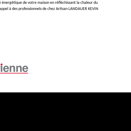
é énergétique de votre maison en réfléchissant la chaleur du
ire appel à des professionnels de chez Artisan LANDAUER KEVIN