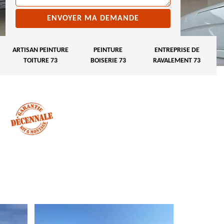
ARTISAN PEINTURE
PEINTURE
ENTREPRISE DE
TOITURE 73
BOISERIE 73
RAVALEMENT 73