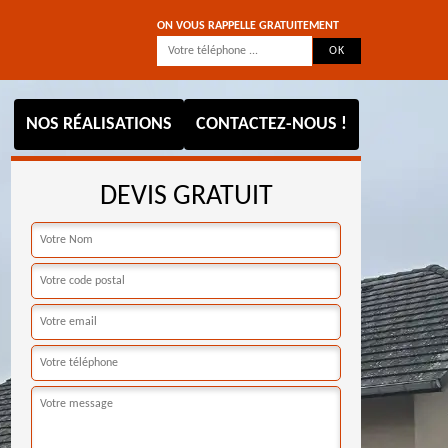
ON VOUS RAPPELLE GRATUITEMENT
NOS RÉALISATIONS
CONTACTEZ-NOUS !
DEVIS GRATUIT