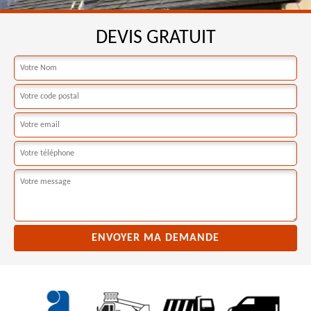
DEVIS GRATUIT