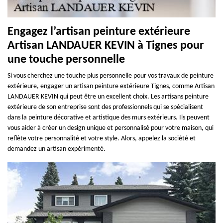
Engagez l’artisan peinture extérieure
Artisan LANDAUER KEVIN à Tignes pour
une touche personnelle
Si vous cherchez une touche plus personnelle pour vos travaux de peinture
extérieure, engager un artisan peinture extérieure Tignes, comme Artisan
LANDAUER KEVIN qui peut être un excellent choix. Les artisans peinture
extérieure de son entreprise sont des professionnels qui se spécialisent
dans la peinture décorative et artistique des murs extérieurs. Ils peuvent
vous aider à créer un design unique et personnalisé pour votre maison, qui
reflète votre personnalité et votre style. Alors, appelez la société et
demandez un artisan expérimenté.