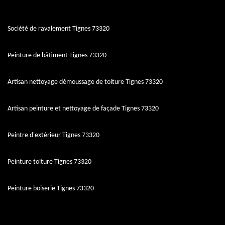
Société de ravalement Tignes 73320
Peinture de bâtiment Tignes 73320
Artisan nettoyage démoussage de toiture Tignes 73320
Artisan peinture et nettoyage de façade Tignes 73320
Peintre d'extérieur Tignes 73320
Peinture toiture Tignes 73320
Peinture boiserie Tignes 73320