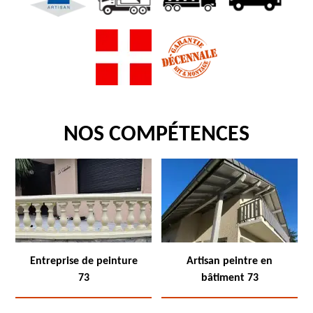
NOS COMPÉTENCES
Entreprise de peinture
Artisan peintre en
73
bâtiment 73