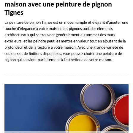
maison avec une peinture de pignon
Tignes
La peinture de pignon Tignes est un moyen simple et élégant d'ajouter une
touche d'élégance à votre maison. Les pignons sont des éléments
architecturaux qui se trouvent généralement au sommet des murs
extérieurs, et les peindre peut les mettre en valeur tout en ajoutant de la
profondeur et de la texture à votre maison. Avec une grande variété de
couleurs et de finitions disponibles, vous pouvez choisir une peinture de
pignon qui convient parfaitement à l'esthétique de votre maison.