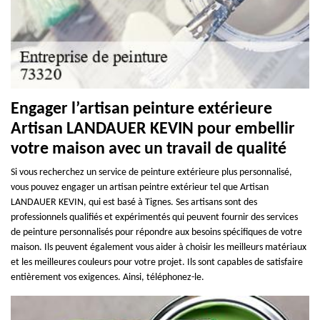
Engager l’artisan peinture extérieure
Artisan LANDAUER KEVIN pour embellir
votre maison avec un travail de qualité
Si vous recherchez un service de peinture extérieure plus personnalisé,
vous pouvez engager un artisan peintre extérieur tel que Artisan
LANDAUER KEVIN, qui est basé à Tignes. Ses artisans sont des
professionnels qualifiés et expérimentés qui peuvent fournir des services
de peinture personnalisés pour répondre aux besoins spécifiques de votre
maison. Ils peuvent également vous aider à choisir les meilleurs matériaux
et les meilleures couleurs pour votre projet. Ils sont capables de satisfaire
entièrement vos exigences. Ainsi, téléphonez-le.