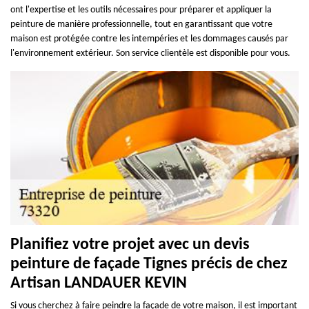
ont l'expertise et les outils nécessaires pour préparer et appliquer la
peinture de manière professionnelle, tout en garantissant que votre
maison est protégée contre les intempéries et les dommages causés par
l'environnement extérieur. Son service clientèle est disponible pour vous.
Planifiez votre projet avec un devis
peinture de façade Tignes précis de chez
Artisan LANDAUER KEVIN
Si vous cherchez à faire peindre la façade de votre maison, il est important