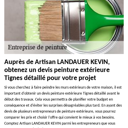
Auprès de Artisan LANDAUER KEVIN,
obtenez un devis peinture extérieure
Tignes détaillé pour votre projet
Si vous cherchez à faire peindre les murs extérieurs de votre maison, il est
important d'obtenir un devis peinture extérieure Tignes détaillé avant le
début des travaux. Cela vous permettra de planifier votre budget en
conséquence et d'éviter les surprises désagréables plus tard. En ayant des
devis de plusieurs entrepreneurs de peinture extérieure, vous pourrez
comparer les prix et choisir l'offre qui convient le mieux à vos besoins.
Comptez Artisan LANDAUER KEVIN parmi les entrepreneurs que vous