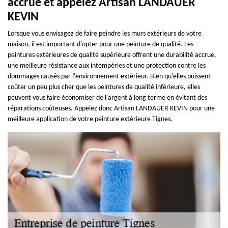
accrue et appelez Artisan LANDAUER
KEVIN
Lorsque vous envisagez de faire peindre les murs extérieurs de votre
maison, il est important d'opter pour une peinture de qualité. Les
peintures extérieures de qualité supérieure offrent une durabilité accrue,
une meilleure résistance aux intempéries et une protection contre les
dommages causés par l'environnement extérieur. Bien qu'elles puissent
coûter un peu plus cher que les peintures de qualité inférieure, elles
peuvent vous faire économiser de l'argent à long terme en évitant des
réparations coûteuses. Appelez donc Artisan LANDAUER KEVIN pour une
meilleure application de votre peinture extérieure Tignes.