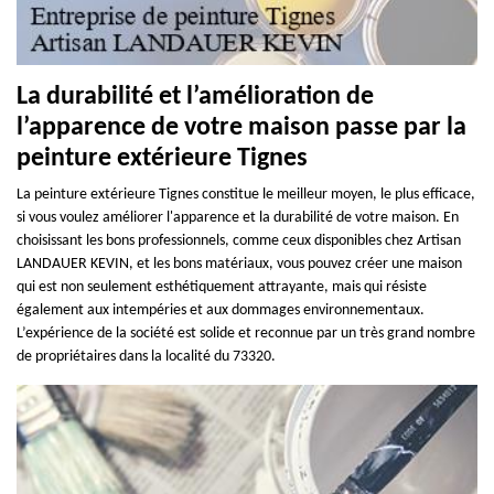
La durabilité et l’amélioration de
l’apparence de votre maison passe par la
peinture extérieure Tignes
La peinture extérieure Tignes constitue le meilleur moyen, le plus efficace,
si vous voulez améliorer l'apparence et la durabilité de votre maison. En
choisissant les bons professionnels, comme ceux disponibles chez Artisan
LANDAUER KEVIN, et les bons matériaux, vous pouvez créer une maison
qui est non seulement esthétiquement attrayante, mais qui résiste
également aux intempéries et aux dommages environnementaux.
L’expérience de la société est solide et reconnue par un très grand nombre
de propriétaires dans la localité du 73320.