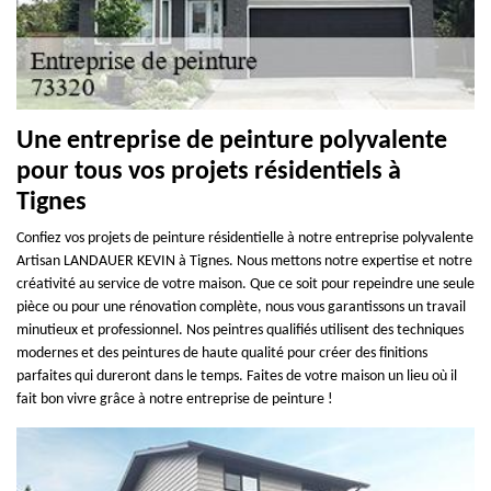
Une entreprise de peinture polyvalente
pour tous vos projets résidentiels à
Tignes
Confiez vos projets de peinture résidentielle à notre entreprise polyvalente
Artisan LANDAUER KEVIN à Tignes. Nous mettons notre expertise et notre
créativité au service de votre maison. Que ce soit pour repeindre une seule
pièce ou pour une rénovation complète, nous vous garantissons un travail
minutieux et professionnel. Nos peintres qualifiés utilisent des techniques
modernes et des peintures de haute qualité pour créer des finitions
parfaites qui dureront dans le temps. Faites de votre maison un lieu où il
fait bon vivre grâce à notre entreprise de peinture !