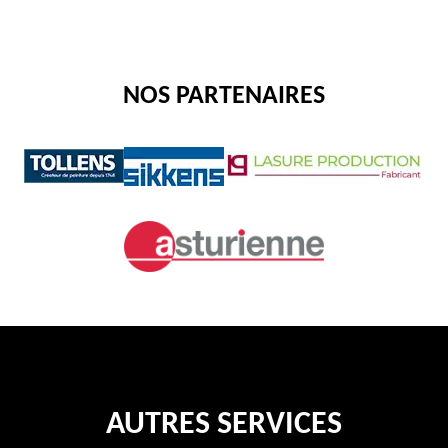
NOS PARTENAIRES
AUTRES SERVICES