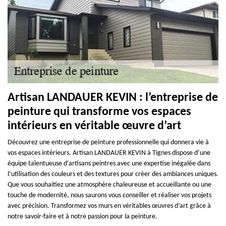
Artisan LANDAUER KEVIN : l’entreprise de
peinture qui transforme vos espaces
intérieurs en véritable œuvre d’art
Découvrez une entreprise de peinture professionnelle qui donnera vie à
vos espaces intérieurs. Artisan LANDAUER KEVIN à Tignes dispose d’une
équipe talentueuse d’artisans peintres avec une expertise inégalée dans
l’utilisation des couleurs et des textures pour créer des ambiances uniques.
Que vous souhaitiez une atmosphère chaleureuse et accueillante ou une
touche de modernité, nous saurons vous conseiller et réaliser vos projets
avec précision. Transformez vos murs en véritables œuvres d’art grâce à
notre savoir-faire et à notre passion pour la peinture.