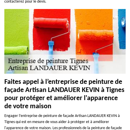
contacterez pour le devis.
Faites appel à l’entreprise de peinture de
façade Artisan LANDAUER KEVIN à Tignes
pour protéger et améliorer l'apparence
de votre maison
Engager l’entreprise de peinture de façade Artisan LANDAUER KEVIN à
Tignes qui est en mesure de vous aider à protéger et à améliorer
l'apparence de votre maison. Les professionnels de la peinture de façade