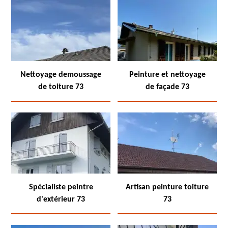
Nettoyage demoussage
Peinture et nettoyage
de toiture 73
de façade 73
Spécialiste peintre
Artisan peinture toiture
d'extérieur 73
73