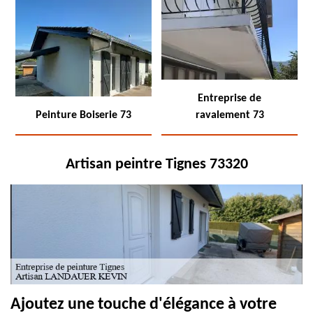
Entreprise de
Peinture Boiserie 73
ravalement 73
Artisan peintre Tignes 73320
Ajoutez une touche d'élégance à votre