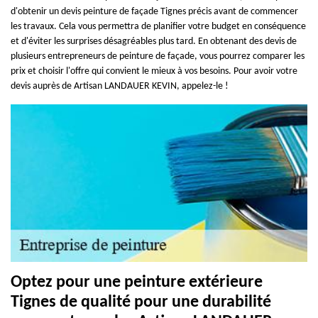
d'obtenir un devis peinture de façade Tignes précis avant de commencer
les travaux. Cela vous permettra de planifier votre budget en conséquence
et d'éviter les surprises désagréables plus tard. En obtenant des devis de
plusieurs entrepreneurs de peinture de façade, vous pourrez comparer les
prix et choisir l'offre qui convient le mieux à vos besoins. Pour avoir votre
devis auprès de Artisan LANDAUER KEVIN, appelez-le !
Optez pour une peinture extérieure
Tignes de qualité pour une durabilité