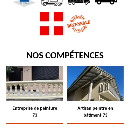
NOS COMPÉTENCES
Entreprise de peinture
Artisan peintre en
73
bâtiment 73