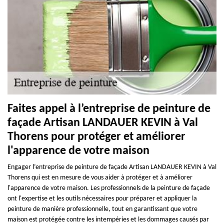
Faites appel à l’entreprise de peinture de
façade Artisan LANDAUER KEVIN à Val
Thorens pour protéger et améliorer
l'apparence de votre maison
Engager l’entreprise de peinture de façade Artisan LANDAUER KEVIN à Val
Thorens qui est en mesure de vous aider à protéger et à améliorer
l'apparence de votre maison. Les professionnels de la peinture de façade
ont l'expertise et les outils nécessaires pour préparer et appliquer la
peinture de manière professionnelle, tout en garantissant que votre
maison est protégée contre les intempéries et les dommages causés par