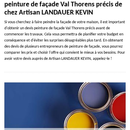
peinture de façade Val Thorens précis de
chez Artisan LANDAUER KEVIN
Si vous cherchez à faire peindre la façade de votre maison, il est important
d'obtenir un devis peinture de façade Val Thorens précis avant de
commencer les travaux. Cela vous permettra de planifier votre budget en
conséquence et d'éviter les surprises désagréables plus tard. En obtenant
des devis de plusieurs entrepreneurs de peinture de façade, vous pourrez
comparer les prix et choisir l'offre qui convient le mieux à vos besoins. Pour
avoir votre devis auprès de Artisan LANDAUER KEVIN, appelez-le !