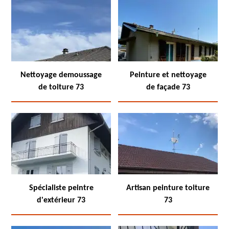
Nettoyage demoussage
Peinture et nettoyage
de toiture 73
de façade 73
Spécialiste peintre
Artisan peinture toiture
d'extérieur 73
73