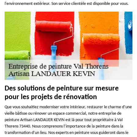
l'environnement extérieur. Son service clientèle est disponible pour vous.
Des solutions de peinture sur mesure
pour les projets de rénovation
Que vous souhaitiez moderniser votre intérieur, restaurer le charme d’une
vieille bâtisse ou rénover un espace commercial, notre entreprise de
peinture Artisan LANDAUER KEVIN est là pour tout propriétaire à Val
Thorens 73440. Nous comprenons l’importance de la peinture dans la
transformation d’un lieu. Nos experts en peinture vous guideront dans le