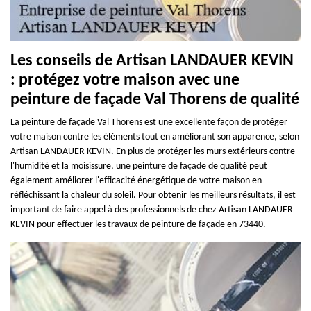
Les conseils de Artisan LANDAUER KEVIN
: protégez votre maison avec une
peinture de façade Val Thorens de qualité
La peinture de façade Val Thorens est une excellente façon de protéger
votre maison contre les éléments tout en améliorant son apparence, selon
Artisan LANDAUER KEVIN. En plus de protéger les murs extérieurs contre
l'humidité et la moisissure, une peinture de façade de qualité peut
également améliorer l'efficacité énergétique de votre maison en
réfléchissant la chaleur du soleil. Pour obtenir les meilleurs résultats, il est
important de faire appel à des professionnels de chez Artisan LANDAUER
KEVIN pour effectuer les travaux de peinture de façade en 73440.