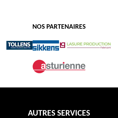
NOS PARTENAIRES
AUTRES SERVICES