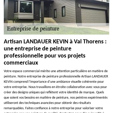
Artisan LANDAUER KEVIN à Val Thorens :
une entreprise de peinture
professionnelle pour vos projets
commerciaux
Votre espace commercial mérite une attention particulière en matière de
peinture. Notre entreprise de peinture professionnelle Artisan LANDAUER
KEVIN comprend l’importance d’une ambiance visuelle cohérente pour
votre entreprise. Nous travaillons en étroite collaboration avec vous pour
créer des designs uniques qui reflètent votre identité de marque. Quels
que soient vos besoins en matière de peinture, nos peintres expérimentés
utiliseront des techniques avancées pour obtenir des résultats
remarquables. Faites confiance à notre entreprise pour valoriser votre