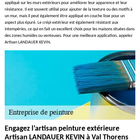
appliqué sur les murs extérieurs pour améliorer leur apparence et leur
résistance. Il est souvent utilisé pour ajouter de la texture ou des motifs à
un mur, mais il peut également être appliqué en couche lisse pour un
aspect plus épuré. Le crépi extérieur est également résistant aux
intempéries, ce qui en fait un excellent choix pour les maisons situées dans
des zones humides ou venteuses. Pour une meilleure application, appelez
Artisan LANDAUER KEVIN.
Engagez l’artisan peinture extérieure
Artisan LANDAUER KEVIN à Val Thorens