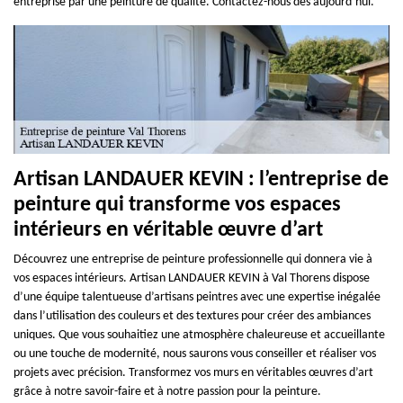
entreprise par une peinture de qualité. Contactez-nous dès aujourd’hui.
Artisan LANDAUER KEVIN : l’entreprise de
peinture qui transforme vos espaces
intérieurs en véritable œuvre d’art
Découvrez une entreprise de peinture professionnelle qui donnera vie à
vos espaces intérieurs. Artisan LANDAUER KEVIN à Val Thorens dispose
d’une équipe talentueuse d’artisans peintres avec une expertise inégalée
dans l’utilisation des couleurs et des textures pour créer des ambiances
uniques. Que vous souhaitiez une atmosphère chaleureuse et accueillante
ou une touche de modernité, nous saurons vous conseiller et réaliser vos
projets avec précision. Transformez vos murs en véritables œuvres d’art
grâce à notre savoir-faire et à notre passion pour la peinture.