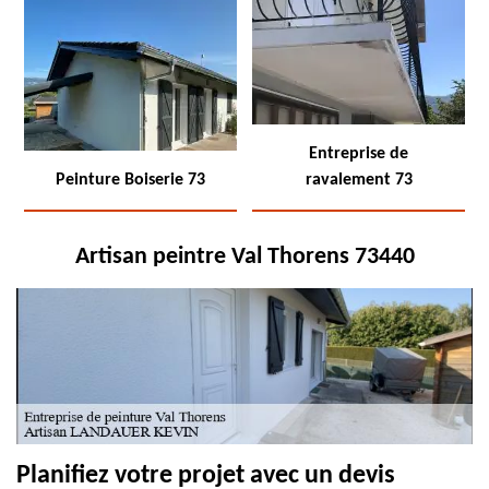
Entreprise de
Peinture Boiserie 73
ravalement 73
Artisan peintre Val Thorens 73440
Planifiez votre projet avec un devis