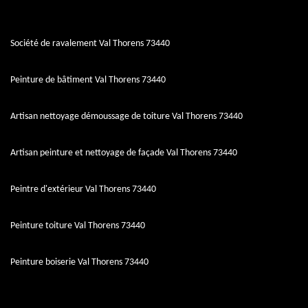
Société de ravalement Val Thorens 73440
Peinture de bâtiment Val Thorens 73440
Artisan nettoyage démoussage de toiture Val Thorens 73440
Artisan peinture et nettoyage de façade Val Thorens 73440
Peintre d'extérieur Val Thorens 73440
Peinture toiture Val Thorens 73440
Peinture boiserie Val Thorens 73440