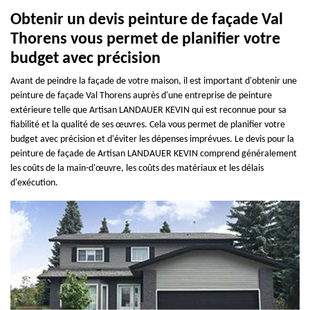
Obtenir un devis peinture de façade Val
Thorens vous permet de planifier votre
budget avec précision
Avant de peindre la façade de votre maison, il est important d'obtenir une
peinture de façade Val Thorens auprès d'une entreprise de peinture
extérieure telle que Artisan LANDAUER KEVIN qui est reconnue pour sa
fiabilité et la qualité de ses œuvres. Cela vous permet de planifier votre
budget avec précision et d'éviter les dépenses imprévues. Le devis pour la
peinture de façade de Artisan LANDAUER KEVIN comprend généralement
les coûts de la main-d'œuvre, les coûts des matériaux et les délais
d'exécution.