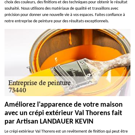
choix des couleurs, des finitions et des techniques pour obtenir le résultat
souhaité. Nous utilisons des matériaux de qualité et travaillons avec
précision pour donner une nouvelle vie à vos espaces. Faites confiance à
notre entreprise de peinture pour des résultats exceptionnels.
Améliorez l'apparence de votre maison
avec un crépi extérieur Val Thorens fait
par Artisan LANDAUER KEVIN
Le crépi extérieur Val Thorens est un revêtement de finition qui peut être