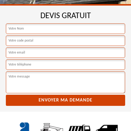
DEVIS GRATUIT