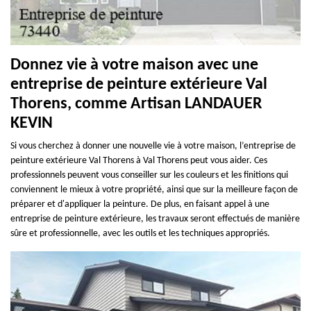
Donnez vie à votre maison avec une
entreprise de peinture extérieure Val
Thorens, comme Artisan LANDAUER
KEVIN
Si vous cherchez à donner une nouvelle vie à votre maison, l’entreprise de
peinture extérieure Val Thorens à Val Thorens peut vous aider. Ces
professionnels peuvent vous conseiller sur les couleurs et les finitions qui
conviennent le mieux à votre propriété, ainsi que sur la meilleure façon de
préparer et d'appliquer la peinture. De plus, en faisant appel à une
entreprise de peinture extérieure, les travaux seront effectués de manière
sûre et professionnelle, avec les outils et les techniques appropriés.