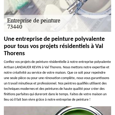
Une entreprise de peinture polyvalente
pour tous vos projets résidentiels à Val
Thorens
Confiez vos projets de peinture résidentielle à notre entreprise polyvalente
Artisan LANDAUER KEVIN à Val Thorens. Nous mettons notre expertise et
notre créativité au service de votre maison. Que ce soit pour repeindre
une seule pièce ou pour une rénovation complète, nous vous garantissons
un travail minutieux et professionnel. Nos peintres qualifiés utilisent des
techniques modernes et des peintures de haute qualité pour créer des
finitions parfaites qui dureront dans le temps. Faites de votre maison un
lieu où il fait bon vivre grâce à notre entreprise de peinture !