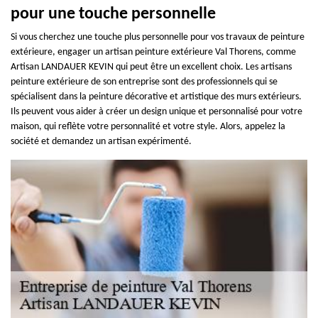
pour une touche personnelle
Si vous cherchez une touche plus personnelle pour vos travaux de peinture
extérieure, engager un artisan peinture extérieure Val Thorens, comme
Artisan LANDAUER KEVIN qui peut être un excellent choix. Les artisans
peinture extérieure de son entreprise sont des professionnels qui se
spécialisent dans la peinture décorative et artistique des murs extérieurs.
Ils peuvent vous aider à créer un design unique et personnalisé pour votre
maison, qui reflète votre personnalité et votre style. Alors, appelez la
société et demandez un artisan expérimenté.