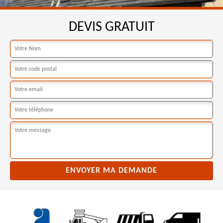
DEVIS GRATUIT