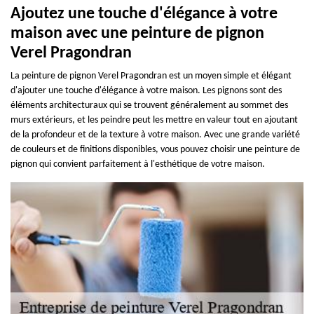
Ajoutez une touche d'élégance à votre
maison avec une peinture de pignon
Verel Pragondran
La peinture de pignon Verel Pragondran est un moyen simple et élégant
d'ajouter une touche d'élégance à votre maison. Les pignons sont des
éléments architecturaux qui se trouvent généralement au sommet des
murs extérieurs, et les peindre peut les mettre en valeur tout en ajoutant
de la profondeur et de la texture à votre maison. Avec une grande variété
de couleurs et de finitions disponibles, vous pouvez choisir une peinture de
pignon qui convient parfaitement à l'esthétique de votre maison.