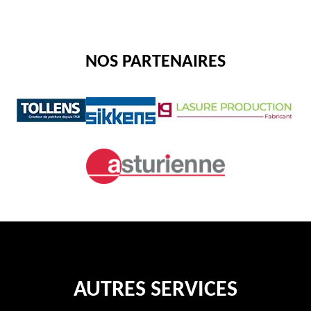
NOS PARTENAIRES
AUTRES SERVICES