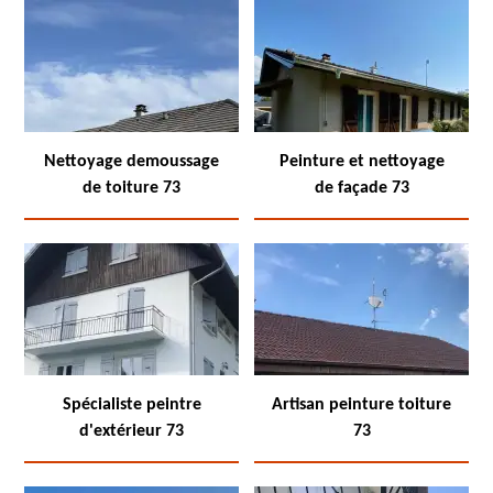
Nettoyage demoussage
Peinture et nettoyage
de toiture 73
de façade 73
Spécialiste peintre
Artisan peinture toiture
d'extérieur 73
73