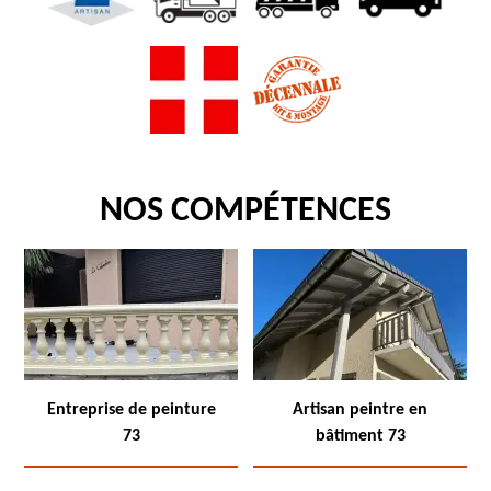
NOS COMPÉTENCES
Entreprise de peinture
Artisan peintre en
73
bâtiment 73