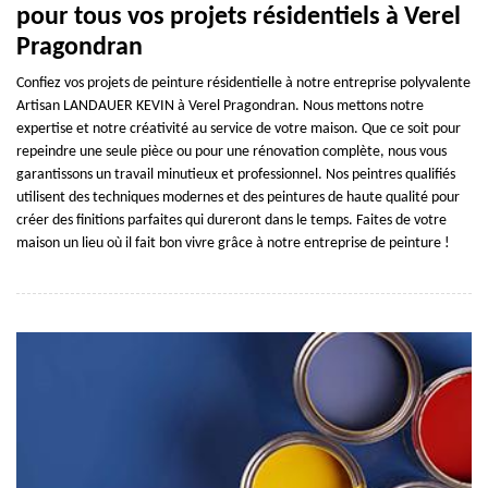
pour tous vos projets résidentiels à Verel
Pragondran
Confiez vos projets de peinture résidentielle à notre entreprise polyvalente
Artisan LANDAUER KEVIN à Verel Pragondran. Nous mettons notre
expertise et notre créativité au service de votre maison. Que ce soit pour
repeindre une seule pièce ou pour une rénovation complète, nous vous
garantissons un travail minutieux et professionnel. Nos peintres qualifiés
utilisent des techniques modernes et des peintures de haute qualité pour
créer des finitions parfaites qui dureront dans le temps. Faites de votre
maison un lieu où il fait bon vivre grâce à notre entreprise de peinture !