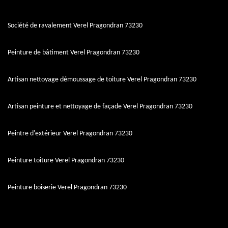
Société de ravalement Verel Pragondran 73230
Peinture de bâtiment Verel Pragondran 73230
Artisan nettoyage démoussage de toiture Verel Pragondran 73230
Artisan peinture et nettoyage de façade Verel Pragondran 73230
Peintre d'extérieur Verel Pragondran 73230
Peinture toiture Verel Pragondran 73230
Peinture boiserie Verel Pragondran 73230