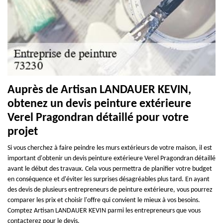
Auprès de Artisan LANDAUER KEVIN,
obtenez un devis peinture extérieure
Verel Pragondran détaillé pour votre
projet
Si vous cherchez à faire peindre les murs extérieurs de votre maison, il est
important d'obtenir un devis peinture extérieure Verel Pragondran détaillé
avant le début des travaux. Cela vous permettra de planifier votre budget
en conséquence et d'éviter les surprises désagréables plus tard. En ayant
des devis de plusieurs entrepreneurs de peinture extérieure, vous pourrez
comparer les prix et choisir l'offre qui convient le mieux à vos besoins.
Comptez Artisan LANDAUER KEVIN parmi les entrepreneurs que vous
contacterez pour le devis.