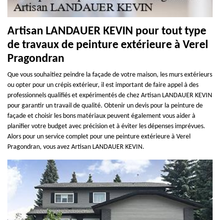
Artisan LANDAUER KEVIN pour tout type
de travaux de peinture extérieure à Verel
Pragondran
Que vous souhaitiez peindre la façade de votre maison, les murs extérieurs
ou opter pour un crépis extérieur, il est important de faire appel à des
professionnels qualifiés et expérimentés de chez Artisan LANDAUER KEVIN
pour garantir un travail de qualité. Obtenir un devis pour la peinture de
façade et choisir les bons matériaux peuvent également vous aider à
planifier votre budget avec précision et à éviter les dépenses imprévues.
Alors pour un service complet pour une peinture extérieure à Verel
Pragondran, vous avez Artisan LANDAUER KEVIN.