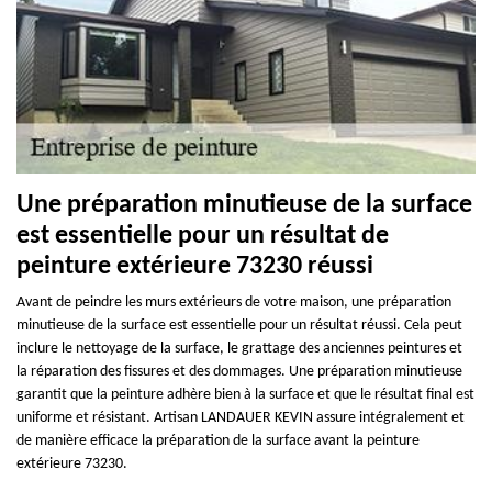
Une préparation minutieuse de la surface
est essentielle pour un résultat de
peinture extérieure 73230 réussi
Avant de peindre les murs extérieurs de votre maison, une préparation
minutieuse de la surface est essentielle pour un résultat réussi. Cela peut
inclure le nettoyage de la surface, le grattage des anciennes peintures et
la réparation des fissures et des dommages. Une préparation minutieuse
garantit que la peinture adhère bien à la surface et que le résultat final est
uniforme et résistant. Artisan LANDAUER KEVIN assure intégralement et
de manière efficace la préparation de la surface avant la peinture
extérieure 73230.