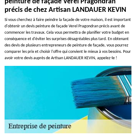
peinture de façade Verel Pragondran
précis de chez Artisan LANDAUER KEVIN
Si vous cherchez à faire peindre la façade de votre maison, il est important
d'obtenir un devis peinture de façade Verel Pragondran précis avant de
commencer les travaux. Cela vous permettra de planifier votre budget en
conséquence et d'éviter les surprises désagréables plus tard. En obtenant
des devis de plusieurs entrepreneurs de peinture de façade, vous pourrez
comparer les prix et choisir l'offre qui convient le mieux à vos besoins. Pour
avoir votre devis auprès de Artisan LANDAUER KEVIN, appelez-le !