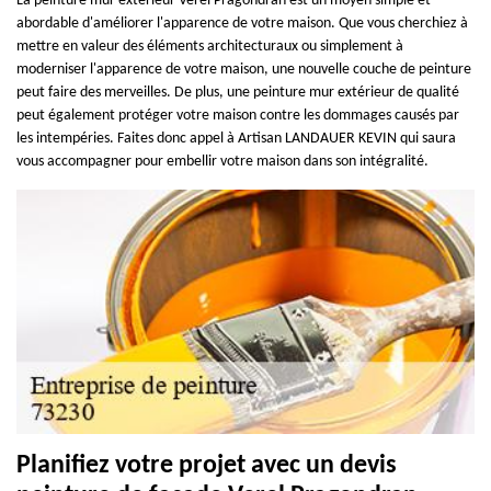
La peinture mur extérieur Verel Pragondran est un moyen simple et
abordable d'améliorer l'apparence de votre maison. Que vous cherchiez à
mettre en valeur des éléments architecturaux ou simplement à
moderniser l'apparence de votre maison, une nouvelle couche de peinture
peut faire des merveilles. De plus, une peinture mur extérieur de qualité
peut également protéger votre maison contre les dommages causés par
les intempéries. Faites donc appel à Artisan LANDAUER KEVIN qui saura
vous accompagner pour embellir votre maison dans son intégralité.
Planifiez votre projet avec un devis