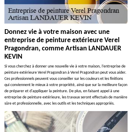
Donnez vie à votre maison avec une
entreprise de peinture extérieure Verel
Pragondran, comme Artisan LANDAUER
KEVIN
Si vous cherchez à donner une nouvelle vie à votre maison, l’entreprise de
peinture extérieure Verel Pragondran à Verel Pragondran peut vous aider.
Ces professionnels peuvent vous conseiller sur les couleurs et les finitions
qui conviennent le mieux à votre propriété, ainsi que sur la meilleure façon
de préparer et d'appliquer la peinture. De plus, en faisant appel à une
entreprise de peinture extérieure, les travaux seront effectués de manière
sûre et professionnelle, avec les outils et les techniques appropriés.