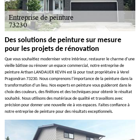
Des solutions de peinture sur mesure
pour les projets de rénovation
Que vous souhaitiez moderniser votre intérieur, restaurer le charme d’une
vieille bâtisse ou rénover un espace commercial, notre entreprise de
peinture Artisan LANDAUER KEVIN est là pour tout propriétaire à Verel
Pragondran 73230. Nous comprenons l’importance de la peinture dans la
transformation d’un lieu. Nos experts en peinture vous guideront dans le
choix des couleurs, des finitions et des techniques pour obtenir le résultat
souhaité. Nous utilisons des matériaux de qualité et travaillons avec
précision pour donner une nouvelle vie à vos espaces. Faites confiance à
notre entreprise de peinture pour des résultats exceptionnels.