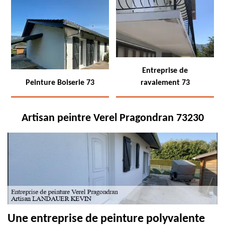
Entreprise de
Peinture Boiserie 73
ravalement 73
Artisan peintre Verel Pragondran 73230
Une entreprise de peinture polyvalente