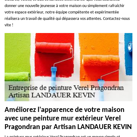
donner une nouvelle jeunesse à votre maison ou simplement rafraîchir
votre espace extérieur, notre équipe compétente et expérimentée
réalisera un travail de qualité qui dépassera vos attentes. Contactez-nous
vite !
Améliorez l'apparence de votre maison
avec une peinture mur extérieur Verel
Pragondran par Artisan LANDAUER KEVIN