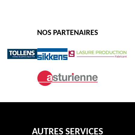
NOS PARTENAIRES
AUTRES SERVICES