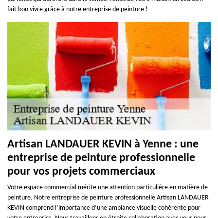
fait bon vivre grâce à notre entreprise de peinture !
Artisan LANDAUER KEVIN à Yenne : une
entreprise de peinture professionnelle
pour vos projets commerciaux
Votre espace commercial mérite une attention particulière en matière de
peinture. Notre entreprise de peinture professionnelle Artisan LANDAUER
KEVIN comprend l’importance d’une ambiance visuelle cohérente pour