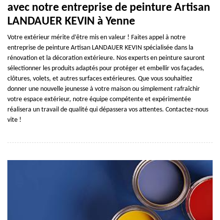
avec notre entreprise de peinture Artisan
LANDAUER KEVIN à Yenne
Votre extérieur mérite d’être mis en valeur ! Faites appel à notre
entreprise de peinture Artisan LANDAUER KEVIN spécialisée dans la
rénovation et la décoration extérieure. Nos experts en peinture sauront
sélectionner les produits adaptés pour protéger et embellir vos façades,
clôtures, volets, et autres surfaces extérieures. Que vous souhaitiez
donner une nouvelle jeunesse à votre maison ou simplement rafraîchir
votre espace extérieur, notre équipe compétente et expérimentée
réalisera un travail de qualité qui dépassera vos attentes. Contactez-nous
vite !