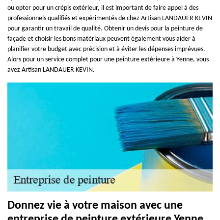
ou opter pour un crépis extérieur, il est important de faire appel à des
professionnels qualifiés et expérimentés de chez Artisan LANDAUER KEVIN
pour garantir un travail de qualité. Obtenir un devis pour la peinture de
façade et choisir les bons matériaux peuvent également vous aider à
planifier votre budget avec précision et à éviter les dépenses imprévues.
Alors pour un service complet pour une peinture extérieure à Yenne, vous
avez Artisan LANDAUER KEVIN.
Donnez vie à votre maison avec une
entreprise de peinture extérieure Yenne,