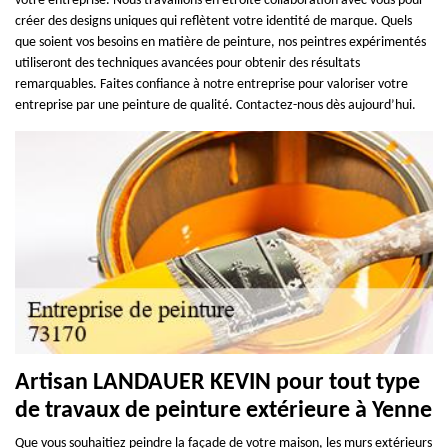
votre entreprise. Nous travaillons en étroite collaboration avec vous pour
créer des designs uniques qui reflètent votre identité de marque. Quels
que soient vos besoins en matière de peinture, nos peintres expérimentés
utiliseront des techniques avancées pour obtenir des résultats
remarquables. Faites confiance à notre entreprise pour valoriser votre
entreprise par une peinture de qualité. Contactez-nous dès aujourd’hui.
Artisan LANDAUER KEVIN pour tout type
de travaux de peinture extérieure à Yenne
Que vous souhaitiez peindre la façade de votre maison, les murs extérieurs