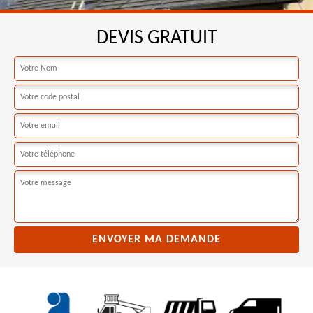
DEVIS GRATUIT