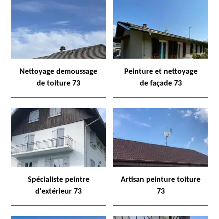
Nettoyage demoussage
Peinture et nettoyage
de toiture 73
de façade 73
Spécialiste peintre
Artisan peinture toiture
d'extérieur 73
73