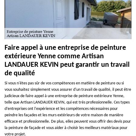
Faire appel à une entreprise de peinture
extérieure Yenne comme Artisan
LANDAUER KEVIN peut garantir un travail
de qualité
Si vous n'êtes pas sûr de vos compétences en matière de peinture ou si
vous souhaitez simplement vous assurer d'un travail de qualité, il peut être
judicieux de faire appel à une entreprise de peinture extérieure Yenne,
telle que Artisan LANDAUER KEVIN, qui est très professionnelle. Ces types
d’entreprises ont l'expérience et les compétences nécessaires pour
peindre les façades et les murs extérieurs de votre maison de manière
efficace et professionnelle. De plus, elles peuvent vous offrir des devis pour
la peinture de façade et vous aider à choisir les meilleurs matériaux pour
votre projet.