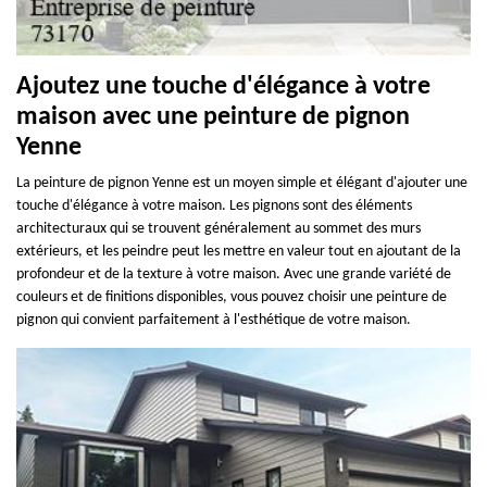
Ajoutez une touche d'élégance à votre
maison avec une peinture de pignon
Yenne
La peinture de pignon Yenne est un moyen simple et élégant d'ajouter une
touche d'élégance à votre maison. Les pignons sont des éléments
architecturaux qui se trouvent généralement au sommet des murs
extérieurs, et les peindre peut les mettre en valeur tout en ajoutant de la
profondeur et de la texture à votre maison. Avec une grande variété de
couleurs et de finitions disponibles, vous pouvez choisir une peinture de
pignon qui convient parfaitement à l'esthétique de votre maison.