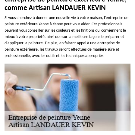
comme Artisan LANDAUER KEVIN
Si vous cherchez à donner une nouvelle vie à votre maison, l’entreprise de
peinture extérieure Yenne à Yenne peut vous aider. Ces professionnels
peuvent vous conseiller sur les couleurs et les finitions qui conviennent le
mieux à votre propriété, ainsi que sur la meilleure façon de préparer et
d'appliquer la peinture. De plus, en faisant appel à une entreprise de
peinture extérieure, les travaux seront effectués de manière sûre et
professionnelle, avec les outils et les techniques appropriés.