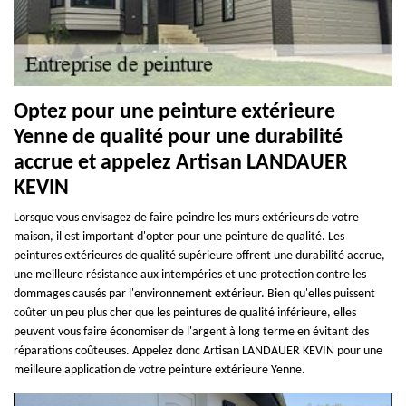
Optez pour une peinture extérieure
Yenne de qualité pour une durabilité
accrue et appelez Artisan LANDAUER
KEVIN
Lorsque vous envisagez de faire peindre les murs extérieurs de votre
maison, il est important d'opter pour une peinture de qualité. Les
peintures extérieures de qualité supérieure offrent une durabilité accrue,
une meilleure résistance aux intempéries et une protection contre les
dommages causés par l'environnement extérieur. Bien qu'elles puissent
coûter un peu plus cher que les peintures de qualité inférieure, elles
peuvent vous faire économiser de l'argent à long terme en évitant des
réparations coûteuses. Appelez donc Artisan LANDAUER KEVIN pour une
meilleure application de votre peinture extérieure Yenne.