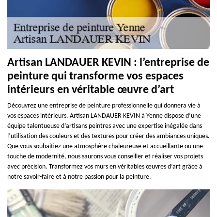
Artisan LANDAUER KEVIN : l’entreprise de
peinture qui transforme vos espaces
intérieurs en véritable œuvre d’art
Découvrez une entreprise de peinture professionnelle qui donnera vie à
vos espaces intérieurs. Artisan LANDAUER KEVIN à Yenne dispose d’une
équipe talentueuse d’artisans peintres avec une expertise inégalée dans
l’utilisation des couleurs et des textures pour créer des ambiances uniques.
Que vous souhaitiez une atmosphère chaleureuse et accueillante ou une
touche de modernité, nous saurons vous conseiller et réaliser vos projets
avec précision. Transformez vos murs en véritables œuvres d’art grâce à
notre savoir-faire et à notre passion pour la peinture.