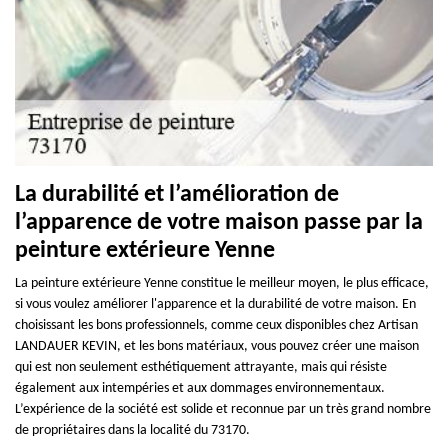
La durabilité et l’amélioration de
l’apparence de votre maison passe par la
peinture extérieure Yenne
La peinture extérieure Yenne constitue le meilleur moyen, le plus efficace,
si vous voulez améliorer l'apparence et la durabilité de votre maison. En
choisissant les bons professionnels, comme ceux disponibles chez Artisan
LANDAUER KEVIN, et les bons matériaux, vous pouvez créer une maison
qui est non seulement esthétiquement attrayante, mais qui résiste
également aux intempéries et aux dommages environnementaux.
L’expérience de la société est solide et reconnue par un très grand nombre
de propriétaires dans la localité du 73170.