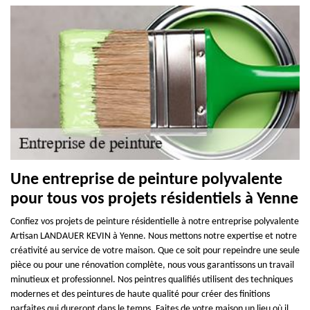
Une entreprise de peinture polyvalente
pour tous vos projets résidentiels à Yenne
Confiez vos projets de peinture résidentielle à notre entreprise polyvalente
Artisan LANDAUER KEVIN à Yenne. Nous mettons notre expertise et notre
créativité au service de votre maison. Que ce soit pour repeindre une seule
pièce ou pour une rénovation complète, nous vous garantissons un travail
minutieux et professionnel. Nos peintres qualifiés utilisent des techniques
modernes et des peintures de haute qualité pour créer des finitions
parfaites qui dureront dans le temps. Faites de votre maison un lieu où il