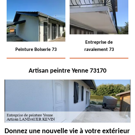
Entreprise de
Peinture Boiserie 73
ravalement 73
Artisan peintre Yenne 73170
Donnez une nouvelle vie à votre extérieur