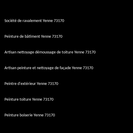
Société de ravalement Yenne 73170
Peinture de bâtiment Yenne 73170
Artisan nettoyage démoussage de toiture Yenne 73170
Artisan peinture et nettoyage de façade Yenne 73170
Peintre d'extérieur Yenne 73170
Peinture toiture Yenne 73170
Peinture boiserie Yenne 73170