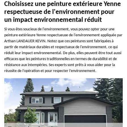
Choisissez une peinture extérieure Yenne
respectueuse de l'environnement pour
un impact environnemental réduit
Si vous êtes soucieux de l'environnement, vous pouvez opter pour une
peinture extérieure Yenne respectueuse de l'environnement appliquée par
Artisan LANDAUER KEVIN. Notez que ces peintures sont fabriquées à
partir de matériaux durables et respectueux de l'environnement, ce qui
réduit leur impact environnemental. De plus, elles peuvent être tout aussi
efficaces que les peintures traditionnelles en termes de durabilité et de
résistance aux intempéries. Ses experts sont prêts à vous aider pour la
réussite de l’opération et pour respecter l’environnement.