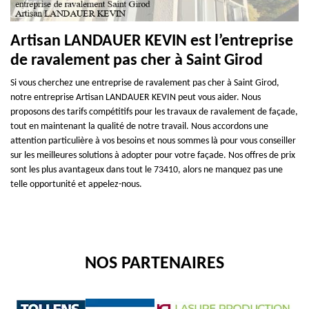
Artisan LANDAUER KEVIN est l’entreprise
de ravalement pas cher à Saint Girod
Si vous cherchez une entreprise de ravalement pas cher à Saint Girod,
notre entreprise Artisan LANDAUER KEVIN peut vous aider. Nous
proposons des tarifs compétitifs pour les travaux de ravalement de façade,
tout en maintenant la qualité de notre travail. Nous accordons une
attention particulière à vos besoins et nous sommes là pour vous conseiller
sur les meilleures solutions à adopter pour votre façade. Nos offres de prix
sont les plus avantageux dans tout le 73410, alors ne manquez pas une
telle opportunité et appelez-nous.
NOS PARTENAIRES