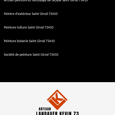
Artisan peinture et nettoyage de façade Saint Girod 73410
Peintre d'extérieur Saint Girod 73410
Peinture toiture Saint Girod 73410
Peinture boiserie Saint Girod 73410
Société de peinture Saint Girod 73410