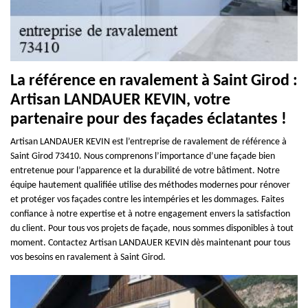
La référence en ravalement à Saint Girod :
Artisan LANDAUER KEVIN, votre
partenaire pour des façades éclatantes !
Artisan LANDAUER KEVIN est l’entreprise de ravalement de référence à
Saint Girod 73410. Nous comprenons l’importance d’une façade bien
entretenue pour l’apparence et la durabilité de votre bâtiment. Notre
équipe hautement qualifiée utilise des méthodes modernes pour rénover
et protéger vos façades contre les intempéries et les dommages. Faites
confiance à notre expertise et à notre engagement envers la satisfaction
du client. Pour tous vos projets de façade, nous sommes disponibles à tout
moment. Contactez Artisan LANDAUER KEVIN dès maintenant pour tous
vos besoins en ravalement à Saint Girod.