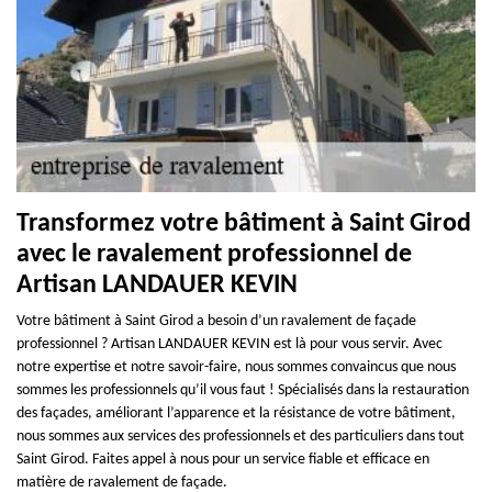
Transformez votre bâtiment à Saint Girod
avec le ravalement professionnel de
Artisan LANDAUER KEVIN
Votre bâtiment à Saint Girod a besoin d’un ravalement de façade
professionnel ? Artisan LANDAUER KEVIN est là pour vous servir. Avec
notre expertise et notre savoir-faire, nous sommes convaincus que nous
sommes les professionnels qu’il vous faut ! Spécialisés dans la restauration
des façades, améliorant l’apparence et la résistance de votre bâtiment,
nous sommes aux services des professionnels et des particuliers dans tout
Saint Girod. Faites appel à nous pour un service fiable et efficace en
matière de ravalement de façade.