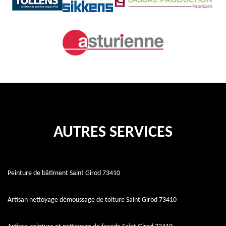
AUTRES SERVICES
Peinture de bâtiment Saint Girod 73410
Artisan nettoyage démoussage de toiture Saint Girod 73410