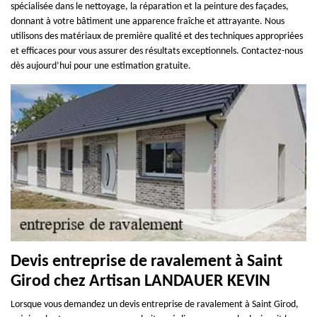
spécialisée dans le nettoyage, la réparation et la peinture des façades,
donnant à votre bâtiment une apparence fraîche et attrayante. Nous
utilisons des matériaux de première qualité et des techniques appropriées
et efficaces pour vous assurer des résultats exceptionnels. Contactez-nous
dès aujourd’hui pour une estimation gratuite.
Devis entreprise de ravalement à Saint
Girod chez Artisan LANDAUER KEVIN
Lorsque vous demandez un devis entreprise de ravalement à Saint Girod,