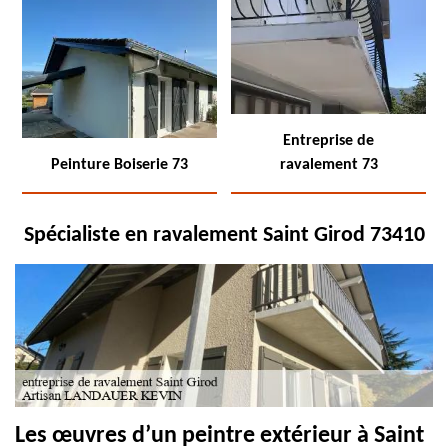
Entreprise de
Peinture Boiserie 73
ravalement 73
Spécialiste en ravalement Saint Girod 73410
Les œuvres d’un peintre extérieur à Saint