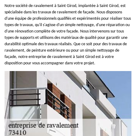
Notre société de ravalement à Saint Girod, implantée à Saint Girod, est
spécialisée dans les travaux de ravalement de façade. Nous disposons
d'une équipe de professionnels qualifiés et expérimentés pour réaliser tous
types de travaux, qu'il s'agisse d'un simple nettoyage, d'une réparation ou
d'une rénovation complète de votre façade. Nous intervenons sur tous
types de supports et utilisons des matériaux de qualité pour garantir une
durabilité optimale des travaux réalisés. Que ce soit pour des travaux de
ravalement, de peinture extérieure ou pour un simple nettoyage de
façade, notre entreprise de ravalement à Saint Girod est à votre
disposition pour vous accompagner dans votre projet.