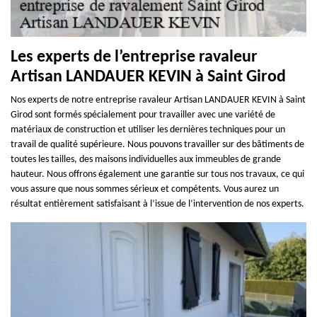
Les experts de l’entreprise ravaleur
Artisan LANDAUER KEVIN à Saint Girod
Nos experts de notre entreprise ravaleur Artisan LANDAUER KEVIN à Saint
Girod sont formés spécialement pour travailler avec une variété de
matériaux de construction et utiliser les dernières techniques pour un
travail de qualité supérieure. Nous pouvons travailler sur des bâtiments de
toutes les tailles, des maisons individuelles aux immeubles de grande
hauteur. Nous offrons également une garantie sur tous nos travaux, ce qui
vous assure que nous sommes sérieux et compétents. Vous aurez un
résultat entièrement satisfaisant à l’issue de l’intervention de nos experts.