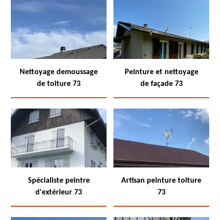
Nettoyage demoussage
Peinture et nettoyage
de toiture 73
de façade 73
Spécialiste peintre
Artisan peinture toiture
d'extérieur 73
73