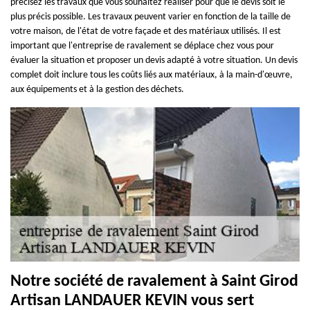
précisez les travaux que vous souhaitez réaliser pour que le devis soit le
plus précis possible. Les travaux peuvent varier en fonction de la taille de
votre maison, de l'état de votre façade et des matériaux utilisés. Il est
important que l'entreprise de ravalement se déplace chez vous pour
évaluer la situation et proposer un devis adapté à votre situation. Un devis
complet doit inclure tous les coûts liés aux matériaux, à la main-d'œuvre,
aux équipements et à la gestion des déchets.
Notre société de ravalement à Saint Girod
Artisan LANDAUER KEVIN vous sert