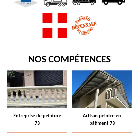
NOS COMPÉTENCES
Entreprise de peinture
Artisan peintre en
73
bâtiment 73