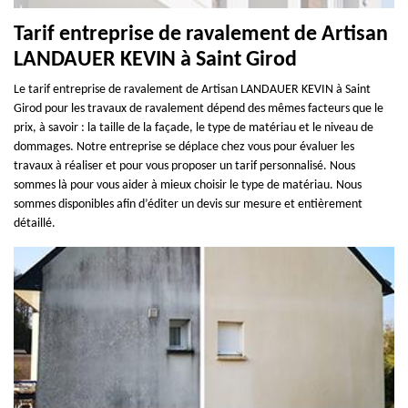
Tarif entreprise de ravalement de Artisan
LANDAUER KEVIN à Saint Girod
Le tarif entreprise de ravalement de Artisan LANDAUER KEVIN à Saint
Girod pour les travaux de ravalement dépend des mêmes facteurs que le
prix, à savoir : la taille de la façade, le type de matériau et le niveau de
dommages. Notre entreprise se déplace chez vous pour évaluer les
travaux à réaliser et pour vous proposer un tarif personnalisé. Nous
sommes là pour vous aider à mieux choisir le type de matériau. Nous
sommes disponibles afin d’éditer un devis sur mesure et entièrement
détaillé.