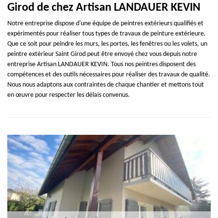
Girod de chez Artisan LANDAUER KEVIN
Notre entreprise dispose d'une équipe de peintres extérieurs qualifiés et
expérimentés pour réaliser tous types de travaux de peinture extérieure.
Que ce soit pour peindre les murs, les portes, les fenêtres ou les volets, un
peintre extérieur Saint Girod peut être envoyé chez vous depuis notre
entreprise Artisan LANDAUER KEVIN. Tous nos peintres disposent des
compétences et des outils nécessaires pour réaliser des travaux de qualité.
Nous nous adaptons aux contraintes de chaque chantier et mettons tout
en œuvre pour respecter les délais convenus.