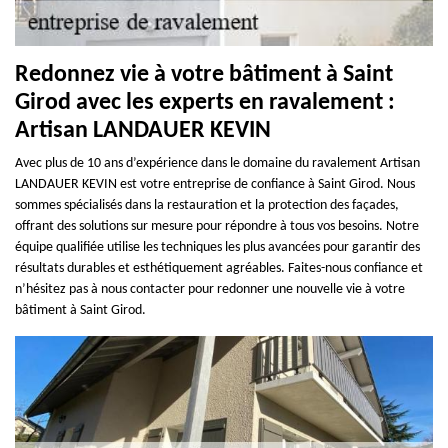
Redonnez vie à votre bâtiment à Saint
Girod avec les experts en ravalement :
Artisan LANDAUER KEVIN
Avec plus de 10 ans d’expérience dans le domaine du ravalement Artisan
LANDAUER KEVIN est votre entreprise de confiance à Saint Girod. Nous
sommes spécialisés dans la restauration et la protection des façades,
offrant des solutions sur mesure pour répondre à tous vos besoins. Notre
équipe qualifiée utilise les techniques les plus avancées pour garantir des
résultats durables et esthétiquement agréables. Faites-nous confiance et
n’hésitez pas à nous contacter pour redonner une nouvelle vie à votre
bâtiment à Saint Girod.