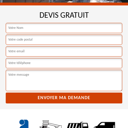
DEVIS GRATUIT