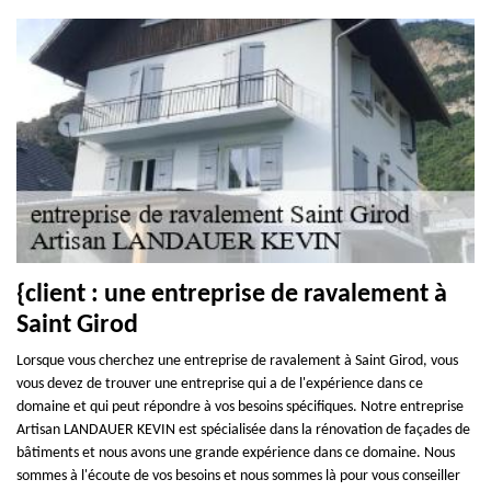
{client : une entreprise de ravalement à
Saint Girod
Lorsque vous cherchez une entreprise de ravalement à Saint Girod, vous
vous devez de trouver une entreprise qui a de l'expérience dans ce
domaine et qui peut répondre à vos besoins spécifiques. Notre entreprise
Artisan LANDAUER KEVIN est spécialisée dans la rénovation de façades de
bâtiments et nous avons une grande expérience dans ce domaine. Nous
sommes à l'écoute de vos besoins et nous sommes là pour vous conseiller