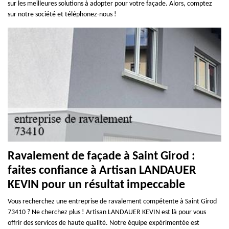
sur les meilleures solutions à adopter pour votre façade. Alors, comptez
sur notre société et téléphonez-nous !
Ravalement de façade à Saint Girod :
faites confiance à Artisan LANDAUER
KEVIN pour un résultat impeccable
Vous recherchez une entreprise de ravalement compétente à Saint Girod
73410 ? Ne cherchez plus ! Artisan LANDAUER KEVIN est là pour vous
offrir des services de haute qualité. Notre équipe expérimentée est