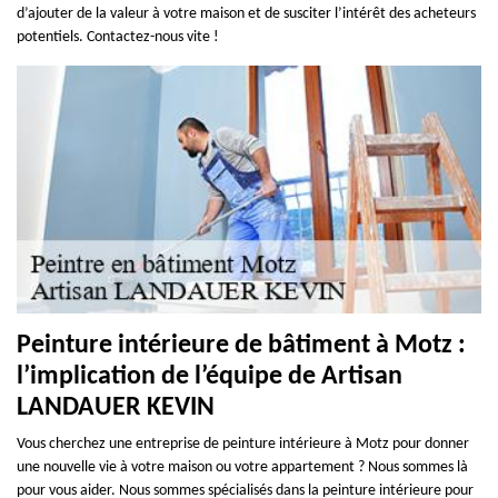
d’ajouter de la valeur à votre maison et de susciter l’intérêt des acheteurs
potentiels. Contactez-nous vite !
Peinture intérieure de bâtiment à Motz :
l’implication de l’équipe de Artisan
LANDAUER KEVIN
Vous cherchez une entreprise de peinture intérieure à Motz pour donner
une nouvelle vie à votre maison ou votre appartement ? Nous sommes là
pour vous aider. Nous sommes spécialisés dans la peinture intérieure pour