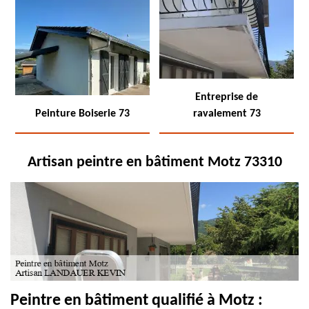
Entreprise de
Peinture Boiserie 73
ravalement 73
Artisan peintre en bâtiment Motz 73310
Peintre en bâtiment qualifié à Motz :