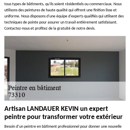
tous types de bâtiments, qu'ils soient résidentiels ou commerciaux. Nous
utilisons des peintures de haute qualité qui offrent une finition lisse et
uniforme. Nous disposons d'une équipe d'experts qualifiés qui utilisent des
techniques de pointe pour assurer un travail entièrement satisfaisant.
Contactez-nous et profitez de la gratuité de notre devis.
Artisan LANDAUER KEVIN un expert
peintre pour transformer votre extérieur
Besoin d’un peintre en bâtiment professionnel pour donner une nouvelle