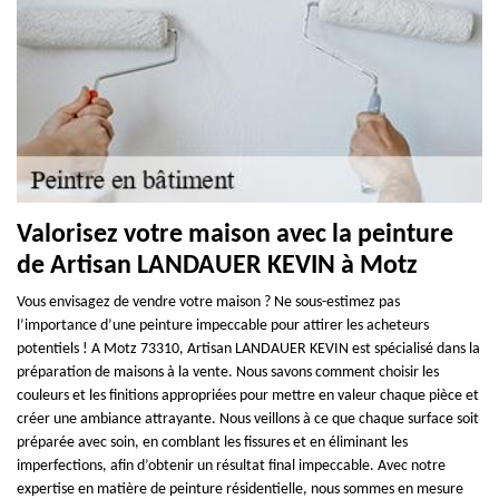
Valorisez votre maison avec la peinture
de Artisan LANDAUER KEVIN à Motz
Vous envisagez de vendre votre maison ? Ne sous-estimez pas
l’importance d’une peinture impeccable pour attirer les acheteurs
potentiels ! A Motz 73310, Artisan LANDAUER KEVIN est spécialisé dans la
préparation de maisons à la vente. Nous savons comment choisir les
couleurs et les finitions appropriées pour mettre en valeur chaque pièce et
créer une ambiance attrayante. Nous veillons à ce que chaque surface soit
préparée avec soin, en comblant les fissures et en éliminant les
imperfections, afin d’obtenir un résultat final impeccable. Avec notre
expertise en matière de peinture résidentielle, nous sommes en mesure