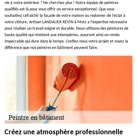
vie à votre extérieur ? Ne cherchez plus ! Notre équipe de peintres
qualifiés est là pour vous offrir un service exceptionnel. Que vous
souhaitiez rafraîchir la façade de votre maison ou redonner de l’éclat à
votre clôture, Artisan LANDAUER KEVIN à Motz a l’expertise nécessaire
pour réaliser un travail soigné et durable. Nous utilisons des peintures de
haute qualité qui résistent aux intempéries, assurant ainsi un rendu
impeccable qui dure dans le temps. Confiez-nous votre projet et voyez la
différence que nos peintres en bâtiment peuvent faire.
Créez une atmosphère professionnelle