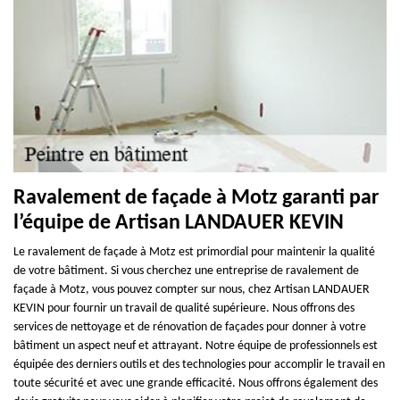
Ravalement de façade à Motz garanti par
l’équipe de Artisan LANDAUER KEVIN
Le ravalement de façade à Motz est primordial pour maintenir la qualité
de votre bâtiment. Si vous cherchez une entreprise de ravalement de
façade à Motz, vous pouvez compter sur nous, chez Artisan LANDAUER
KEVIN pour fournir un travail de qualité supérieure. Nous offrons des
services de nettoyage et de rénovation de façades pour donner à votre
bâtiment un aspect neuf et attrayant. Notre équipe de professionnels est
équipée des derniers outils et des technologies pour accomplir le travail en
toute sécurité et avec une grande efficacité. Nous offrons également des