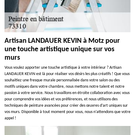
Artisan LANDAUER KEVIN à Motz pour
une touche artistique unique sur vos
murs
Vous voulez apporter une touche artistique à votre intérieur ? Artisan
LANDAUER KEVIN est là pour réaliser vos désirs les plus créatifs ! Que vous
souhaitiez une fresque murale personnalisée dans votre salon ou des
motifs uniques dans votre chambre, nous mettons notre talent et notre
passion à votre service. Nous travaillons en étroite collaboration avec vous
pour comprendre vos idées et vos préférences, et nous utilisons des
techniques de peinture avancées pour créer des œuvres d’art uniques sur
vos murs. Disponible à tout moment pour vous, nous n’attendons que votre
appel !