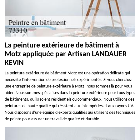
La peinture extérieure de bâtiment à
Motz appliquée par Artisan LANDAUER
KEVIN
La peinture extérieure de bâtiment Motz est une opération délicate qui
nécessite l'intervention de professionnels expérimentés. Si vous cherchez
une entreprise de peinture extérieure à Motz, nous sommes là pour vous
aider. Nous sommes spécialisés dans la peinture extérieure pour tous types
de bâtiments, qu'ils soient résidentiels ou commerciaux. Nous utilisons des
peintures de haute qualité qui résistent aux intempéries et aux rayons UV.
Nous disposons d'une équipe d'experts qualifiés qui utilisent des techniques
de pointe pour assurer un travail de qualité et durable.