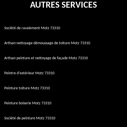
AUTRES SERVICES
Société de ravalement Motz 73310
Artisan nettoyage démoussage de toiture Motz 73310
Artisan peinture et nettoyage de façade Motz 73310
Peintre d'extérieur Motz 73310
Peinture toiture Motz 73310
Peinture boiserie Motz 73310
Société de peinture Motz 73310