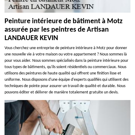
Peinture intérieure de bâtiment à Motz
assurée par les peintres de Artisan
LANDAUER KEVIN
Vous cherchez une entreprise de peinture intérieure à Motz pour donner
une nouvelle vie à votre maison ou votre appartement ? Nous sommes là
pour vous aider. Nous sommes spécialisés dans la peinture intérieure pour
tous types de bâtiments, qu'ils soient résidentiels ou commerciaux. Nous
utilisons des peintures de haute qualité qui offrent une finition lisse et
uniforme. Nous disposons d'une équipe d'experts qualifiés qui utilisent des
techniques de pointe pour assurer un travail de qualité et durable. Nous
pouvons éditer et délivrer de manière totalement gratuite un devis.