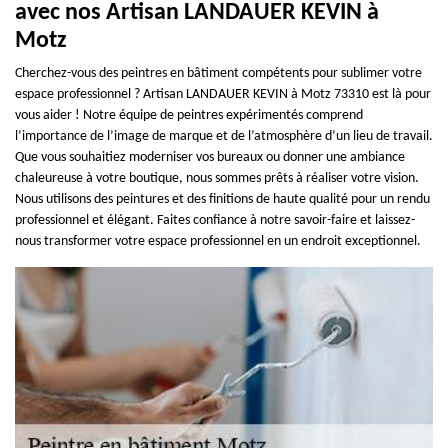
avec nos Artisan LANDAUER KEVIN à
Motz
Cherchez-vous des peintres en bâtiment compétents pour sublimer votre
espace professionnel ? Artisan LANDAUER KEVIN à Motz 73310 est là pour
vous aider ! Notre équipe de peintres expérimentés comprend
l’importance de l’image de marque et de l’atmosphère d’un lieu de travail.
Que vous souhaitiez moderniser vos bureaux ou donner une ambiance
chaleureuse à votre boutique, nous sommes prêts à réaliser votre vision.
Nous utilisons des peintures et des finitions de haute qualité pour un rendu
professionnel et élégant. Faites confiance à notre savoir-faire et laissez-
nous transformer votre espace professionnel en un endroit exceptionnel.