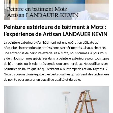
Peinture extérieure de bâtiment à Motz :
l’expérience de Artisan LANDAUER KEVIN
La peinture extérieure d'un bâtiment est une opération délicate qui
nécessite l'intervention de professionnels expérimentés. Si vous cherchez
une entreprise de peinture extérieure à Motz, nous sommes là pour vous
aider. Nous sommes spécialisés dans la peinture extérieure pour tous types
de bâtiments, qu'ils soient résidentiels ou commerciaux. Nous utilisons des
peintures de haute qualité qui résistent aux intempéries et aux rayons UV.
Nous disposons d'une équipe d'experts qualifiés qui utilisent des techniques
de pointe pour assurer un travail de qualité et durable.