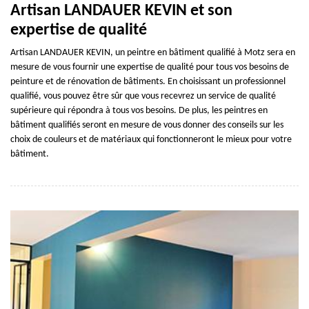
Artisan LANDAUER KEVIN et son
expertise de qualité
Artisan LANDAUER KEVIN, un peintre en bâtiment qualifié à Motz sera en
mesure de vous fournir une expertise de qualité pour tous vos besoins de
peinture et de rénovation de bâtiments. En choisissant un professionnel
qualifié, vous pouvez être sûr que vous recevrez un service de qualité
supérieure qui répondra à tous vos besoins. De plus, les peintres en
bâtiment qualifiés seront en mesure de vous donner des conseils sur les
choix de couleurs et de matériaux qui fonctionneront le mieux pour votre
bâtiment.