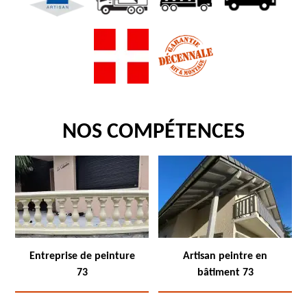
NOS COMPÉTENCES
Entreprise de peinture
Artisan peintre en
73
bâtiment 73