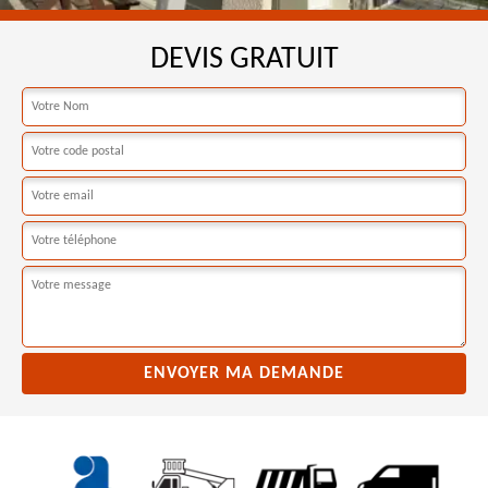
DEVIS GRATUIT