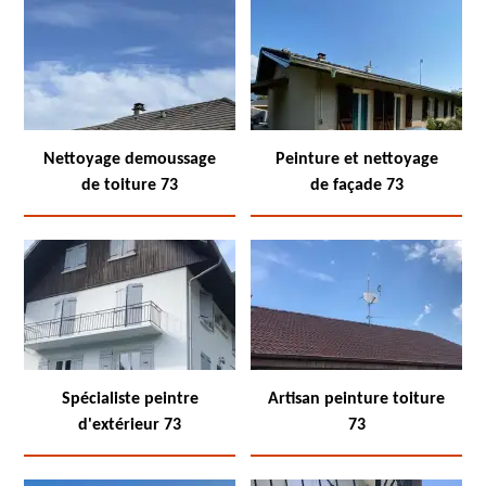
Nettoyage demoussage
Peinture et nettoyage
de toiture 73
de façade 73
Spécialiste peintre
Artisan peinture toiture
d'extérieur 73
73