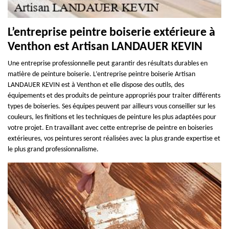
L’entreprise peintre boiserie extérieure à
Venthon est Artisan LANDAUER KEVIN
Une entreprise professionnelle peut garantir des résultats durables en
matière de peinture boiserie. L’entreprise peintre boiserie Artisan
LANDAUER KEVIN est à Venthon et elle dispose des outils, des
équipements et des produits de peinture appropriés pour traiter différents
types de boiseries. Ses équipes peuvent par ailleurs vous conseiller sur les
couleurs, les finitions et les techniques de peinture les plus adaptées pour
votre projet. En travaillant avec cette entreprise de peintre en boiseries
extérieures, vos peintures seront réalisées avec la plus grande expertise et
le plus grand professionnalisme.