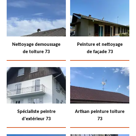
Nettoyage demoussage
Peinture et nettoyage
de toiture 73
de façade 73
Spécialiste peintre
Artisan peinture toiture
d'extérieur 73
73