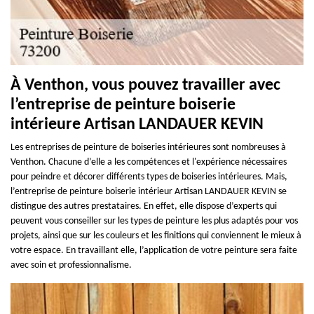
À Venthon, vous pouvez travailler avec
l’entreprise de peinture boiserie
intérieure Artisan LANDAUER KEVIN
Les entreprises de peinture de boiseries intérieures sont nombreuses à
Venthon. Chacune d’elle a les compétences et l'expérience nécessaires
pour peindre et décorer différents types de boiseries intérieures. Mais,
l’entreprise de peinture boiserie intérieur Artisan LANDAUER KEVIN se
distingue des autres prestataires. En effet, elle dispose d’experts qui
peuvent vous conseiller sur les types de peinture les plus adaptés pour vos
projets, ainsi que sur les couleurs et les finitions qui conviennent le mieux à
votre espace. En travaillant elle, l’application de votre peinture sera faite
avec soin et professionnalisme.