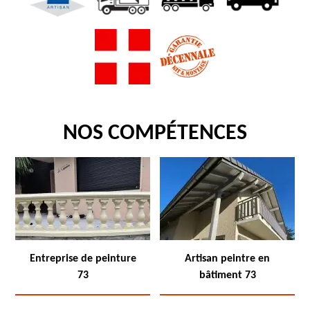
NOS COMPÉTENCES
Entreprise de peinture
Artisan peintre en
73
bâtiment 73