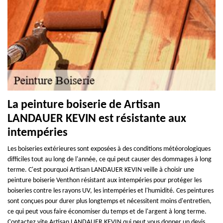
La peinture boiserie de Artisan
LANDAUER KEVIN est résistante aux
intempéries
Les boiseries extérieures sont exposées à des conditions météorologiques
difficiles tout au long de l'année, ce qui peut causer des dommages à long
terme. C'est pourquoi Artisan LANDAUER KEVIN veille à choisir une
peinture boiserie Venthon résistant aux intempéries pour protéger les
boiseries contre les rayons UV, les intempéries et l'humidité. Ces peintures
sont conçues pour durer plus longtemps et nécessitent moins d'entretien,
ce qui peut vous faire économiser du temps et de l'argent à long terme.
Contactez vite Artisan LANDAUER KEVIN qui peut vous donner un devis.