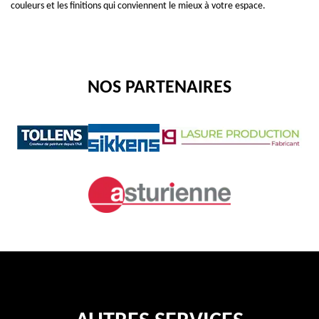
couleurs et les finitions qui conviennent le mieux à votre espace.
NOS PARTENAIRES