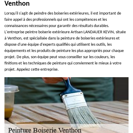
Venthon
Lorsqu'il s'agit de peindre des boiseries extérieures, il est important de
faire appel à des professionnels qui ont les compétences et les
connaissances nécessaires pour garantir des résultats durables.
L'entreprise peintre boiserie extérieure Artisan LANDAUER KEVIN, située
à Venthon, est spécialisée dans la peinture de boiseries extérieures et
dispose d'une équipe d'experts qualifiés qui utilisent les outils, les
équipements et les produits de peinture les plus appropriés pour chaque
projet. De plus, son équipe peut vous conseiller sur les couleurs, les
finitions et les techniques de peinture qui conviennent le mieux à votre
projet. Appelez cette entreprise.