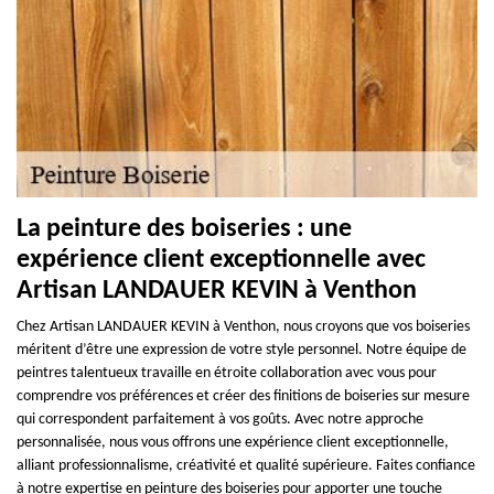
La peinture des boiseries : une
expérience client exceptionnelle avec
Artisan LANDAUER KEVIN à Venthon
Chez Artisan LANDAUER KEVIN à Venthon, nous croyons que vos boiseries
méritent d’être une expression de votre style personnel. Notre équipe de
peintres talentueux travaille en étroite collaboration avec vous pour
comprendre vos préférences et créer des finitions de boiseries sur mesure
qui correspondent parfaitement à vos goûts. Avec notre approche
personnalisée, nous vous offrons une expérience client exceptionnelle,
alliant professionnalisme, créativité et qualité supérieure. Faites confiance
à notre expertise en peinture des boiseries pour apporter une touche