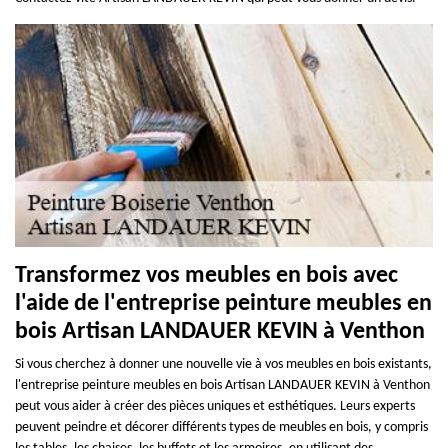
Transformez vos meubles en bois avec
l'aide de l'entreprise peinture meubles en
bois Artisan LANDAUER KEVIN à Venthon
Si vous cherchez à donner une nouvelle vie à vos meubles en bois existants,
l'entreprise peinture meubles en bois Artisan LANDAUER KEVIN à Venthon
peut vous aider à créer des pièces uniques et esthétiques. Leurs experts
peuvent peindre et décorer différents types de meubles en bois, y compris