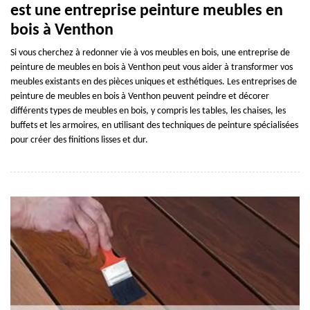
est une entreprise peinture meubles en
bois à Venthon
Si vous cherchez à redonner vie à vos meubles en bois, une entreprise de
peinture de meubles en bois à Venthon peut vous aider à transformer vos
meubles existants en des pièces uniques et esthétiques. Les entreprises de
peinture de meubles en bois à Venthon peuvent peindre et décorer
différents types de meubles en bois, y compris les tables, les chaises, les
buffets et les armoires, en utilisant des techniques de peinture spécialisées
pour créer des finitions lisses et dur.