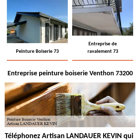
Entreprise de
Peinture Boiserie 73
ravalement 73
Entreprise peinture boiserie Venthon 73200
Téléphonez Artisan LANDAUER KEVIN qui