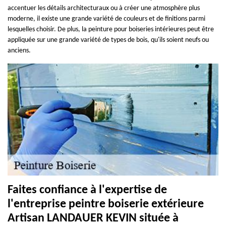
accentuer les détails architecturaux ou à créer une atmosphère plus
moderne, il existe une grande variété de couleurs et de finitions parmi
lesquelles choisir. De plus, la peinture pour boiseries intérieures peut être
appliquée sur une grande variété de types de bois, qu'ils soient neufs ou
anciens.
Faites confiance à l'expertise de
l'entreprise peintre boiserie extérieure
Artisan LANDAUER KEVIN située à