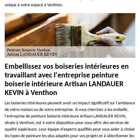
unique à votre espace à Venthon.
Embellissez vos boiseries intérieures en
travaillant avec l'entreprise peinture
boiserie intérieure Artisan LANDAUER
KEVIN à Venthon
Les boiseries intérieures peuvent avoir un impact significatif sur l'ambiance
de votre maison ou de votre entreprise. Si vous cherchez à les embellir,
l'entreprise de peinture boiserie intérieure Artisan LANDAUER KEVIN,
située à Venthon, est à votre disposition pour vous offrir des services de
qualité supérieure. Leur équipe d'experts qualifiés peut vous aider à choisir
les types de peinture les plus adaptés pour vos projets et à sélectionner les