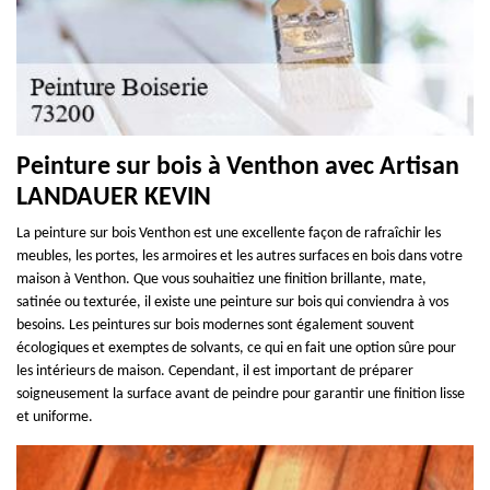
Peinture sur bois à Venthon avec Artisan
LANDAUER KEVIN
La peinture sur bois Venthon est une excellente façon de rafraîchir les
meubles, les portes, les armoires et les autres surfaces en bois dans votre
maison à Venthon. Que vous souhaitiez une finition brillante, mate,
satinée ou texturée, il existe une peinture sur bois qui conviendra à vos
besoins. Les peintures sur bois modernes sont également souvent
écologiques et exemptes de solvants, ce qui en fait une option sûre pour
les intérieurs de maison. Cependant, il est important de préparer
soigneusement la surface avant de peindre pour garantir une finition lisse
et uniforme.