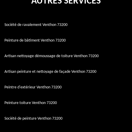
AUTRES SERVICES
Société de ravalement Venthon 73200
Peinture de bâtiment Venthon 73200
Artisan nettoyage démoussage de toiture Venthon 73200
Artisan peinture et nettoyage de façade Venthon 73200
Peintre d'extérieur Venthon 73200
Peinture toiture Venthon 73200
Société de peinture Venthon 73200