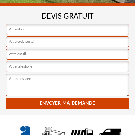
DEVIS GRATUIT