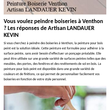
Vous voulez peindre boiseries à Venthon
? Les réponses de Artisan LANDAUER
KEVIN
Si vous cherchez à peindre des boiseries à Venthon, la peinture pour bois
peint est la solution idéale. Cette peinture est formulée pour adhérer à la
surface peinte, sans avoir besoin d'effectuer un ponçage préalable. Elle
peut être utilisée sur une grande variété de surfaces peintes telles que des
meubles, des portes, des fenêtres et des revêtements de sol en bois. La
peinture pour bois peint est disponible dans une grande variété de
couleurs et de finitions, ce qui permet de personnaliser facilement vos
boiseries en fonction de votre style personnel.