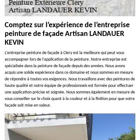
Comptez sur l’expérience de l’entreprise
peinture de façade Artisan LANDAUER
KEVIN
L’entreprise peinture de façade à Clery est la meilleure qui peut vous
accompagner lors de l’application de la peinture. Notre entreprise est
spécialisée dans la peinture de façade depuis des années. Nous avons
acquis une solide expérience dans ce domaine et nous sommes en mesure
de répondre à toutes vos exigences. Nous travaillons avec des peintures de
haute qualité et notre équipe de professionnels est formée pour effectuer
une application précise et soignée. Nous sommes également en mesure de
vous conseiller sur le choix quant à la couleur et à la finition pour que votre
façade soit mise en valeur.