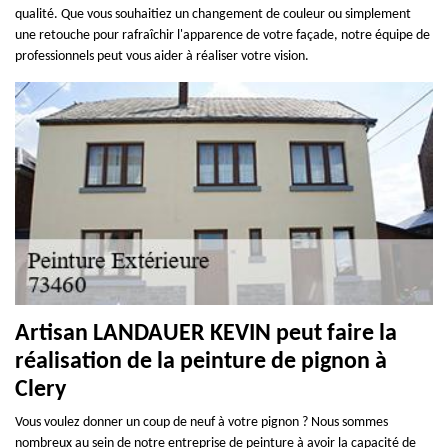
qualité. Que vous souhaitiez un changement de couleur ou simplement
une retouche pour rafraîchir l'apparence de votre façade, notre équipe de
professionnels peut vous aider à réaliser votre vision.
Artisan LANDAUER KEVIN peut faire la
réalisation de la peinture de pignon à
Clery
Vous voulez donner un coup de neuf à votre pignon ? Nous sommes
nombreux au sein de notre entreprise de peinture à avoir la capacité de