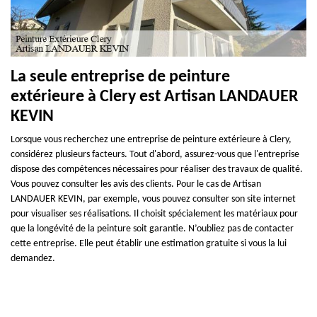
La seule entreprise de peinture
extérieure à Clery est Artisan LANDAUER
KEVIN
Lorsque vous recherchez une entreprise de peinture extérieure à Clery,
considérez plusieurs facteurs. Tout d'abord, assurez-vous que l'entreprise
dispose des compétences nécessaires pour réaliser des travaux de qualité.
Vous pouvez consulter les avis des clients. Pour le cas de Artisan
LANDAUER KEVIN, par exemple, vous pouvez consulter son site internet
pour visualiser ses réalisations. Il choisit spécialement les matériaux pour
que la longévité de la peinture soit garantie. N’oubliez pas de contacter
cette entreprise. Elle peut établir une estimation gratuite si vous la lui
demandez.