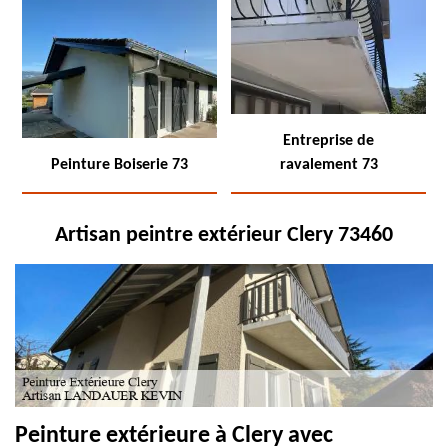
Entreprise de
Peinture Boiserie 73
ravalement 73
Artisan peintre extérieur Clery 73460
Peinture extérieure à Clery avec