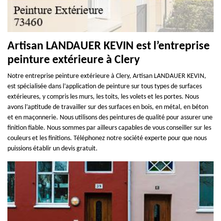
Artisan LANDAUER KEVIN est l’entreprise
peinture extérieure à Clery
Notre entreprise peinture extérieure à Clery, Artisan LANDAUER KEVIN,
est spécialisée dans l’application de peinture sur tous types de surfaces
extérieures, y compris les murs, les toits, les volets et les portes. Nous
avons l’aptitude de travailler sur des surfaces en bois, en métal, en béton
et en maçonnerie. Nous utilisons des peintures de qualité pour assurer une
finition fiable. Nous sommes par ailleurs capables de vous conseiller sur les
couleurs et les finitions. Téléphonez notre société experte pour que nous
puissions établir un devis gratuit.