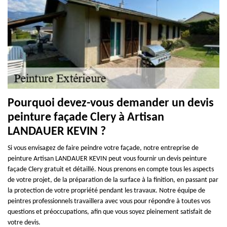
Pourquoi devez-vous demander un devis
peinture façade Clery à Artisan
LANDAUER KEVIN ?
Si vous envisagez de faire peindre votre façade, notre entreprise de
peinture Artisan LANDAUER KEVIN peut vous fournir un devis peinture
façade Clery gratuit et détaillé. Nous prenons en compte tous les aspects
de votre projet, de la préparation de la surface à la finition, en passant par
la protection de votre propriété pendant les travaux. Notre équipe de
peintres professionnels travaillera avec vous pour répondre à toutes vos
questions et préoccupations, afin que vous soyez pleinement satisfait de
votre devis.