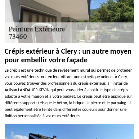
Crépis extérieur à Clery : un autre moyen
pour embellir votre façade
Le crépis est une technique de revêtement mural qui permet de protéger
vos murs extérieurs tout en leur offrant une esthétique unique. À Clery,
vous pouvez trouver des professionnels du crépis extérieur, à l’instar de
Artisan LANDAUER KEVIN qui peut vous aider à choisir le type de crépis
adapté à votre maison et à votre budget. Le crépis peut être appliqué sur
différents supports tels que le béton, la brique, la pierre et le parpaing. Il
peut également être teinté dans différentes couleurs pour donner une
finition personnalisée à vos murs extérieurs.