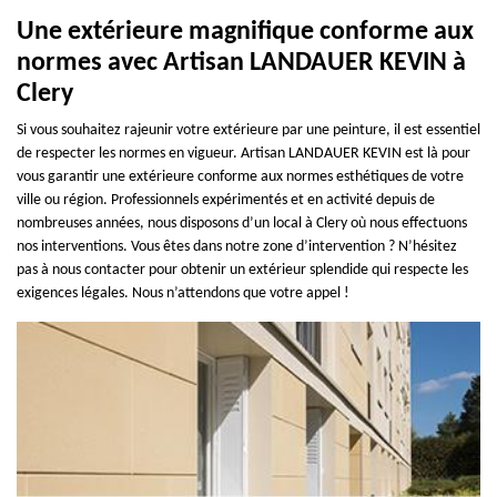
Une extérieure magnifique conforme aux
normes avec Artisan LANDAUER KEVIN à
Clery
Si vous souhaitez rajeunir votre extérieure par une peinture, il est essentiel
de respecter les normes en vigueur. Artisan LANDAUER KEVIN est là pour
vous garantir une extérieure conforme aux normes esthétiques de votre
ville ou région. Professionnels expérimentés et en activité depuis de
nombreuses années, nous disposons d’un local à Clery où nous effectuons
nos interventions. Vous êtes dans notre zone d’intervention ? N’hésitez
pas à nous contacter pour obtenir un extérieur splendide qui respecte les
exigences légales. Nous n’attendons que votre appel !