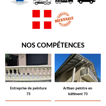
NOS COMPÉTENCES
Entreprise de peinture
Artisan peintre en
73
bâtiment 73