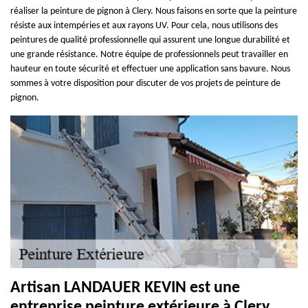
réaliser la peinture de pignon à Clery. Nous faisons en sorte que la peinture
résiste aux intempéries et aux rayons UV. Pour cela, nous utilisons des
peintures de qualité professionnelle qui assurent une longue durabilité et
une grande résistance. Notre équipe de professionnels peut travailler en
hauteur en toute sécurité et effectuer une application sans bavure. Nous
sommes à votre disposition pour discuter de vos projets de peinture de
pignon.
Artisan LANDAUER KEVIN est une
entreprise peinture extérieure à Clery