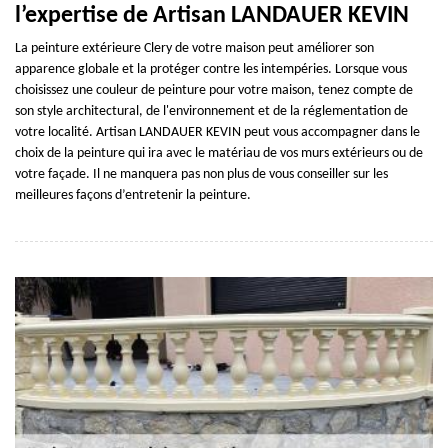
l’expertise de Artisan LANDAUER KEVIN
La peinture extérieure Clery de votre maison peut améliorer son
apparence globale et la protéger contre les intempéries. Lorsque vous
choisissez une couleur de peinture pour votre maison, tenez compte de
son style architectural, de l'environnement et de la réglementation de
votre localité. Artisan LANDAUER KEVIN peut vous accompagner dans le
choix de la peinture qui ira avec le matériau de vos murs extérieurs ou de
votre façade. Il ne manquera pas non plus de vous conseiller sur les
meilleures façons d’entretenir la peinture.