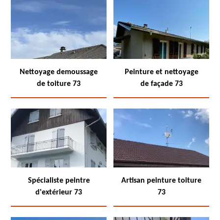
Nettoyage demoussage
Peinture et nettoyage
de toiture 73
de façade 73
Spécialiste peintre
Artisan peinture toiture
d'extérieur 73
73