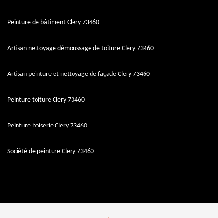
Peinture de bâtiment Clery 73460
Artisan nettoyage démoussage de toiture Clery 73460
Artisan peinture et nettoyage de façade Clery 73460
Peinture toiture Clery 73460
Peinture boiserie Clery 73460
Société de peinture Clery 73460