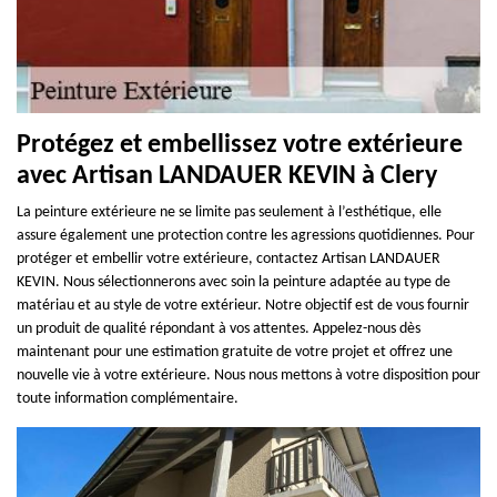
Protégez et embellissez votre extérieure
avec Artisan LANDAUER KEVIN à Clery
La peinture extérieure ne se limite pas seulement à l’esthétique, elle
assure également une protection contre les agressions quotidiennes. Pour
protéger et embellir votre extérieure, contactez Artisan LANDAUER
KEVIN. Nous sélectionnerons avec soin la peinture adaptée au type de
matériau et au style de votre extérieur. Notre objectif est de vous fournir
un produit de qualité répondant à vos attentes. Appelez-nous dès
maintenant pour une estimation gratuite de votre projet et offrez une
nouvelle vie à votre extérieure. Nous nous mettons à votre disposition pour
toute information complémentaire.