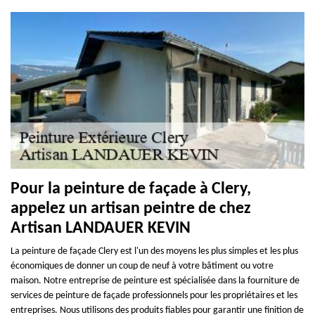
Pour la peinture de façade à Clery,
appelez un artisan peintre de chez
Artisan LANDAUER KEVIN
La peinture de façade Clery est l'un des moyens les plus simples et les plus
économiques de donner un coup de neuf à votre bâtiment ou votre
maison. Notre entreprise de peinture est spécialisée dans la fourniture de
services de peinture de façade professionnels pour les propriétaires et les
entreprises. Nous utilisons des produits fiables pour garantir une finition de