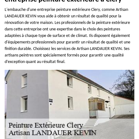
L'embauche d'une entreprise peinture extérieure Clery, comme Artisan
LANDAUER KEVIN vous aide à obtenir un résultat de qualité pour la
rénovation de votre maison. Les professionnels de la peinture extérieure
dans cette entreprise ont une expertise dans le choix des peintures
adaptées à chaque type de surface et de climat. Ils disposent également
d'équipements professionnels pour garantir un résultat de qualité et une
finition durable. Choisissez les services de Artisan LANDAUER KEVIN. Ses
artisans peintres sont spécialement formés pour garantir une qualité
d’exception quant au résultat final.