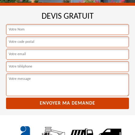
DEVIS GRATUIT