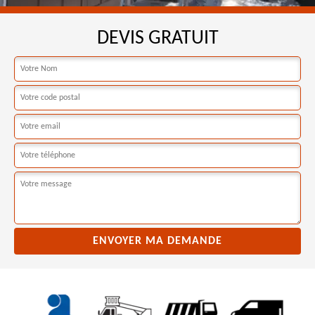
DEVIS GRATUIT