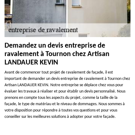
Demandez un devis entreprise de
ravalement à Tournon chez Artisan
LANDAUER KEVIN
Avant de commencer tout projet de ravalement de façade, il est
important de demander un devis entreprise de ravalement à Tournon chez
Artisan LANDAUER KEVIN. Notre entreprise se déplace chez vous pour
évaluer les travaux à réaliser et pour établir un devis personnalisé. Nous
prenons en compte tous les aspects du projet, comme la taille de la
façade, le type de matériau et le niveau de dommages. Nous sommes à
votre disposition pour répondre à toutes vos questions et pour vous
conseiller sur les meilleures solutions à adopter pour votre façade.