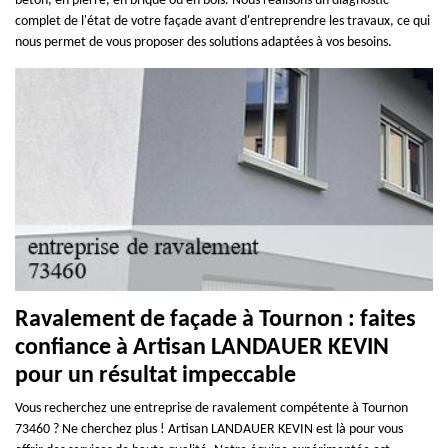
béton, en pierre, en brique ou en bois. Nous réalisons un diagnostic
complet de l'état de votre façade avant d'entreprendre les travaux, ce qui
nous permet de vous proposer des solutions adaptées à vos besoins.
Ravalement de façade à Tournon : faites
confiance à Artisan LANDAUER KEVIN
pour un résultat impeccable
Vous recherchez une entreprise de ravalement compétente à Tournon
73460 ? Ne cherchez plus ! Artisan LANDAUER KEVIN est là pour vous