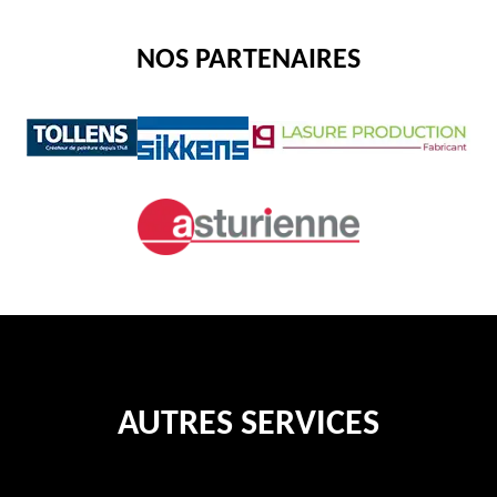
NOS PARTENAIRES
AUTRES SERVICES