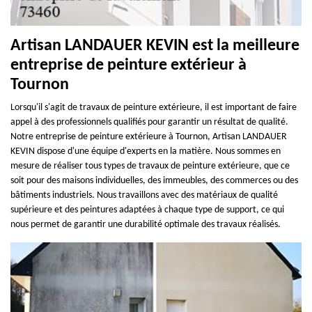
Artisan LANDAUER KEVIN est la meilleure
entreprise de peinture extérieur à
Tournon
Lorsqu'il s'agit de travaux de peinture extérieure, il est important de faire
appel à des professionnels qualifiés pour garantir un résultat de qualité.
Notre entreprise de peinture extérieure à Tournon, Artisan LANDAUER
KEVIN dispose d'une équipe d'experts en la matière. Nous sommes en
mesure de réaliser tous types de travaux de peinture extérieure, que ce
soit pour des maisons individuelles, des immeubles, des commerces ou des
bâtiments industriels. Nous travaillons avec des matériaux de qualité
supérieure et des peintures adaptées à chaque type de support, ce qui
nous permet de garantir une durabilité optimale des travaux réalisés.