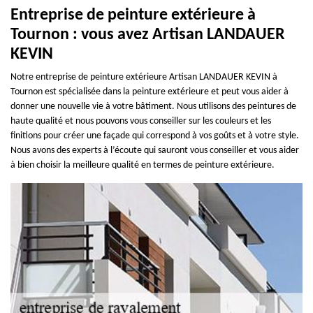
Entreprise de peinture extérieure à
Tournon : vous avez Artisan LANDAUER
KEVIN
Notre entreprise de peinture extérieure Artisan LANDAUER KEVIN à
Tournon est spécialisée dans la peinture extérieure et peut vous aider à
donner une nouvelle vie à votre bâtiment. Nous utilisons des peintures de
haute qualité et nous pouvons vous conseiller sur les couleurs et les
finitions pour créer une façade qui correspond à vos goûts et à votre style.
Nous avons des experts à l’écoute qui sauront vous conseiller et vous aider
à bien choisir la meilleure qualité en termes de peinture extérieure.