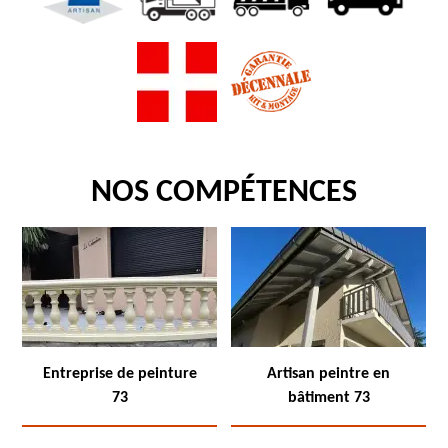
NOS COMPÉTENCES
Entreprise de peinture
Artisan peintre en
73
bâtiment 73