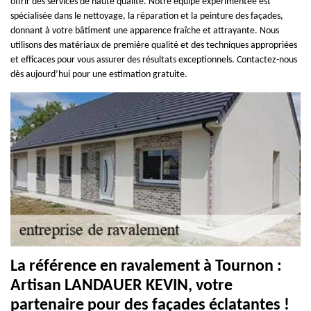
offrir des services de haute qualité. Notre équipe expérimentée est
spécialisée dans le nettoyage, la réparation et la peinture des façades,
donnant à votre bâtiment une apparence fraîche et attrayante. Nous
utilisons des matériaux de première qualité et des techniques appropriées
et efficaces pour vous assurer des résultats exceptionnels. Contactez-nous
dès aujourd’hui pour une estimation gratuite.
La référence en ravalement à Tournon :
Artisan LANDAUER KEVIN, votre
partenaire pour des façades éclatantes !