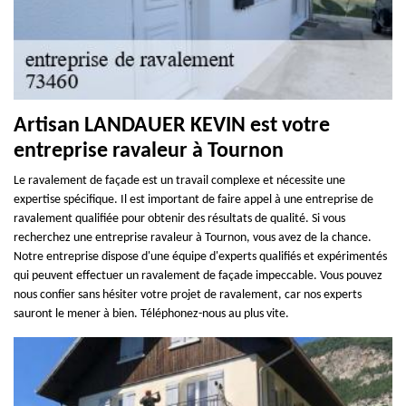
Artisan LANDAUER KEVIN est votre
entreprise ravaleur à Tournon
Le ravalement de façade est un travail complexe et nécessite une
expertise spécifique. Il est important de faire appel à une entreprise de
ravalement qualifiée pour obtenir des résultats de qualité. Si vous
recherchez une entreprise ravaleur à Tournon, vous avez de la chance.
Notre entreprise dispose d'une équipe d'experts qualifiés et expérimentés
qui peuvent effectuer un ravalement de façade impeccable. Vous pouvez
nous confier sans hésiter votre projet de ravalement, car nos experts
sauront le mener à bien. Téléphonez-nous au plus vite.