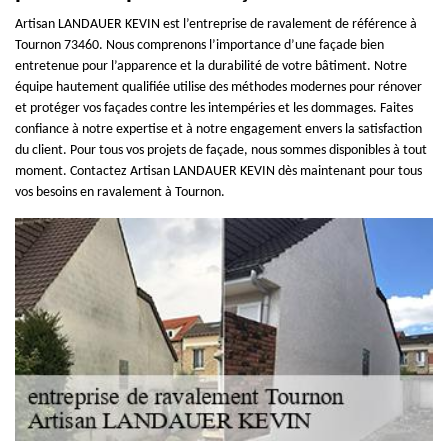
Artisan LANDAUER KEVIN est l’entreprise de ravalement de référence à
Tournon 73460. Nous comprenons l’importance d’une façade bien
entretenue pour l’apparence et la durabilité de votre bâtiment. Notre
équipe hautement qualifiée utilise des méthodes modernes pour rénover
et protéger vos façades contre les intempéries et les dommages. Faites
confiance à notre expertise et à notre engagement envers la satisfaction
du client. Pour tous vos projets de façade, nous sommes disponibles à tout
moment. Contactez Artisan LANDAUER KEVIN dès maintenant pour tous
vos besoins en ravalement à Tournon.