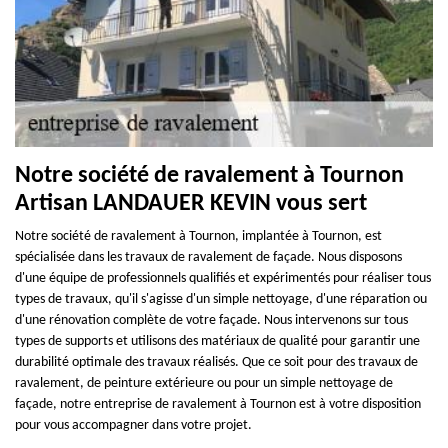
Notre société de ravalement à Tournon
Artisan LANDAUER KEVIN vous sert
Notre société de ravalement à Tournon, implantée à Tournon, est
spécialisée dans les travaux de ravalement de façade. Nous disposons
d'une équipe de professionnels qualifiés et expérimentés pour réaliser tous
types de travaux, qu'il s'agisse d'un simple nettoyage, d'une réparation ou
d'une rénovation complète de votre façade. Nous intervenons sur tous
types de supports et utilisons des matériaux de qualité pour garantir une
durabilité optimale des travaux réalisés. Que ce soit pour des travaux de
ravalement, de peinture extérieure ou pour un simple nettoyage de
façade, notre entreprise de ravalement à Tournon est à votre disposition
pour vous accompagner dans votre projet.