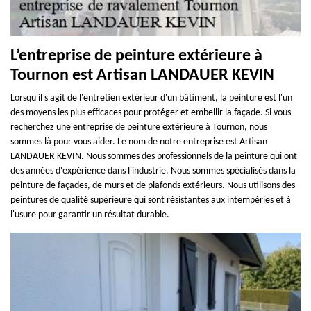
L’entreprise de peinture extérieure à
Tournon est Artisan LANDAUER KEVIN
Lorsqu'il s'agit de l'entretien extérieur d'un bâtiment, la peinture est l'un
des moyens les plus efficaces pour protéger et embellir la façade. Si vous
recherchez une entreprise de peinture extérieure à Tournon, nous
sommes là pour vous aider. Le nom de notre entreprise est Artisan
LANDAUER KEVIN. Nous sommes des professionnels de la peinture qui ont
des années d'expérience dans l'industrie. Nous sommes spécialisés dans la
peinture de façades, de murs et de plafonds extérieurs. Nous utilisons des
peintures de qualité supérieure qui sont résistantes aux intempéries et à
l'usure pour garantir un résultat durable.