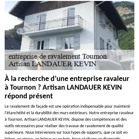
À la recherche d’une entreprise ravaleur
à Tournon ? Artisan LANDAUER KEVIN
répond présent
Le ravalement de façade est une opération indispensable pour maintenir
l'étanchéité et la durabilité des murs extérieurs. Notre entreprise ravaleur
à Tournon, Artisan LANDAUER KEVIN, dispose des compétences et des
outils nécessaires pour réaliser des travaux de ravalement de qualité
supérieure. Nous intervenons sur tous types de supports, que ce soit en