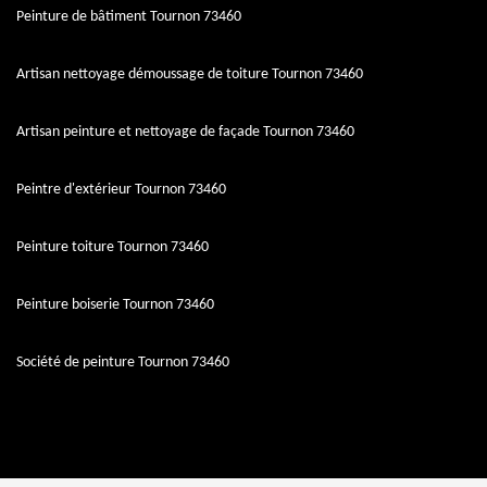
Peinture de bâtiment Tournon 73460
Artisan nettoyage démoussage de toiture Tournon 73460
Artisan peinture et nettoyage de façade Tournon 73460
Peintre d'extérieur Tournon 73460
Peinture toiture Tournon 73460
Peinture boiserie Tournon 73460
Société de peinture Tournon 73460