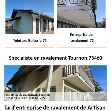
Entreprise de
Peinture Boiserie 73
ravalement 73
Spécialiste en ravalement Tournon 73460
Tarif entreprise de ravalement de Artisan