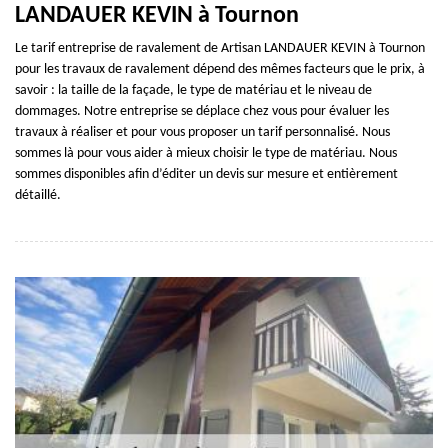
LANDAUER KEVIN à Tournon
Le tarif entreprise de ravalement de Artisan LANDAUER KEVIN à Tournon
pour les travaux de ravalement dépend des mêmes facteurs que le prix, à
savoir : la taille de la façade, le type de matériau et le niveau de
dommages. Notre entreprise se déplace chez vous pour évaluer les
travaux à réaliser et pour vous proposer un tarif personnalisé. Nous
sommes là pour vous aider à mieux choisir le type de matériau. Nous
sommes disponibles afin d’éditer un devis sur mesure et entièrement
détaillé.