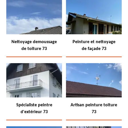
Nettoyage demoussage
Peinture et nettoyage
de toiture 73
de façade 73
Spécialiste peintre
Artisan peinture toiture
d'extérieur 73
73