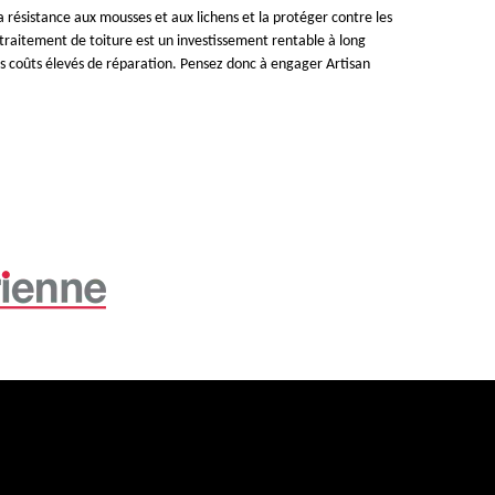
a résistance aux mousses et aux lichens et la protéger contre les
e traitement de toiture est un investissement rentable à long
les coûts élevés de réparation. Pensez donc à engager Artisan