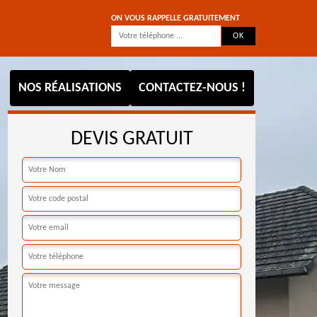
ON VOUS RAPPELLE GRATUITEMENT
NOS RÉALISATIONS
CONTACTEZ-NOUS !
DEVIS GRATUIT