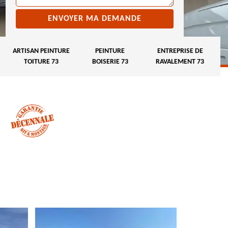
ARTISAN PEINTURE
PEINTURE
ENTREPRISE DE
TOITURE 73
BOISERIE 73
RAVALEMENT 73