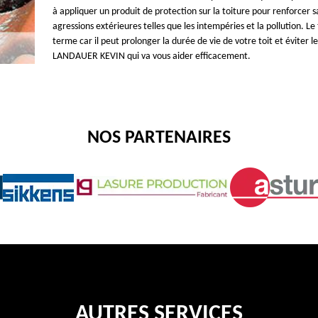
à appliquer un produit de protection sur la toiture pour renforcer s
agressions extérieures telles que les intempéries et la pollution. L
terme car il peut prolonger la durée de vie de votre toit et éviter 
LANDAUER KEVIN qui va vous aider efficacement.
NOS PARTENAIRES
AUTRES SERVICES