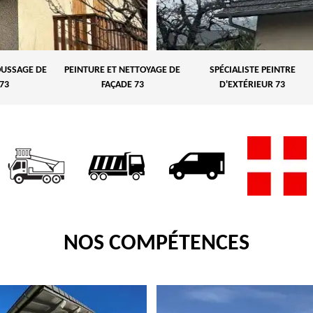
USSAGE DE
PEINTURE ET NETTOYAGE DE
SPÉCIALISTE PEINTRE
73
FAÇADE 73
D'EXTÉRIEUR 73
NOS COMPÉTENCES