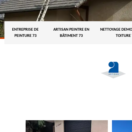
ENTREPRISE DE
ARTISAN PEINTRE EN
NETTOYAGE DEMO
PEINTURE 73
BÂTIMENT 73
TOITURE 