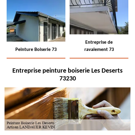
Entreprise de
Peinture Boiserie 73
ravalement 73
Entreprise peinture boiserie Les Deserts
73230