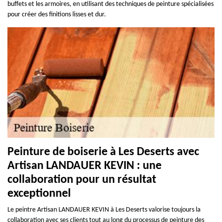
buffets et les armoires, en utilisant des techniques de peinture spécialisées
pour créer des finitions lisses et dur.
Peinture de boiserie à Les Deserts avec
Artisan LANDAUER KEVIN : une
collaboration pour un résultat
exceptionnel
Le peintre Artisan LANDAUER KEVIN à Les Deserts valorise toujours la
collaboration avec ses clients tout au long du processus de peinture des