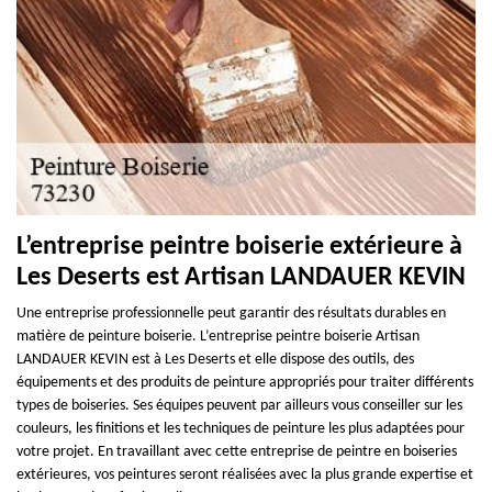
L’entreprise peintre boiserie extérieure à
Les Deserts est Artisan LANDAUER KEVIN
Une entreprise professionnelle peut garantir des résultats durables en
matière de peinture boiserie. L’entreprise peintre boiserie Artisan
LANDAUER KEVIN est à Les Deserts et elle dispose des outils, des
équipements et des produits de peinture appropriés pour traiter différents
types de boiseries. Ses équipes peuvent par ailleurs vous conseiller sur les
couleurs, les finitions et les techniques de peinture les plus adaptées pour
votre projet. En travaillant avec cette entreprise de peintre en boiseries
extérieures, vos peintures seront réalisées avec la plus grande expertise et