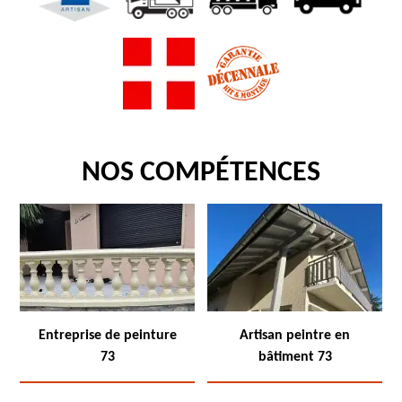
NOS COMPÉTENCES
Entreprise de peinture
Artisan peintre en
73
bâtiment 73