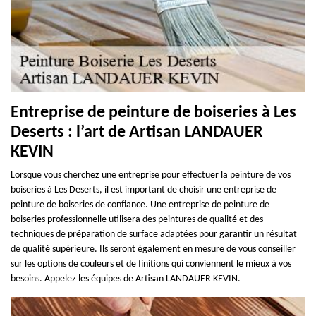
Entreprise de peinture de boiseries à Les
Deserts : l’art de Artisan LANDAUER
KEVIN
Lorsque vous cherchez une entreprise pour effectuer la peinture de vos
boiseries à Les Deserts, il est important de choisir une entreprise de
peinture de boiseries de confiance. Une entreprise de peinture de
boiseries professionnelle utilisera des peintures de qualité et des
techniques de préparation de surface adaptées pour garantir un résultat
de qualité supérieure. Ils seront également en mesure de vous conseiller
sur les options de couleurs et de finitions qui conviennent le mieux à vos
besoins. Appelez les équipes de Artisan LANDAUER KEVIN.