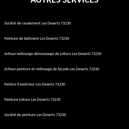
AUTRES SERVICES
Société de ravalement Les Deserts 73230
Peinture de bâtiment Les Deserts 73230
Artisan nettoyage démoussage de toiture Les Deserts 73230
Artisan peinture et nettoyage de façade Les Deserts 73230
Peintre d'extérieur Les Deserts 73230
Peinture toiture Les Deserts 73230
Société de peinture Les Deserts 73230