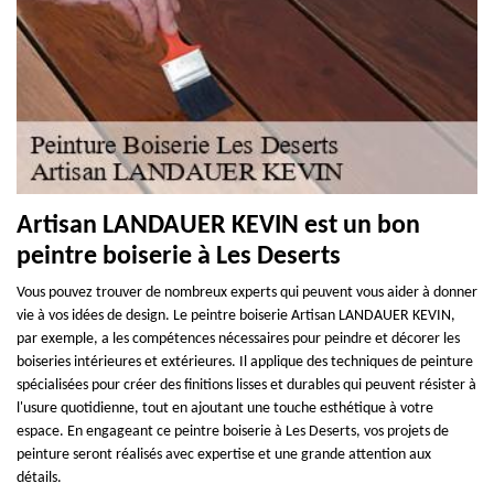
Artisan LANDAUER KEVIN est un bon
peintre boiserie à Les Deserts
Vous pouvez trouver de nombreux experts qui peuvent vous aider à donner
vie à vos idées de design. Le peintre boiserie Artisan LANDAUER KEVIN,
par exemple, a les compétences nécessaires pour peindre et décorer les
boiseries intérieures et extérieures. Il applique des techniques de peinture
spécialisées pour créer des finitions lisses et durables qui peuvent résister à
l'usure quotidienne, tout en ajoutant une touche esthétique à votre
espace. En engageant ce peintre boiserie à Les Deserts, vos projets de
peinture seront réalisés avec expertise et une grande attention aux
détails.