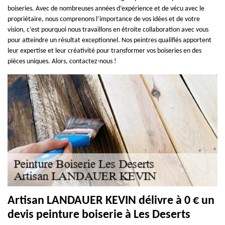
boiseries. Avec de nombreuses années d’expérience et de vécu avec le
propriétaire, nous comprenons l’importance de vos idées et de votre
vision, c’est pourquoi nous travaillons en étroite collaboration avec vous
pour atteindre un résultat exceptionnel. Nos peintres qualifiés apportent
leur expertise et leur créativité pour transformer vos boiseries en des
pièces uniques. Alors, contactez-nous !
Artisan LANDAUER KEVIN délivre à 0 € un
devis peinture boiserie à Les Deserts