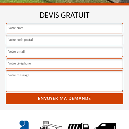
DEVIS GRATUIT