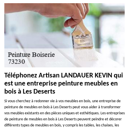
Téléphonez Artisan LANDAUER KEVIN qui
est une entreprise peinture meubles en
bois à Les Deserts
Si vous cherchez à redonner vie à vos meubles en bois, une entreprise de
peinture de meubles en bois à Les Deserts peut vous aider à transformer
vos meubles existants en des pièces uniques et esthétiques. Les entreprises
de peinture de meubles en bois à Les Deserts peuvent peindre et décorer
différents types de meubles en bois, y compris les tables, les chaises, les