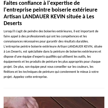
Faites confiance à l'expertise de
l'entreprise peintre boiserie extérieure
Artisan LANDAUER KEVIN située à Les
Deserts
Lorsqu'il s'agit de peindre des boiseries extérieures, il est important de
faire appel à des professionnels qui ont les compétences et les
connaissances nécessaires pour garantir des résultats durables.
L'entreprise peintre boiserie extérieure Artisan LANDAUER KEVIN, située
à Les Deserts, est spécialisée dans la peinture de boiseries extérieures et
dispose d'une équipe d'experts qualifiés qui utilisent les outils, les
équipements et les produits de peinture les plus appropriés pour chaque
projet. De plus, son équipe peut vous conseiller sur les couleurs, les
finitions et les techniques de peinture qui conviennent le mieux à votre
projet. Appelez cette entreprise.