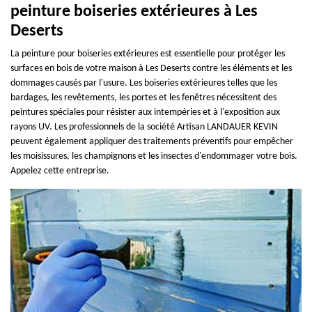
peinture boiseries extérieures à Les
Deserts
La peinture pour boiseries extérieures est essentielle pour protéger les
surfaces en bois de votre maison à Les Deserts contre les éléments et les
dommages causés par l'usure. Les boiseries extérieures telles que les
bardages, les revêtements, les portes et les fenêtres nécessitent des
peintures spéciales pour résister aux intempéries et à l'exposition aux
rayons UV. Les professionnels de la société Artisan LANDAUER KEVIN
peuvent également appliquer des traitements préventifs pour empêcher
les moisissures, les champignons et les insectes d'endommager votre bois.
Appelez cette entreprise.