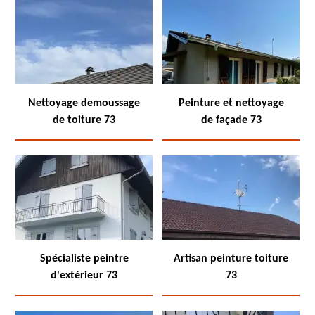
Nettoyage demoussage
Peinture et nettoyage
de toiture 73
de façade 73
Spécialiste peintre
Artisan peinture toiture
d'extérieur 73
73