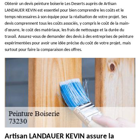
Obtenir un devis peinture boiserie Les Deserts auprès de Artisan
LANDAUER KEVIN est essentiel pour bien comprendre les coûts et le
temps nécessaires à son équipe pour la réalisation de votre projet. Ses
devis comprennent tous les coûts associés, y compris le coût de la main-
d'œuvre, le coût des matériaux, les frais de nettoyage et la durée du
travail. Assurez-vous de demander des devis à des entreprises de peinture
expérimentées pour avoir une idée précise du coût de votre projet, mais
surtout pour faire la comparaison des offres.
Artisan LANDAUER KEVIN assure la