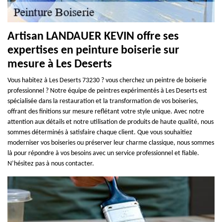
Artisan LANDAUER KEVIN offre ses
expertises en peinture boiserie sur
mesure à Les Deserts
Vous habitez à Les Deserts 73230 ? vous cherchez un peintre de boiserie
professionnel ? Notre équipe de peintres expérimentés à Les Deserts est
spécialisée dans la restauration et la transformation de vos boiseries,
offrant des finitions sur mesure reflétant votre style unique. Avec notre
attention aux détails et notre utilisation de produits de haute qualité, nous
sommes déterminés à satisfaire chaque client. Que vous souhaitiez
moderniser vos boiseries ou préserver leur charme classique, nous sommes
là pour répondre à vos besoins avec un service professionnel et fiable.
N’hésitez pas à nous contacter.