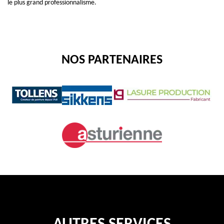
le plus grand professionnalisme.
NOS PARTENAIRES