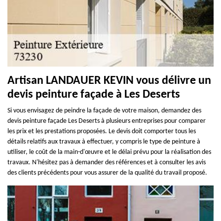
Artisan LANDAUER KEVIN vous délivre un
devis peinture façade à Les Deserts
Si vous envisagez de peindre la façade de votre maison, demandez des
devis peinture façade Les Deserts à plusieurs entreprises pour comparer
les prix et les prestations proposées. Le devis doit comporter tous les
détails relatifs aux travaux à effectuer, y compris le type de peinture à
utiliser, le coût de la main-d'œuvre et le délai prévu pour la réalisation des
travaux. N'hésitez pas à demander des références et à consulter les avis
des clients précédents pour vous assurer de la qualité du travail proposé.