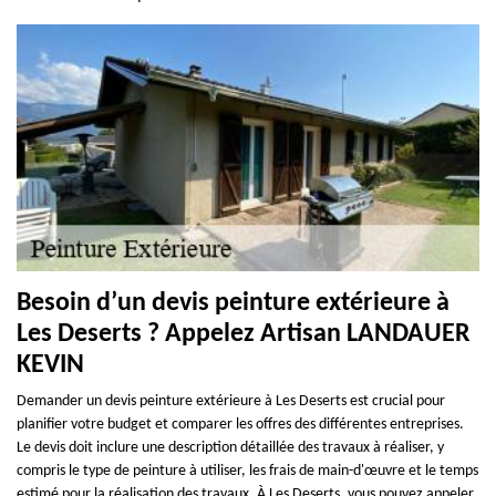
Besoin d’un devis peinture extérieure à
Les Deserts ? Appelez Artisan LANDAUER
KEVIN
Demander un devis peinture extérieure à Les Deserts est crucial pour
planifier votre budget et comparer les offres des différentes entreprises.
Le devis doit inclure une description détaillée des travaux à réaliser, y
compris le type de peinture à utiliser, les frais de main-d'œuvre et le temps
estimé pour la réalisation des travaux. À Les Deserts, vous pouvez appeler