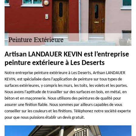
Artisan LANDAUER KEVIN est l’entreprise
peinture extérieure à Les Deserts
Notre entreprise peinture extérieure à Les Deserts, Artisan LANDAUER
KEVIN, est spécialisée dans l’application de peinture sur tous types de
surfaces extérieures, y compris les murs, les toits, les volets et les portes.
Nous avons l’aptitude de travailler sur des surfaces en bois, en métal, en
béton et en maçonnerie. Nous utilisons des peintures de qualité pour
assurer une finition fiable. Nous sommes par ailleurs capables de vous
conseiller sur les couleurs et les finitions. Téléphonez notre société experte
pour que nous puissions établir un devis gratuit.