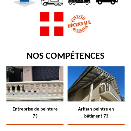
NOS COMPÉTENCES
Entreprise de peinture
Artisan peintre en
73
bâtiment 73