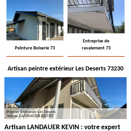
Entreprise de
Peinture Boiserie 73
ravalement 73
Artisan peintre extérieur Les Deserts 73230
Artisan LANDAUER KEVIN : votre expert