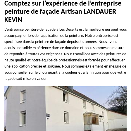
Comptez sur l’expérience de l’entreprise
peinture de façade Artisan LANDAUER
KEVIN
L’entreprise peinture de façade à Les Deserts est la meilleure qui peut vous
accompagner lors de l’application de la peinture. Notre entreprise est
spécialisée dans la peinture de façade depuis des années. Nous avons
acquis une solide expérience dans ce domaine et nous sommes en mesure
de répondre à toutes vos exigences. Nous travaillons avec des peintures de
haute qualité et notre équipe de professionnels est formée pour effectuer
une application précise et soignée. Nous sommes également en mesure de
vous conseiller sur le choix quant à la couleur et à la finition pour que votre
façade soit mise en valeur.