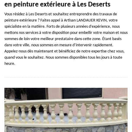
en peinture extérieure à Les Deserts
Vous résidez à Les Deserts et souhaitez entreprendre des travaux de
peinture extérieure ? Faites appel à Artisan LANDAUER KEVIN, votre
spécialiste en la matière. Forts de plusieurs années d’expérience, nous
mettons nos services à votre disposition pour embellir votre maison et nous
sommes de loin votre meilleur prestataire dans cette zone. Étant basés
dans votre ville, nous sommes en mesure d’intervenir rapidement.
Appelez-nous dès maintenant et bénéficiez de notre expertise chez vous,
quand vous le souhaitez. Nous sommes disponibles tous les jours à toute
heure.