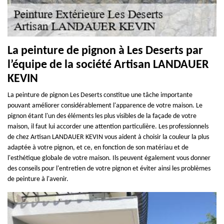
La peinture de pignon à Les Deserts par
l’équipe de la société Artisan LANDAUER
KEVIN
La peinture de pignon Les Deserts constitue une tâche importante
pouvant améliorer considérablement l'apparence de votre maison. Le
pignon étant l'un des éléments les plus visibles de la façade de votre
maison, il faut lui accorder une attention particulière. Les professionnels
de chez Artisan LANDAUER KEVIN vous aident à choisir la couleur la plus
adaptée à votre pignon, et ce, en fonction de son matériau et de
l'esthétique globale de votre maison. Ils peuvent également vous donner
des conseils pour l'entretien de votre pignon et éviter ainsi les problèmes
de peinture à l'avenir.