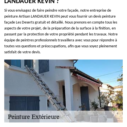
LANDAUER KEVIN ?
Si vous envisagez de faire peindre votre façade, notre entreprise de
peinture Artisan LANDAUER KEVIN peut vous fournir un devis peinture
façade Les Deserts gratuit et détaillé. Nous prenons en compte tous les
aspects de votre projet, de la préparation de la surface à la finition, en
passant par la protection de votre propriété pendant les travaux. Notre
équipe de peintres professionnels travaillera avec vous pour répondre à
toutes vos questions et préoccupations, afin que vous soyez pleinement
satisfait de votre devis.