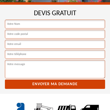
DEVIS GRATUIT