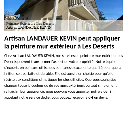
Artisan LANDAUER KEVIN peut appliquer
la peinture mur extérieur à Les Deserts
Chez Artisan LANDAUER KEVIN, nos services de peinture mur extérieur Les
Deserts peuvent transformer l'aspect de votre propriété. Notre équipe
d'experts en peinture utilise des peintures d’excellente qualité pour que la
finition soit parfaite et durable. Elle est aussi bien choisie pour qu’elle
résiste aux conditions climatiques les plus difficiles. Que vous souhaitiez
changer toute la couleur de de vos murs extérieurs ou tout simplement
rafraîchir leur apparence, nous pouvons vous apporter notre aide. En
appelant notre service dédié, vous pouvez recevoir à 0 € un devis.