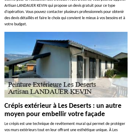
Artisan LANDAUER KEVIN qui propose un devis gratuit pour ce type
d’opération. Vous pouvez contacter plusieurs professionnels pour obtenir
des devis détaillés et faire le choix qui convient le mieux à vos besoins et à
votre budget.
Crépis extérieur à Les Deserts : un autre
moyen pour embellir votre façade
Le crépis est une technique de revêtement mural qui permet de protéger
vos murs extérieurs tout en leur offrant une esthétique unique. À Les