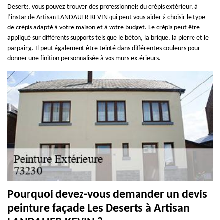
Deserts, vous pouvez trouver des professionnels du crépis extérieur, à
l’instar de Artisan LANDAUER KEVIN qui peut vous aider à choisir le type
de crépis adapté à votre maison et à votre budget. Le crépis peut être
appliqué sur différents supports tels que le béton, la brique, la pierre et le
parpaing. Il peut également être teinté dans différentes couleurs pour
donner une finition personnalisée à vos murs extérieurs.
Pourquoi devez-vous demander un devis
peinture façade Les Deserts à Artisan