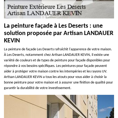
La peinture façade à Les Deserts : une
solution proposée par Artisan LANDAUER
KEVIN
La peinture de façade Les Deserts rafraîchit l'apparence de votre maison.
À Les Deserts, notamment chez Artisan LANDAUER KEVIN, il existe une
variété de couleurs et de types de peinture pour façade disponibles pour
répondre à vos besoins spécifiques. Les peintures pour façade peuvent
aider à protéger votre maison contre les intempéries et les rayons UV.
Artisan LANDAUER KEVIN a tous les atouts pour vous aider à choisir la
bonne peinture pour votre maison et à assurer une finition de qualité pour
garantir la durabilité de votre investissement.