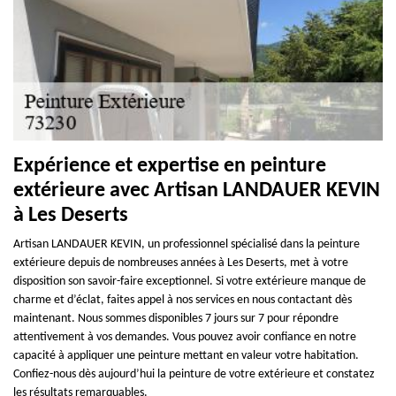
Expérience et expertise en peinture
extérieure avec Artisan LANDAUER KEVIN
à Les Deserts
Artisan LANDAUER KEVIN, un professionnel spécialisé dans la peinture
extérieure depuis de nombreuses années à Les Deserts, met à votre
disposition son savoir-faire exceptionnel. Si votre extérieure manque de
charme et d’éclat, faites appel à nos services en nous contactant dès
maintenant. Nous sommes disponibles 7 jours sur 7 pour répondre
attentivement à vos demandes. Vous pouvez avoir confiance en notre
capacité à appliquer une peinture mettant en valeur votre habitation.
Confiez-nous dès aujourd’hui la peinture de votre extérieure et constatez
les résultats remarquables.