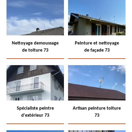
Nettoyage demoussage
Peinture et nettoyage
de toiture 73
de façade 73
Spécialiste peintre
Artisan peinture toiture
d'extérieur 73
73